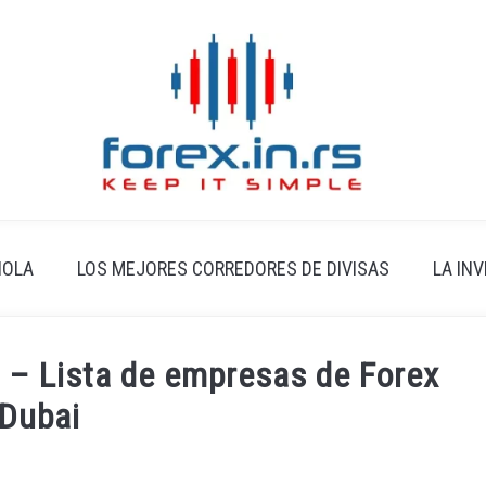
ÑOLA
LOS MEJORES CORREDORES DE DIVISAS
LA IN
 – Lista de empresas de Forex
 Dubai