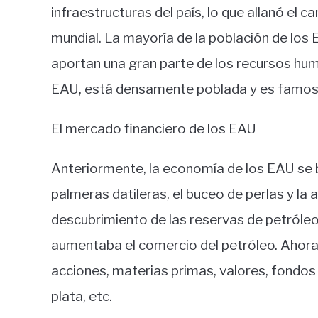
infraestructuras del país, lo que allanó el 
mundial. La mayoría de la población de lo
aportan una gran parte de los recursos hum
EAU, está densamente poblada y es famosa
El mercado financiero de los EAU
Anteriormente, la economía de los EAU se b
palmeras datileras, el buceo de perlas y la 
descubrimiento de las reservas de petróleo
aumentaba el comercio del petróleo. Ahor
acciones, materias primas, valores, fondos 
plata, etc.