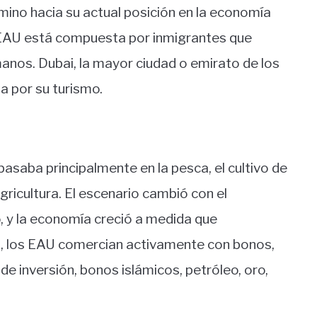
camino hacia su actual posición en la economía
s EAU está compuesta por inmigrantes que
anos. Dubai, la mayor ciudad o emirato de los
 por su turismo.
asaba principalmente en la pesca, el cultivo de
agricultura. El escenario cambió con el
, y la economía creció a medida que
a, los EAU comercian activamente con bonos,
de inversión, bonos islámicos, petróleo, oro,