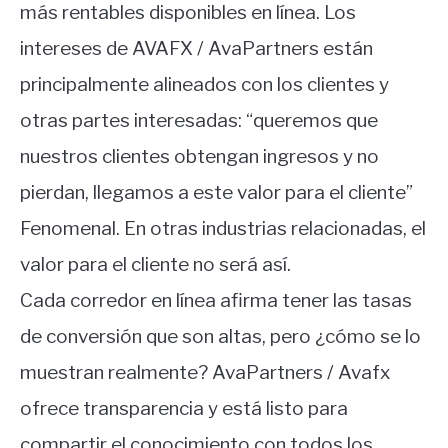
más rentables disponibles en línea. Los
intereses de AVAFX / AvaPartners están
principalmente alineados con los clientes y
otras partes interesadas: “queremos que
nuestros clientes obtengan ingresos y no
pierdan, llegamos a este valor para el cliente”
Fenomenal. En otras industrias relacionadas, el
valor para el cliente no será así.
Cada corredor en línea afirma tener las tasas
de conversión que son altas, pero ¿cómo se lo
muestran realmente? AvaPartners / Avafx
ofrece transparencia y está listo para
compartir el conocimiento con todos los