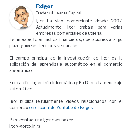
Fxigor
at
Trader
Leanta Capital
Igor ha sido comerciante desde 2007.
Actualmente, Igor trabaja para varias
empresas comerciales de utilería.
Es un experto en nichos financieros, operaciones a largo
plazo y niveles técnicos semanales.
El campo principal de la investigación de Igor es la
aplicación del aprendizaje automático en el comercio
algorítmico.
Educación: Ingeniería Informática y Ph.D. en el aprendizaje
automático.
Igor publica regularmente videos relacionados con el
comercio
en el canal de Youtube de Fxigor.
.
Para contactar a Igor escriba en:
igor@forex.in.rs