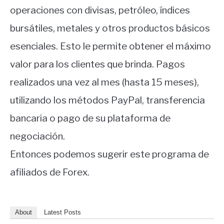
operaciones con divisas, petróleo, índices
bursátiles, metales y otros productos básicos
esenciales. Esto le permite obtener el máximo
valor para los clientes que brinda. Pagos
realizados una vez al mes (hasta 15 meses),
utilizando los métodos PayPal, transferencia
bancaria o pago de su plataforma de
negociación.
Entonces podemos sugerir este programa de
afiliados de Forex.
About
Latest Posts