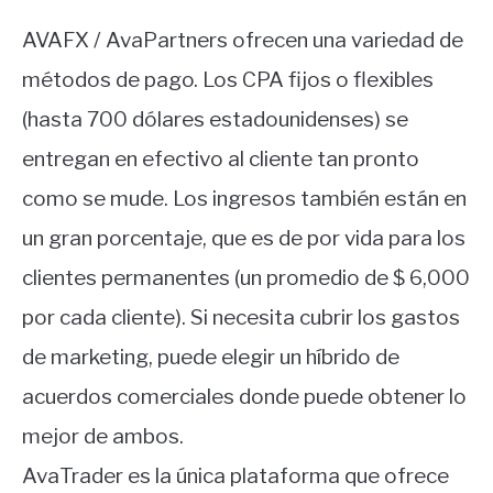
AVAFX / AvaPartners ofrecen una variedad de
métodos de pago. Los CPA fijos o flexibles
(hasta 700 dólares estadounidenses) se
entregan en efectivo al cliente tan pronto
como se mude. Los ingresos también están en
un gran porcentaje, que es de por vida para los
clientes permanentes (un promedio de $ 6,000
por cada cliente). Si necesita cubrir los gastos
de marketing, puede elegir un híbrido de
acuerdos comerciales donde puede obtener lo
mejor de ambos.
AvaTrader es la única plataforma que ofrece