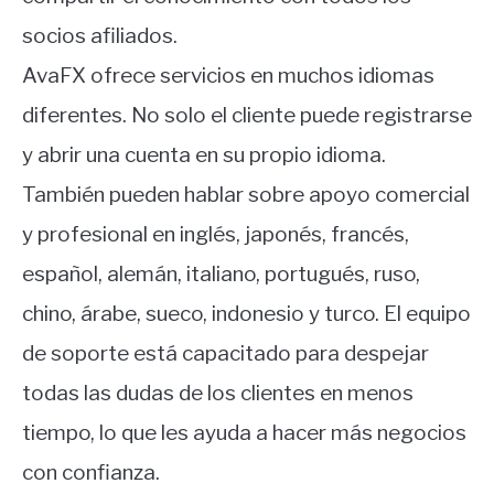
socios afiliados.
AvaFX ofrece servicios en muchos idiomas
diferentes. No solo el cliente puede registrarse
y abrir una cuenta en su propio idioma.
También pueden hablar sobre apoyo comercial
y profesional en inglés, japonés, francés,
español, alemán, italiano, portugués, ruso,
chino, árabe, sueco, indonesio y turco. El equipo
de soporte está capacitado para despejar
todas las dudas de los clientes en menos
tiempo, lo que les ayuda a hacer más negocios
con confianza.