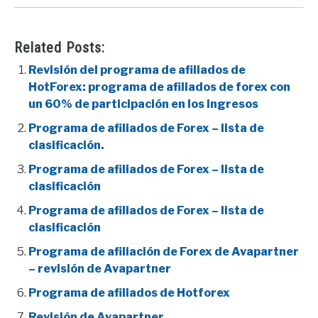
Related Posts:
Revisión del programa de afiliados de
HotForex: programa de afiliados de forex con
un 60% de participación en los ingresos
Programa de afiliados de Forex – lista de
clasificación.
Programa de afiliados de Forex – lista de
clasificación
Programa de afiliados de Forex – lista de
clasificación
Programa de afiliación de Forex de Avapartner
– revisión de Avapartner
Programa de afiliados de Hotforex
Revisión de Avapartner