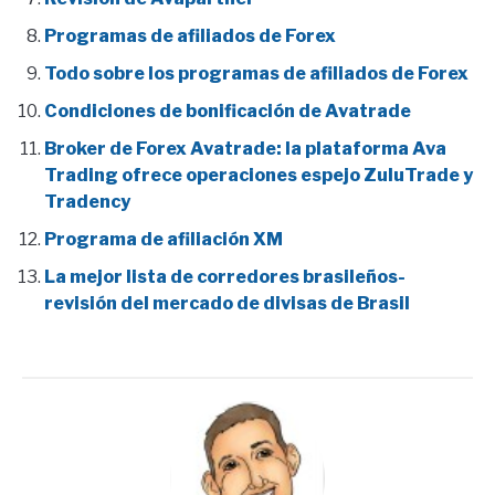
Programas de afiliados de Forex
Todo sobre los programas de afiliados de Forex
Condiciones de bonificación de Avatrade
Broker de Forex Avatrade: la plataforma Ava
Trading ofrece operaciones espejo ZuluTrade y
Tradency
Programa de afiliación XM
La mejor lista de corredores brasileños-
revisión del mercado de divisas de Brasil