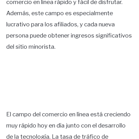
comercio en línea rápido y fácil de disfrutar.
Además, este campo es especialmente
lucrativo para los afiliados, y cada nueva
persona puede obtener ingresos significativos
del sitio minorista.
El campo del comercio en línea está creciendo
muy rápido hoy en día junto con el desarrollo
de la tecnología. La tasa de tráfico de