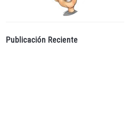
Publicación Reciente