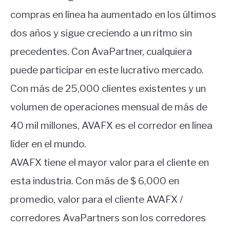
compras en línea ha aumentado en los últimos
dos años y sigue creciendo a un ritmo sin
precedentes. Con AvaPartner, cualquiera
puede participar en este lucrativo mercado.
Con más de 25,000 clientes existentes y un
volumen de operaciones mensual de más de
40 mil millones, AVAFX es el corredor en línea
líder en el mundo.
AVAFX tiene el mayor valor para el cliente en
esta industria. Con más de $ 6,000 en
promedio, valor para el cliente AVAFX /
corredores AvaPartners son los corredores