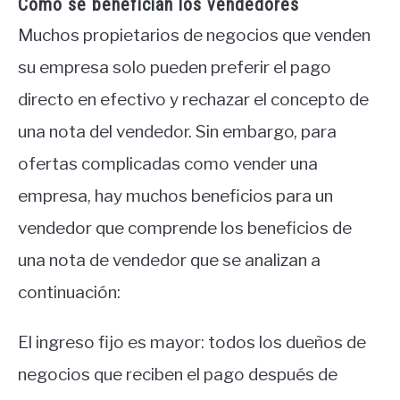
Cómo se benefician los vendedores
Muchos propietarios de negocios que venden
su empresa solo pueden preferir el pago
directo en efectivo y rechazar el concepto de
una nota del vendedor. Sin embargo, para
ofertas complicadas como vender una
empresa, hay muchos beneficios para un
vendedor que comprende los beneficios de
una nota de vendedor que se analizan a
continuación:
El ingreso fijo es mayor: todos los dueños de
negocios que reciben el pago después de