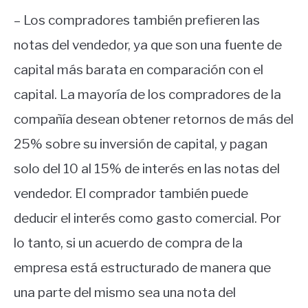
– Los compradores también prefieren las
notas del vendedor, ya que son una fuente de
capital más barata en comparación con el
capital. La mayoría de los compradores de la
compañía desean obtener retornos de más del
25% sobre su inversión de capital, y pagan
solo del 10 al 15% de interés en las notas del
vendedor. El comprador también puede
deducir el interés como gasto comercial. Por
lo tanto, si un acuerdo de compra de la
empresa está estructurado de manera que
una parte del mismo sea una nota del