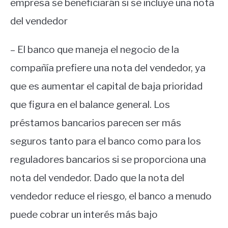
empresa se beneficiarán si se incluye una nota
del vendedor
– El banco que maneja el negocio de la
compañía prefiere una nota del vendedor, ya
que es aumentar el capital de baja prioridad
que figura en el balance general. Los
préstamos bancarios parecen ser más
seguros tanto para el banco como para los
reguladores bancarios si se proporciona una
nota del vendedor. Dado que la nota del
vendedor reduce el riesgo, el banco a menudo
puede cobrar un interés más bajo