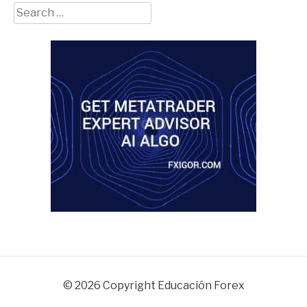
Search
for:
© 2026 Copyright Educación Forex