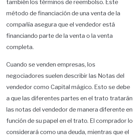
también los términos de reembolso. Este
método de financiación de una venta de la
compañía asegura que el vendedor está
financiando parte de la venta o la venta
completa.
Cuando se venden empresas, los
negociadores suelen describir las Notas del
vendedor como Capital mágico. Esto se debe
a que las diferentes partes en el trato tratarán
las notas del vendedor de manera diferente en
función de su papel en el trato. El comprador lo
considerará como una deuda, mientras que el