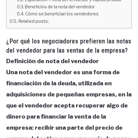
Beneficios de la nota del vendedor
Cómo se benefician los vendedores
Related posts:
¿Por qué los negociadores prefieren las notas
del vendedor para las ventas de la empresa?
Definición de nota del vendedor
Una nota del vendedor es una forma de
financiación de la deuda, utilizada en
adquisiciones de pequeñas empresas, en la
que el vendedor acepta recuperar algo de
dinero para financiar la venta de la
empresa: recibir una parte del precio de