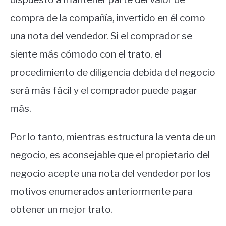
compra de la compañía, invertido en él como
una nota del vendedor. Si el comprador se
siente más cómodo con el trato, el
procedimiento de diligencia debida del negocio
será más fácil y el comprador puede pagar
más.
Por lo tanto, mientras estructura la venta de un
negocio, es aconsejable que el propietario del
negocio acepte una nota del vendedor por los
motivos enumerados anteriormente para
obtener un mejor trato.