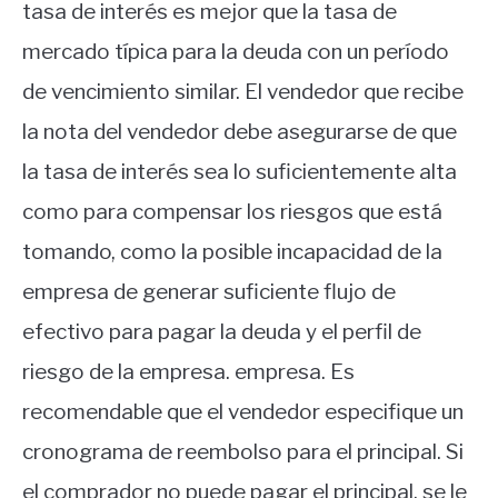
tasa de interés es mejor que la tasa de
mercado típica para la deuda con un período
de vencimiento similar. El vendedor que recibe
la nota del vendedor debe asegurarse de que
la tasa de interés sea lo suficientemente alta
como para compensar los riesgos que está
tomando, como la posible incapacidad de la
empresa de generar suficiente flujo de
efectivo para pagar la deuda y el perfil de
riesgo de la empresa. empresa. Es
recomendable que el vendedor especifique un
cronograma de reembolso para el principal. Si
el comprador no puede pagar el principal, se le