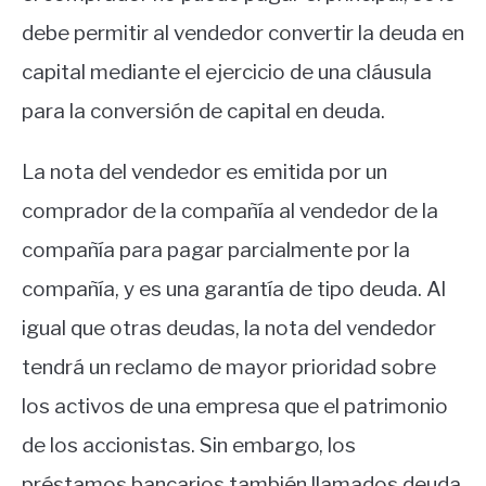
debe permitir al vendedor convertir la deuda en
capital mediante el ejercicio de una cláusula
para la conversión de capital en deuda.
La nota del vendedor es emitida por un
comprador de la compañía al vendedor de la
compañía para pagar parcialmente por la
compañía, y es una garantía de tipo deuda. Al
igual que otras deudas, la nota del vendedor
tendrá un reclamo de mayor prioridad sobre
los activos de una empresa que el patrimonio
de los accionistas. Sin embargo, los
préstamos bancarios también llamados deuda