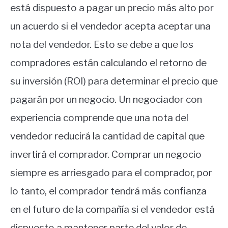
está dispuesto a pagar un precio más alto por
un acuerdo si el vendedor acepta aceptar una
nota del vendedor. Esto se debe a que los
compradores están calculando el retorno de
su inversión (ROI) para determinar el precio que
pagarán por un negocio. Un negociador con
experiencia comprende que una nota del
vendedor reducirá la cantidad de capital que
invertirá el comprador. Comprar un negocio
siempre es arriesgado para el comprador, por
lo tanto, el comprador tendrá más confianza
en el futuro de la compañía si el vendedor está
dispuesto a mantener parte del valor de