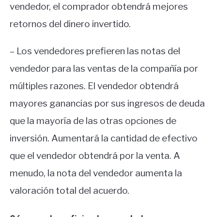
vendedor, el comprador obtendrá mejores
retornos del dinero invertido.
– Los vendedores prefieren las notas del
vendedor para las ventas de la compañía por
múltiples razones. El vendedor obtendrá
mayores ganancias por sus ingresos de deuda
que la mayoría de las otras opciones de
inversión. Aumentará la cantidad de efectivo
que el vendedor obtendrá por la venta. A
menudo, la nota del vendedor aumenta la
valoración total del acuerdo.