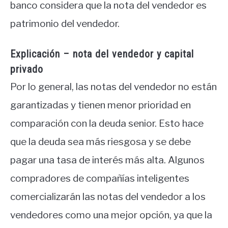
banco considera que la nota del vendedor es
patrimonio del vendedor.
Explicación – nota del vendedor y capital
privado
Por lo general, las notas del vendedor no están
garantizadas y tienen menor prioridad en
comparación con la deuda senior. Esto hace
que la deuda sea más riesgosa y se debe
pagar una tasa de interés más alta. Algunos
compradores de compañías inteligentes
comercializarán las notas del vendedor a los
vendedores como una mejor opción, ya que la