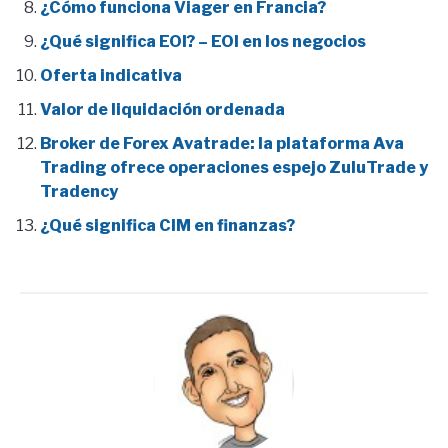
¿Cómo funciona Viager en Francia?
¿Qué significa EOI? – EOI en los negocios
Oferta indicativa
Valor de liquidación ordenada
Broker de Forex Avatrade: la plataforma Ava
Trading ofrece operaciones espejo ZuluTrade y
Tradency
¿Qué significa CIM en finanzas?