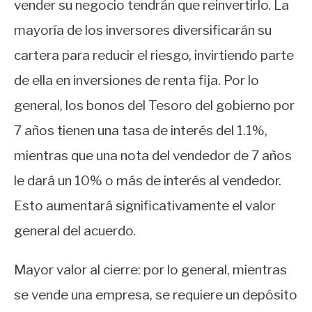
vender su negocio tendrán que reinvertirlo. La
mayoría de los inversores diversificarán su
cartera para reducir el riesgo, invirtiendo parte
de ella en inversiones de renta fija. Por lo
general, los bonos del Tesoro del gobierno por
7 años tienen una tasa de interés del 1.1%,
mientras que una nota del vendedor de 7 años
le dará un 10% o más de interés al vendedor.
Esto aumentará significativamente el valor
general del acuerdo.
Mayor valor al cierre: por lo general, mientras
se vende una empresa, se requiere un depósito