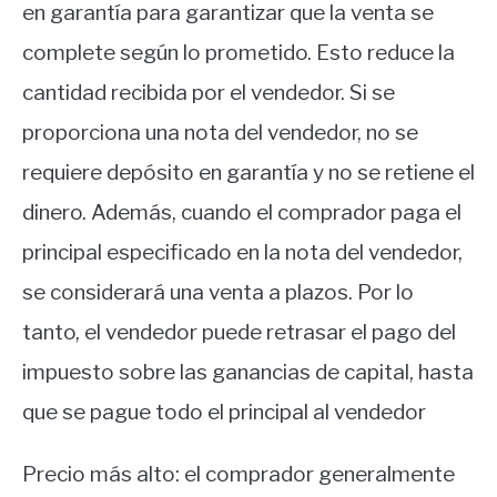
en garantía para garantizar que la venta se
complete según lo prometido. Esto reduce la
cantidad recibida por el vendedor. Si se
proporciona una nota del vendedor, no se
requiere depósito en garantía y no se retiene el
dinero. Además, cuando el comprador paga el
principal especificado en la nota del vendedor,
se considerará una venta a plazos. Por lo
tanto, el vendedor puede retrasar el pago del
impuesto sobre las ganancias de capital, hasta
que se pague todo el principal al vendedor
Precio más alto: el comprador generalmente