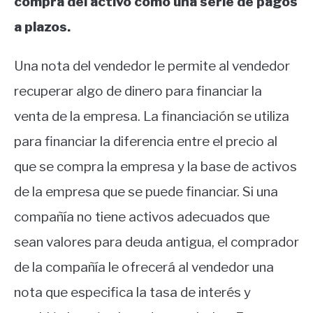
compra del activo como una serie de pagos
a plazos.
Una nota del vendedor le permite al vendedor
recuperar algo de dinero para financiar la
venta de la empresa. La financiación se utiliza
para financiar la diferencia entre el precio al
que se compra la empresa y la base de activos
de la empresa que se puede financiar. Si una
compañía no tiene activos adecuados que
sean valores para deuda antigua, el comprador
de la compañía le ofrecerá al vendedor una
nota que especifica la tasa de interés y