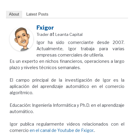
About
Latest Posts
Fxigor
at
Trader
Leanta Capital
Igor ha sido comerciante desde 2007.
Actualmente, Igor trabaja para varias
empresas comerciales de utilería.
Es un experto en nichos financieros, operaciones a largo
plazo y niveles técnicos semanales.
El campo principal de la investigación de Igor es la
aplicación del aprendizaje automático en el comercio
algorítmico.
Educación: Ingeniería Informática y Ph.D. en el aprendizaje
automático.
Igor publica regularmente videos relacionados con el
comercio
en el canal de Youtube de Fxigor.
.