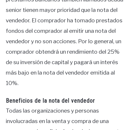
senior tienen mayor prioridad que la nota del
vendedor. El comprador ha tomado prestados
fondos del comprador al emitir una nota del
vendedor y no son acciones. Por lo general, un
comprador obtendrá un rendimiento del 25%
de su inversión de capital y pagará un interés
más bajo en la nota del vendedor emitida al
10%.
Beneficios de la nota del vendedor
Todas las organizaciones y personas
involucradas en la venta y compra de una