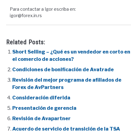
Para contactar a Igor escriba en:
igor@forex.in.rs
Related Posts:
Short Selling – ¿Qué es un vendedor en corto en
el comercio de acciones?
Condiciones de bonificación de Avatrade
Revisión del mejor programa de afiliados de
Forex de AvPartners
Consideración diferida
Presentación de gerencia
Revisión de Avapartner
Acuerdo de servicio de transición de la TSA