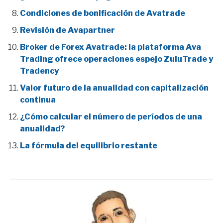
Condiciones de bonificación de Avatrade
Revisión de Avapartner
Broker de Forex Avatrade: la plataforma Ava
Trading ofrece operaciones espejo ZuluTrade y
Tradency
Valor futuro de la anualidad con capitalización
continua
¿Cómo calcular el número de períodos de una
anualidad?
La fórmula del equilibrio restante