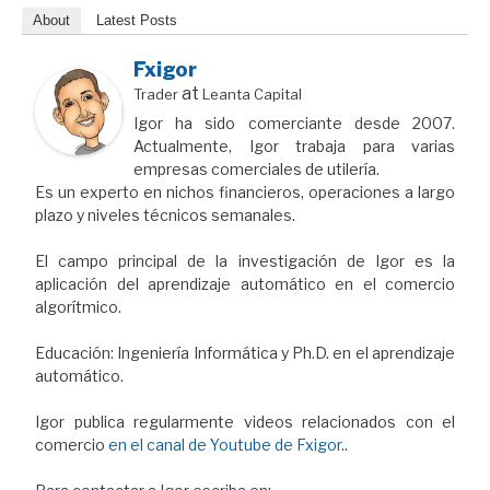
About
Latest Posts
Fxigor
at
Trader
Leanta Capital
Igor ha sido comerciante desde 2007.
Actualmente, Igor trabaja para varias
empresas comerciales de utilería.
Es un experto en nichos financieros, operaciones a largo
plazo y niveles técnicos semanales.
El campo principal de la investigación de Igor es la
aplicación del aprendizaje automático en el comercio
algorítmico.
Educación: Ingeniería Informática y Ph.D. en el aprendizaje
automático.
Igor publica regularmente videos relacionados con el
comercio
en el canal de Youtube de Fxigor.
.