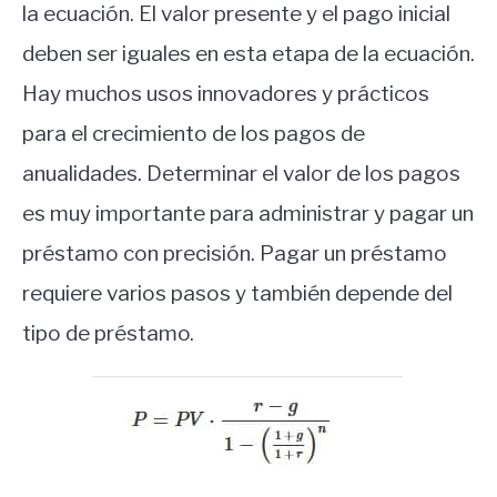
la ecuación. El valor presente y el pago inicial
deben ser iguales en esta etapa de la ecuación.
Hay muchos usos innovadores y prácticos
para el crecimiento de los pagos de
anualidades. Determinar el valor de los pagos
es muy importante para administrar y pagar un
préstamo con precisión. Pagar un préstamo
requiere varios pasos y también depende del
tipo de préstamo.