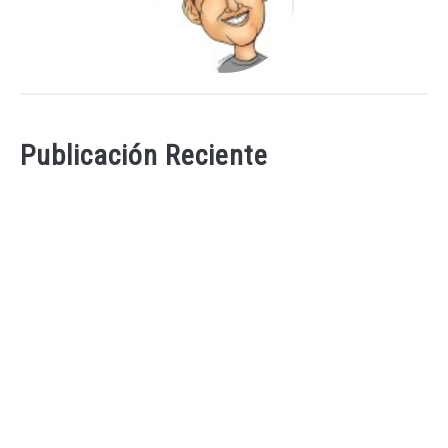
Publicación Reciente