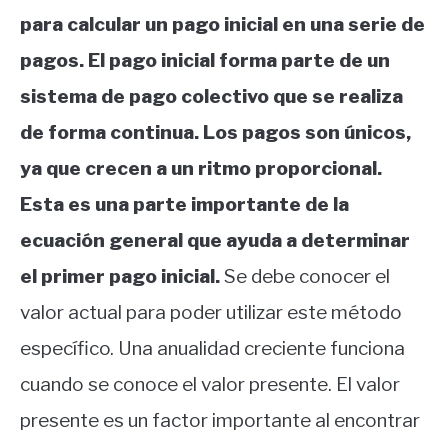
para calcular un pago inicial en una serie de
pagos. El pago inicial forma parte de un
sistema de pago colectivo que se realiza
de forma continua. Los pagos son únicos,
ya que crecen a un ritmo proporcional.
Esta es una parte importante de la
ecuación general que ayuda a determinar
el primer pago inicial.
Se debe conocer el
valor actual para poder utilizar este método
específico. Una anualidad creciente funciona
cuando se conoce el valor presente. El valor
presente es un factor importante al encontrar