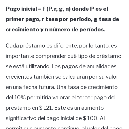
Pago inicial = f (P, r, g, n) donde P es el
primer pago, r tasa por período, g tasa de
crecimiento y n número de períodos.
Cada préstamo es diferente, por lo tanto, es
importante comprender qué tipo de préstamo
se está utilizando. Los pagos de anualidades
crecientes también se calcularán por su valor
en una fecha futura. Una tasa de crecimiento
del 10% permitiría valorar el tercer pago del
préstamo en $ 121. Este es un aumento
significativo del pago inicial de $ 100. Al
permitir un aumento continuo, el valor del pago