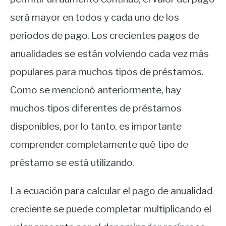
será mayor en todos y cada uno de los
períodos de pago. Los crecientes pagos de
anualidades se están volviendo cada vez más
populares para muchos tipos de préstamos.
Como se mencionó anteriormente, hay
muchos tipos diferentes de préstamos
disponibles, por lo tanto, es importante
comprender completamente qué tipo de
préstamo se está utilizando.
La ecuación para calcular el pago de anualidad
creciente se puede completar multiplicando el