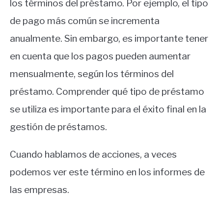
los términos del préstamo. Por ejemplo, el tipo
de pago más común se incrementa
anualmente. Sin embargo, es importante tener
en cuenta que los pagos pueden aumentar
mensualmente, según los términos del
préstamo. Comprender qué tipo de préstamo
se utiliza es importante para el éxito final en la
gestión de préstamos.
Cuando hablamos de acciones, a veces
podemos ver este término en los informes de
las empresas.