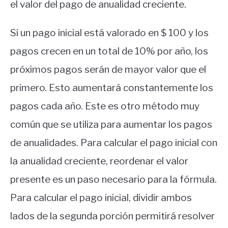
el valor del pago de anualidad creciente.
Si un pago inicial está valorado en $ 100 y los
pagos crecen en un total de 10% por año, los
próximos pagos serán de mayor valor que el
primero. Esto aumentará constantemente los
pagos cada año. Este es otro método muy
común que se utiliza para aumentar los pagos
de anualidades. Para calcular el pago inicial con
la anualidad creciente, reordenar el valor
presente es un paso necesario para la fórmula.
Para calcular el pago inicial, dividir ambos
lados de la segunda porción permitirá resolver