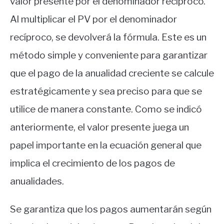
valor presente por el denominador recíproco.
Al multiplicar el PV por el denominador
recíproco, se devolverá la fórmula. Este es un
método simple y conveniente para garantizar
que el pago de la anualidad creciente se calcule
estratégicamente y sea preciso para que se
utilice de manera constante. Como se indicó
anteriormente, el valor presente juega un
papel importante en la ecuación general que
implica el crecimiento de los pagos de
anualidades.
Se garantiza que los pagos aumentarán según