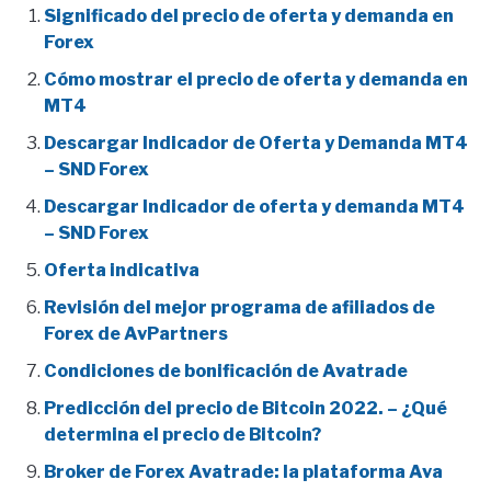
Significado del precio de oferta y demanda en
Forex
Cómo mostrar el precio de oferta y demanda en
MT4
Descargar Indicador de Oferta y Demanda MT4
– SND Forex
Descargar Indicador de oferta y demanda MT4
– SND Forex
Oferta indicativa
Revisión del mejor programa de afiliados de
Forex de AvPartners
Condiciones de bonificación de Avatrade
Predicción del precio de Bitcoin 2022. – ¿Qué
determina el precio de Bitcoin?
Broker de Forex Avatrade: la plataforma Ava