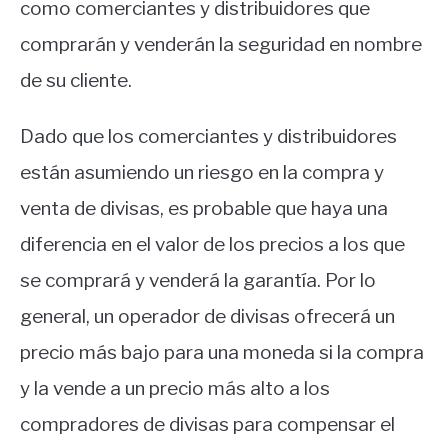
como comerciantes y distribuidores que
comprarán y venderán la seguridad en nombre
de su cliente.
Dado que los comerciantes y distribuidores
están asumiendo un riesgo en la compra y
venta de divisas, es probable que haya una
diferencia en el valor de los precios a los que
se comprará y venderá la garantía.
Por lo
general, un operador de divisas ofrecerá un
precio más bajo para una moneda si la compra
y la vende a un precio más alto a los
compradores de divisas para compensar el