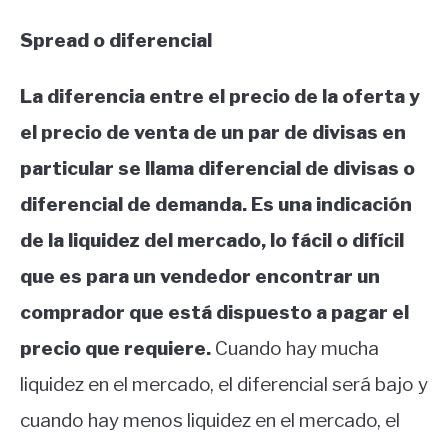
Spread o diferencial
La diferencia entre el precio de la oferta y
el precio de venta de un par de divisas en
particular se llama diferencial de divisas o
diferencial de demanda.
Es una indicación
de la liquidez del mercado, lo fácil o difícil
que es para un vendedor encontrar un
comprador que está dispuesto a pagar el
precio que requiere.
Cuando hay mucha
liquidez en el mercado, el diferencial será bajo y
cuando hay menos liquidez en el mercado, el