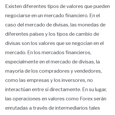
Existen diferentes tipos de valores que pueden
negociarse en un mercado financiero.
En el
caso del mercado de divisas, las monedas de
diferentes países y los tipos de cambio de
divisas son los valores que se negocian en el
mercado.
En los mercados financieros,
especialmente en el mercado de divisas, la
mayoría de los compradores y vendedores,
como las empresas y los inversores, no
interactúan entre sí directamente.
En su lugar,
las operaciones en valores como Forex serán
enrutadas a través de intermediarios tales