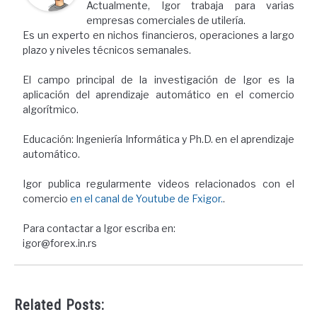
Actualmente, Igor trabaja para varias
empresas comerciales de utilería.
Es un experto en nichos financieros, operaciones a largo
plazo y niveles técnicos semanales.
El campo principal de la investigación de Igor es la
aplicación del aprendizaje automático en el comercio
algorítmico.
Educación: Ingeniería Informática y Ph.D. en el aprendizaje
automático.
Igor publica regularmente videos relacionados con el
comercio
en el canal de Youtube de Fxigor.
.
Para contactar a Igor escriba en:
igor@forex.in.rs
Related Posts: