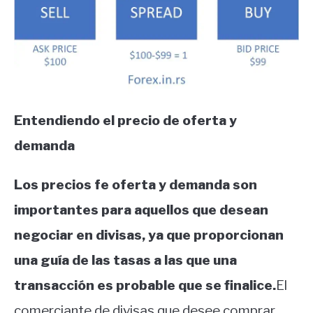
Entendiendo el precio de oferta y
demanda
Los precios fe oferta y demanda son
importantes para aquellos que desean
negociar en divisas, ya que proporcionan
una guía de las tasas a las que una
transacción es probable que se finalice.
El
comerciante de divisas que desee comprar