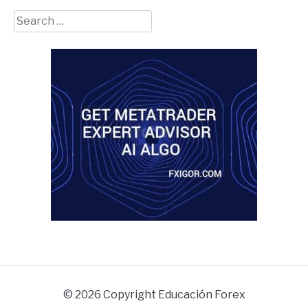
Search
for:
© 2026 Copyright Educación Forex