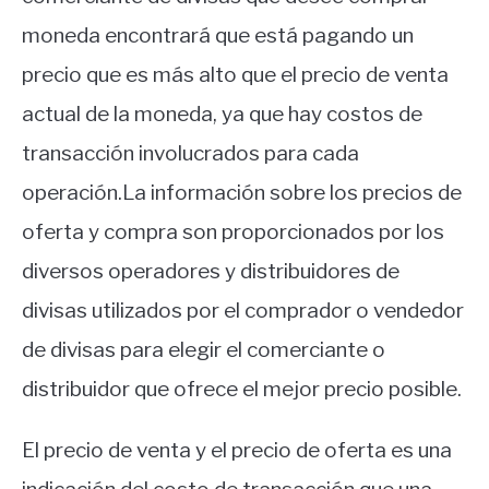
moneda encontrará que está pagando un
precio que es más alto que el precio de venta
actual de la moneda, ya que hay costos de
transacción involucrados para cada
operación.
La información sobre los precios de
oferta y compra son proporcionados por los
diversos operadores y distribuidores de
divisas utilizados por el comprador o vendedor
de divisas para elegir el comerciante o
distribuidor que ofrece el mejor precio posible.
El precio de venta y el precio de oferta es una