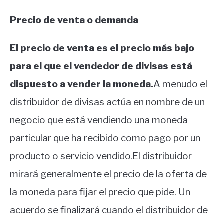
Precio de venta o demanda
El precio de venta es el precio más bajo
para el que el vendedor de divisas está
dispuesto a vender la moneda.
A menudo el
distribuidor de divisas actúa en nombre de un
negocio que está vendiendo una moneda
particular que ha recibido como pago por un
producto o servicio vendido.
El distribuidor
mirará generalmente el precio de la oferta de
la moneda para fijar el precio que pide.
Un
acuerdo se finalizará cuando el distribuidor de