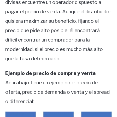
divisas encuentre un operador dispuesto a
pagar el precio de venta.
Aunque el distribuidor
quisiera maximizar su beneficio, fijando el
precio que pide alto posible, él encontrará
difícil encontrar un comprador para la
modernidad, si el precio es mucho más alto
que la tasa del mercado.
Ejemplo de precio de compra y venta
Aquí abajo tiene un ejemplo del precio de
oferta, precio de demanda o venta y el spread
o diferencial: