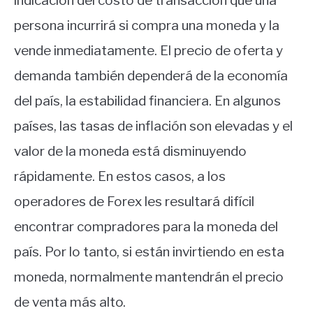
indicación del costo de transacción que una
persona incurrirá si compra una moneda y la
vende inmediatamente.
El precio de oferta y
demanda también dependerá de la economía
del país, la estabilidad financiera.
En algunos
países, las tasas de inflación son elevadas y el
valor de la moneda está disminuyendo
rápidamente.
En estos casos, a los
operadores de Forex les resultará difícil
encontrar compradores para la moneda del
país.
Por lo tanto, si están invirtiendo en esta
moneda, normalmente mantendrán el precio
de venta más alto.