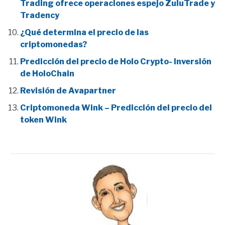
Trading ofrece operaciones espejo ZuluTrade y
Tradency
¿Qué determina el precio de las
criptomonedas?
Predicción del precio de Holo Crypto- Inversión
de HoloChain
Revisión de Avapartner
Criptomoneda Wink – Predicción del precio del
token Wink