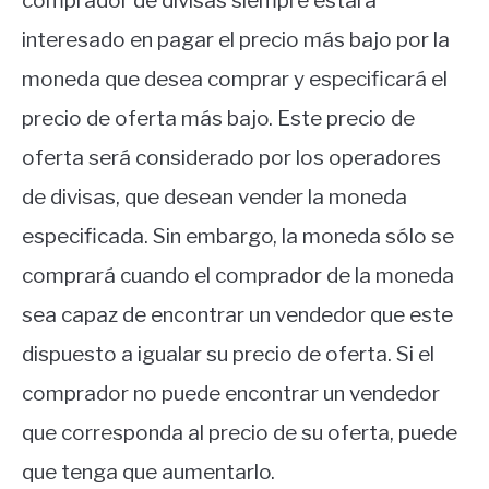
comprador de divisas siempre estará
interesado en pagar el precio más bajo por la
moneda que desea comprar y especificará el
precio de oferta más bajo.
Este precio de
oferta será considerado por los operadores
de divisas, que desean vender la moneda
especificada.
Sin embargo, la moneda sólo se
comprará cuando el comprador de la moneda
sea capaz de encontrar un vendedor que este
dispuesto a igualar su precio de oferta.
Si el
comprador no puede encontrar un vendedor
que corresponda al precio de su oferta, puede
que tenga que aumentarlo.