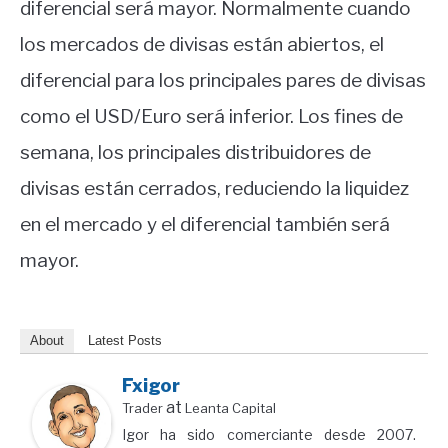
diferencial será mayor.
Normalmente cuando
los mercados de divisas están abiertos, el
diferencial para los principales pares de divisas
como el USD/Euro será inferior.
Los fines de
semana, los principales distribuidores de
divisas están cerrados, reduciendo la liquidez
en el mercado y el diferencial también será
mayor.
About
Latest Posts
Fxigor
at
Trader
Leanta Capital
Igor ha sido comerciante desde 2007.