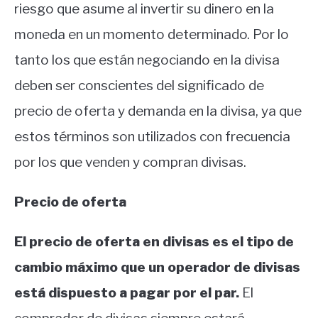
riesgo que asume al invertir su dinero en la
moneda en un momento determinado.
Por lo
tanto los que están negociando en la divisa
deben ser conscientes del significado de
precio de oferta y demanda en la divisa, ya que
estos términos son utilizados con frecuencia
por los que venden y compran divisas.
Precio de oferta
El precio de oferta en divisas es el tipo de
cambio máximo que un operador de divisas
está dispuesto a pagar por el par.
El