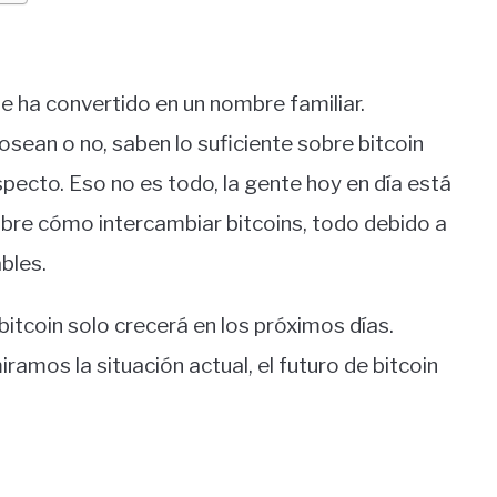
se ha convertido en un nombre familiar.
sean o no, saben lo suficiente sobre bitcoin
pecto. Eso no es todo, la gente hoy en día está
re cómo intercambiar bitcoins, todo debido a
bles.
itcoin solo crecerá en los próximos días.
iramos la situación actual, el futuro de bitcoin