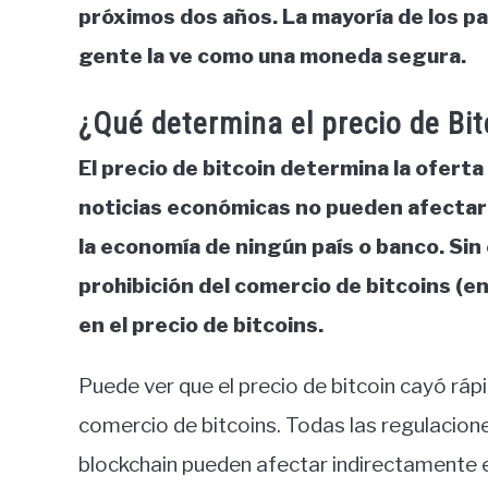
próximos dos años. La mayoría de los paí
gente la ve como una moneda segura.
¿Qué determina el precio de Bit
El precio de bitcoin determina la ofert
noticias económicas no pueden afectar 
la economía de ningún país o banco. Sin
prohibición del comercio de bitcoins (e
en el precio de bitcoins.
Puede ver que el precio de bitcoin cayó ráp
comercio de bitcoins. Todas las regulacion
blockchain pueden afectar indirectamente e