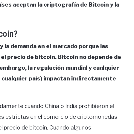
ses aceptan la criptografía de Bitcoin y la
coin?
a y la demanda en el mercado porque las
el precio de bitcoin. Bitcoin no depende de
 embargo, la regulación mundial y cualquier
n cualquier país) impactan indirectamente
idamente cuando China o India prohibieron el
es estrictas en el comercio de criptomonedas
l precio de bitcoin. Cuando algunos