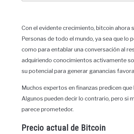
Con el evidente crecimiento, bitcoin ahora 
Personas de todo el mundo, ya sea que lo po
como para entablar una conversación al res
adquiriendo conocimientos activamente sob
su potencial para generar ganancias favora
Muchos expertos en finanzas predicen que b
Algunos pueden decir lo contrario, pero si m
parece prometedor.
Precio actual de Bitcoin