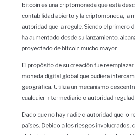
Bitcoin es una criptomoneda que está descen
contabilidad abierto y la criptomoneda, la m
autoridad que la regule. Siendo el primero d
ha aumentado desde su lanzamiento, alcan
proyectado de bitcoin mucho mayor.
El propósito de su creación fue reemplazar 
moneda digital global que pudiera interca
geográfica. Utiliza un mecanismo descentra
cualquier intermediario o autoridad regulad
Dado que no hay nadie o autoridad que lo r
países. Debido a los riesgos involucrados,