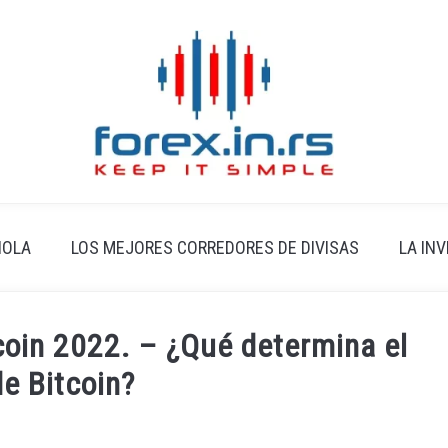
ÑOLA
LOS MEJORES CORREDORES DE DIVISAS
LA IN
tcoin 2022. – ¿Qué determina el
de Bitcoin?