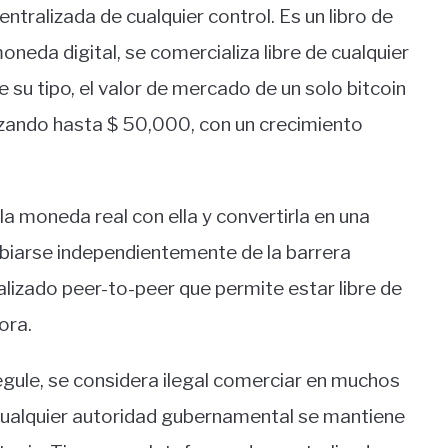
tralizada de cualquier control. Es un libro de
oneda digital, se comercializa libre de cualquier
e su tipo, el valor de mercado de un solo bitcoin
zando hasta $ 50,000, con un crecimiento
la moneda real con ella y convertirla en una
mbiarse independientemente de la barrera
lizado peer-to-peer que permite estar libre de
ora.
egule, se considera ilegal comerciar en muchos
 cualquier autoridad gubernamental se mantiene