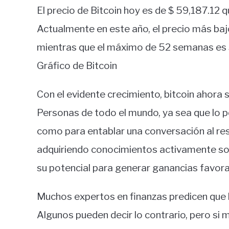
El precio de Bitcoin hoy es de $ 59,187.12
Actualmente en este año, el precio más baj
mientras que el máximo de 52 semanas es
Gráfico de Bitcoin
Con el evidente crecimiento, bitcoin ahora 
Personas de todo el mundo, ya sea que lo po
como para entablar una conversación al res
adquiriendo conocimientos activamente sob
su potencial para generar ganancias favora
Muchos expertos en finanzas predicen que b
Algunos pueden decir lo contrario, pero si m