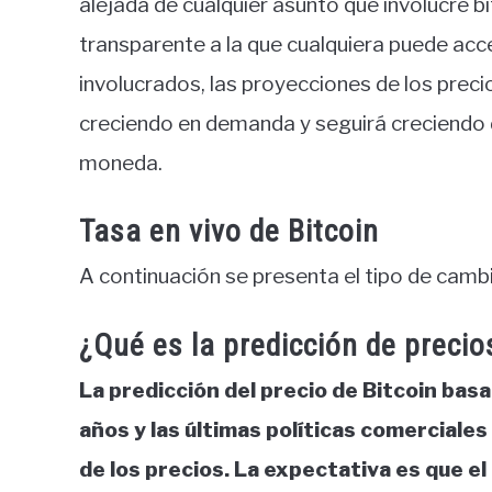
alejada de cualquier asunto que involucre b
transparente a la que cualquiera puede acc
involucrados, las proyecciones de los prec
creciendo en demanda y seguirá creciendo d
moneda.
Tasa en vivo de Bitcoin
A continuación se presenta el tipo de cambi
¿Qué es la predicción de precio
La predicción del precio de Bitcoin basa
años y las últimas políticas comercial
de los precios. La expectativa es que 