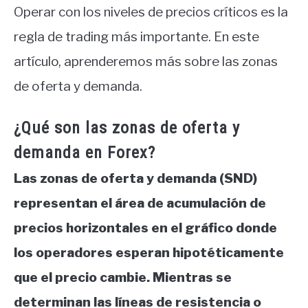
Operar con los niveles de precios críticos es la
regla de trading más importante. En este
artículo, aprenderemos más sobre las zonas
de oferta y demanda.
¿Qué son las zonas de oferta y
demanda en Forex?
Las zonas de oferta y demanda (SND)
representan el área de acumulación de
precios horizontales en el gráfico donde
los operadores esperan hipotéticamente
que el precio cambie. Mientras se
determinan las líneas de resistencia o