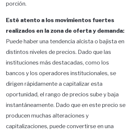
porción.
Esté atento a los movimientos fuertes
realizados en la zona de oferta y demanda:
Puede haber una tendencia alcista o bajista en
distintos niveles de precios. Dado que las
instituciones más destacadas, como los
bancos y los operadores institucionales, se
dirigen rápidamente a capitalizar esta
oportunidad, el rango de precios sube y baja
instantáneamente. Dado que en este precio se
producen muchas alteraciones y
capitalizaciones, puede convertirse en una