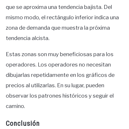
que se aproxima una tendencia bajista. Del
mismo modo, el rectángulo inferior indica una
zona de demanda que muestra la próxima
tendencia alcista.
Estas zonas son muy beneficiosas para los
operadores. Los operadores no necesitan
dibujarlas repetidamente en los gráficos de
precios al utilizarlas. En su lugar, pueden
observar los patrones históricos y seguir el
camino.
Conclusión