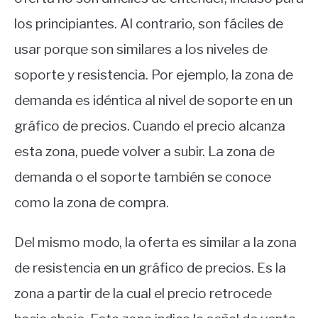
los principiantes. Al contrario, son fáciles de
usar porque son similares a los niveles de
soporte y resistencia. Por ejemplo, la zona de
demanda es idéntica al nivel de soporte en un
gráfico de precios. Cuando el precio alcanza
esta zona, puede volver a subir. La zona de
demanda o el soporte también se conoce
como la zona de compra.
Del mismo modo, la oferta es similar a la zona
de resistencia en un gráfico de precios. Es la
zona a partir de la cual el precio retrocede