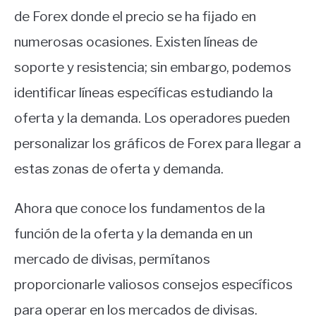
de Forex donde el precio se ha fijado en
numerosas ocasiones. Existen líneas de
soporte y resistencia; sin embargo, podemos
identificar líneas específicas estudiando la
oferta y la demanda. Los operadores pueden
personalizar los gráficos de Forex para llegar a
estas zonas de oferta y demanda.
Ahora que conoce los fundamentos de la
función de la oferta y la demanda en un
mercado de divisas, permítanos
proporcionarle valiosos consejos específicos
para operar en los mercados de divisas.