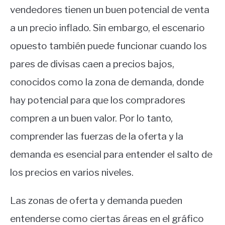
vendedores tienen un buen potencial de venta
a un precio inflado. Sin embargo, el escenario
opuesto también puede funcionar cuando los
pares de divisas caen a precios bajos,
conocidos como la zona de demanda, donde
hay potencial para que los compradores
compren a un buen valor. Por lo tanto,
comprender las fuerzas de la oferta y la
demanda es esencial para entender el salto de
los precios en varios niveles.
Las zonas de oferta y demanda pueden
entenderse como ciertas áreas en el gráfico