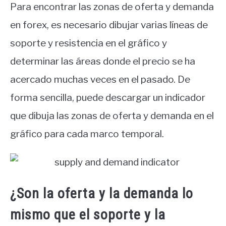
Para encontrar las zonas de oferta y demanda
en forex, es necesario dibujar varias líneas de
soporte y resistencia en el gráfico y
determinar las áreas donde el precio se ha
acercado muchas veces en el pasado. De
forma sencilla, puede descargar un indicador
que dibuja las zonas de oferta y demanda en el
gráfico para cada marco temporal.
¿Son la oferta y la demanda lo
mismo que el soporte y la