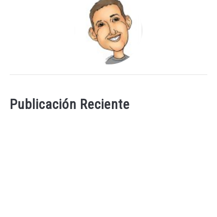
Publicación Reciente