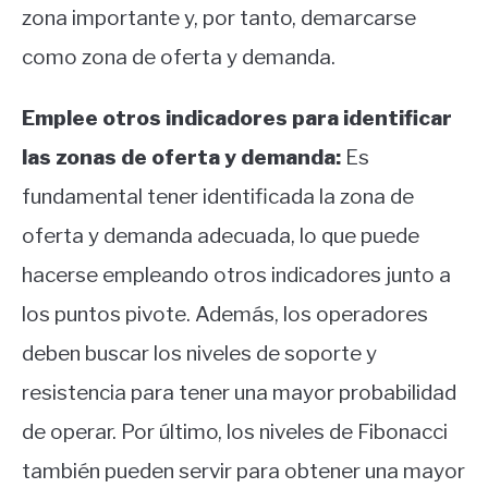
zona importante y, por tanto, demarcarse
como zona de oferta y demanda.
Emplee otros indicadores para identificar
las zonas de oferta y demanda:
Es
fundamental tener identificada la zona de
oferta y demanda adecuada, lo que puede
hacerse empleando otros indicadores junto a
los puntos pivote. Además, los operadores
deben buscar los niveles de soporte y
resistencia para tener una mayor probabilidad
de operar. Por último, los niveles de Fibonacci
también pueden servir para obtener una mayor