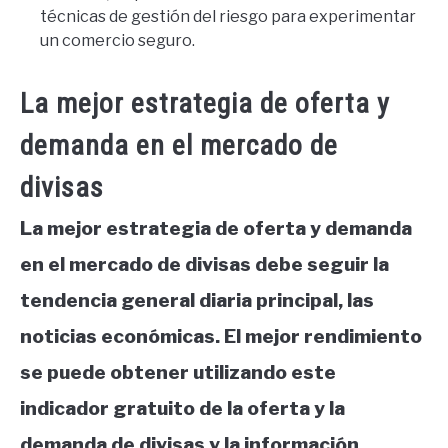
técnicas de gestión del riesgo para experimentar
un comercio seguro.
La mejor estrategia de oferta y
demanda en el mercado de
divisas
La mejor estrategia de oferta y demanda
en el mercado de divisas debe seguir la
tendencia general diaria principal, las
noticias económicas. El mejor rendimiento
se puede obtener utilizando este
indicador gratuito de la oferta y la
demanda de divisas y la información