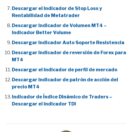
Descargar el Indicador de Stop Loss y
Rentabilidad de Metatrader
Descargar Indicador de Volumen MT4 –
Indicador Better Volume
Descargar Indicador Auto Soporte Resistencia
Descargar Indicador de reversión de Forex para
MT4
Descargar el indicador de perfil de mercado
Descargar Indicador de patrón de acción del
precio MT4
Indicador de Índice Dinámico de Traders –
Descargar el indicador TDI