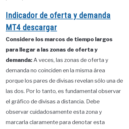
Indicador de oferta y demanda
MT4 descargar
Considere los marcos de tiempo largos
para llegar a las zonas de oferta y
demanda:
A veces, las zonas de oferta y
demanda no coinciden en la misma área
porque los pares de divisas revelan sólo una de
las dos. Por lo tanto, es fundamental observar
el gráfico de divisas a distancia. Debe
observar cuidadosamente esta zona y
marcarla claramente para denotar esta