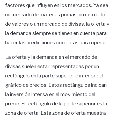
factores que influyen en los mercados. Ya sea
un mercado de materias primas, un mercado
de valores o un mercado de divisas, la oferta y
la demanda siempre se tienen en cuenta para
hacer las predicciones correctas para operar.
La oferta y la demanda en el mercado de
divisas suelen estar representadas por un
rectángulo en la parte superior e inferior del
gráfico de precios. Estos rectángulos indican
la inversión intensa en el movimiento del
precio. El rectángulo de la parte superior es la
zona de oferta. Esta zona de oferta muestra