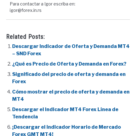
Para contactar a Igor escriba en:
igor@forex.in.rs
Related Posts:
Descargar Indicador de Oferta y Demanda MT4
– SND Forex
¿Qué es Precio de Oferta y Demanda en Forex?
Significado del precio de oferta y demanda en
Forex
Cómo mostrar el precio de oferta y demanda en
MT4
Descargar el indicador MT4 Forex Línea de
Tendencia
¡Descargar el indicador Horario de Mercado
Forex GMT MT4!