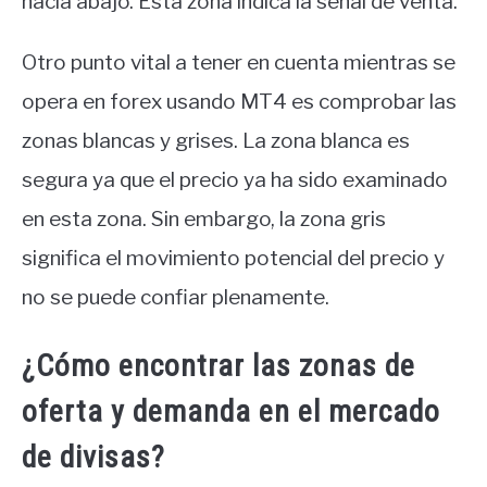
hacia abajo. Esta zona indica la señal de venta.
Otro punto vital a tener en cuenta mientras se
opera en forex usando MT4 es comprobar las
zonas blancas y grises. La zona blanca es
segura ya que el precio ya ha sido examinado
en esta zona. Sin embargo, la zona gris
significa el movimiento potencial del precio y
no se puede confiar plenamente.
¿Cómo encontrar las zonas de
oferta y demanda en el mercado
de divisas?