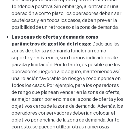
tendencia positiva. Sin embargo, al entrar en una
operación a corto plazo, los operadores deben ser
cautelosos y, en todos los casos, deben prever la
posibilidad de un retroceso a la zona de demanda.
Las zonas de oferta y demanda como
parámetros de gestión del riesgo:
Dado que las
zonas de oferta y demanda funcionan como
soporte y resistencia, son buenos indicadores de
parada y limitación. Por lo tanto, es posible que los
operadores jueguen a lo seguro, manteniendo así
una relación favorable de riesgo y recompensa en
todos los casos. Por ejemplo, para los operadores
de rango que planean vender en la zona de oferta,
es mejor parar por encima de la zona de oferta y los
objetivos cerca de la zona de demanda. Además, los
operadores conservadores deberían colocar el
objetivo por encima de la zona de demanda. Junto
con esto, se pueden utilizar otras numerosas