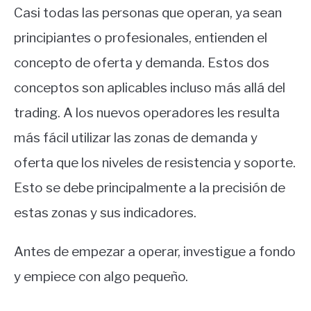
Casi todas las personas que operan, ya sean
principiantes o profesionales, entienden el
concepto de oferta y demanda. Estos dos
conceptos son aplicables incluso más allá del
trading. A los nuevos operadores les resulta
más fácil utilizar las zonas de demanda y
oferta que los niveles de resistencia y soporte.
Esto se debe principalmente a la precisión de
estas zonas y sus indicadores.
Antes de empezar a operar, investigue a fondo
y empiece con algo pequeño.