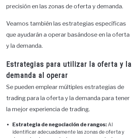
precisión en las zonas de oferta y demanda.
Veamos también las estrategias específicas
que ayudarán a operar basándose en la oferta
y la demanda.
Estrategias para utilizar la oferta y la
demanda al operar
Se pueden emplear múltiples estrategias de
trading para la oferta y la demanda para tener
la mejor experiencia de trading.
Estrategia de negociación de rangos:
Al
identificar adecuadamente las zonas de oferta y