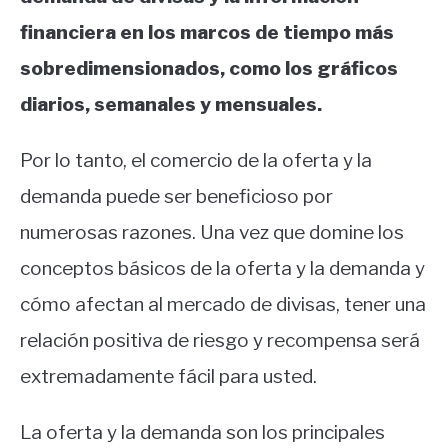
financiera en los marcos de tiempo más
sobredimensionados, como los gráficos
diarios, semanales y mensuales.
Por lo tanto, el comercio de la oferta y la
demanda puede ser beneficioso por
numerosas razones. Una vez que domine los
conceptos básicos de la oferta y la demanda y
cómo afectan al mercado de divisas, tener una
relación positiva de riesgo y recompensa será
extremadamente fácil para usted.
La oferta y la demanda son los principales