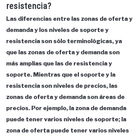
resistencia?
Las diferencias entre las zonas de oferta y
demanda y los niveles de soporte y
resistencia son sólo terminológicas, ya
que las zonas de oferta y demanda son
más amplias que las de resistencia y
soporte. Mientras que el soporte y la
resistencia son niveles de precios, las
zonas de oferta y demanda son áreas de
precios. Por ejemplo, la zona de demanda
puede tener varios niveles de soporte; la
zona de oferta puede tener varios niveles