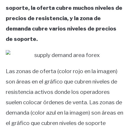
soporte, la oferta cubre muchos niveles de
precios de resistencia, y la zona de
demanda cubre varios niveles de precios
de soporte.
Las zonas de oferta (color rojo en la imagen)
son áreas en el gráfico que cubren niveles de
resistencia activos donde los operadores
suelen colocar órdenes de venta. Las zonas de
demanda (color azul en la imagen) son áreas en
el gráfico que cubren niveles de soporte