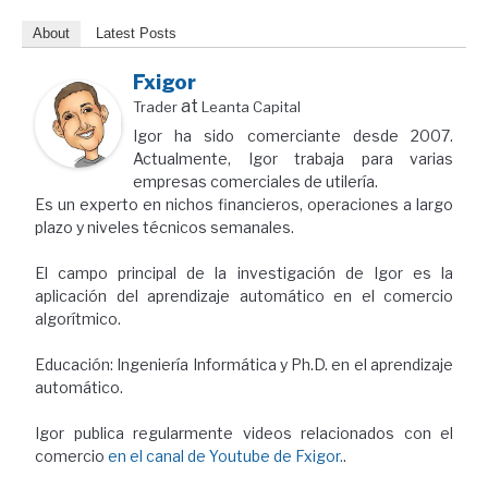
About
Latest Posts
Fxigor
at
Trader
Leanta Capital
Igor ha sido comerciante desde 2007.
Actualmente, Igor trabaja para varias
empresas comerciales de utilería.
Es un experto en nichos financieros, operaciones a largo
plazo y niveles técnicos semanales.
El campo principal de la investigación de Igor es la
aplicación del aprendizaje automático en el comercio
algorítmico.
Educación: Ingeniería Informática y Ph.D. en el aprendizaje
automático.
Igor publica regularmente videos relacionados con el
comercio
en el canal de Youtube de Fxigor.
.