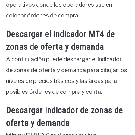
operativos donde los operadores suelen
colocar órdenes de compra.
Descargar el indicador MT4 de
zonas de oferta y demanda
A continuación puede descargar el indicador
de zonas de oferta y demanda para dibujar los
niveles de precios básicos y las áreas para
posibles órdenes de compra y venta.
Descargar indicador de zonas de
oferta y demanda