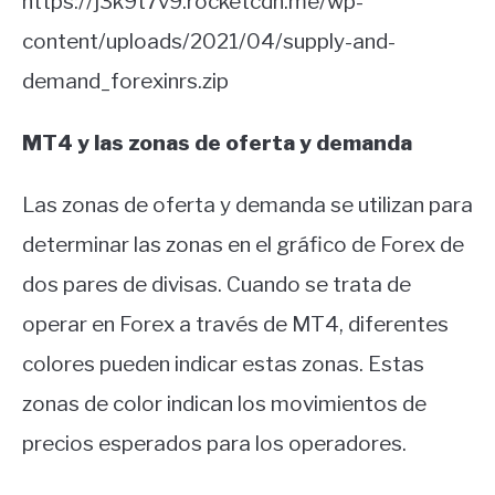
https://j3k9t7v9.rocketcdn.me/wp-
content/uploads/2021/04/supply-and-
demand_forexinrs.zip
MT4 y las zonas de oferta y demanda
Las zonas de oferta y demanda se utilizan para
determinar las zonas en el gráfico de Forex de
dos pares de divisas. Cuando se trata de
operar en Forex a través de MT4, diferentes
colores pueden indicar estas zonas. Estas
zonas de color indican los movimientos de
precios esperados para los operadores.