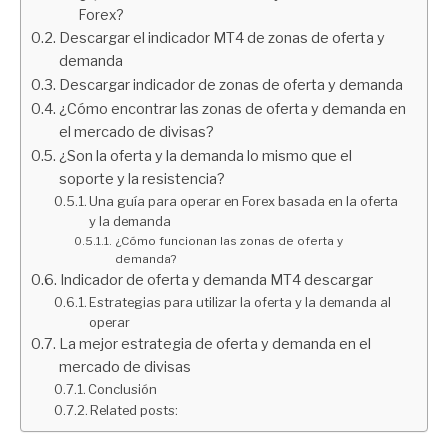
Forex?
Descargar el indicador MT4 de zonas de oferta y
demanda
Descargar indicador de zonas de oferta y demanda
¿Cómo encontrar las zonas de oferta y demanda en
el mercado de divisas?
¿Son la oferta y la demanda lo mismo que el
soporte y la resistencia?
Una guía para operar en Forex basada en la oferta
y la demanda
¿Cómo funcionan las zonas de oferta y
demanda?
Indicador de oferta y demanda MT4 descargar
Estrategias para utilizar la oferta y la demanda al
operar
La mejor estrategia de oferta y demanda en el
mercado de divisas
Conclusión
Related posts: