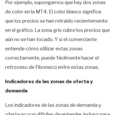
Por ejemplo, supongamos que hay dos zonas
de color en la MT4. El color blanco significa
que los precios se han retraído recientemente
en el gráfico. La zona gris cubre los precios que
aún no se han tocado. Y si el comerciante
entiende cómo utilizar estas zonas
correctamente, puede fácilmente hacer el
retroceso de Fibonacci entre estas zonas.
Indicadores de las zonas de oferta y
demanda
Los indicadores de las zonas de demanda y
oferta no son difíciles de entender, incluso para