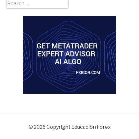
Search
for:
© 2026 Copyright Educación Forex