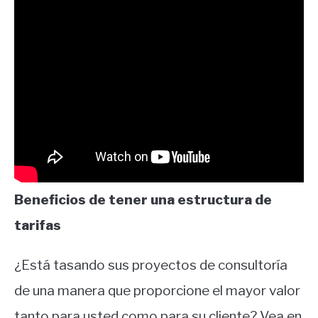
Beneficios de tener una estructura de
tarifas
¿Está tasando sus proyectos de consultoría
de una manera que proporcione el mayor valor
tanto para usted como para su cliente? Vea en