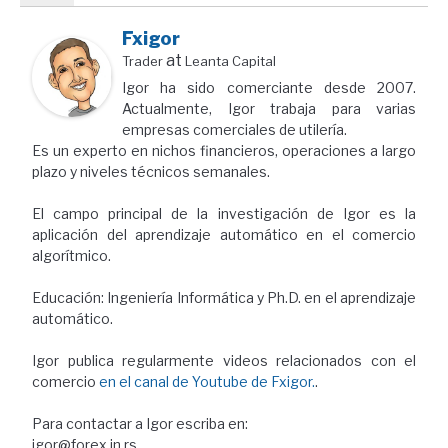
Fxigor
at
Trader
Leanta Capital
Igor ha sido comerciante desde 2007.
Actualmente, Igor trabaja para varias
empresas comerciales de utilería.
Es un experto en nichos financieros, operaciones a largo
plazo y niveles técnicos semanales.
El campo principal de la investigación de Igor es la
aplicación del aprendizaje automático en el comercio
algorítmico.
Educación: Ingeniería Informática y Ph.D. en el aprendizaje
automático.
Igor publica regularmente videos relacionados con el
comercio
en el canal de Youtube de Fxigor.
.
Para contactar a Igor escriba en:
igor@forex.in.rs