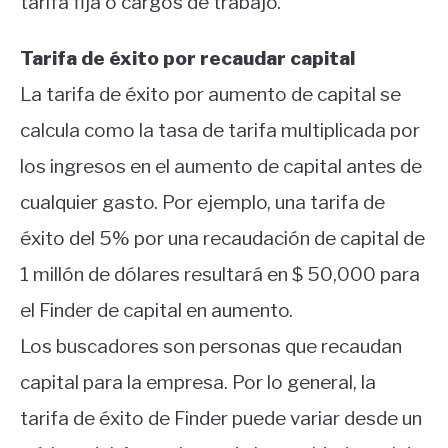
tarifa fija o cargos de trabajo.
Tarifa de éxito por recaudar capital
La tarifa de éxito por aumento de capital se
calcula como la tasa de tarifa multiplicada por
los ingresos en el aumento de capital antes de
cualquier gasto. Por ejemplo, una tarifa de
éxito del 5% por una recaudación de capital de
1 millón de dólares resultará en $ 50,000 para
el Finder de capital en aumento.
Los buscadores son personas que recaudan
capital para la empresa. Por lo general, la
tarifa de éxito de Finder puede variar desde un