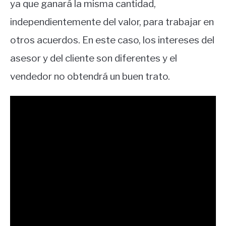
ya que ganará la misma cantidad,
independientemente del valor, para trabajar en
otros acuerdos. En este caso, los intereses del
asesor y del cliente son diferentes y el
vendedor no obtendrá un buen trato.