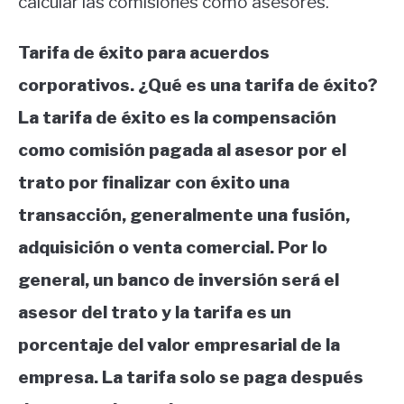
calcular las comisiones como asesores.
Tarifa de éxito para acuerdos
corporativos. ¿Qué es una tarifa de éxito?
La tarifa de éxito es la compensación
como comisión pagada al asesor por el
trato por finalizar con éxito una
transacción, generalmente una fusión,
adquisición o venta comercial. Por lo
general, un banco de inversión será el
asesor del trato y la tarifa es un
porcentaje del valor empresarial de la
empresa. La tarifa solo se paga después