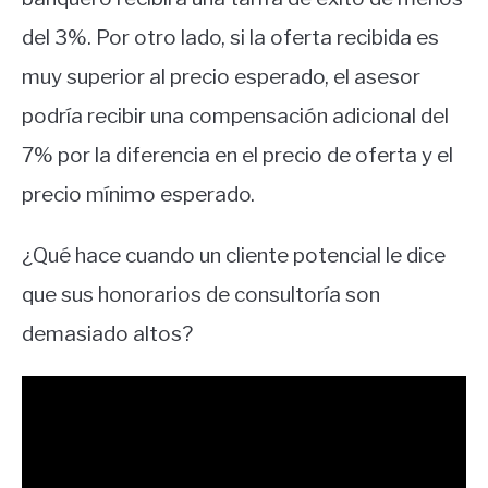
del 3%. Por otro lado, si la oferta recibida es
muy superior al precio esperado, el asesor
podría recibir una compensación adicional del
7% por la diferencia en el precio de oferta y el
precio mínimo esperado.
¿Qué hace cuando un cliente potencial le dice
que sus honorarios de consultoría son
demasiado altos?