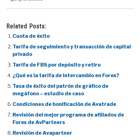
Related Posts:
Cuota de éxito
Tarifa de seguimiento y transacción de capital
privado
Tarifa de FBS por depósito y retiro
¿Qué es la tarifa de intercambio en Forex?
Tasa de éxito del patrón de gráfico de
megáfono – estudio de caso
Condiciones de bonificación de Avatrade
Revisión del mejor programa de afiliados de
Forex de AvPartners
Revisión de Avapartner