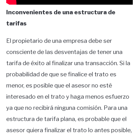
Inconvenientes de una estructura de
tarifas
El propietario de una empresa debe ser
consciente de las desventajas de tener una
tarifa de éxito al finalizar una transacción. Si la
probabilidad de que se finalice el trato es
menor, es posible que el asesor no esté
interesado en el trato y haga menos esfuerzo
ya que no recibirá ninguna comisión. Para una
estructura de tarifa plana, es probable que el
asesor quiera finalizar el trato lo antes posible,