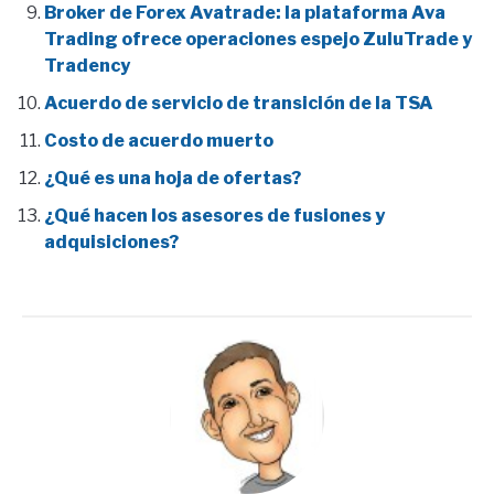
Broker de Forex Avatrade: la plataforma Ava
Trading ofrece operaciones espejo ZuluTrade y
Tradency
Acuerdo de servicio de transición de la TSA
Costo de acuerdo muerto
¿Qué es una hoja de ofertas?
¿Qué hacen los asesores de fusiones y
adquisiciones?