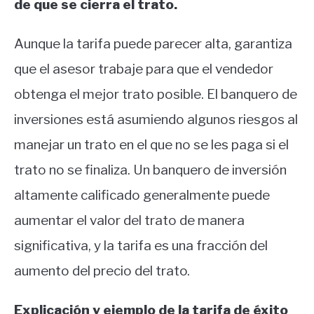
de que se cierra el trato.
Aunque la tarifa puede parecer alta, garantiza
que el asesor trabaje para que el vendedor
obtenga el mejor trato posible. El banquero de
inversiones está asumiendo algunos riesgos al
manejar un trato en el que no se les paga si el
trato no se finaliza. Un banquero de inversión
altamente calificado generalmente puede
aumentar el valor del trato de manera
significativa, y la tarifa es una fracción del
aumento del precio del trato.
Explicación y ejemplo de la tarifa de éxito