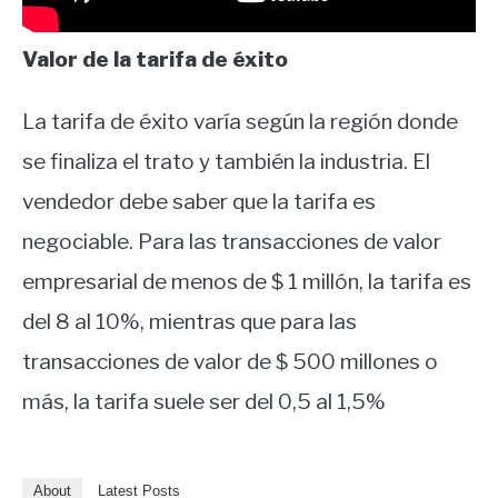
Valor de la tarifa de éxito
La tarifa de éxito varía según la región donde
se finaliza el trato y también la industria. El
vendedor debe saber que la tarifa es
negociable. Para las transacciones de valor
empresarial de menos de $ 1 millón, la tarifa es
del 8 al 10%, mientras que para las
transacciones de valor de $ 500 millones o
más, la tarifa suele ser del 0,5 al 1,5%
About
Latest Posts