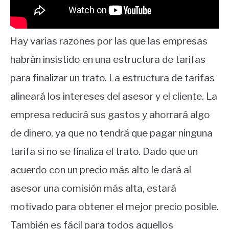
Hay varias razones por las que las empresas
habrán insistido en una estructura de tarifas
para finalizar un trato. La estructura de tarifas
alineará los intereses del asesor y el cliente. La
empresa reducirá sus gastos y ahorrará algo
de dinero, ya que no tendrá que pagar ninguna
tarifa si no se finaliza el trato. Dado que un
acuerdo con un precio más alto le dará al
asesor una comisión más alta, estará
motivado para obtener el mejor precio posible.
También es fácil para todos aquellos