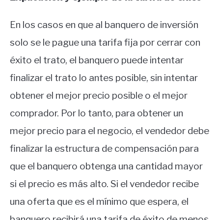
En los casos en que al banquero de inversión
solo se le pague una tarifa fija por cerrar con
éxito el trato, el banquero puede intentar
finalizar el trato lo antes posible, sin intentar
obtener el mejor precio posible o el mejor
comprador. Por lo tanto, para obtener un
mejor precio para el negocio, el vendedor debe
finalizar la estructura de compensación para
que el banquero obtenga una cantidad mayor
si el precio es más alto. Si el vendedor recibe
una oferta que es el mínimo que espera, el
banquero recibirá una tarifa de éxito de menos