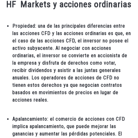
HF Markets y acciones ordinarias
Propiedad: una de las principales diferencias entre
las acciones CFD y las acciones ordinarias es que, en
el caso de las acciones CFD, el inversor no posee el
activo subyacente. Al negociar con acciones
ordinarias, el inversor se convierte en accionista de
la empresa y disfruta de derechos como votar,
recibir dividendos y asistir a las juntas generales
anuales. Los operadores de acciones de CFD no
tienen estos derechos ya que negocian contratos
basados en movimientos de precios en lugar de
acciones reales.
Apalancamiento: el comercio de acciones con CFD
implica apalancamiento, que puede mejorar las
ganancias y aumentar las pérdidas potenciales. El