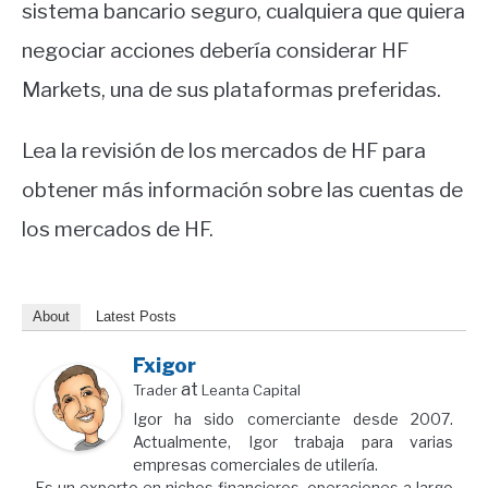
sistema bancario seguro, cualquiera que quiera
negociar acciones debería considerar HF
Markets, una de sus plataformas preferidas.
Lea la revisión de los mercados de HF para
obtener más información sobre las cuentas de
los mercados de HF.
About
Latest Posts
Fxigor
at
Trader
Leanta Capital
Igor ha sido comerciante desde 2007.
Actualmente, Igor trabaja para varias
empresas comerciales de utilería.
Es un experto en nichos financieros, operaciones a largo