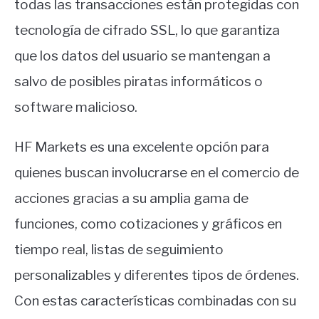
todas las transacciones están protegidas con
tecnología de cifrado SSL, lo que garantiza
que los datos del usuario se mantengan a
salvo de posibles piratas informáticos o
software malicioso.
HF Markets es una excelente opción para
quienes buscan involucrarse en el comercio de
acciones gracias a su amplia gama de
funciones, como cotizaciones y gráficos en
tiempo real, listas de seguimiento
personalizables y diferentes tipos de órdenes.
Con estas características combinadas con su