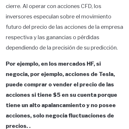
cierre. Al operar con acciones CFD, los
inversores especulan sobre el movimiento
futuro del precio de las acciones de la empresa
respectiva y las ganancias o pérdidas
dependiendo de la precisión de su predicción.
Por ejemplo, en los mercados HF, si
negocia, por ejemplo, acciones de Tesla,
puede comprar o vender el precio de las
acciones si tiene $5 en su cuenta porque
tiene un alto apalancamiento y no posee
acciones, solo negocia fluctuaciones de
precios. .