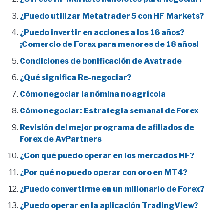
¿Puedo utilizar Metatrader 5 con HF Markets?
¿Puedo invertir en acciones a los 16 años?
¡Comercio de Forex para menores de 18 años!
Condiciones de bonificación de Avatrade
¿Qué significa Re-negociar?
Cómo negociar la nómina no agrícola
Cómo negociar: Estrategia semanal de Forex
Revisión del mejor programa de afiliados de
Forex de AvPartners
¿Con qué puedo operar en los mercados HF?
¿Por qué no puedo operar con oro en MT4?
¿Puedo convertirme en un millonario de Forex?
¿Puedo operar en la aplicación TradingView?