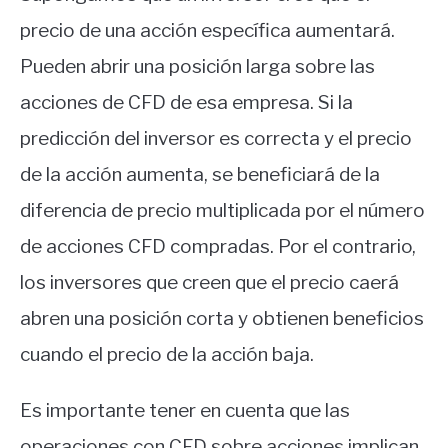
precio de una acción específica aumentará.
Pueden abrir una posición larga sobre las
acciones de CFD de esa empresa. Si la
predicción del inversor es correcta y el precio
de la acción aumenta, se beneficiará de la
diferencia de precio multiplicada por el número
de acciones CFD compradas. Por el contrario,
los inversores que creen que el precio caerá
abren una posición corta y obtienen beneficios
cuando el precio de la acción baja.
Es importante tener en cuenta que las
operaciones con CFD sobre acciones implican