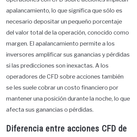
apalancamiento, lo que significa que sólo es
necesario depositar un pequeño porcentaje
del valor total de la operación, conocido como
margen. El apalancamiento permite a los
inversores amplificar sus ganancias y pérdidas
si las predicciones son inexactas. A los
operadores de CFD sobre acciones también
se les suele cobrar un costo financiero por
mantener una posición durante la noche, lo que
afecta sus ganancias o pérdidas.
Diferencia entre acciones CFD de