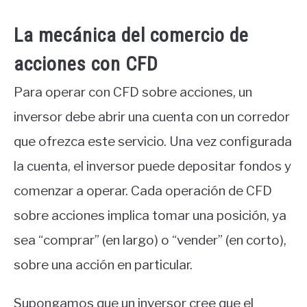
La mecánica del comercio de
acciones con CFD
Para operar con CFD sobre acciones, un
inversor debe abrir una cuenta con un corredor
que ofrezca este servicio. Una vez configurada
la cuenta, el inversor puede depositar fondos y
comenzar a operar. Cada operación de CFD
sobre acciones implica tomar una posición, ya
sea “comprar” (en largo) o “vender” (en corto),
sobre una acción en particular.
Supongamos que un inversor cree que el