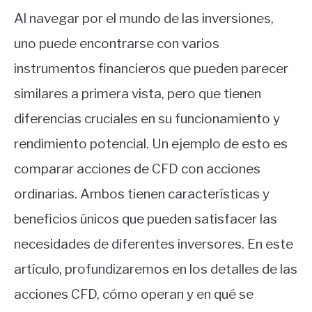
Al navegar por el mundo de las inversiones,
uno puede encontrarse con varios
instrumentos financieros que pueden parecer
similares a primera vista, pero que tienen
diferencias cruciales en su funcionamiento y
rendimiento potencial. Un ejemplo de esto es
comparar acciones de CFD con acciones
ordinarias. Ambos tienen características y
beneficios únicos que pueden satisfacer las
necesidades de diferentes inversores. En este
artículo, profundizaremos en los detalles de las
acciones CFD, cómo operan y en qué se