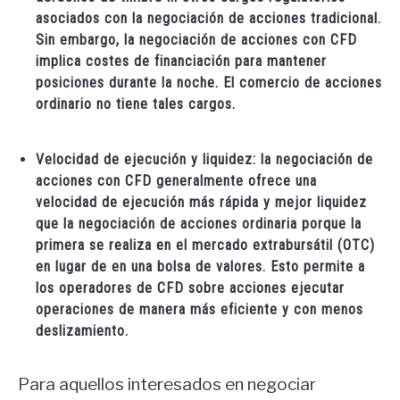
asociados con la negociación de acciones tradicional.
Sin embargo, la negociación de acciones con CFD
implica costes de financiación para mantener
posiciones durante la noche. El comercio de acciones
ordinario no tiene tales cargos.
Velocidad de ejecución y liquidez: la negociación de
acciones con CFD generalmente ofrece una
velocidad de ejecución más rápida y mejor liquidez
que la negociación de acciones ordinaria porque la
primera se realiza en el mercado extrabursátil (OTC)
en lugar de en una bolsa de valores. Esto permite a
los operadores de CFD sobre acciones ejecutar
operaciones de manera más eficiente y con menos
deslizamiento.
Para aquellos interesados en negociar