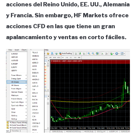
acciones del Reino Unido, EE. UU., Alemania
y Francia. Sin embargo, HF Markets ofrece
acciones CFD en las que tiene un gran
apalancamiento y ventas en corto fáciles.