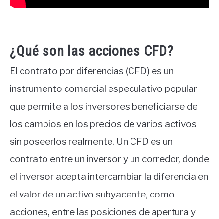
¿Qué son las acciones CFD?
El contrato por diferencias (CFD) es un
instrumento comercial especulativo popular
que permite a los inversores beneficiarse de
los cambios en los precios de varios activos
sin poseerlos realmente. Un CFD es un
contrato entre un inversor y un corredor, donde
el inversor acepta intercambiar la diferencia en
el valor de un activo subyacente, como
acciones, entre las posiciones de apertura y