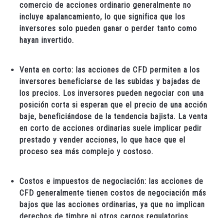
comercio de acciones ordinario generalmente no
incluye apalancamiento, lo que significa que los
inversores solo pueden ganar o perder tanto como
hayan invertido.
Venta en corto: las acciones de CFD permiten a los
inversores beneficiarse de las subidas y bajadas de
los precios. Los inversores pueden negociar con una
posición corta si esperan que el precio de una acción
baje, beneficiándose de la tendencia bajista. La venta
en corto de acciones ordinarias suele implicar pedir
prestado y vender acciones, lo que hace que el
proceso sea más complejo y costoso.
Costos e impuestos de negociación: las acciones de
CFD generalmente tienen costos de negociación más
bajos que las acciones ordinarias, ya que no implican
derechos de timbre ni otros cargos regulatorios