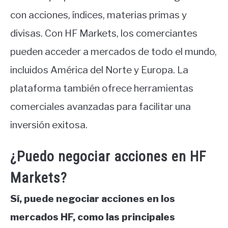
con acciones, índices, materias primas y
divisas. Con HF Markets, los comerciantes
pueden acceder a mercados de todo el mundo,
incluidos América del Norte y Europa. La
plataforma también ofrece herramientas
comerciales avanzadas para facilitar una
inversión exitosa.
¿Puedo negociar acciones en HF
Markets?
Sí, puede negociar acciones en los
mercados HF, como las principales