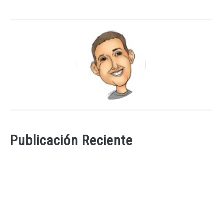
Publicación Reciente