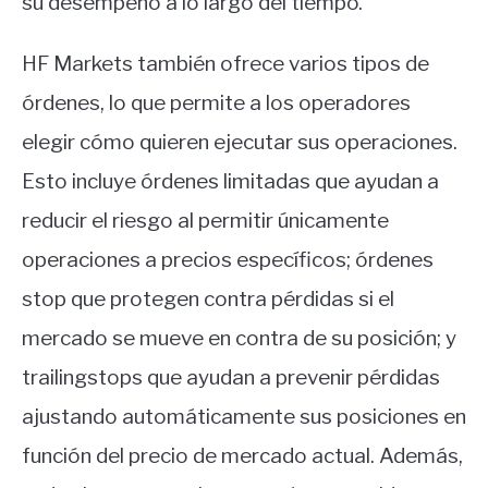
su desempeño a lo largo del tiempo.
HF Markets también ofrece varios tipos de
órdenes, lo que permite a los operadores
elegir cómo quieren ejecutar sus operaciones.
Esto incluye órdenes limitadas que ayudan a
reducir el riesgo al permitir únicamente
operaciones a precios específicos; órdenes
stop que protegen contra pérdidas si el
mercado se mueve en contra de su posición; y
trailingstops que ayudan a prevenir pérdidas
ajustando automáticamente sus posiciones en
función del precio de mercado actual. Además,