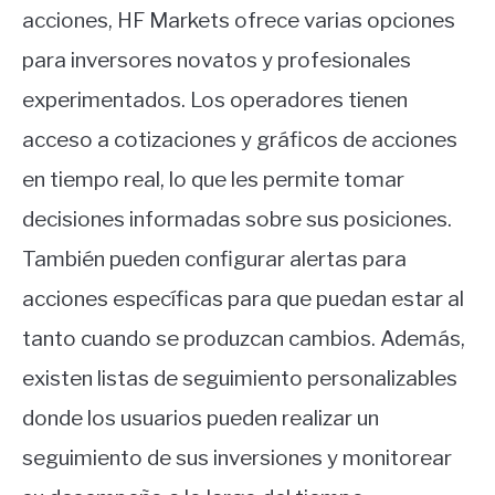
acciones, HF Markets ofrece varias opciones
para inversores novatos y profesionales
experimentados. Los operadores tienen
acceso a cotizaciones y gráficos de acciones
en tiempo real, lo que les permite tomar
decisiones informadas sobre sus posiciones.
También pueden configurar alertas para
acciones específicas para que puedan estar al
tanto cuando se produzcan cambios. Además,
existen listas de seguimiento personalizables
donde los usuarios pueden realizar un
seguimiento de sus inversiones y monitorear