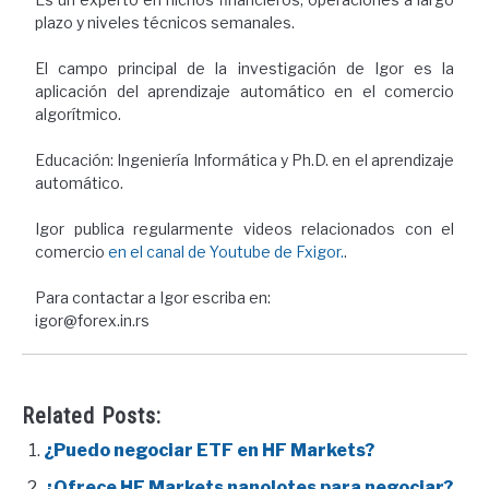
plazo y niveles técnicos semanales.
El campo principal de la investigación de Igor es la
aplicación del aprendizaje automático en el comercio
algorítmico.
Educación: Ingeniería Informática y Ph.D. en el aprendizaje
automático.
Igor publica regularmente videos relacionados con el
comercio
en el canal de Youtube de Fxigor.
.
Para contactar a Igor escriba en:
igor@forex.in.rs
Related Posts:
¿Puedo negociar ETF en HF Markets?
¿Ofrece HF Markets nanolotes para negociar?