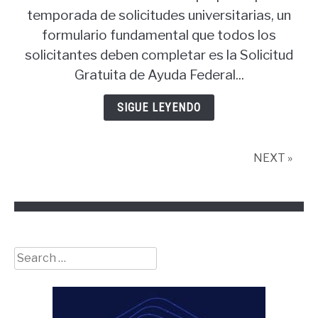
temporada de solicitudes universitarias, un
formulario fundamental que todos los
solicitantes deben completar es la Solicitud
Gratuita de Ayuda Federal...
SIGUE LEYENDO
NEXT »
Search
for: