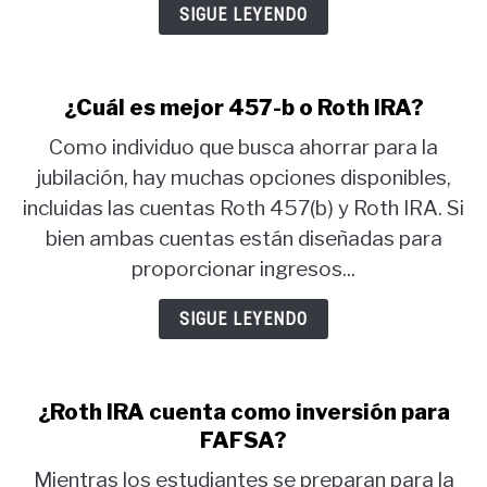
SIGUE LEYENDO
¿Cuál es mejor 457-b o Roth IRA?
Como individuo que busca ahorrar para la
jubilación, hay muchas opciones disponibles,
incluidas las cuentas Roth 457(b) y Roth IRA. Si
bien ambas cuentas están diseñadas para
proporcionar ingresos...
SIGUE LEYENDO
¿Roth IRA cuenta como inversión para
FAFSA?
Mientras los estudiantes se preparan para la