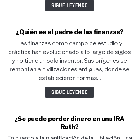
SIGUE LEYENDO
¿Quién es el padre de las finanzas?
Las finanzas como campo de estudio y
práctica han evolucionado a lo largo de siglos
y no tiene un solo inventor. Sus orígenes se
remontan a civilizaciones antiguas, donde se
establecieron formas...
SIGUE LEYENDO
¿Se puede perder dinero en una IRA
Roth?
En cuanto a la planificación de la jubilación, una