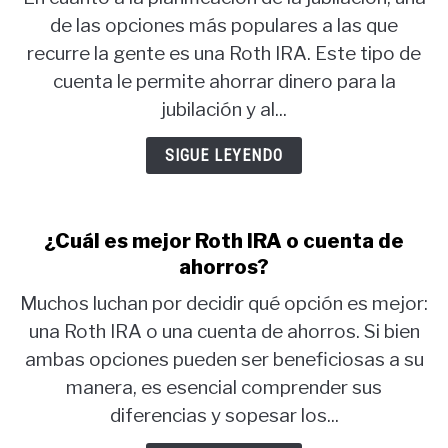
de las opciones más populares a las que
recurre la gente es una Roth IRA. Este tipo de
cuenta le permite ahorrar dinero para la
jubilación y al...
SIGUE LEYENDO
¿Cuál es mejor Roth IRA o cuenta de
ahorros?
Muchos luchan por decidir qué opción es mejor:
una Roth IRA o una cuenta de ahorros. Si bien
ambas opciones pueden ser beneficiosas a su
manera, es esencial comprender sus
diferencias y sopesar los...