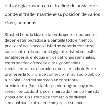
estrategia basada en el trading de posiciones,
donde el trader mantiene su posición de varios
días y semanas.
Si usted tiene la idea errónea de que los operadores
deben estar pegados a la pantalla todo el tiempo,
pues está equivocado.
Usted no debería comenzar
con el patrón de comercio gigante.
Usted necesita
establecer su enfoque en los patrones semanales,
estos podrían ofrecerle altos y confiables
rendimiento.
Los operadores del mercado de Forex
prefieren la fórmula de comercio intradía sólo debido
a la volatilidad del mercado en constante
crecimiento.
Por lo tanto, pueden lograr mayores
rendimientos dentro de un marco de tiempo limitado
y pequeño.
Un sistema de comercio de divisas
semanal puede ofrecerle mejores resultados,