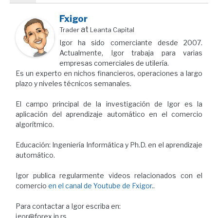
Fxigor
at
Trader
Leanta Capital
Igor ha sido comerciante desde 2007.
Actualmente, Igor trabaja para varias
empresas comerciales de utilería.
Es un experto en nichos financieros, operaciones a largo
plazo y niveles técnicos semanales.
El campo principal de la investigación de Igor es la
aplicación del aprendizaje automático en el comercio
algorítmico.
Educación: Ingeniería Informática y Ph.D. en el aprendizaje
automático.
Igor publica regularmente videos relacionados con el
comercio
en el canal de Youtube de Fxigor.
.
Para contactar a Igor escriba en:
igor@forex.in.rs