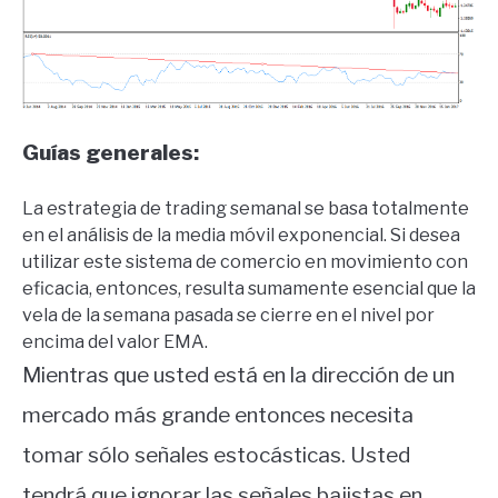
Guías generales:
La estrategia de trading semanal se basa totalmente
en el análisis de la media móvil exponencial.
Si desea
utilizar este sistema de comercio en movimiento con
eficacia, entonces, resulta sumamente esencial que la
vela de la semana pasada se cierre en el nivel por
encima del valor EMA.
Mientras que usted está en la dirección de un
mercado más grande entonces necesita
tomar sólo señales estocásticas.
Usted
tendrá que ignorar las señales bajistas en