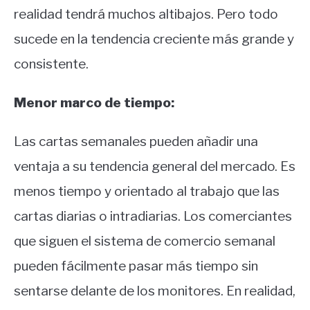
realidad tendrá muchos altibajos. Pero todo
sucede en la tendencia creciente más grande y
consistente.
Menor marco de tiempo:
Las cartas semanales pueden añadir una
ventaja a su tendencia general del mercado.
Es
menos tiempo y orientado al trabajo que las
cartas diarias o intradiarias.
Los comerciantes
que siguen el sistema de comercio semanal
pueden fácilmente pasar más tiempo sin
sentarse delante de los monitores.
En realidad,