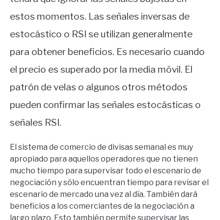
estos momentos.
Las señales inversas de
estocástico o RSI se utilizan generalmente
para obtener beneficios.
Es necesario cuando
el precio es superado por la media móvil.
El
patrón de velas o algunos otros métodos
pueden confirmar las señales estocásticas o
señales RSI.
El sistema de comercio de divisas semanal es muy
apropiado para aquellos operadores que no tienen
mucho tiempo para supervisar todo el escenario de
negociación y sólo encuentran tiempo para revisar el
escenario de mercado una vez al día.
También dará
beneficios a los comerciantes de la negociación a
largo plazo.
Esto también permite supervisar las