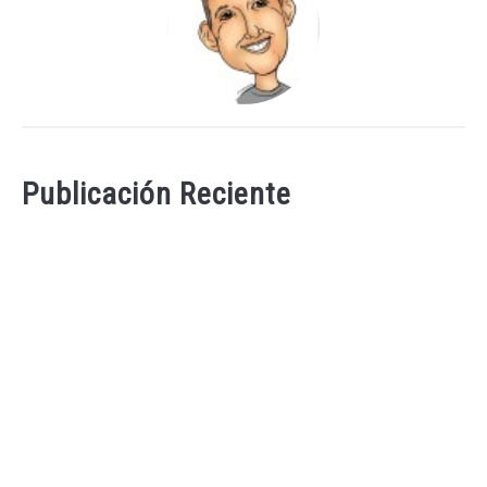
Publicación Reciente