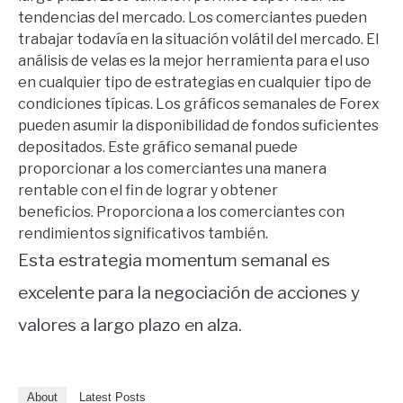
tendencias del mercado.
Los comerciantes pueden
trabajar todavía en la situación volátil del mercado.
El
análisis de velas es la mejor herramienta para el uso
en cualquier tipo de estrategias en cualquier tipo de
condiciones típicas.
Los gráficos semanales de Forex
pueden asumir la disponibilidad de fondos suficientes
depositados.
Este gráfico semanal puede
proporcionar a los comerciantes una manera
rentable con el fin de lograr y obtener
beneficios.
Proporciona a los comerciantes con
rendimientos significativos también.
Esta estrategia momentum semanal es
excelente para la negociación de acciones y
valores a largo plazo en alza.
About
Latest Posts