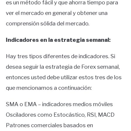
es un método fácil y que ahorra tiempo para
ver el mercado en general y obtener una
comprensión sólida del mercado.
Indicadores en la estrategia semanal:
Hay tres tipos diferentes de indicadores.
Si
desea seguir la estrategia de Forex semanal,
entonces usted debe utilizar estos tres de los
que mencionamos a continuación:
SMA o EMA – indicadores medios móviles
Osciladores como Estocástico, RSI, MACD
Patrones comerciales basados en