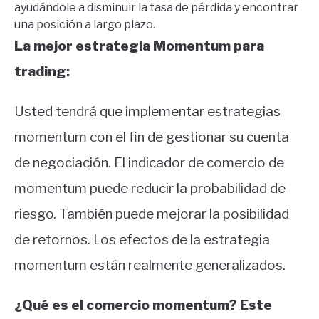
ayudándole a disminuir la tasa de pérdida y encontrar
una posición a largo plazo.
La mejor estrategia Momentum para
trading:
Usted tendrá que implementar estrategias
momentum con el fin de gestionar su cuenta
de negociación.
El indicador de comercio de
momentum puede reducir la probabilidad de
riesgo.
También puede mejorar la posibilidad
de retornos.
Los efectos de la estrategia
momentum están realmente generalizados.
¿Qué es el comercio momentum? Este