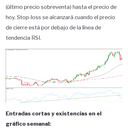
(último precio sobreventa) hasta el precio de
hoy.
Stop-loss se alcanzará cuando el precio
de cierre está por debajo de la línea de
tendencia RSI.
Entradas cortas y existencias en el
gráfico semanal: