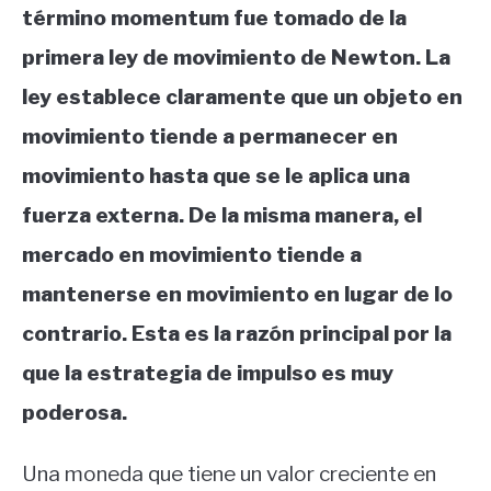
término momentum fue tomado de la
primera ley de movimiento de Newton. La
ley establece claramente que un objeto en
movimiento tiende a permanecer en
movimiento hasta que se le aplica una
fuerza externa. De la misma manera, el
mercado en movimiento tiende a
mantenerse en movimiento en lugar de lo
contrario. Esta es la razón principal por la
que la estrategia de impulso es muy
poderosa.
Una moneda que tiene un valor creciente en