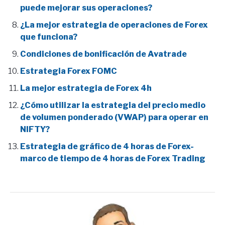
puede mejorar sus operaciones?
¿La mejor estrategia de operaciones de Forex
que funciona?
Condiciones de bonificación de Avatrade
Estrategia Forex FOMC
La mejor estrategia de Forex 4h
¿Cómo utilizar la estrategia del precio medio
de volumen ponderado (VWAP) para operar en
NIFTY?
Estrategia de gráfico de 4 horas de Forex-
marco de tiempo de 4 horas de Forex Trading