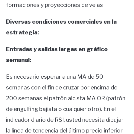
formaciones y proyecciones de velas
Diversas condiciones comerciales en la
estrategia:
Entradas y salidas largas en gráfico
semanal:
Es necesario esperar a una MA de 50
semanas con el fin de cruzar por encima de
200 semanas el patrón alcista MA OR (patrón
de engulfing bajista o cualquier otro).
En el
indicador diario de RSI, usted necesita dibujar
la línea de tendencia del último precio inferior