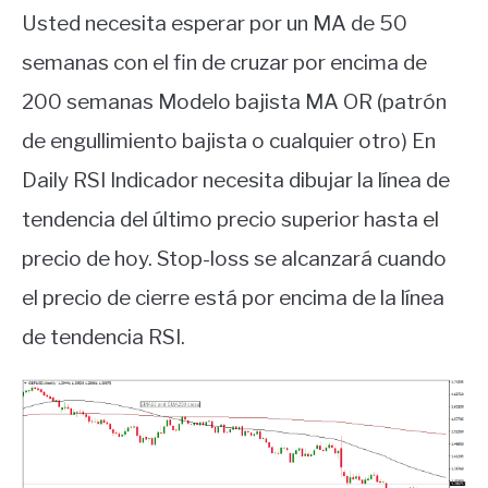
Usted necesita esperar por un MA de 50
semanas con el fin de cruzar por encima de
200 semanas Modelo bajista MA OR (patrón
de engullimiento bajista o cualquier otro) En
Daily RSI Indicador necesita dibujar la línea de
tendencia del último precio superior hasta el
precio de hoy.
Stop-loss se alcanzará cuando
el precio de cierre está por encima de la línea
de tendencia RSI.