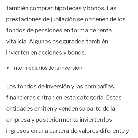
también compran hipotecas y bonos. Las
prestaciones de jubilación se obtienen de los
fondos de pensiones en forma de renta
vitalicia. Algunos asegurados también
invierten en acciones y bonos.
Intermediarios de la inversión
Los fondos de inversión y las compañías
financieras entran en esta categoría. Estas
entidades emiten y venden su parte de la
empresa y posteriormente invierten los
ingresos en una cartera de valores diferente y