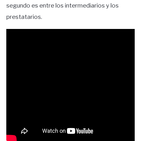
segundo es entre los intermediarios y los
prestatarios.