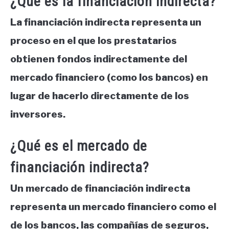
¿Qué es la financiación indirecta?
La financiación indirecta representa un
proceso en el que los prestatarios
obtienen fondos indirectamente del
mercado financiero (como los bancos) en
lugar de hacerlo directamente de los
inversores.
¿Qué es el mercado de
financiación indirecta?
Un mercado de financiación indirecta
representa un mercado financiero como el
de los bancos, las compañías de seguros,