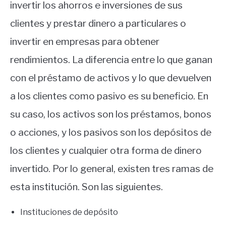
invertir los ahorros e inversiones de sus
clientes y prestar dinero a particulares o
invertir en empresas para obtener
rendimientos. La diferencia entre lo que ganan
con el préstamo de activos y lo que devuelven
a los clientes como pasivo es su beneficio. En
su caso, los activos son los préstamos, bonos
o acciones, y los pasivos son los depósitos de
los clientes y cualquier otra forma de dinero
invertido. Por lo general, existen tres ramas de
esta institución. Son las siguientes.
Instituciones de depósito