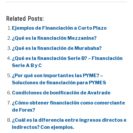
Related Posts:
Ejemplos de Financiación a Corto Plazo
¿Qué es la financiación Mezzanine?
¿Qué es la financiación de Murabaha?
¿Qué es la financiación Serie B? – Financiación
Serie A B y C
¿Por qué son importantes las PYME? –
Soluciones de financiación para PYMES
Condiciones de bonificación de Avatrade
¿Cómo obtener financiación como comerciante
de Forex?
¿Cuál es la diferencia entre ingresos directos e
indirectos? Con ejemplos.