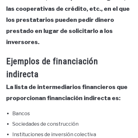
las cooperativas de crédito, etc., en el que
los prestatarios pueden pedir dinero
prestado en lugar de solicitarlo a los
inversores.
Ejemplos de financiación
indirecta
La lista de intermediarios financieros que
proporcionan financiación indirecta es:
Bancos
Sociedades de construcción
Instituciones de inversión colectiva