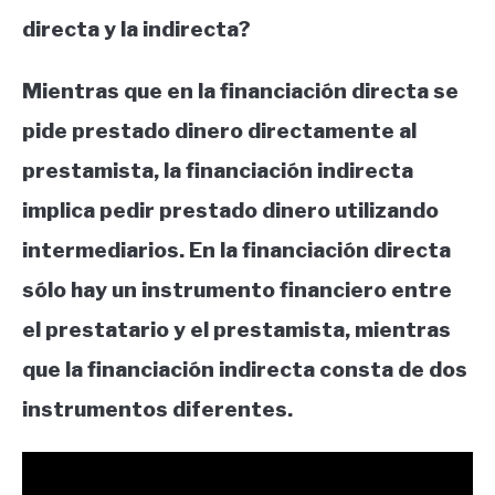
directa y la indirecta?
Mientras que en la financiación directa se
pide prestado dinero directamente al
prestamista, la financiación indirecta
implica pedir prestado dinero utilizando
intermediarios. En la financiación directa
sólo hay un instrumento financiero entre
el prestatario y el prestamista, mientras
que la financiación indirecta consta de dos
instrumentos diferentes.