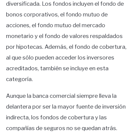
diversificada. Los fondos incluyen el fondo de
bonos corporativos, el fondo mutuo de
acciones, el fondo mutuo del mercado
monetario y el fondo de valores respaldados
por hipotecas. Además, el fondo de cobertura,
al que sólo pueden acceder los inversores
acreditados, también se incluye en esta
categoría.
Aunque la banca comercial siempre lleva la
delantera por ser la mayor fuente de inversión
indirecta, los fondos de cobertura y las
compañías de seguros no se quedan atrás.