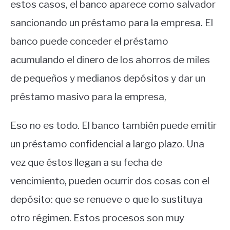
estos casos, el banco aparece como salvador
sancionando un préstamo para la empresa. El
banco puede conceder el préstamo
acumulando el dinero de los ahorros de miles
de pequeños y medianos depósitos y dar un
préstamo masivo para la empresa,
Eso no es todo. El banco también puede emitir
un préstamo confidencial a largo plazo. Una
vez que éstos llegan a su fecha de
vencimiento, pueden ocurrir dos cosas con el
depósito: que se renueve o que lo sustituya
otro régimen. Estos procesos son muy