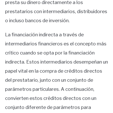
presta su dinero directamente a los
prestatarios con intermediarios, distribuidores
o incluso bancos de inversión.
La financiación indirecta a través de
intermediarios financieros es el concepto más
crítico cuando se opta por la financiación
indirecta. Estos intermediarios desempeñan un
papel vital en la compra de créditos directos
del prestatario, junto con un conjunto de
parámetros particulares. A continuación,
convierten estos créditos directos con un
conjunto diferente de parámetros para