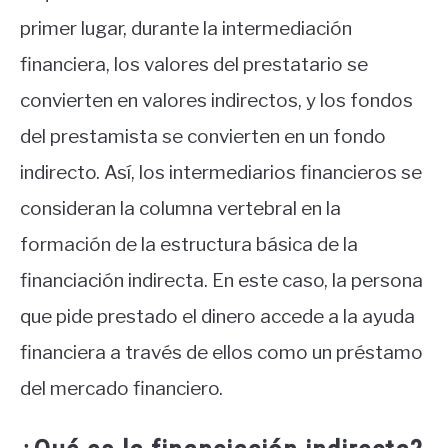
primer lugar, durante la intermediación
financiera, los valores del prestatario se
convierten en valores indirectos, y los fondos
del prestamista se convierten en un fondo
indirecto. Así, los intermediarios financieros se
consideran la columna vertebral en la
formación de la estructura básica de la
financiación indirecta. En este caso, la persona
que pide prestado el dinero accede a la ayuda
financiera a través de ellos como un préstamo
del mercado financiero.