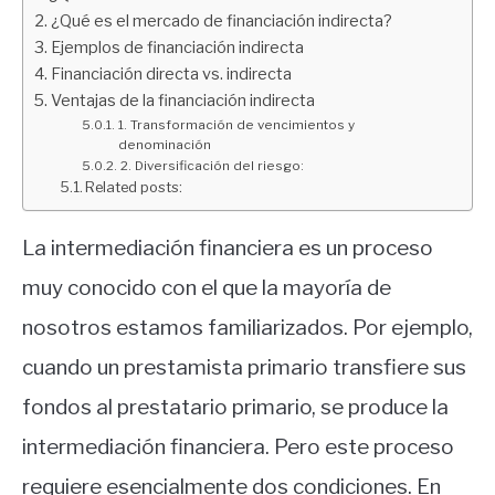
¿Qué es el mercado de financiación indirecta?
Ejemplos de financiación indirecta
Financiación directa vs. indirecta
Ventajas de la financiación indirecta
1. Transformación de vencimientos y
denominación
2. Diversificación del riesgo:
Related posts:
La intermediación financiera es un proceso
muy conocido con el que la mayoría de
nosotros estamos familiarizados. Por ejemplo,
cuando un prestamista primario transfiere sus
fondos al prestatario primario, se produce la
intermediación financiera. Pero este proceso
requiere esencialmente dos condiciones. En