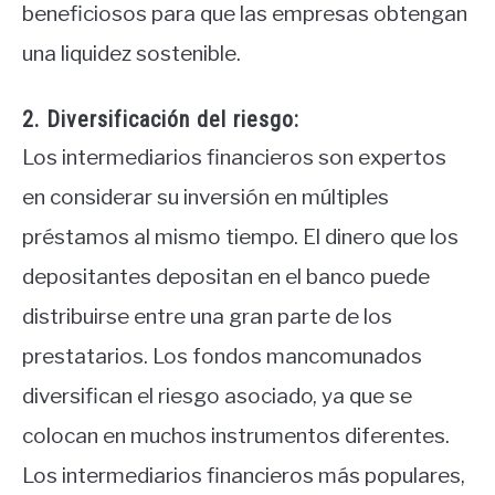
beneficiosos para que las empresas obtengan
una liquidez sostenible.
2. Diversificación del riesgo:
Los intermediarios financieros son expertos
en considerar su inversión en múltiples
préstamos al mismo tiempo. El dinero que los
depositantes depositan en el banco puede
distribuirse entre una gran parte de los
prestatarios. Los fondos mancomunados
diversifican el riesgo asociado, ya que se
colocan en muchos instrumentos diferentes.
Los intermediarios financieros más populares,