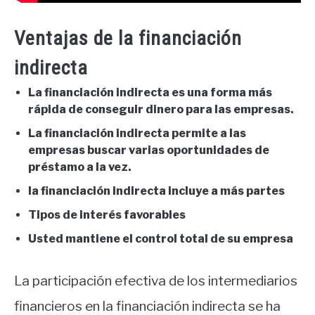
Ventajas de la financiación
indirecta
La financiación indirecta es una forma más
rápida de conseguir dinero para las empresas.
La financiación indirecta permite a las
empresas buscar varias oportunidades de
préstamo a la vez.
la financiación indirecta incluye a más partes
Tipos de interés favorables
Usted mantiene el control total de su empresa
La participación efectiva de los intermediarios
financieros en la financiación indirecta se ha