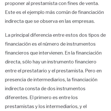
proponer al prestamista con fines de venta.
Este es el ejemplo más común de financiación
indirecta que se observa en las empresas.
La principal diferencia entre estos dos tipos de
financiación es el número de instrumentos
financieros que intervienen. En la financiación
directa, sólo hay un instrumento financiero
entre el prestatario y el prestamista. Pero en
presencia de intermediarios, la financiación
indirecta consta de dos instrumentos
diferentes. El primero es entre los
prestamistas y los intermediarios, y el