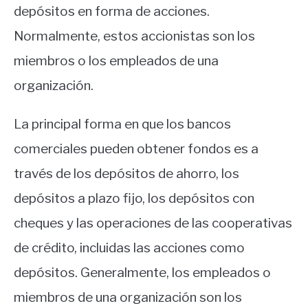
depósitos en forma de acciones.
Normalmente, estos accionistas son los
miembros o los empleados de una
organización.
La principal forma en que los bancos
comerciales pueden obtener fondos es a
través de los depósitos de ahorro, los
depósitos a plazo fijo, los depósitos con
cheques y las operaciones de las cooperativas
de crédito, incluidas las acciones como
depósitos. Generalmente, los empleados o
miembros de una organización son los