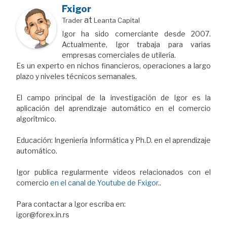
Fxigor
at
Trader
Leanta Capital
Igor ha sido comerciante desde 2007.
Actualmente, Igor trabaja para varias
empresas comerciales de utilería.
Es un experto en nichos financieros, operaciones a largo
plazo y niveles técnicos semanales.
El campo principal de la investigación de Igor es la
aplicación del aprendizaje automático en el comercio
algorítmico.
Educación: Ingeniería Informática y Ph.D. en el aprendizaje
automático.
Igor publica regularmente videos relacionados con el
comercio
en el canal de Youtube de Fxigor.
.
Para contactar a Igor escriba en:
igor@forex.in.rs