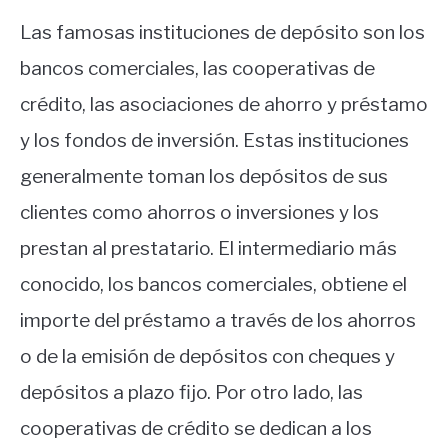
Las famosas instituciones de depósito son los
bancos comerciales, las cooperativas de
crédito, las asociaciones de ahorro y préstamo
y los fondos de inversión. Estas instituciones
generalmente toman los depósitos de sus
clientes como ahorros o inversiones y los
prestan al prestatario. El intermediario más
conocido, los bancos comerciales, obtiene el
importe del préstamo a través de los ahorros
o de la emisión de depósitos con cheques y
depósitos a plazo fijo. Por otro lado, las
cooperativas de crédito se dedican a los