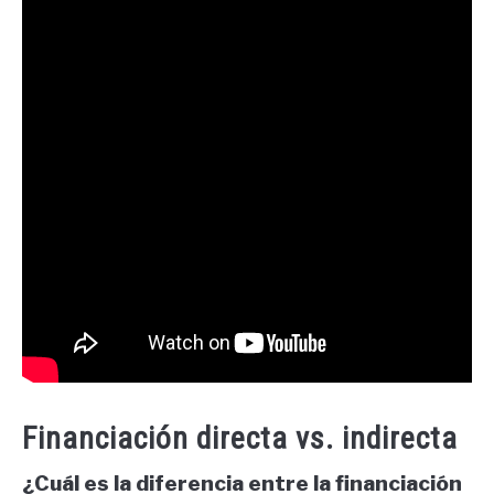
Financiación directa vs. indirecta
¿Cuál es la diferencia entre la financiación