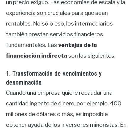
un precio exiguo. Las economías de escala y la
experiencia son cruciales para que sean
rentables. No sólo eso, los intermediarios
también prestan servicios financieros
fundamentales. Las
ventajas de la
financiación indirecta
son las siguientes:
1. Transformación de vencimientos y
denominación
Cuando una empresa quiere recaudar una
cantidad ingente de dinero, por ejemplo, 400
millones de dólares o más, es imposible
obtener ayuda de los inversores minoristas. En