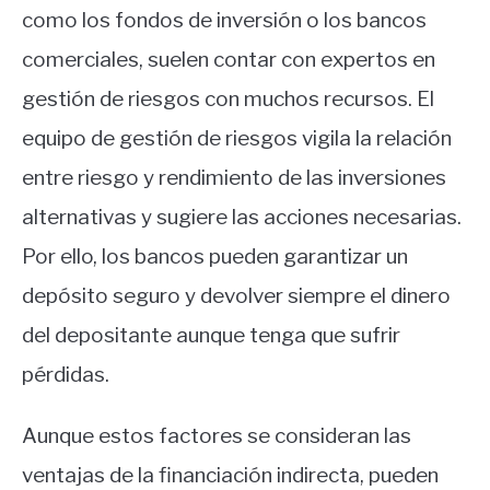
como los fondos de inversión o los bancos
comerciales, suelen contar con expertos en
gestión de riesgos con muchos recursos. El
equipo de gestión de riesgos vigila la relación
entre riesgo y rendimiento de las inversiones
alternativas y sugiere las acciones necesarias.
Por ello, los bancos pueden garantizar un
depósito seguro y devolver siempre el dinero
del depositante aunque tenga que sufrir
pérdidas.
Aunque estos factores se consideran las
ventajas de la financiación indirecta, pueden