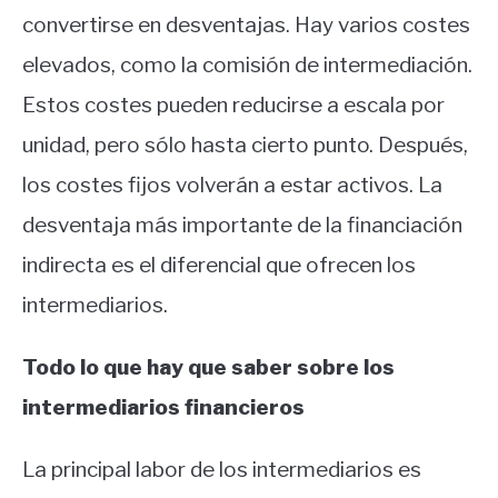
convertirse en desventajas. Hay varios costes
elevados, como la comisión de intermediación.
Estos costes pueden reducirse a escala por
unidad, pero sólo hasta cierto punto. Después,
los costes fijos volverán a estar activos. La
desventaja más importante de la financiación
indirecta es el diferencial que ofrecen los
intermediarios.
Todo lo que hay que saber sobre los
intermediarios financieros
La principal labor de los intermediarios es