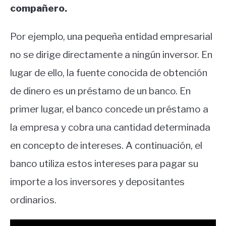
compañero.
Por ejemplo, una pequeña entidad empresarial
no se dirige directamente a ningún inversor. En
lugar de ello, la fuente conocida de obtención
de dinero es un préstamo de un banco. En
primer lugar, el banco concede un préstamo a
la empresa y cobra una cantidad determinada
en concepto de intereses. A continuación, el
banco utiliza estos intereses para pagar su
importe a los inversores y depositantes
ordinarios.