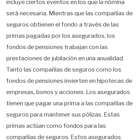
incluye ciertos eventos en los que la nómina
será necesaria. Mientras que las compañías de
seguros obtienen el fondo a través de las
primas pagadas por los asegurados, los
fondos de pensiones trabajan con las
prestaciones de jubilación en una anualidad.
Tanto las compañías de seguros como los
fondos de pensiones invierten en hipotecas de
empresas, bonos y acciones. Los asegurados
tienen que pagar una prima a las compañías de
seguros para mantener sus pólizas. Estas
primas actúan como fondos para las
compañías de seguros. Estos asegurados