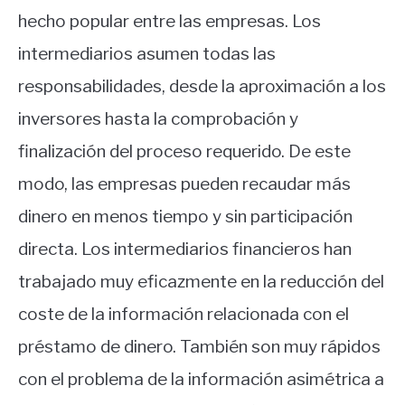
hecho popular entre las empresas. Los
intermediarios asumen todas las
responsabilidades, desde la aproximación a los
inversores hasta la comprobación y
finalización del proceso requerido. De este
modo, las empresas pueden recaudar más
dinero en menos tiempo y sin participación
directa. Los intermediarios financieros han
trabajado muy eficazmente en la reducción del
coste de la información relacionada con el
préstamo de dinero. También son muy rápidos
con el problema de la información asimétrica a