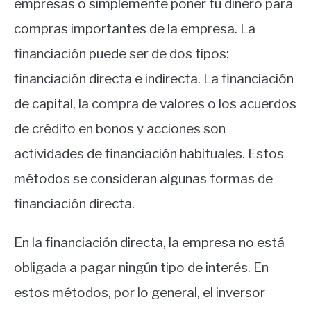
empresas o simplemente poner tu dinero para
compras importantes de la empresa. La
financiación puede ser de dos tipos:
financiación directa e indirecta. La financiación
de capital, la compra de valores o los acuerdos
de crédito en bonos y acciones son
actividades de financiación habituales. Estos
métodos se consideran algunas formas de
financiación directa.
En la financiación directa, la empresa no está
obligada a pagar ningún tipo de interés. En
estos métodos, por lo general, el inversor