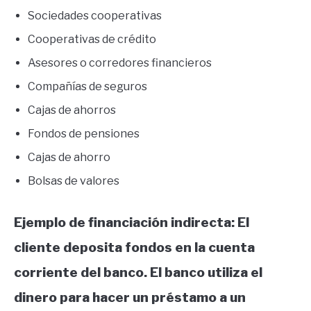
Sociedades cooperativas
Cooperativas de crédito
Asesores o corredores financieros
Compañías de seguros
Cajas de ahorros
Fondos de pensiones
Cajas de ahorro
Bolsas de valores
Ejemplo de financiación indirecta: El
cliente deposita fondos en la cuenta
corriente del banco. El banco utiliza el
dinero para hacer un préstamo a un