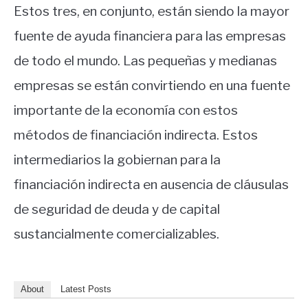
Estos tres, en conjunto, están siendo la mayor
fuente de ayuda financiera para las empresas
de todo el mundo. Las pequeñas y medianas
empresas se están convirtiendo en una fuente
importante de la economía con estos
métodos de financiación indirecta. Estos
intermediarios la gobiernan para la
financiación indirecta en ausencia de cláusulas
de seguridad de deuda y de capital
sustancialmente comercializables.
About
Latest Posts