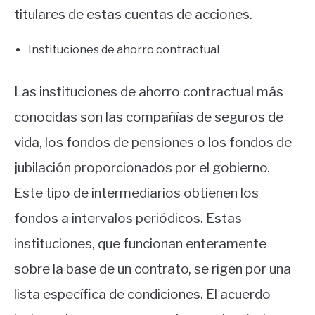
titulares de estas cuentas de acciones.
Instituciones de ahorro contractual
Las instituciones de ahorro contractual más
conocidas son las compañías de seguros de
vida, los fondos de pensiones o los fondos de
jubilación proporcionados por el gobierno.
Este tipo de intermediarios obtienen los
fondos a intervalos periódicos. Estas
instituciones, que funcionan enteramente
sobre la base de un contrato, se rigen por una
lista específica de condiciones. El acuerdo