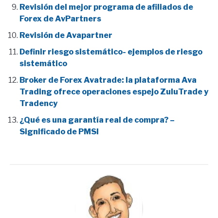
Revisión del mejor programa de afiliados de
Forex de AvPartners
Revisión de Avapartner
Definir riesgo sistemático- ejemplos de riesgo
sistemático
Broker de Forex Avatrade: la plataforma Ava
Trading ofrece operaciones espejo ZuluTrade y
Tradency
¿Qué es una garantía real de compra? –
Significado de PMSI