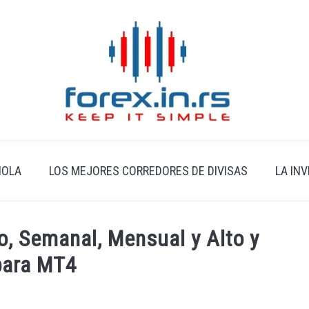
ÑOLA
LOS MEJORES CORREDORES DE DIVISAS
LA IN
o, Semanal, Mensual y Alto y
para MT4