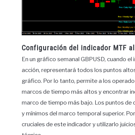
Configuración del indicador MTF a
En un gráfico semanal GBPUSD, cuando el 
acción, representará todos los puntos altos 
gráfico. Por lo tanto, permite a los operado
marcos de tiempo más altos y encontrar in
marco de tiempo más bajo. Los puntos de 
y mínimos del marco temporal superior. Por 
cruciales de este indicador y utilizarlo jui