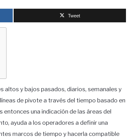
Tweet
s altos y bajos pasados, diarios, semanales y
 líneas de pivote a través del tiempo basado en
es entonces una indicación de las áreas del
nto, ayuda a los operadores a definir una
rentes marcos de tiempo y hacerla compatible