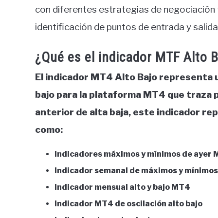
con diferentes estrategias de negociación t
identificación de puntos de entrada y salid
¿Qué es el indicador MTF Alto 
El indicador MT4 Alto Bajo representa u
bajo para la plataforma MT4 que traza 
anterior de alta baja, este indicador re
como:
Indicadores máximos y mínimos de ayer
Indicador semanal de máximos y mínimo
Indicador mensual alto y bajo MT4
Indicador MT4 de oscilación alto bajo