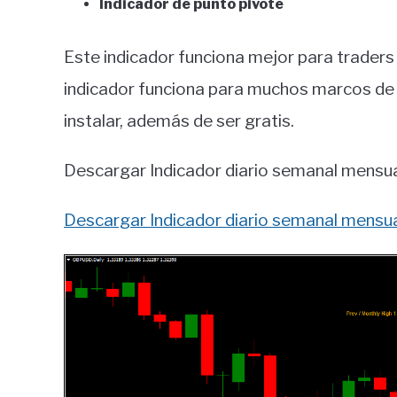
Indicador de punto pivote
Este indicador funciona mejor para trader
indicador funciona para muchos marcos de 
instalar, además de ser gratis.
Descargar Indicador diario semanal mensua
Descargar Indicador diario semanal mensua