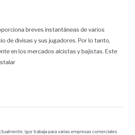
porciona breves instantáneas de varios
de divisas y sus jugadores. Por lo tanto,
nte en los mercados alcistas y bajistas. Este
stalar
ctualmente, Igor trabaja para varias empresas comerciales