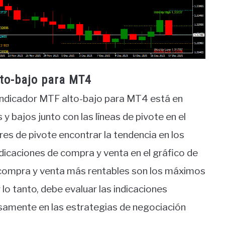
lto-bajo para MT4
indicador MTF alto-bajo para MT4 está en
y bajos junto con las líneas de pivote en el
res de pivote encontrar la tendencia en los
dicaciones de compra y venta en el gráfico de
compra y venta más rentables son los máximos
lo tanto, debe evaluar las indicaciones
ciosamente en las estrategias de negociación