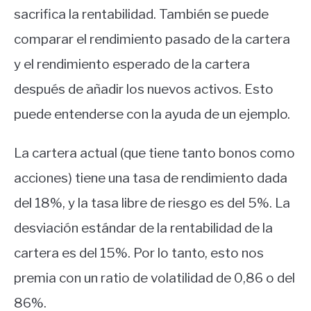
sacrifica la rentabilidad. También se puede
comparar el rendimiento pasado de la cartera
y el rendimiento esperado de la cartera
después de añadir los nuevos activos. Esto
puede entenderse con la ayuda de un ejemplo.
La cartera actual (que tiene tanto bonos como
acciones) tiene una tasa de rendimiento dada
del 18%, y la tasa libre de riesgo es del 5%. La
desviación estándar de la rentabilidad de la
cartera es del 15%. Por lo tanto, esto nos
premia con un ratio de volatilidad de 0,86 o del
86%.