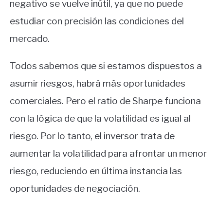
negativo se vuelve inútil, ya que no puede
estudiar con precisión las condiciones del
mercado.
Todos sabemos que si estamos dispuestos a
asumir riesgos, habrá más oportunidades
comerciales. Pero el ratio de Sharpe funciona
con la lógica de que la volatilidad es igual al
riesgo. Por lo tanto, el inversor trata de
aumentar la volatilidad para afrontar un menor
riesgo, reduciendo en última instancia las
oportunidades de negociación.