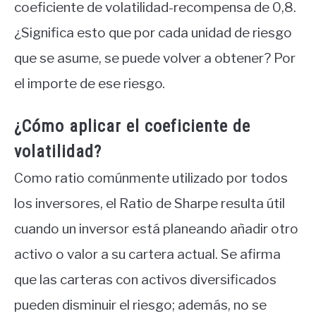
coeficiente de volatilidad-recompensa de 0,8.
¿Significa esto que por cada unidad de riesgo
que se asume, se puede volver a obtener? Por
el importe de ese riesgo.
¿Cómo aplicar el coeficiente de
volatilidad?
Como ratio comúnmente utilizado por todos
los inversores, el Ratio de Sharpe resulta útil
cuando un inversor está planeando añadir otro
activo o valor a su cartera actual. Se afirma
que las carteras con activos diversificados
pueden disminuir el riesgo; además, no se