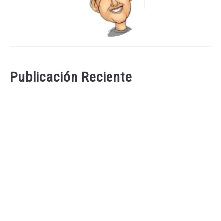
Publicación Reciente