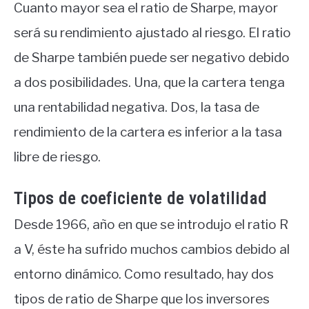
Cuanto mayor sea el ratio de Sharpe, mayor
será su rendimiento ajustado al riesgo. El ratio
de Sharpe también puede ser negativo debido
a dos posibilidades. Una, que la cartera tenga
una rentabilidad negativa. Dos, la tasa de
rendimiento de la cartera es inferior a la tasa
libre de riesgo.
Tipos de coeficiente de volatilidad
Desde 1966, año en que se introdujo el ratio R
a V, éste ha sufrido muchos cambios debido al
entorno dinámico. Como resultado, hay dos
tipos de ratio de Sharpe que los inversores