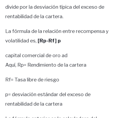
divide por la desviación típica del exceso de
rentabilidad de la cartera.
La fórmula de la relación entre recompensa y
volatilidad es,
[Rp-Rf] p
capital comercial de oro ad
Aquí, Rp= Rendimiento de la cartera
Rf= Tasa libre de riesgo
p= desviación estándar del exceso de
rentabilidad de la cartera