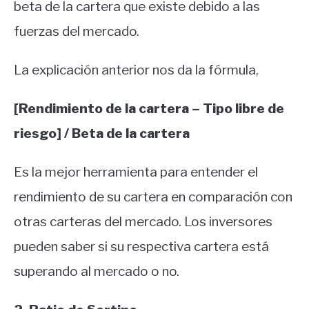
beta de la cartera que existe debido a las
fuerzas del mercado.
La explicación anterior nos da la fórmula,
[Rendimiento de la cartera – Tipo libre de
riesgo] / Beta de la cartera
Es la mejor herramienta para entender el
rendimiento de su cartera en comparación con
otras carteras del mercado. Los inversores
pueden saber si su respectiva cartera está
superando al mercado o no.