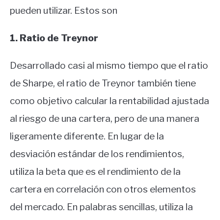
pueden utilizar. Estos son
1. Ratio de Treynor
Desarrollado casi al mismo tiempo que el ratio
de Sharpe, el ratio de Treynor también tiene
como objetivo calcular la rentabilidad ajustada
al riesgo de una cartera, pero de una manera
ligeramente diferente. En lugar de la
desviación estándar de los rendimientos,
utiliza la beta que es el rendimiento de la
cartera en correlación con otros elementos
del mercado. En palabras sencillas, utiliza la