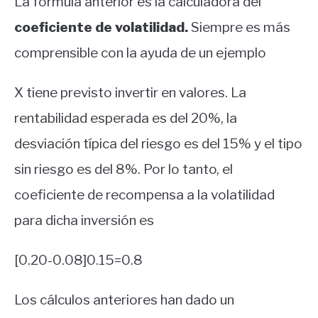
La fórmula anterior es la calculadora del
coeficiente de volatilidad.
Siempre es más
comprensible con la ayuda de un ejemplo
X tiene previsto invertir en valores. La
rentabilidad esperada es del 20%, la
desviación típica del riesgo es del 15% y el tipo
sin riesgo es del 8%. Por lo tanto, el
coeficiente de recompensa a la volatilidad
para dicha inversión es
[0.20-0.08]0.15=0.8
Los cálculos anteriores han dado un