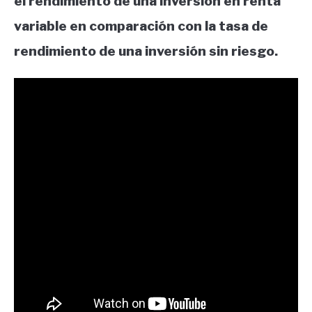
el rendimiento de una inversión en renta
variable en comparación con la tasa de
rendimiento de una inversión sin riesgo.