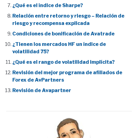
¿Qué es el índice de Sharpe?
Relación entre retorno y riesgo – Relación de
riesgo y recompensa explicada
Condiciones de bonificación de Avatrade
¿Tienen los mercados HF un índice de
volatilidad 75?
¿Qué es el rango de volatilidad implícita?
Revisión del mejor programa de afiliados de
Forex de AvPartners
Revisión de Avapartner