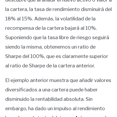
la cartera, la tasa de rendimiento disminuirá del
18% al 15%. Además, la volatilidad de la
recompensa de la cartera bajará al 10%.
Suponiendo que la tasa libre de riesgo seguirá
siendo la misma, obtenemos un ratio de
Sharpe del 100%, que es claramente superior
al ratio de Sharpe de la cartera anterior.
El ejemplo anterior muestra que añadir valores
diversificados a una cartera puede haber
disminuido la rentabilidad absoluta. Sin
embargo, ha dado un impulso al rendimiento