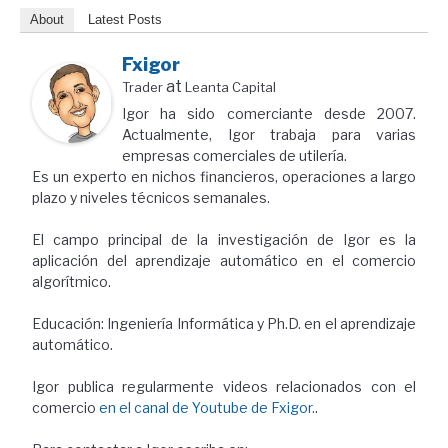
About
Latest Posts
Fxigor
at
Trader
Leanta Capital
Igor ha sido comerciante desde 2007.
Actualmente, Igor trabaja para varias
empresas comerciales de utilería.
Es un experto en nichos financieros, operaciones a largo
plazo y niveles técnicos semanales.
El campo principal de la investigación de Igor es la
aplicación del aprendizaje automático en el comercio
algorítmico.
Educación: Ingeniería Informática y Ph.D. en el aprendizaje
automático.
Igor publica regularmente videos relacionados con el
comercio
en el canal de Youtube de Fxigor.
.