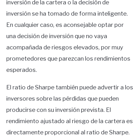
inversión de la cartera o la decisión de
inversión se ha tomado de forma inteligente.
En cualquier caso, es aconsejable optar por
una decisión de inversión que no vaya
acompañada de riesgos elevados, por muy
prometedores que parezcan los rendimientos
esperados.
El ratio de Sharpe también puede advertir a los
inversores sobre las pérdidas que pueden
producirse con su inversión prevista. El
rendimiento ajustado al riesgo de la cartera es
directamente proporcional al ratio de Sharpe.