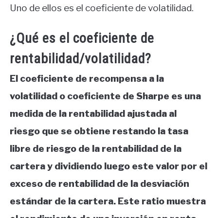
Uno de ellos es el coeficiente de volatilidad.
¿Qué es el coeficiente de
rentabilidad/volatilidad?
El coeficiente de recompensa a la
volatilidad o coeficiente de Sharpe es una
medida de la rentabilidad ajustada al
riesgo que se obtiene restando la tasa
libre de riesgo de la rentabilidad de la
cartera y dividiendo luego este valor por el
exceso de rentabilidad de la desviación
estándar de la cartera. Este ratio muestra