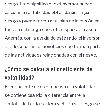
riesgo. Esto significa que el inversor puede
calcular la rentabilidad obtenida sin ningún
riesgo y puede formular el plan de inversión en
función del riesgo que esté dispuesto a asumir.
Además, con la ayuda de este ratio, el inversor
puede separar los beneficios que forman parte
de las actividades relacionadas con el riesgo.
¿Cómo se calcula el coeficiente de
volatilidad?
El coeficiente de recompensa a la volatilidad
se obtiene cuando la diferencia entre la
rentabilidad de la cartera y el tipo sin riesgo se