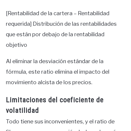
[Rentabilidad de la cartera – Rentabilidad
requerida] Distribución de las rentabilidades
que están por debajo de la rentabilidad
objetivo
Al eliminar la desviación estándar de la
fórmula, este ratio elimina el impacto del
movimiento alcista de los precios.
Limitaciones del coeficiente de
volatilidad
Todo tiene sus inconvenientes, y el ratio de