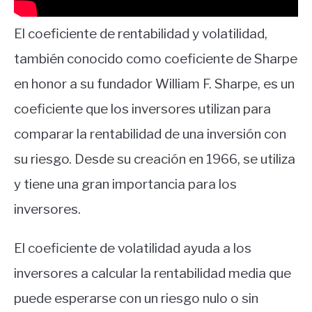
El coeficiente de rentabilidad y volatilidad,
también conocido como coeficiente de Sharpe
en honor a su fundador William F. Sharpe, es un
coeficiente que los inversores utilizan para
comparar la rentabilidad de una inversión con
su riesgo. Desde su creación en 1966, se utiliza
y tiene una gran importancia para los
inversores.
El coeficiente de volatilidad ayuda a los
inversores a calcular la rentabilidad media que
puede esperarse con un riesgo nulo o sin