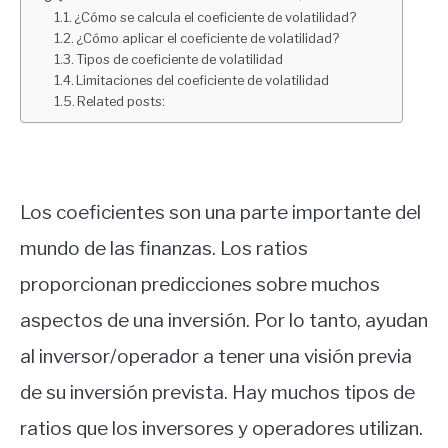
¿Cómo se calcula el coeficiente de volatilidad?
¿Cómo aplicar el coeficiente de volatilidad?
Tipos de coeficiente de volatilidad
Limitaciones del coeficiente de volatilidad
Related posts:
Los coeficientes son una parte importante del
mundo de las finanzas. Los ratios
proporcionan predicciones sobre muchos
aspectos de una inversión. Por lo tanto, ayudan
al inversor/operador a tener una visión previa
de su inversión prevista. Hay muchos tipos de
ratios que los inversores y operadores utilizan.