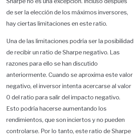
Sharpe no es una excepción. Incluso después
de ser la elección de los máximos inversores,
hay ciertas limitaciones en este ratio.
Una de las limitaciones podría ser la posibilidad
de recibir un ratio de Sharpe negativo. Las
razones para ello se han discutido
anteriormente. Cuando se aproxima este valor
negativo, el inversor intenta acercarse al valor
0 del ratio para salir del impacto negativo.
Esto podría hacerse aumentando los
rendimientos, que son inciertos y no pueden
controlarse. Por lo tanto, este ratio de Sharpe