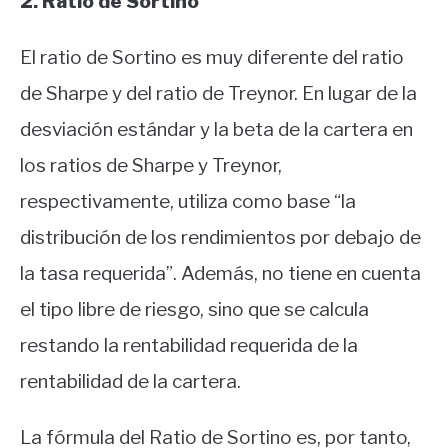
2. Ratio de Sortino
El ratio de Sortino es muy diferente del ratio
de Sharpe y del ratio de Treynor. En lugar de la
desviación estándar y la beta de la cartera en
los ratios de Sharpe y Treynor,
respectivamente, utiliza como base “la
distribución de los rendimientos por debajo de
la tasa requerida”. Además, no tiene en cuenta
el tipo libre de riesgo, sino que se calcula
restando la rentabilidad requerida de la
rentabilidad de la cartera.
La fórmula del Ratio de Sortino es, por tanto,