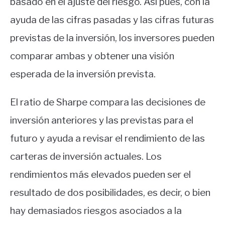
basado en el ajuste del riesgo. Así pues, con la
ayuda de las cifras pasadas y las cifras futuras
previstas de la inversión, los inversores pueden
comparar ambas y obtener una visión
esperada de la inversión prevista.
El ratio de Sharpe compara las decisiones de
inversión anteriores y las previstas para el
futuro y ayuda a revisar el rendimiento de las
carteras de inversión actuales. Los
rendimientos más elevados pueden ser el
resultado de dos posibilidades, es decir, o bien
hay demasiados riesgos asociados a la