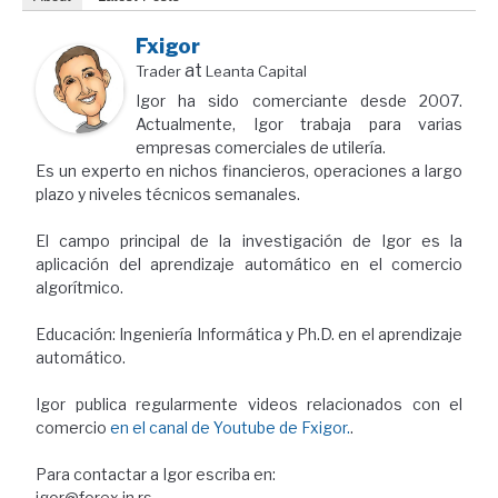
Fxigor
at
Trader
Leanta Capital
Igor ha sido comerciante desde 2007.
Actualmente, Igor trabaja para varias
empresas comerciales de utilería.
Es un experto en nichos financieros, operaciones a largo
plazo y niveles técnicos semanales.
El campo principal de la investigación de Igor es la
aplicación del aprendizaje automático en el comercio
algorítmico.
Educación: Ingeniería Informática y Ph.D. en el aprendizaje
automático.
Igor publica regularmente videos relacionados con el
comercio
en el canal de Youtube de Fxigor.
.
Para contactar a Igor escriba en:
igor@forex.in.rs