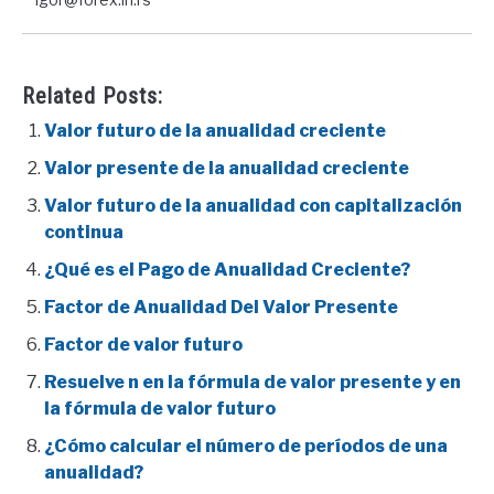
Related Posts:
Valor futuro de la anualidad creciente
Valor presente de la anualidad creciente
Valor futuro de la anualidad con capitalización
continua
¿Qué es el Pago de Anualidad Creciente?
Factor de Anualidad Del Valor Presente
Factor de valor futuro
Resuelve n en la fórmula de valor presente y en
la fórmula de valor futuro
¿Cómo calcular el número de períodos de una
anualidad?