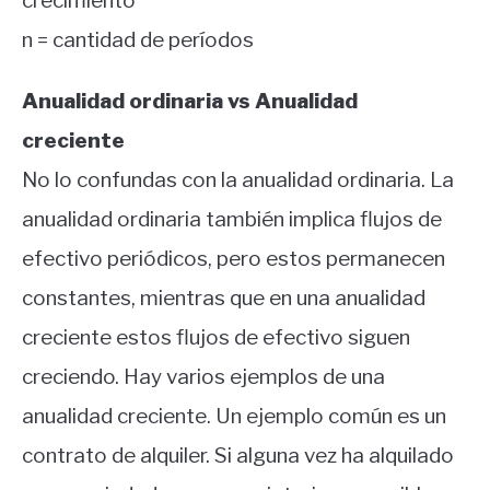
crecimiento
n = cantidad de períodos
Anualidad ordinaria vs Anualidad
creciente
No lo confundas con la anualidad ordinaria.
La
anualidad ordinaria también implica flujos de
efectivo periódicos, pero estos permanecen
constantes, mientras que en una anualidad
creciente estos flujos de efectivo siguen
creciendo.
Hay varios ejemplos de una
anualidad creciente.
Un ejemplo común es un
contrato de alquiler.
Si alguna vez ha alquilado