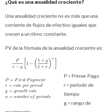
¿Qué es una anualidad creciente?
Una anualidad creciente no es más que una
corriente de flujos de efectivo iguales que
crecen a un ritmo constante.
PV de la fórmula de la anualidad creciente es:
P = Primer Pago
r = período de
tiempo
g = rango de