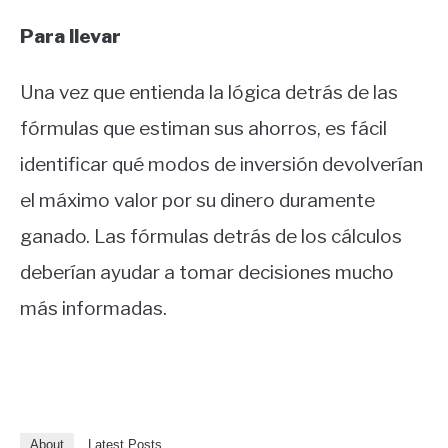
Para llevar
Una vez que entienda la lógica detrás de las
fórmulas que estiman sus ahorros, es fácil
identificar qué modos de inversión devolverían
el máximo valor por su dinero duramente
ganado.
Las fórmulas detrás de los cálculos
deberían ayudar a tomar decisiones mucho
más informadas.
About
Latest Posts