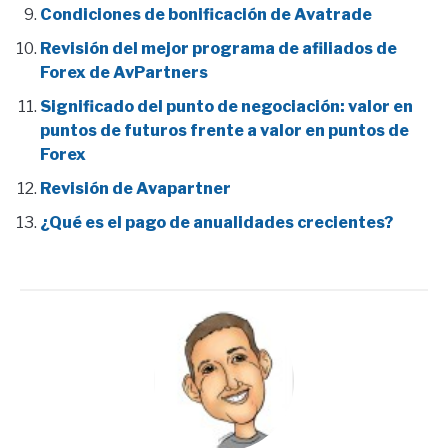
Condiciones de bonificación de Avatrade
Revisión del mejor programa de afiliados de
Forex de AvPartners
Significado del punto de negociación: valor en
puntos de futuros frente a valor en puntos de
Forex
Revisión de Avapartner
¿Qué es el pago de anualidades crecientes?