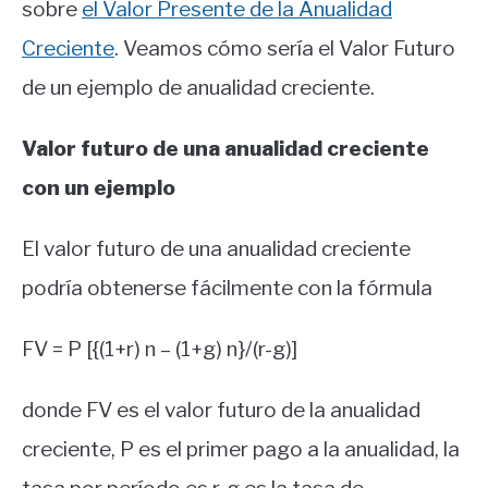
sobre
el Valor Presente de la Anualidad
Creciente
. Veamos cómo sería el Valor Futuro
de un ejemplo de anualidad creciente.
Valor futuro de una anualidad creciente
con un ejemplo
El valor futuro de una anualidad creciente
podría obtenerse fácilmente con la fórmula
FV = P [{(1+r) n – (1+g) n}/(r-g)]
donde FV es el valor futuro de la anualidad
creciente, P es el primer pago a la anualidad, la