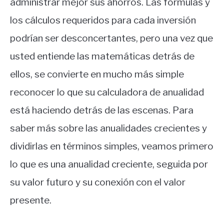
administrar mejor sus ahorros.
Las fórmulas y
los cálculos requeridos para cada inversión
podrían ser desconcertantes, pero una vez que
usted entiende las matemáticas detrás de
ellos, se convierte en mucho más simple
reconocer lo que su calculadora de anualidad
está haciendo detrás de las escenas.
Para
saber más sobre las anualidades crecientes y
dividirlas en términos simples, veamos primero
lo que es una anualidad creciente, seguida por
su valor futuro y su conexión con el valor
presente.