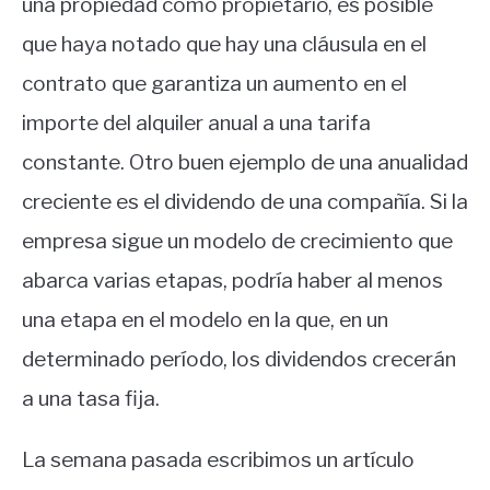
una propiedad como propietario, es posible
que haya notado que hay una cláusula en el
contrato que garantiza un aumento en el
importe del alquiler anual a una tarifa
constante.
Otro buen ejemplo de una anualidad
creciente es el dividendo de una compañía.
Si la
empresa sigue un modelo de crecimiento que
abarca varias etapas, podría haber al menos
una etapa en el modelo en la que, en un
determinado período, los dividendos crecerán
a una tasa fija.
La semana pasada escribimos un artículo