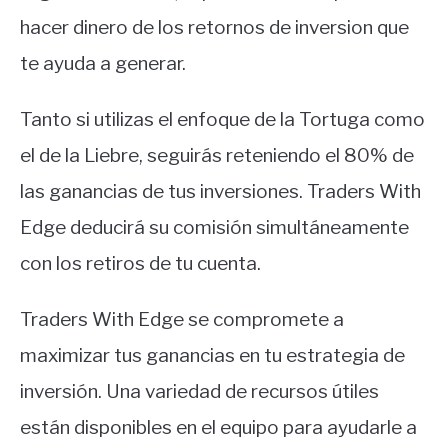
hacer dinero de los retornos de inversion que
te ayuda a generar.
Tanto si utilizas el enfoque de la Tortuga como
el de la Liebre, seguirás reteniendo el 80% de
las ganancias de tus inversiones. Traders With
Edge deducirá su comisión simultáneamente
con los retiros de tu cuenta.
Traders With Edge se compromete a
maximizar tus ganancias en tu estrategia de
inversión. Una variedad de recursos útiles
están disponibles en el equipo para ayudarle a