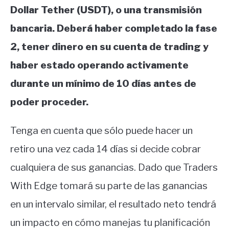
Dollar Tether (USDT), o una transmisión
bancaria. Deberá haber completado la fase
2, tener dinero en su cuenta de trading y
haber estado operando activamente
durante un mínimo de 10 días antes de
poder proceder.
Tenga en cuenta que sólo puede hacer un
retiro una vez cada 14 días si decide cobrar
cualquiera de sus ganancias. Dado que Traders
With Edge tomará su parte de las ganancias
en un intervalo similar, el resultado neto tendrá
un impacto en cómo manejas tu planificación