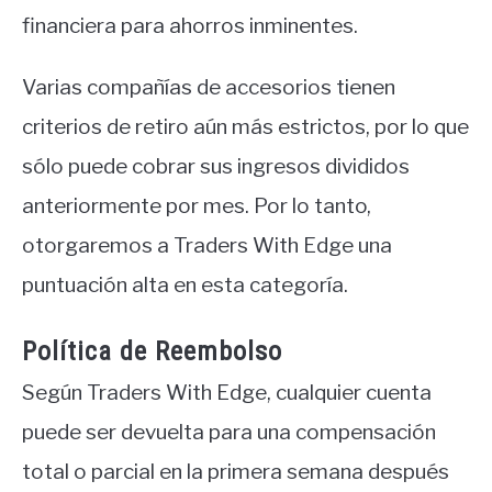
financiera para ahorros inminentes.
Varias compañías de accesorios tienen
criterios de retiro aún más estrictos, por lo que
sólo puede cobrar sus ingresos divididos
anteriormente por mes. Por lo tanto,
otorgaremos a Traders With Edge una
puntuación alta en esta categoría.
Política de Reembolso
Según Traders With Edge, cualquier cuenta
puede ser devuelta para una compensación
total o parcial en la primera semana después