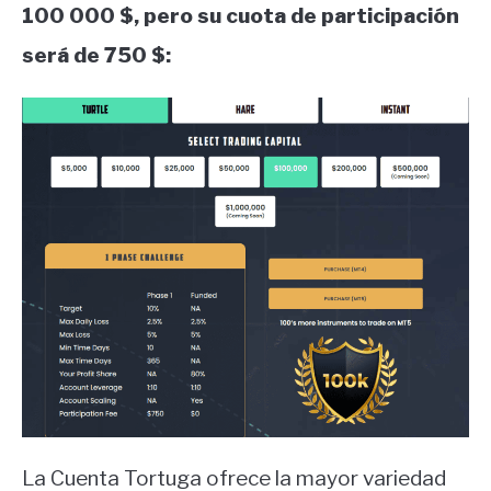
100 000 $, pero su cuota de participación
será de 750 $:
La Cuenta Tortuga ofrece la mayor variedad