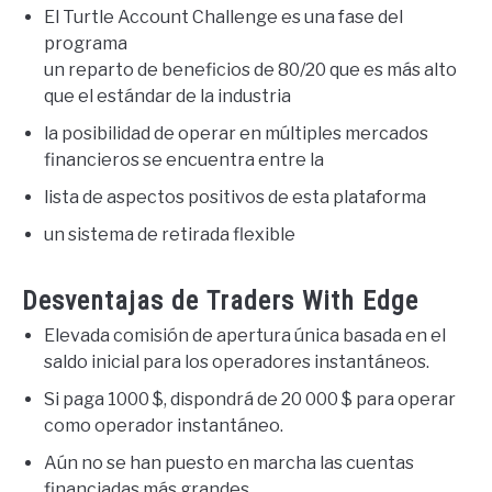
El Turtle Account Challenge es una fase del
programa
un reparto de beneficios de 80/20 que es más alto
que el estándar de la industria
la posibilidad de operar en múltiples mercados
financieros se encuentra entre la
lista de aspectos positivos de esta plataforma
un sistema de retirada flexible
Desventajas de Traders With Edge
Elevada comisión de apertura única basada en el
saldo inicial para los operadores instantáneos.
Si paga 1000 $, dispondrá de 20 000 $ para operar
como operador instantáneo.
Aún no se han puesto en marcha las cuentas
financiadas más grandes