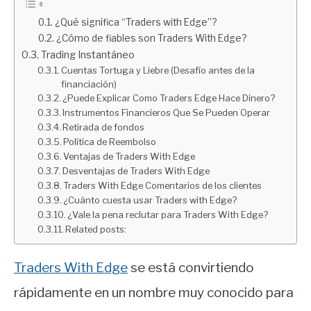
¿Qué significa “Traders with Edge”?
¿Cómo de fiables son Traders With Edge?
Trading Instantáneo
Cuentas Tortuga y Liebre (Desafío antes de la
financiación)
¿Puede Explicar Como Traders Edge Hace Dinero?
Instrumentos Financieros Que Se Pueden Operar
Retirada de fondos
Política de Reembolso
Ventajas de Traders With Edge
Desventajas de Traders With Edge
Traders With Edge Comentarios de los clientes
¿Cuánto cuesta usar Traders with Edge?
¿Vale la pena reclutar para Traders With Edge?
Related posts:
Traders With Edge
se está convirtiendo
rápidamente en un nombre muy conocido para