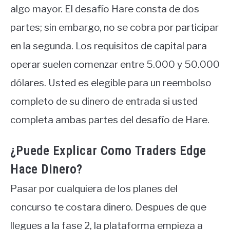
algo mayor. El desafío Hare consta de dos
partes; sin embargo, no se cobra por participar
en la segunda. Los requisitos de capital para
operar suelen comenzar entre 5.000 y 50.000
dólares. Usted es elegible para un reembolso
completo de su dinero de entrada si usted
completa ambas partes del desafío de Hare.
¿Puede Explicar Como Traders Edge
Hace Dinero?
Pasar por cualquiera de los planes del
concurso te costara dinero. Despues de que
llegues a la fase 2, la plataforma empieza a