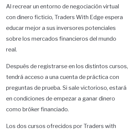
Al recrear un entorno de negociación virtual
con dinero ficticio, Traders With Edge espera
educar mejor a sus inversores potenciales
sobre los mercados financieros del mundo
real.
Después de registrarse en los distintos cursos,
tendrá acceso a una cuenta de práctica con
preguntas de prueba. Si sale victorioso, estará
en condiciones de empezar a ganar dinero
como bróker financiado.
Los dos cursos ofrecidos por Traders with