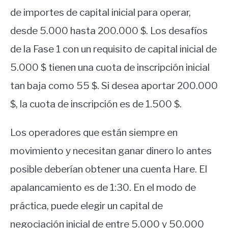
de importes de capital inicial para operar,
desde 5.000 hasta 200.000 $. Los desafíos
de la Fase 1 con un requisito de capital inicial de
5.000 $ tienen una cuota de inscripción inicial
tan baja como 55 $. Si desea aportar 200.000
$, la cuota de inscripción es de 1.500 $.
Los operadores que están siempre en
movimiento y necesitan ganar dinero lo antes
posible deberían obtener una cuenta Hare. El
apalancamiento es de 1:30. En el modo de
práctica, puede elegir un capital de
negociación inicial de entre 5.000 y 50.000