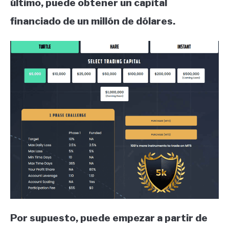
último, puede obtener un capital
financiado de un millón de dólares.
Por supuesto, puede empezar a partir de