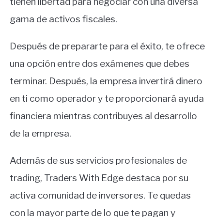
tienen libertad para negociar con una diversa
gama de activos fiscales.
Después de prepararte para el éxito, te ofrece
una opción entre dos exámenes que debes
terminar. Después, la empresa invertirá dinero
en ti como operador y te proporcionará ayuda
financiera mientras contribuyes al desarrollo
de la empresa.
Además de sus servicios profesionales de
trading, Traders With Edge destaca por su
activa comunidad de inversores. Te quedas
con la mayor parte de lo que te pagan y