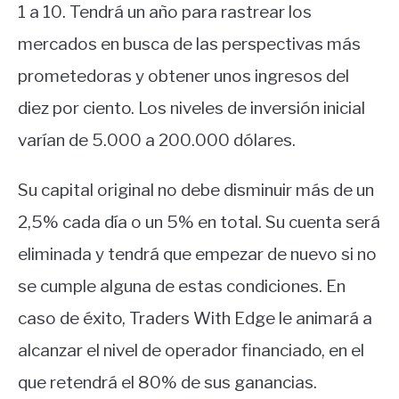
1 a 10. Tendrá un año para rastrear los
mercados en busca de las perspectivas más
prometedoras y obtener unos ingresos del
diez por ciento. Los niveles de inversión inicial
varían de 5.000 a 200.000 dólares.
Su capital original no debe disminuir más de un
2,5% cada día o un 5% en total. Su cuenta será
eliminada y tendrá que empezar de nuevo si no
se cumple alguna de estas condiciones. En
caso de éxito, Traders With Edge le animará a
alcanzar el nivel de operador financiado, en el
que retendrá el 80% de sus ganancias.