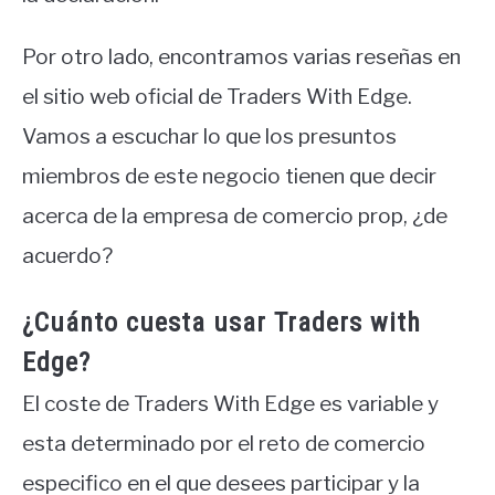
Por otro lado, encontramos varias reseñas en
el sitio web oficial de Traders With Edge.
Vamos a escuchar lo que los presuntos
miembros de este negocio tienen que decir
acerca de la empresa de comercio prop, ¿de
acuerdo?
¿Cuánto cuesta usar Traders with
Edge?
El coste de Traders With Edge es variable y
esta determinado por el reto de comercio
especifico en el que desees participar y la