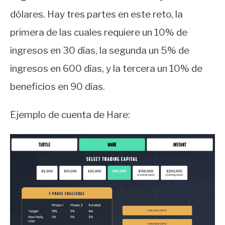
dólares. Hay tres partes en este reto, la
primera de las cuales requiere un 10% de
ingresos en 30 días, la segunda un 5% de
ingresos en 600 días, y la tercera un 10% de
beneficios en 90 días.
Ejemplo de cuenta de Hare: