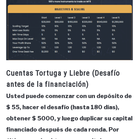
Cuentas Tortuga y Liebre (Desafío
antes de la financiación)
Usted puede comenzar con un depósito de
$ 55, hacer el desafío (hasta 180 días),
obtener $ 5000, y luego duplicar su capital
financiado después de cada ronda. Por