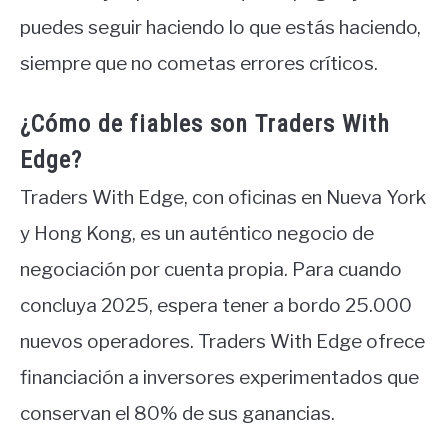
puedes seguir haciendo lo que estás haciendo,
siempre que no cometas errores críticos.
¿Cómo de fiables son Traders With
Edge?
Traders With Edge, con oficinas en Nueva York
y Hong Kong, es un auténtico negocio de
negociación por cuenta propia. Para cuando
concluya 2025, espera tener a bordo 25.000
nuevos operadores. Traders With Edge ofrece
financiación a inversores experimentados que
conservan el 80% de sus ganancias.