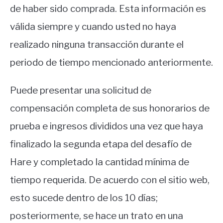
de haber sido comprada. Esta información es
válida siempre y cuando usted no haya
realizado ninguna transacción durante el
periodo de tiempo mencionado anteriormente.
Puede presentar una solicitud de
compensación completa de sus honorarios de
prueba e ingresos divididos una vez que haya
finalizado la segunda etapa del desafío de
Hare y completado la cantidad mínima de
tiempo requerida. De acuerdo con el sitio web,
esto sucede dentro de los 10 días;
posteriormente, se hace un trato en una