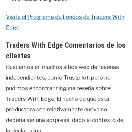
Visita el Programa de Fondos de Traders With
Edge
Traders With Edge Comentarios de los
clientes
Buscamos en muchos sitios web de reseñas
independientes, como Trustpilot, pero no
pudimos encontrar ninguna reseña sobre
Traders With Edge. El hecho de que esta
productora sea relativamente nueva no
debería ser una sorpresa, dado el contexto de
la declaración.