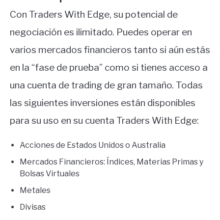
Con Traders With Edge, su potencial de
negociación es ilimitado. Puedes operar en
varios mercados financieros tanto si aún estás
en la “fase de prueba” como si tienes acceso a
una cuenta de trading de gran tamaño. Todas
las siguientes inversiones están disponibles
para su uso en su cuenta Traders With Edge:
Acciones de Estados Unidos o Australia
Mercados Financieros: Índices, Materias Primas y
Bolsas Virtuales
Metales
Divisas