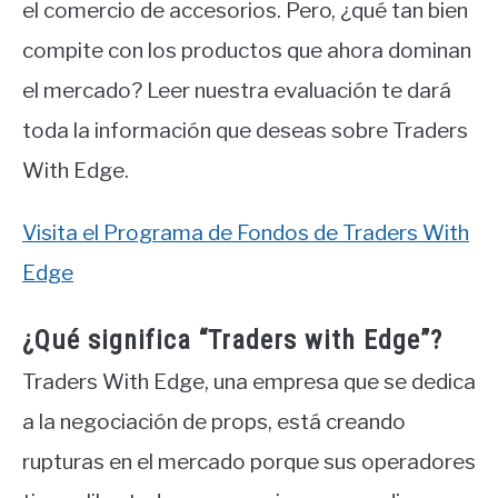
el comercio de accesorios. Pero, ¿qué tan bien
compite con los productos que ahora dominan
el mercado? Leer nuestra evaluación te dará
toda la información que deseas sobre Traders
With Edge.
Visita el Programa de Fondos de Traders With
Edge
¿Qué significa “Traders with Edge”?
Traders With Edge, una empresa que se dedica
a la negociación de props, está creando
rupturas en el mercado porque sus operadores