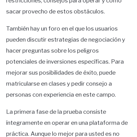
restricciones, consejos para operar y cómo
sacar provecho de estos obstáculos.
También hay un foro en el que los usuarios
pueden discutir estrategias de negociación y
hacer preguntas sobre los peligros
potenciales de inversiones específicas. Para
mejorar sus posibilidades de éxito, puede
matricularse en clases y pedir consejo a
personas con experiencia en este campo.
La primera fase de la prueba consiste
íntegramente en operar en una plataforma de
práctica. Aunque lo mejor para usted es no