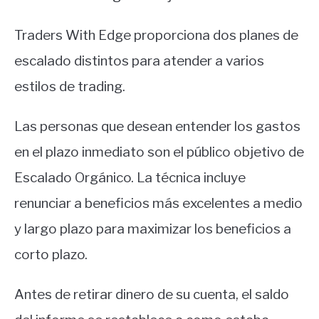
Traders With Edge proporciona dos planes de
escalado distintos para atender a varios
estilos de trading.
Las personas que desean entender los gastos
en el plazo inmediato son el público objetivo de
Escalado Orgánico. La técnica incluye
renunciar a beneficios más excelentes a medio
y largo plazo para maximizar los beneficios a
corto plazo.
Antes de retirar dinero de su cuenta, el saldo