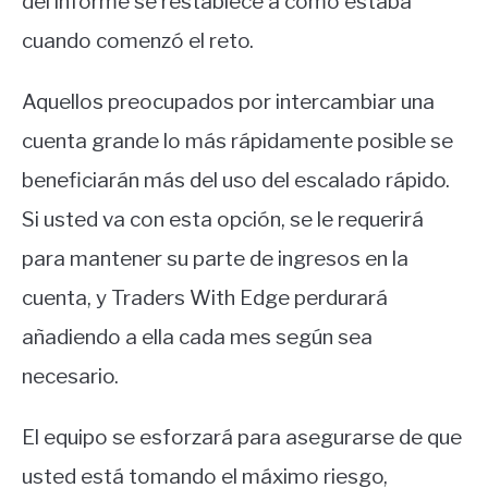
del informe se restablece a como estaba
cuando comenzó el reto.
Aquellos preocupados por intercambiar una
cuenta grande lo más rápidamente posible se
beneficiarán más del uso del escalado rápido.
Si usted va con esta opción, se le requerirá
para mantener su parte de ingresos en la
cuenta, y Traders With Edge perdurará
añadiendo a ella cada mes según sea
necesario.
El equipo se esforzará para asegurarse de que
usted está tomando el máximo riesgo,