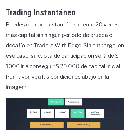
Trading Instantáneo
Puedes obtener instantáneamente 20 veces
más capital sin ningún periodo de prueba o
desafío en Traders With Edge. Sin embargo, en
ese caso, su cuota de participación será de $
1000 ir a conseguir $ 20 000 de capital inicial.
Por favor, vea las condiciones abajo en la
imagen: