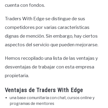
cuenta con fondos.
Traders With Edge se distingue de sus
competidores por varias características
dignas de mención. Sin embargo, hay ciertos
aspectos del servicio que pueden mejorarse.
Hemos recopilado una lista de las ventajas y
desventajas de trabajar con esta empresa
propietaria.
Ventajas de Traders With Edge
una base comunitaria con chat, cursos online y
programas de mentores