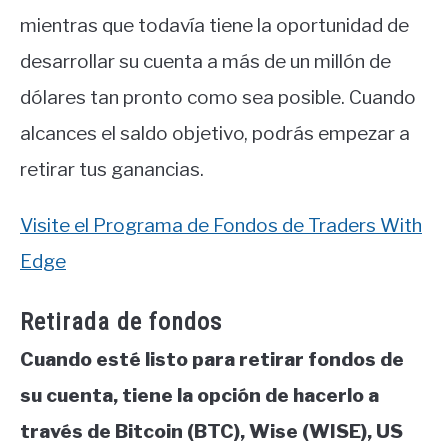
mientras que todavía tiene la oportunidad de
desarrollar su cuenta a más de un millón de
dólares tan pronto como sea posible. Cuando
alcances el saldo objetivo, podrás empezar a
retirar tus ganancias.
Visite el Programa de Fondos de Traders With
Edge
Retirada de fondos
Cuando esté listo para retirar fondos de
su cuenta, tiene la opción de hacerlo a
través de Bitcoin (BTC), Wise (WISE), US