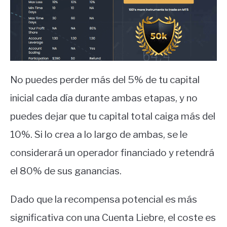
No puedes perder más del 5% de tu capital
inicial cada día durante ambas etapas, y no
puedes dejar que tu capital total caiga más del
10%. Si lo crea a lo largo de ambas, se le
considerará un operador financiado y retendrá
el 80% de sus ganancias.
Dado que la recompensa potencial es más
significativa con una Cuenta Liebre, el coste es