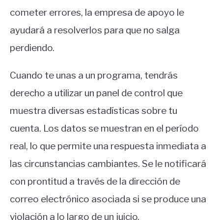
cometer errores, la empresa de apoyo le
ayudará a resolverlos para que no salga
perdiendo.
Cuando te unas a un programa, tendrás
derecho a utilizar un panel de control que
muestra diversas estadísticas sobre tu
cuenta. Los datos se muestran en el período
real, lo que permite una respuesta inmediata a
las circunstancias cambiantes. Se le notificará
con prontitud a través de la dirección de
correo electrónico asociada si se produce una
violación a lo largo de un juicio.