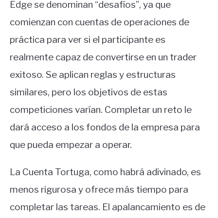
Edge se denominan “desafíos”, ya que
comienzan con cuentas de operaciones de
práctica para ver si el participante es
realmente capaz de convertirse en un trader
exitoso. Se aplican reglas y estructuras
similares, pero los objetivos de estas
competiciones varían. Completar un reto le
dará acceso a los fondos de la empresa para
que pueda empezar a operar.
La Cuenta Tortuga, como habrá adivinado, es
menos rigurosa y ofrece más tiempo para
completar las tareas. El apalancamiento es de