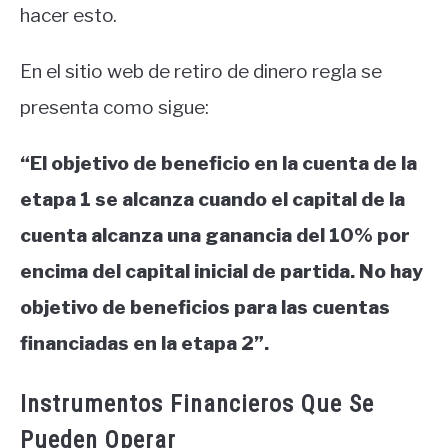
hacer esto.
En el sitio web de retiro de dinero regla se
presenta como sigue:
“El objetivo de beneficio en la cuenta de la
etapa 1 se alcanza cuando el capital de la
cuenta alcanza una ganancia del 10% por
encima del capital inicial de partida. No hay
objetivo de beneficios para las cuentas
financiadas en la etapa 2”.
Instrumentos Financieros Que Se
Pueden Operar