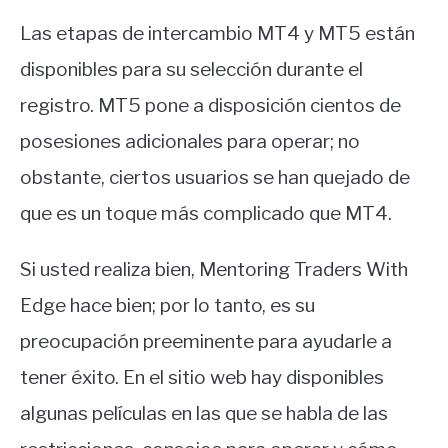
Las etapas de intercambio MT4 y MT5 están
disponibles para su selección durante el
registro. MT5 pone a disposición cientos de
posesiones adicionales para operar; no
obstante, ciertos usuarios se han quejado de
que es un toque más complicado que MT4.
Si usted realiza bien, Mentoring Traders With
Edge hace bien; por lo tanto, es su
preocupación preeminente para ayudarle a
tener éxito. En el sitio web hay disponibles
algunas películas en las que se habla de las