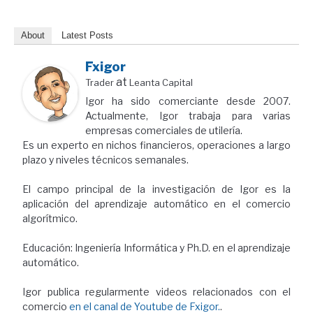
About
Latest Posts
Fxigor
at
Trader
Leanta Capital
Igor ha sido comerciante desde 2007.
Actualmente, Igor trabaja para varias
empresas comerciales de utilería.
Es un experto en nichos financieros, operaciones a largo
plazo y niveles técnicos semanales.
El campo principal de la investigación de Igor es la
aplicación del aprendizaje automático en el comercio
algorítmico.
Educación: Ingeniería Informática y Ph.D. en el aprendizaje
automático.
Igor publica regularmente videos relacionados con el
comercio
en el canal de Youtube de Fxigor.
.