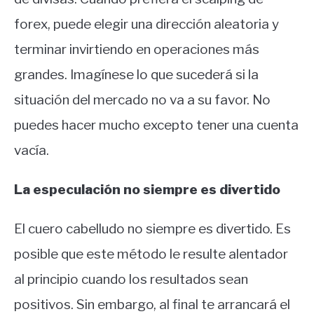
forex, puede elegir una dirección aleatoria y
terminar invirtiendo en operaciones más
grandes. Imagínese lo que sucederá si la
situación del mercado no va a su favor. No
puedes hacer mucho excepto tener una cuenta
vacía.
La especulación no siempre es divertido
El cuero cabelludo no siempre es divertido. Es
posible que este método le resulte alentador
al principio cuando los resultados sean
positivos. Sin embargo, al final te arrancará el