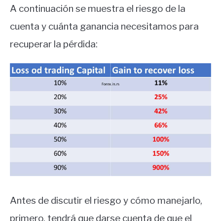
A continuación se muestra el riesgo de la
cuenta y cuánta ganancia necesitamos para
recuperar la pérdida:
Antes de discutir el riesgo y cómo manejarlo,
primero, tendrá que darse cuenta de que el