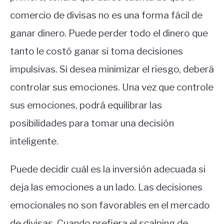
comercio de divisas no es una forma fácil de
ganar dinero. Puede perder todo el dinero que
tanto le costó ganar si toma decisiones
impulsivas. Si desea minimizar el riesgo, deberá
controlar sus emociones. Una vez que controle
sus emociones, podrá equilibrar las
posibilidades para tomar una decisión
inteligente.
Puede decidir cuál es la inversión adecuada si
deja las emociones a un lado. Las decisiones
emocionales no son favorables en el mercado
de divisas. Cuando prefiera el scalping de