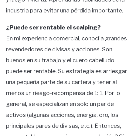
industria para evitar una pérdida importante.
¿Puede ser rentable el scalping?
En mi experiencia comercial, conocí a grandes
revendedores de divisas y acciones. Son
buenos en su trabajo y el cuero cabelludo
puede ser rentable. Su estrategia es arriesgar
una pequeña parte de su cartera y tener al
menos un riesgo-recompensa de 1: 1. Por lo
general, se especializan en solo un par de
activos (algunas acciones, energía, oro, los
principales pares de divisas, etc.). Entonces,