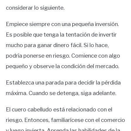
considerar lo siguiente.
Empiece siempre con una pequeña inversión.
Es posible que tenga la tentación de invertir
mucho para ganar dinero fácil. Si lo hace,
podría ponerse en riesgo. Comience con algo
pequeño y observe la condición del mercado.
Establezca una parada para decidir la pérdida
máxima. Cuando se detenga, siga adelante.
El cuero cabelludo está relacionado con el
riesgo. Entonces, familiarícese con el comercio
y luego invierta. Aprenda las habilidades de la