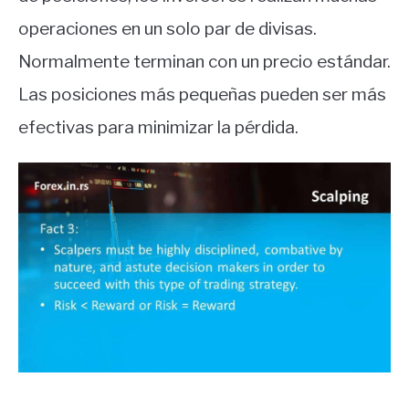
operaciones en un solo par de divisas.
Normalmente terminan con un precio estándar.
Las posiciones más pequeñas pueden ser más
efectivas para minimizar la pérdida.