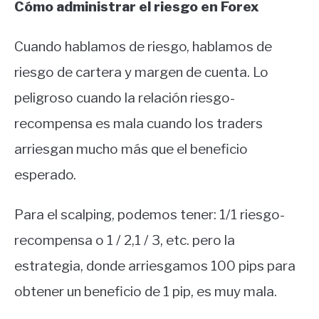
Cómo administrar el riesgo en Forex
Cuando hablamos de riesgo, hablamos de
riesgo de cartera y margen de cuenta. Lo
peligroso cuando la relación riesgo-
recompensa es mala cuando los traders
arriesgan mucho más que el beneficio
esperado.
Para el scalping, podemos tener: 1/1 riesgo-
recompensa o 1 / 2,1 / 3, etc. pero la
estrategia, donde arriesgamos 100 pips para
obtener un beneficio de 1 pip, es muy mala.