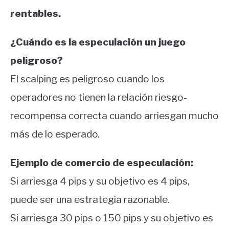
rentables.
¿Cuándo es la especulación un juego
peligroso?
El scalping es peligroso cuando los
operadores no tienen la relación riesgo-
recompensa correcta cuando arriesgan mucho
más de lo esperado.
Ejemplo de comercio de especulación:
Si arriesga 4 pips y su objetivo es 4 pips,
puede ser una estrategia razonable.
Si arriesga 30 pips o 150 pips y su objetivo es