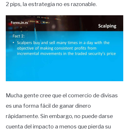
2 pips, la estrategia no es razonable.
Mucha gente cree que el comercio de divisas
es una forma fácil de ganar dinero
rápidamente. Sin embargo, no puede darse
cuenta del impacto a menos que pierda su