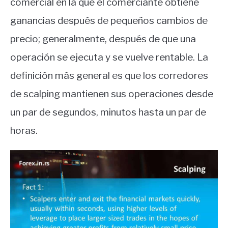
comercial en la que el comerciante obtiene
ganancias después de pequeños cambios de
precio; generalmente, después de que una
operación se ejecuta y se vuelve rentable. La
definición más general es que los corredores
de scalping mantienen sus operaciones desde
un par de segundos, minutos hasta un par de
horas.