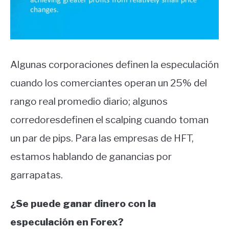
Algunas corporaciones definen la especulación
cuando los comerciantes operan un 25% del
rango real promedio diario; algunos
corredoresdefinen el scalping cuando toman
un par de pips. Para las empresas de HFT,
estamos hablando de ganancias por
garrapatas.
¿Se puede ganar dinero con la
especulación en Forex?