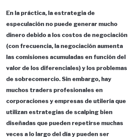
En la práctica, la estrategia de
especulación no puede generar mucho
dinero debido a los costos de negociación
(con frecuencia, la negociación aumenta
las comisiones acumuladas en función del
valor de los diferenciales) y los problemas
de sobrecomercio. Sin embargo, hay
muchos traders profesionales en
corporaciones y empresas de utilería que
utilizan estrategias de scalping bien
diseñadas que pueden repetirse muchas
veces a lo largo del día y pueden ser