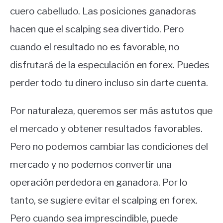
cuero cabelludo. Las posiciones ganadoras
hacen que el scalping sea divertido. Pero
cuando el resultado no es favorable, no
disfrutará de la especulación en forex. Puedes
perder todo tu dinero incluso sin darte cuenta.
Por naturaleza, queremos ser más astutos que
el mercado y obtener resultados favorables.
Pero no podemos cambiar las condiciones del
mercado y no podemos convertir una
operación perdedora en ganadora. Por lo
tanto, se sugiere evitar el scalping en forex.
Pero cuando sea imprescindible, puede