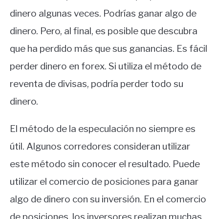
dinero algunas veces. Podrías ganar algo de
dinero. Pero, al final, es posible que descubra
que ha perdido más que sus ganancias. Es fácil
perder dinero en forex. Si utiliza el método de
reventa de divisas, podría perder todo su
dinero.
El método de la especulación no siempre es
útil. Algunos corredores consideran utilizar
este método sin conocer el resultado. Puede
utilizar el comercio de posiciones para ganar
algo de dinero con su inversión. En el comercio
de posiciones, los inversores realizan muchas