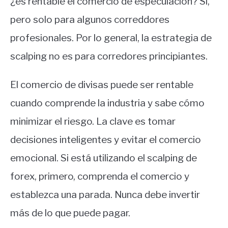
¿es rentable el comercio de especulación? Sí,
pero solo para algunos correddores
profesionales. Por lo general, la estrategia de
scalping no es para corredores principiantes.
El comercio de divisas puede ser rentable
cuando comprende la industria y sabe cómo
minimizar el riesgo. La clave es tomar
decisiones inteligentes y evitar el comercio
emocional. Si está utilizando el scalping de
forex, primero, comprenda el comercio y
establezca una parada. Nunca debe invertir
más de lo que puede pagar.