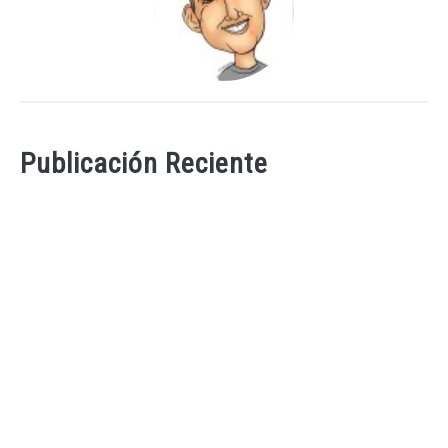
Publicación Reciente