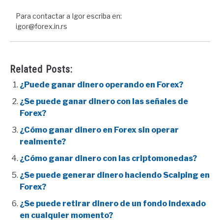
Para contactar a Igor escriba en:
igor@forex.in.rs
Related Posts:
¿Puede ganar dinero operando en Forex?
¿Se puede ganar dinero con las señales de
Forex?
¿Cómo ganar dinero en Forex sin operar
realmente?
¿Cómo ganar dinero con las criptomonedas?
¿Se puede generar dinero haciendo Scalping en
Forex?
¿Se puede retirar dinero de un fondo indexado
en cualquier momento?