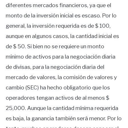
diferentes mercados financieros, ya que el
monto de la inversión inicial es escaso. Por lo
general, la inversión requerida es de $ 100,
aunque en algunos casos, la cantidad inicial es
de $ 50. Si bien no se requiere un monto
mínimo de activos para la negociación diaria
de divisas, para la negociación diaria del
mercado de valores, la comisión de valores y
cambio (SEC) ha hecho obligatorio que los
operadores tengan activos de al menos $
25,000. Aunque la cantidad mínima requerida
es baja, la ganancia también será menor. Por lo