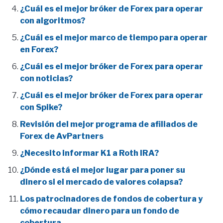
¿Cuál es el mejor bróker de Forex para operar
con algoritmos?
¿Cuál es el mejor marco de tiempo para operar
en Forex?
¿Cuál es el mejor bróker de Forex para operar
con noticias?
¿Cuál es el mejor bróker de Forex para operar
con Spike?
Revisión del mejor programa de afiliados de
Forex de AvPartners
¿Necesito informar K1 a Roth IRA?
¿Dónde está el mejor lugar para poner su
dinero si el mercado de valores colapsa?
Los patrocinadores de fondos de cobertura y
cómo recaudar dinero para un fondo de
cobertura