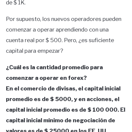
de $ 1K.
Por supuesto, los nuevos operadores pueden
comenzar a operar aprendiendo con una
cuenta real por $ 500. Pero, ¿es suficiente
capital para empezar?
¿Cuál es la cantidad promedio para
comenzar a operar en forex?
En el comercio de divisas, el capital inicial
promedio es de $ 5000, y en acciones, el
capital inicial promedio es de $ 100 000. El
capital inicial mínimo de negociación de
valores es de $ 25000 en los EE. UU.