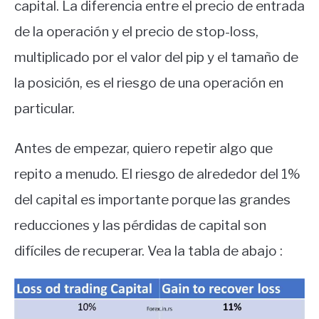
capital. La diferencia entre el precio de entrada
de la operación y el precio de stop-loss,
multiplicado por el valor del pip y el tamaño de
la posición, es el riesgo de una operación en
particular.
Antes de empezar, quiero repetir algo que
repito a menudo. El riesgo de alrededor del 1%
del capital es importante porque las grandes
reducciones y las pérdidas de capital son
difíciles de recuperar. Vea la tabla de abajo :