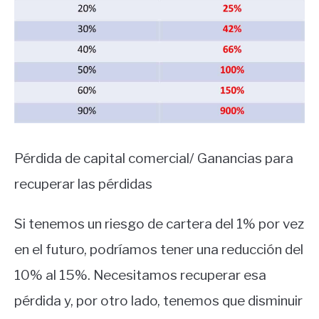
Pérdida de capital comercial/ Ganancias para
recuperar las pérdidas
Si tenemos un riesgo de cartera del 1% por vez
en el futuro, podríamos tener una reducción del
10% al 15%. Necesitamos recuperar esa
pérdida y, por otro lado, tenemos que disminuir