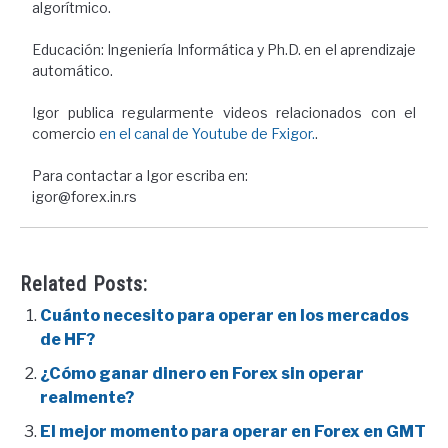
algorítmico.
Educación: Ingeniería Informática y Ph.D. en el aprendizaje
automático.
Igor publica regularmente videos relacionados con el
comercio
en el canal de Youtube de Fxigor.
.
Para contactar a Igor escriba en:
igor@forex.in.rs
Related Posts:
Cuánto necesito para operar en los mercados
de HF?
¿Cómo ganar dinero en Forex sin operar
realmente?
El mejor momento para operar en Forex en GMT