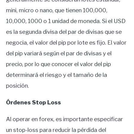
mini, micro o nano, que tienen 100,000,
10,000, 1000 o 1 unidad de moneda. Si el USD
es la segunda divisa del par de divisas que se
negocia, el valor del pip por lote es fijo. El valor
del pip variará según el par de divisas y el
precio, por lo que conocer el valor del pip
determinará el riesgo y el tamaño de la
posición.
Órdenes Stop Loss
Al operar en forex, es importante especificar
un stop-loss para reducir la pérdida del