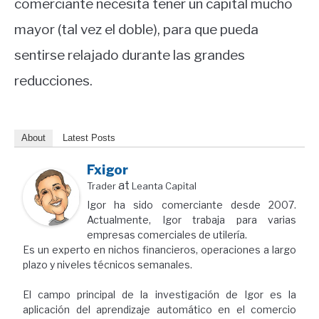
comerciante necesita tener un capital mucho
mayor (tal vez el doble), para que pueda
sentirse relajado durante las grandes
reducciones.
About
Latest Posts
Fxigor
at
Trader
Leanta Capital
Igor ha sido comerciante desde 2007.
Actualmente, Igor trabaja para varias
empresas comerciales de utilería.
Es un experto en nichos financieros, operaciones a largo
plazo y niveles técnicos semanales.
El campo principal de la investigación de Igor es la
aplicación del aprendizaje automático en el comercio