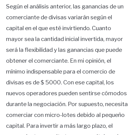
Según el análisis anterior, las ganancias de un
comerciante de divisas variarán según el
capital en el que esté invirtiendo. Cuanto
mayor sea la cantidad inicial invertida, mayor
será la flexibilidad y las ganancias que puede
obtener el comerciante. En mi opinión, el
mínimo indispensable para el comercio de
divisas es de $ 5000. Con ese capital, los
nuevos operadores pueden sentirse cómodos
durante la negociación. Por supuesto, necesita
comerciar con micro-lotes debido al pequeño
capital. Para invertir a más largo plazo, el