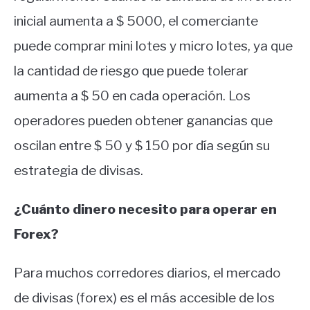
inicial aumenta a $ 5000, el comerciante
puede comprar mini lotes y micro lotes, ya que
la cantidad de riesgo que puede tolerar
aumenta a $ 50 en cada operación. Los
operadores pueden obtener ganancias que
oscilan entre $ 50 y $ 150 por día según su
estrategia de divisas.
¿Cuánto dinero necesito para operar en
Forex?
Para muchos corredores diarios, el mercado
de divisas (forex) es el más accesible de los