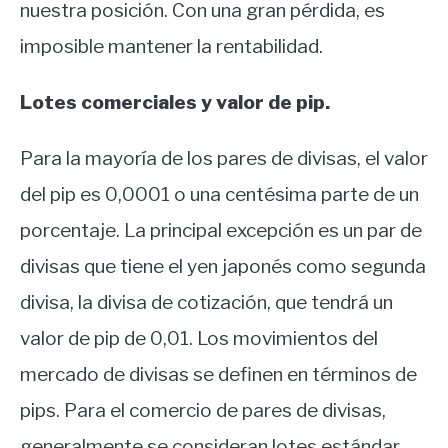
nuestra posición. Con una gran pérdida, es
imposible mantener la rentabilidad.
Lotes comerciales y valor de pip.
Para la mayoría de los pares de divisas, el valor
del pip es 0,0001 o una centésima parte de un
porcentaje. La principal excepción es un par de
divisas que tiene el yen japonés como segunda
divisa, la divisa de cotización, que tendrá un
valor de pip de 0,01. Los movimientos del
mercado de divisas se definen en términos de
pips. Para el comercio de pares de divisas,
generalmente se consideran lotes estándar,