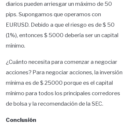
diarios pueden arriesgar un máximo de 50
pips. Supongamos que operamos con
EURUSD. Debido a que el riesgo es de $ 50
(1%), entonces $ 5000 debería ser un capital
mínimo.
¿Cuánto necesita para comenzar a negociar
acciones? Para negociar acciones, la inversión
mínima es de $ 25000 porque es el capital
mínimo para todos los principales corredores
de bolsa y la recomendación de la SEC.
Conclusión