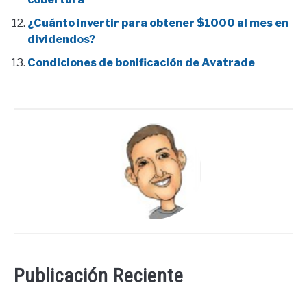
¿Cuánto invertir para obtener $1000 al mes en
dividendos?
Condiciones de bonificación de Avatrade
Publicación Reciente