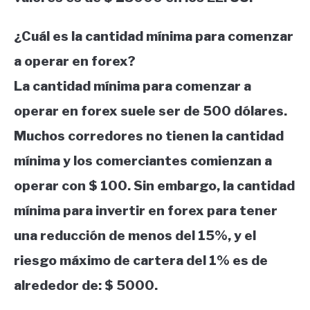
¿Cuál es la cantidad mínima para comenzar
a operar en forex?
La cantidad mínima para comenzar a
operar en forex suele ser de 500 dólares.
Muchos corredores no tienen la cantidad
mínima y los comerciantes comienzan a
operar con $ 100. Sin embargo, la cantidad
mínima para invertir en forex para tener
una reducción de menos del 15%, y el
riesgo máximo de cartera del 1% es de
alrededor de: $ 5000.