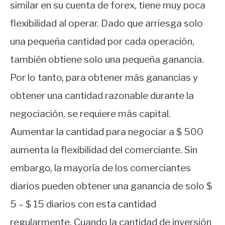
similar en su cuenta de forex, tiene muy poca
flexibilidad al operar. Dado que arriesga solo
una pequeña cantidad por cada operación,
también obtiene solo una pequeña ganancia.
Por lo tanto, para obtener más ganancias y
obtener una cantidad razonable durante la
negociación, se requiere más capital.
Aumentar la cantidad para negociar a $ 500
aumenta la flexibilidad del comerciante. Sin
embargo, la mayoría de los comerciantes
diarios pueden obtener una ganancia de solo $
5 – $ 15 diarios con esta cantidad
regularmente. Cuando la cantidad de inversión