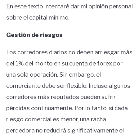
En este texto intentaré dar mi opinión personal
sobre el capital mínimo.
Gestión de riesgos
Los corredores diarios no deben arriesgar más
del 1% del monto en su cuenta de forex por
una sola operación. Sin embargo, el
comerciante debe ser flexible. Incluso algunos
corredores más reputados pueden sufrir
pérdidas continuamente. Por lo tanto, si cada
riesgo comercial es menor, una racha
perdedora no reducirá significativamente el