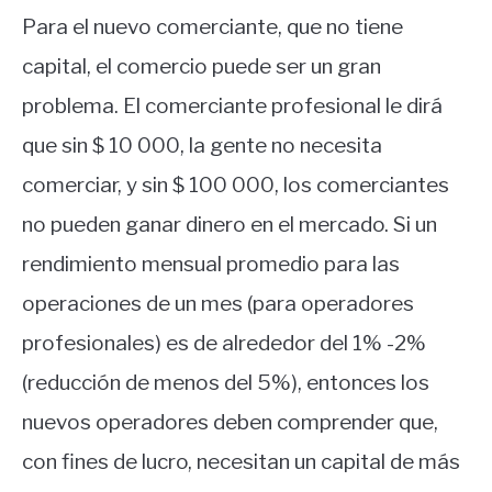
Para el nuevo comerciante, que no tiene
capital, el comercio puede ser un gran
problema. El comerciante profesional le dirá
que sin $ 10 000, la gente no necesita
comerciar, y sin $ 100 000, los comerciantes
no pueden ganar dinero en el mercado. Si un
rendimiento mensual promedio para las
operaciones de un mes (para operadores
profesionales) es de alrededor del 1% -2%
(reducción de menos del 5%), entonces los
nuevos operadores deben comprender que,
con fines de lucro, necesitan un capital de más