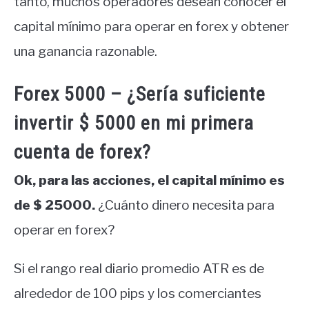
tanto, muchos operadores desean conocer el
capital mínimo para operar en forex y obtener
una ganancia razonable.
Forex 5000 – ¿Sería suficiente
invertir $ 5000 en mi primera
cuenta de forex?
Ok, para las acciones, el capital mínimo es
de $ 25000.
¿Cuánto dinero necesita para
operar en forex?
Si el rango real diario promedio ATR es de
alrededor de 100 pips y los comerciantes