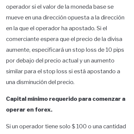
operador si el valor de la moneda base se
mueve en una dirección opuesta a la dirección
en la que el operador ha apostado. Si el
comerciante espera que el precio de la divisa
aumente, especificará un stop loss de 10 pips
por debajo del precio actual y un aumento
similar para el stop loss si está apostando a
una disminución del precio.
Capital mínimo requerido para comenzar a
operar en forex.
Si un operador tiene solo $ 100 o una cantidad