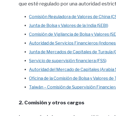
que esté regulado por una autoridad estrict
Comisión Reguladora de Valores de China (C
Junta de Bolsa y Valores de la India (SEBI)
Comisión de Vigilancia de Bolsa y Valores (S
Autoridad de Servicios Financieros (Indonesi
Junta de Mercados de Capitales de Turquía 
Servicio de supervisión financiera (FSS)
Autoridad del Mercado de Capitales (Arabia 
Oficina de la Comisión de Bolsa y Valores de 
Taiwán – Comisión de Supervisión Financier
2. Comisión y otros cargos