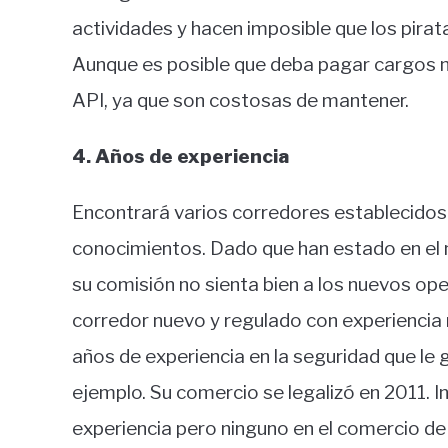
actividades y hacen imposible que los pira
Aunque es posible que deba pagar cargos m
API, ya que son costosas de mantener.
4. Años de experiencia
Encontrará varios corredores establecidos 
conocimientos. Dado que han estado en el 
su comisión no sienta bien a los nuevos op
corredor nuevo y regulado con experiencia 
años de experiencia en la seguridad que le
ejemplo. Su comercio se legalizó en 2011. I
experiencia pero ninguno en el comercio d