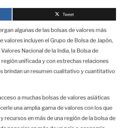
Tweet
bergan algunas de las bolsas de valores más
e valores incluyen el Grupo de Bolsa de Japón,
 Valores Nacional de la India, la Bolsa de
región unificada y con estrechas relaciones
es brindan un resumen cualitativo y cuantitativo
acceso a muchas bolsas de valores asiáticas
cerle una amplia gama de valores con los que
o y recursos en más de una región de la bolsa de