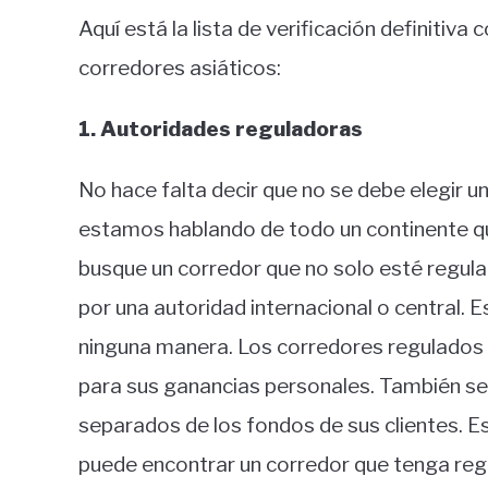
Aquí está la lista de verificación definitiva
corredores asiáticos:
1. Autoridades reguladoras
No hace falta decir que no se debe elegir 
estamos hablando de todo un continente qu
busque un corredor que no solo esté regula
por una autoridad internacional o central. 
ninguna manera. Los corredores regulados 
para sus ganancias personales. También se
separados de los fondos de sus clientes. Es
puede encontrar un corredor que tenga reg