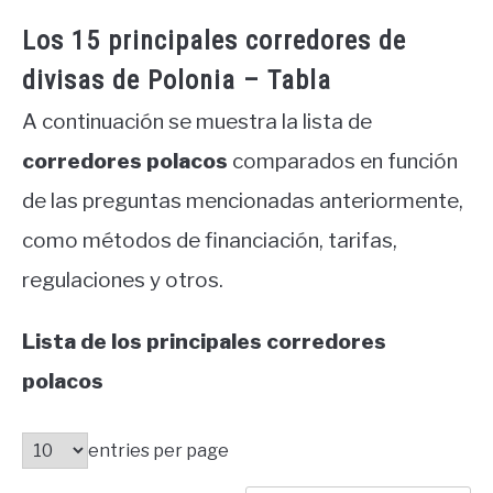
Los 15 principales corredores de
divisas de Polonia – Tabla
A continuación se muestra la lista de
corredores polacos
comparados en función
de las preguntas mencionadas anteriormente,
como métodos de financiación, tarifas,
regulaciones y otros.
Lista de los principales corredores
polacos
entries per page