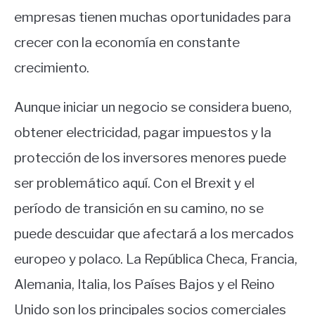
empresas tienen muchas oportunidades para
crecer con la economía en constante
crecimiento.
Aunque iniciar un negocio se considera bueno,
obtener electricidad, pagar impuestos y la
protección de los inversores menores puede
ser problemático aquí. Con el Brexit y el
período de transición en su camino, no se
puede descuidar que afectará a los mercados
europeo y polaco. La República Checa, Francia,
Alemania, Italia, los Países Bajos y el Reino
Unido son los principales socios comerciales