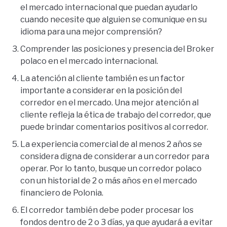
el mercado internacional que puedan ayudarlo
cuando necesite que alguien se comunique en su
idioma para una mejor comprensión?
Comprender las posiciones y presencia del Broker
polaco en el mercado internacional.
La atención al cliente también es un factor
importante a considerar en la posición del
corredor en el mercado. Una mejor atención al
cliente refleja la ética de trabajo del corredor, que
puede brindar comentarios positivos al corredor.
La experiencia comercial de al menos 2 años se
considera digna de considerar a un corredor para
operar. Por lo tanto, busque un corredor polaco
con un historial de 2 o más años en el mercado
financiero de Polonia.
El corredor también debe poder procesar los
fondos dentro de 2 o 3 días, ya que ayudará a evitar