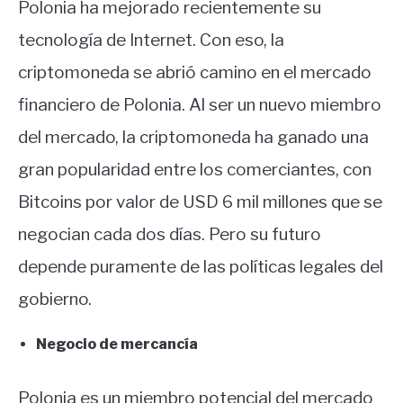
Polonia ha mejorado recientemente su
tecnología de Internet. Con eso, la
criptomoneda se abrió camino en el mercado
financiero de Polonia. Al ser un nuevo miembro
del mercado, la criptomoneda ha ganado una
gran popularidad entre los comerciantes, con
Bitcoins por valor de USD 6 mil millones que se
negocian cada dos días. Pero su futuro
depende puramente de las políticas legales del
gobierno.
Negocio de mercancía
Polonia es un miembro potencial del mercado