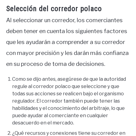
Selección del corredor polaco
Al seleccionar un corredor, los comerciantes
deben tener en cuenta los siguientes factores
que les ayudarán a comprender a su corredor
con mayor precisión y les darán más confianza
en su proceso de toma de decisiones.
Como se dijo antes, asegúrese de que la autoridad
regule al corredor polaco que seleccione y que
todas sus acciones se realicen bajo el organismo
regulador. El corredor también puede tener las
habilidades y el conocimiento del arbitraje, lo que
puede ayudar al comerciante en cualquier
desacuerdo en el mercado.
¿Qué recursos y conexiones tiene su corredor en