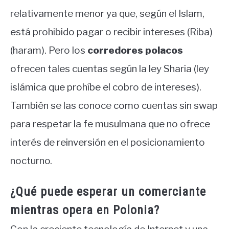
relativamente menor ya que, según el Islam,
está prohibido pagar o recibir intereses (Riba)
(haram). Pero los
corredores polacos
ofrecen tales cuentas según la ley Sharia (ley
islámica que prohíbe el cobro de intereses).
También se las conoce como cuentas sin swap
para respetar la fe musulmana que no ofrece
interés de reinversión en el posicionamiento
nocturno.
¿Qué puede esperar un comerciante
mientras opera en Polonia?