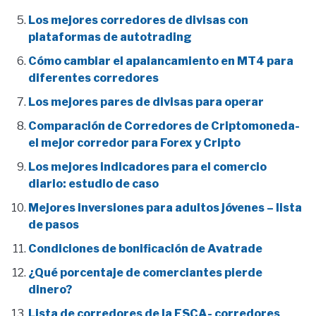
Los mejores corredores de divisas con
plataformas de autotrading
Cómo cambiar el apalancamiento en MT4 para
diferentes corredores
Los mejores pares de divisas para operar
Comparación de Corredores de Criptomoneda-
el mejor corredor para Forex y Cripto
Los mejores indicadores para el comercio
diario: estudio de caso
Mejores inversiones para adultos jóvenes – lista
de pasos
Condiciones de bonificación de Avatrade
¿Qué porcentaje de comerciantes pierde
dinero?
Lista de corredores de la FSCA- corredores