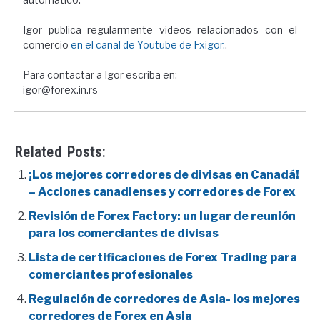
Igor publica regularmente videos relacionados con el
comercio
en el canal de Youtube de Fxigor.
.
Para contactar a Igor escriba en:
igor@forex.in.rs
Related Posts:
¡Los mejores corredores de divisas en Canadá!
– Acciones canadienses y corredores de Forex
Revisión de Forex Factory: un lugar de reunión
para los comerciantes de divisas
Lista de certificaciones de Forex Trading para
comerciantes profesionales
Regulación de corredores de Asia- los mejores
corredores de Forex en Asia