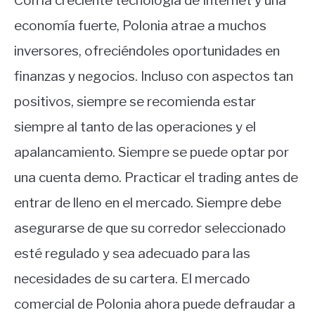
Con la creciente tecnología de Internet y una
economía fuerte, Polonia atrae a muchos
inversores, ofreciéndoles oportunidades en
finanzas y negocios. Incluso con aspectos tan
positivos, siempre se recomienda estar
siempre al tanto de las operaciones y el
apalancamiento. Siempre se puede optar por
una cuenta demo. Practicar el trading antes de
entrar de lleno en el mercado. Siempre debe
asegurarse de que su corredor seleccionado
esté regulado y sea adecuado para las
necesidades de su cartera. El mercado
comercial de Polonia ahora puede defraudar a