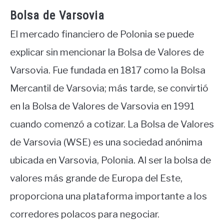
Bolsa de Varsovia
El mercado financiero de Polonia se puede
explicar sin mencionar la Bolsa de Valores de
Varsovia. Fue fundada en 1817 como la Bolsa
Mercantil de Varsovia; más tarde, se convirtió
en la Bolsa de Valores de Varsovia en 1991
cuando comenzó a cotizar. La Bolsa de Valores
de Varsovia (WSE) es una sociedad anónima
ubicada en Varsovia, Polonia. Al ser la bolsa de
valores más grande de Europa del Este,
proporciona una plataforma importante a los
corredores polacos para negociar.