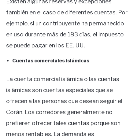
Existen algunas reservas y excepciones
también en el caso de diferentes cuentas. Por
ejemplo, si un contribuyente ha permanecido
en uso durante más de 183 días, el impuesto
se puede pagar en los EE. UU.
Cuentas comerciales islámicas
La cuenta comercial islámica o las cuentas
islámicas son cuentas especiales que se
ofrecen a las personas que desean seguir el
Corán. Los corredores generalmente no
prefieren ofrecer tales cuentas porque son
menos rentables. La demanda es