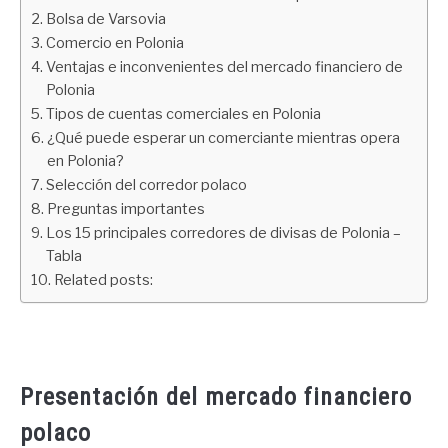
Bolsa de Varsovia
Comercio en Polonia
Ventajas e inconvenientes del mercado financiero de
Polonia
Tipos de cuentas comerciales en Polonia
¿Qué puede esperar un comerciante mientras opera
en Polonia?
Selección del corredor polaco
Preguntas importantes
Los 15 principales corredores de divisas de Polonia –
Tabla
Related posts:
Presentación del mercado financiero
polaco