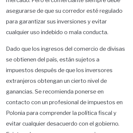
mercado. Pero el comerciante siempre debe
asegurarse de que su corredor esté regulado
para garantizar sus inversiones y evitar
cualquier uso indebido o mala conducta.
Dado que los ingresos del comercio de divisas
se obtienen del país, están sujetos a
impuestos después de que los inversores
extranjeros obtengan un cierto nivel de
ganancias. Se recomienda ponerse en
contacto con un profesional de impuestos en
Polonia para comprender la política fiscal y
evitar cualquier desacuerdo con el gobierno.