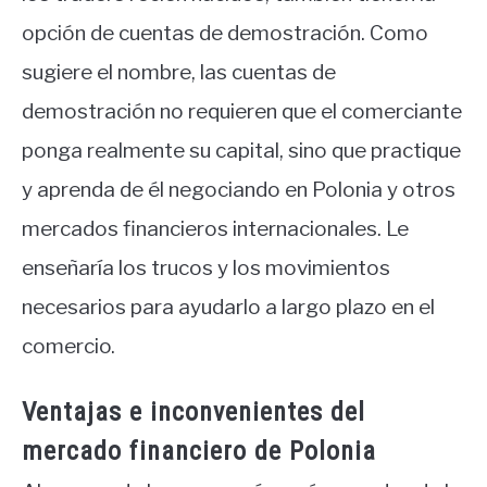
opción de cuentas de demostración. Como
sugiere el nombre, las cuentas de
demostración no requieren que el comerciante
ponga realmente su capital, sino que practique
y aprenda de él negociando en Polonia y otros
mercados financieros internacionales. Le
enseñaría los trucos y los movimientos
necesarios para ayudarlo a largo plazo en el
comercio.
Ventajas e inconvenientes del
mercado financiero de Polonia