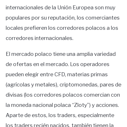
internacionales de la Unión Europea son muy
populares por su reputación, los comerciantes
locales prefieren los corredores polacos a los
corredores internacionales.
El mercado polaco tiene una amplia variedad
de ofertas en el mercado. Los operadores
pueden elegir entre CFD, materias primas
(agrícolas y metales), criptomonedas, pares de
divisas (los corredores polacos comercian con
la moneda nacional polaca “Zloty”) y acciones.
Aparte de estos, los traders, especialmente
los traders recién nacidos, también tienen la