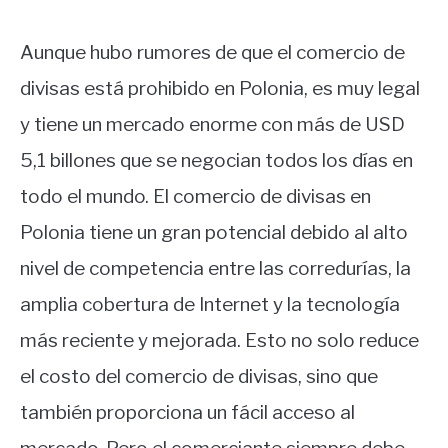
Aunque hubo rumores de que el comercio de
divisas está prohibido en Polonia, es muy legal
y tiene un mercado enorme con más de USD
5,1 billones que se negocian todos los días en
todo el mundo. El comercio de divisas en
Polonia tiene un gran potencial debido al alto
nivel de competencia entre las corredurías, la
amplia cobertura de Internet y la tecnología
más reciente y mejorada. Esto no solo reduce
el costo del comercio de divisas, sino que
también proporciona un fácil acceso al