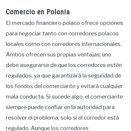
Comercio en Polonia
El mercado financiero polaco ofrece opciones
para negociar tanto con corredores polacos
locales como con corredores internacionales.
Ambos ofrecen sus propias ventajas; uno
debe asegurarse de que los corredores estén
regulados, ya que garantizará la seguridad de
los fondos del comerciante y evitará cualquier
mala conducta. Si sucede algo, el comerciante
siempre puede confiar en la autoridad para
resolver el problema, solo si el corredor está
regulado. Aunque los corredores