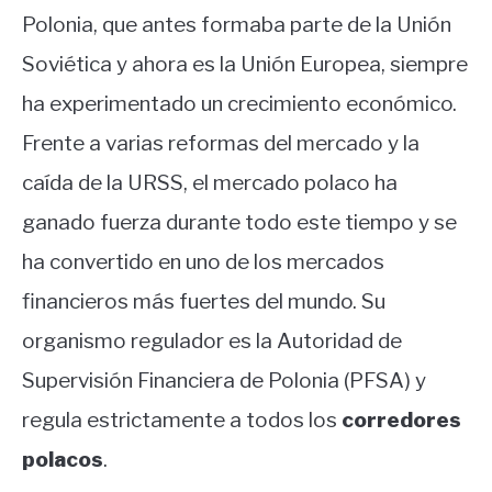
Polonia, que antes formaba parte de la Unión
Soviética y ahora es la Unión Europea, siempre
ha experimentado un crecimiento económico.
Frente a varias reformas del mercado y la
caída de la URSS, el mercado polaco ha
ganado fuerza durante todo este tiempo y se
ha convertido en uno de los mercados
financieros más fuertes del mundo. Su
organismo regulador es la Autoridad de
Supervisión Financiera de Polonia (PFSA) y
regula estrictamente a todos los
corredores
polacos
.