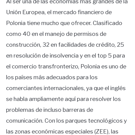
Al ser una de las economías más grandes de la
Unión Europea, el mercado financiero de
Polonia tiene mucho que ofrecer. Clasificado
como 40 en el manejo de permisos de
construcción, 32 en facilidades de crédito, 25
en resolución de insolvencia y en el top 5 para
el comercio transfronterizo, Polonia es uno de
los países más adecuados para los
comerciantes internacionales, ya que el inglés
se habla ampliamente aquí para resolver los
problemas de incluso barreras de
comunicación. Con los parques tecnológicos y
las zonas económicas especiales (ZEE), las