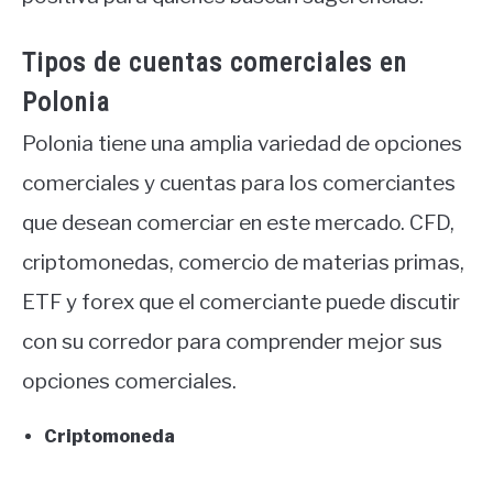
Tipos de cuentas comerciales en
Polonia
Polonia tiene una amplia variedad de opciones
comerciales y cuentas para los comerciantes
que desean comerciar en este mercado. CFD,
criptomonedas, comercio de materias primas,
ETF y forex que el comerciante puede discutir
con su corredor para comprender mejor sus
opciones comerciales.
Criptomoneda