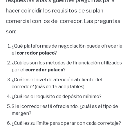
respuestas a las siguientes preguntas para
hacer coincidir los requisitos de su plan
comercial con los del corredor. Las preguntas
son:
¿Qué plataformas de negociación puede ofrecerle
el
corredor polaco
?
¿Cuáles son los métodos de financiación utilizados
por el
corredor polaco
?
¿Cuál es el nivel de atención al cliente del
corredor? (más de 15 aceptables)
¿Cuál es el requisito de depósito mínimo?
Si el corredor está ofreciendo, ¿cuál es el tipo de
margen?
¿Cuál es su límite para operar con cada corretaje?