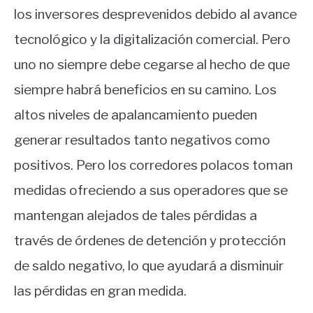
los inversores desprevenidos debido al avance
tecnológico y la digitalización comercial. Pero
uno no siempre debe cegarse al hecho de que
siempre habrá beneficios en su camino. Los
altos niveles de apalancamiento pueden
generar resultados tanto negativos como
positivos. Pero los corredores polacos toman
medidas ofreciendo a sus operadores que se
mantengan alejados de tales pérdidas a
través de órdenes de detención y protección
de saldo negativo, lo que ayudará a disminuir
las pérdidas en gran medida.