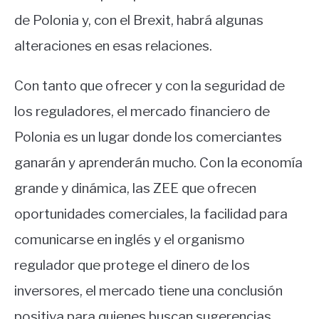
de Polonia y, con el Brexit, habrá algunas
alteraciones en esas relaciones.
Con tanto que ofrecer y con la seguridad de
los reguladores, el mercado financiero de
Polonia es un lugar donde los comerciantes
ganarán y aprenderán mucho. Con la economía
grande y dinámica, las ZEE que ofrecen
oportunidades comerciales, la facilidad para
comunicarse en inglés y el organismo
regulador que protege el dinero de los
inversores, el mercado tiene una conclusión
positiva para quienes buscan sugerencias.