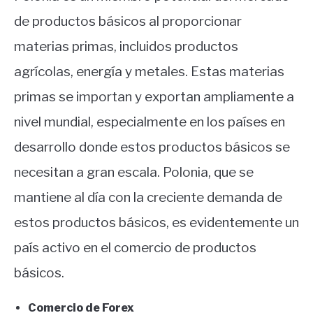
de productos básicos al proporcionar
materias primas, incluidos productos
agrícolas, energía y metales. Estas materias
primas se importan y exportan ampliamente a
nivel mundial, especialmente en los países en
desarrollo donde estos productos básicos se
necesitan a gran escala. Polonia, que se
mantiene al día con la creciente demanda de
estos productos básicos, es evidentemente un
país activo en el comercio de productos
básicos.
Comercio de Forex