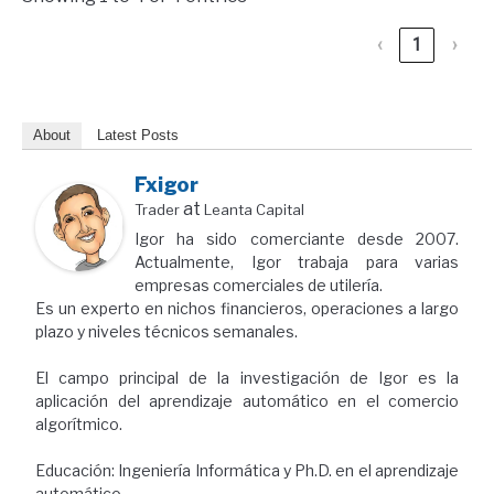
‹
1
›
About
Latest Posts
Fxigor
at
Trader
Leanta Capital
Igor ha sido comerciante desde 2007.
Actualmente, Igor trabaja para varias
empresas comerciales de utilería.
Es un experto en nichos financieros, operaciones a largo
plazo y niveles técnicos semanales.
El campo principal de la investigación de Igor es la
aplicación del aprendizaje automático en el comercio
algorítmico.
Educación: Ingeniería Informática y Ph.D. en el aprendizaje
automático.