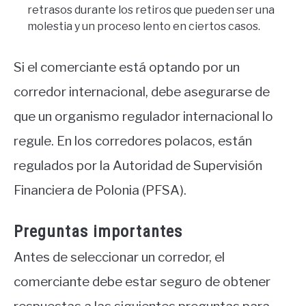
retrasos durante los retiros que pueden ser una
molestia y un proceso lento en ciertos casos.
Si el comerciante está optando por un
corredor internacional, debe asegurarse de
que un organismo regulador internacional lo
regule. En los corredores polacos, están
regulados por la Autoridad de Supervisión
Financiera de Polonia (PFSA).
Preguntas importantes
Antes de seleccionar un corredor, el
comerciante debe estar seguro de obtener