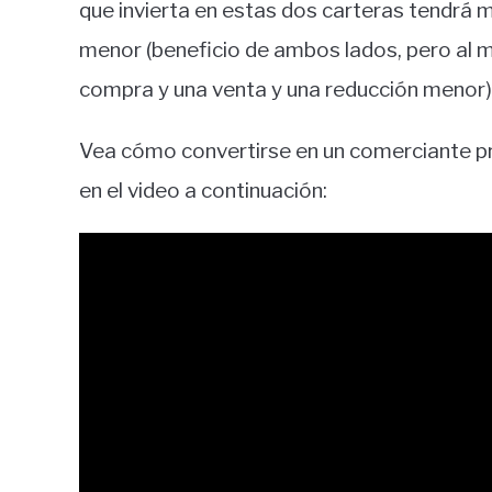
que invierta en estas dos carteras tendrá 
menor (beneficio de ambos lados, pero al
compra y una venta y una reducción menor)
Vea cómo convertirse en un comerciante p
en el video a continuación: