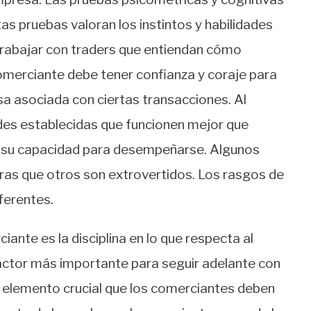
s pruebas valoran los instintos y habilidades
 trabajar con traders que entiendan cómo
 comerciante debe tener confianza y coraje para
sa asociada con ciertas transacciones. Al
des establecidas que funcionen mejor que
 a su capacidad para desempeñarse. Algunos
ras que otros son extrovertidos. Los rasgos de
ferentes.
ciante es la disciplina en lo que respecta al
factor más importante para seguir adelante con
n elemento crucial que los comerciantes deben