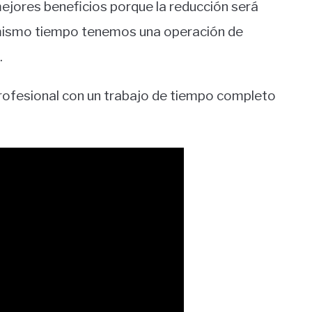
mejores beneficios porque la reducción será
 mismo tiempo tenemos una operación de
.
rofesional con un trabajo de tiempo completo