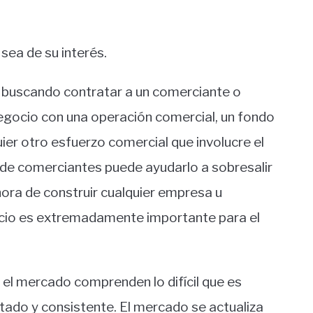
sea de su interés.
r buscando contratar a un comerciante o
negocio con una operación comercial, un fondo
ier otro esfuerzo comercial que involucre el
 de comerciantes puede ayudarlo a sobresalir
 hora de construir cualquier empresa u
gocio es extremadamente importante para el
el mercado comprenden lo difícil que es
tado y consistente. El mercado se actualiza