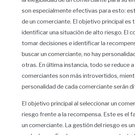
son especialmente efectivas para esto: esta
de un comerciante. El objetivo principal es
identificar una situación de alto riesgo. El
tomar decisiones e identificar la recompen
buscar un comerciante, no hay personalida
otras. En última instancia, todo se reduce
comerciantes son más introvertidos, mient
personalidad de cada comerciante serán di
El objetivo principal al seleccionar un comer
riesgo frente a la recompensa. Este es el 
un comerciante. La gestión del riesgo es u