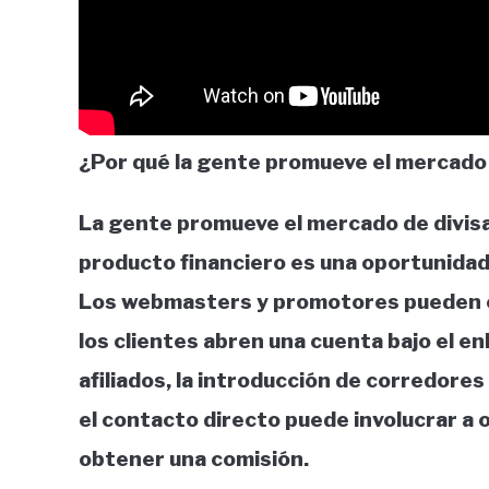
¿Por qué la gente promueve el mercado 
La gente promueve el mercado de divisa
producto financiero es una oportunidad 
Los webmasters y promotores pueden o
los clientes abren una cuenta bajo el en
afiliados, la introducción de corredore
el contacto directo puede involucrar a 
obtener una comisión.