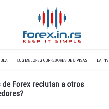
ÑOLA
LOS MEJORES CORREDORES DE DIVISAS
LA IN
 de Forex reclutan a otros
edores?