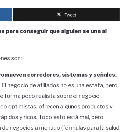
Tweet
s para conseguir que alguien se una al
ones son:
s promueven corredores, sistemas y señales.
El negocio de afiliados no es una estafa, pero
e forma poco realista sobre el negocio
do optimistas, ofrecen algunos productos y
rápidos y ricos. Todo esto está mal, pero
 de negocios a menudo (fórmulas para la salud,