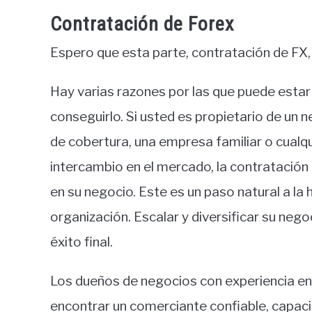
Contratación de Forex
Espero que esta parte, contratación de FX, 
Hay varias razones por las que puede esta
conseguirlo. Si usted es propietario de un 
de cobertura, una empresa familiar o cualqu
intercambio en el mercado, la contratación
en su negocio. Este es un paso natural a la
organización. Escalar y diversificar su ne
éxito final.
Los dueños de negocios con experiencia en 
encontrar un comerciante confiable, capaci