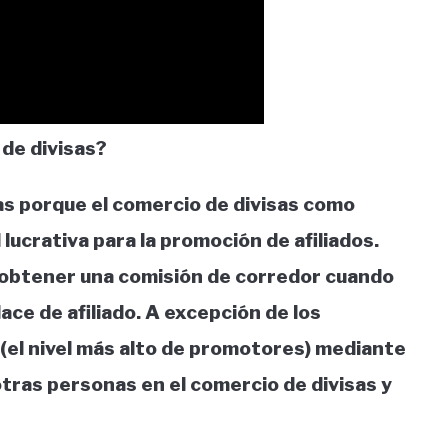
de divisas?
s porque el comercio de divisas como
lucrativa para la promoción de afiliados.
btener una comisión de corredor cuando
lace de afiliado. A excepción de los
s (el nivel más alto de promotores) mediante
otras personas en el comercio de divisas y