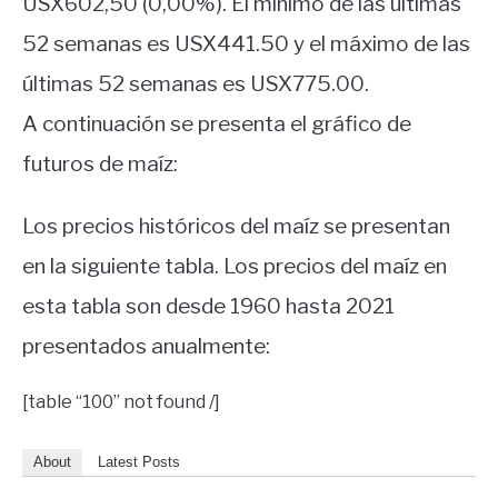
USX602,50 (0,00%). El mínimo de las últimas
52 semanas es USX441.50 y el máximo de las
últimas 52 semanas es USX775.00.
A continuación se presenta el gráfico de
futuros de maíz:
Los precios históricos del maíz se presentan
en la siguiente tabla. Los precios del maíz en
esta tabla son desde 1960 hasta 2021
presentados anualmente:
[table “100” not found /]
About
Latest Posts