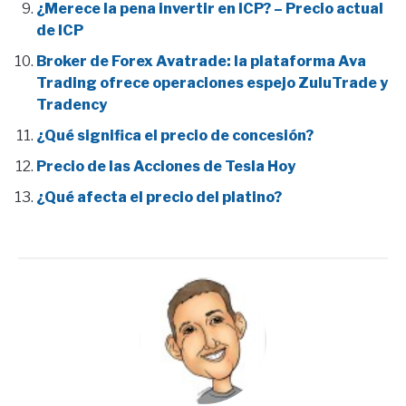
¿Merece la pena invertir en ICP? – Precio actual
de ICP
Broker de Forex Avatrade: la plataforma Ava
Trading ofrece operaciones espejo ZuluTrade y
Tradency
¿Qué significa el precio de concesión?
Precio de las Acciones de Tesla Hoy
¿Qué afecta el precio del platino?