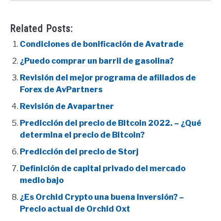
Related Posts:
Condiciones de bonificación de Avatrade
¿Puedo comprar un barril de gasolina?
Revisión del mejor programa de afiliados de
Forex de AvPartners
Revisión de Avapartner
Predicción del precio de Bitcoin 2022. – ¿Qué
determina el precio de Bitcoin?
Predicción del precio de Storj
Definición de capital privado del mercado
medio bajo
¿Es Orchid Crypto una buena inversión? –
Precio actual de Orchid Oxt