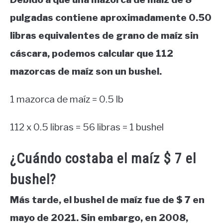
pulgadas contiene aproximadamente 0.50
libras equivalentes de grano de maíz sin
cáscara, podemos calcular que 112
mazorcas de maíz son un bushel.
1 mazorca de maíz = 0.5 lb
112 x 0.5 libras = 56 libras = 1 bushel
¿Cuándo costaba el maíz $ 7 el
bushel?
Más tarde, el bushel de maíz fue de $ 7 en
mayo de 2021. Sin embargo, en 2008,