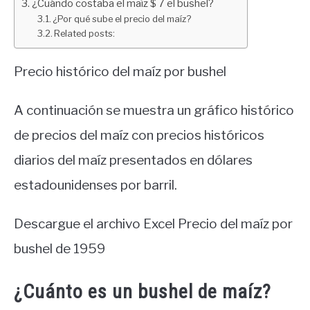
¿Cuándo costaba el maíz $ 7 el bushel?
¿Por qué sube el precio del maíz?
Related posts:
Precio histórico del maíz por bushel
A continuación se muestra un gráfico histórico
de precios del maíz con precios históricos
diarios del maíz presentados en dólares
estadounidenses por barril.
Descargue el archivo Excel Precio del maíz por
bushel de 1959
¿Cuánto es un bushel de maíz?