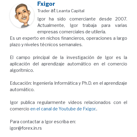
Fxigor
at
Trader
Leanta Capital
Igor ha sido comerciante desde 2007.
Actualmente, Igor trabaja para varias
empresas comerciales de utilería.
Es un experto en nichos financieros, operaciones a largo
plazo y niveles técnicos semanales.
El campo principal de la investigación de Igor es la
aplicación del aprendizaje automático en el comercio
algorítmico.
Educación: Ingeniería Informática y Ph.D. en el aprendizaje
automático.
Igor publica regularmente videos relacionados con el
comercio
en el canal de Youtube de Fxigor.
.
Para contactar a Igor escriba en:
igor@forex.in.rs