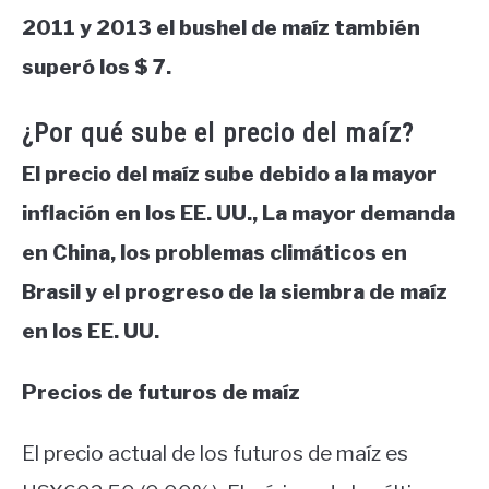
2011 y 2013 el bushel de maíz también
superó los $ 7.
¿Por qué sube el precio del maíz?
El precio del maíz sube debido a la mayor
inflación en los EE. UU., La mayor demanda
en China, los problemas climáticos en
Brasil y el progreso de la siembra de maíz
en los EE. UU.
Precios de futuros de maíz
El precio actual de los futuros de maíz es