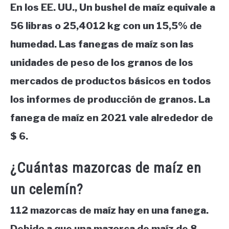
En los EE. UU., Un bushel de maíz equivale a
56 libras o 25,4012 kg con un 15,5% de
humedad. Las fanegas de maíz son las
unidades de peso de los granos de los
mercados de productos básicos en todos
los informes de producción de granos. La
fanega de maíz en 2021 vale alrededor de
$ 6.
¿Cuántas mazorcas de maíz en
un celemín?
112 mazorcas de maíz hay en una fanega.
Debido a que una mazorca de maíz de 8