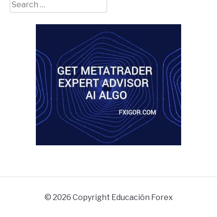
Search
for:
© 2026 Copyright Educación Forex