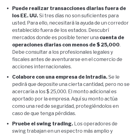
Puede realizar transacciones diarias fuera de
los EE. UU.
Si tres días no son suficientes para
usted. Para ello, necesitará la ayuda de un corredor
establecido fuera de los estados. Descubrí
mercados donde es posible tener una
cuenta de
operaciones diarias con menos de $ 25,000
.
Debe consultar a los profesionales legales y
fiscales antes de aventurarse en el comercio de
acciones internacionales.
Colabore con una empresa de intradía.
Se le
pedirá que deposite una cierta cantidad, pero no se
acercaría a los $ 25,000. El monto adicional es
aportado por la empresa. Aquí su monto actúa
como una red de seguridad, protegiéndolos en
caso de que tenga pérdidas.
Pruebe el swing trading.
Los operadores de
swing trabajan en un espectro más amplio y