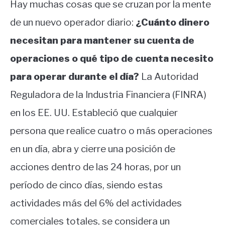
Hay muchas cosas que se cruzan por la mente
de un nuevo operador diario:
¿Cuánto dinero
necesitan para mantener su cuenta de
operaciones o qué tipo de cuenta necesito
para operar durante el día?
La Autoridad
Reguladora de la Industria Financiera (FINRA)
en los EE. UU. Estableció que cualquier
persona que realice cuatro o más operaciones
en un día, abra y cierre una posición de
acciones dentro de las 24 horas, por un
período de cinco días, siendo estas
actividades más del 6% del actividades
comerciales totales, se considera un