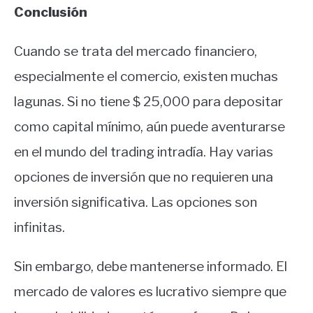
Conclusión
Cuando se trata del mercado financiero,
especialmente el comercio, existen muchas
lagunas. Si no tiene $ 25,000 para depositar
como capital mínimo, aún puede aventurarse
en el mundo del trading intradía. Hay varias
opciones de inversión que no requieren una
inversión significativa. Las opciones son
infinitas.
Sin embargo, debe mantenerse informado. El
mercado de valores es lucrativo siempre que