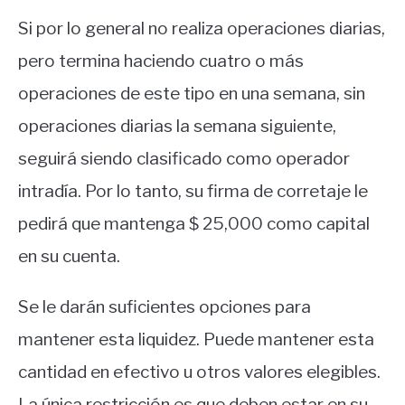
Si por lo general no realiza operaciones diarias,
pero termina haciendo cuatro o más
operaciones de este tipo en una semana, sin
operaciones diarias la semana siguiente,
seguirá siendo clasificado como operador
intradía. Por lo tanto, su firma de corretaje le
pedirá que mantenga $ 25,000 como capital
en su cuenta.
Se le darán suficientes opciones para
mantener esta liquidez. Puede mantener esta
cantidad en efectivo u otros valores elegibles.
La única restricción es que deben estar en su