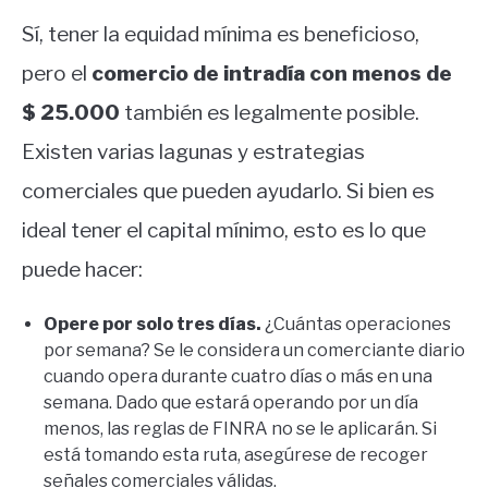
Sí, tener la equidad mínima es beneficioso,
pero el
comercio de intradía con menos de
$ 25.000
también es legalmente posible.
Existen varias lagunas y estrategias
comerciales que pueden ayudarlo. Si bien es
ideal tener el capital mínimo, esto es lo que
puede hacer:
Opere por solo tres días.
¿Cuántas operaciones
por semana? Se le considera un comerciante diario
cuando opera durante cuatro días o más en una
semana. Dado que estará operando por un día
menos, las reglas de FINRA no se le aplicarán. Si
está tomando esta ruta, asegúrese de recoger
señales comerciales válidas.