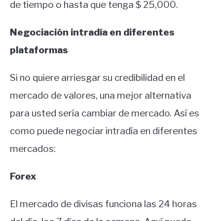
de tiempo o hasta que tenga $ 25,000.
Negociación intradía en diferentes
plataformas
Si no quiere arriesgar su credibilidad en el
mercado de valores, una mejor alternativa
para usted sería cambiar de mercado. Así es
como puede negociar intradía en diferentes
mercados:
Forex
El mercado de divisas funciona las 24 horas