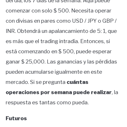
del día, los 7 días de la semana. Aquí puede
comenzar con solo $ 500. Necesita operar
con divisas en pares como USD / JPY o GBP /
INR. Obtendrá un apalancamiento de 5: 1, que
es más que el trading intradía. Entonces, si
está comenzando en $ 500, puede esperar
ganar $ 25,000. Las ganancias y las pérdidas
pueden acumularse igualmente en este
mercado. Si se pregunta
cuántas
operaciones por semana puede realizar
, la
respuesta es tantas como pueda.
Futuros