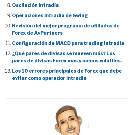
Oscilación Intradía
Operaciones Intradía de Swing
Revisión del mejor programa de afiliados de
Forex de AvPartners
Configuración de MACD para trading intradía
¿Qué pares de divisas se mueven más? Los
pares de divisas Forex más y menos volátiles.
Los 10 errores principales de Forex que debe
evitar como operador intradía