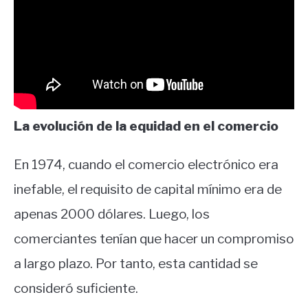
La evolución de la equidad en el comercio
En 1974, cuando el comercio electrónico era
inefable, el requisito de capital mínimo era de
apenas 2000 dólares. Luego, los
comerciantes tenían que hacer un compromiso
a largo plazo. Por tanto, esta cantidad se
consideró suficiente.