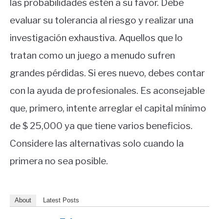
las probabilidades estén a su favor. Debe
evaluar su tolerancia al riesgo y realizar una
investigación exhaustiva. Aquellos que lo
tratan como un juego a menudo sufren
grandes pérdidas. Si eres nuevo, debes contar
con la ayuda de profesionales. Es aconsejable
que, primero, intente arreglar el capital mínimo
de $ 25,000 ya que tiene varios beneficios.
Considere las alternativas solo cuando la
primera no sea posible.
About
Latest Posts