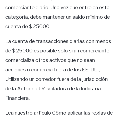
comerciante diario. Una vez que entre en esta
categoría, debe mantener un saldo mínimo de
cuenta de $ 25000.
La cuenta de transacciones diarias con menos
de $ 25000 es posible solo si un comerciante
comercializa otros activos que no sean
acciones o comercia fuera de los EE. UU.,
Utilizando un corredor fuera de la jurisdicción
de la Autoridad Reguladora de la Industria
Financiera.
Lea nuestro artículo Cómo aplicar las reglas de