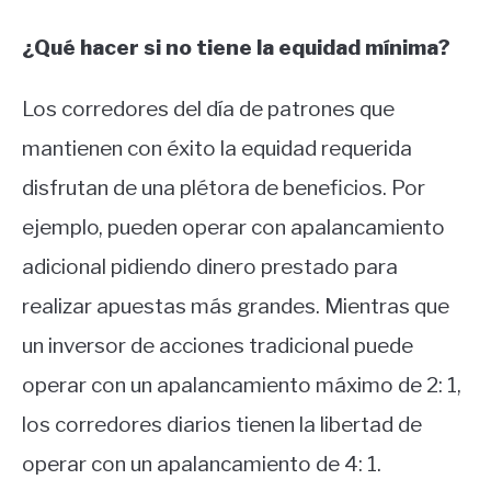
¿Qué hacer si no tiene la equidad mínima?
Los corredores del día de patrones que
mantienen con éxito la equidad requerida
disfrutan de una plétora de beneficios. Por
ejemplo, pueden operar con apalancamiento
adicional pidiendo dinero prestado para
realizar apuestas más grandes. Mientras que
un inversor de acciones tradicional puede
operar con un apalancamiento máximo de 2: 1,
los corredores diarios tienen la libertad de
operar con un apalancamiento de 4: 1.