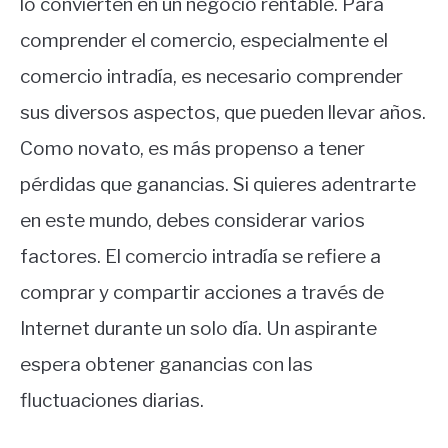
lo convierten en un negocio rentable. Para
comprender el comercio, especialmente el
comercio intradía, es necesario comprender
sus diversos aspectos, que pueden llevar años.
Como novato, es más propenso a tener
pérdidas que ganancias. Si quieres adentrarte
en este mundo, debes considerar varios
factores. El comercio intradía se refiere a
comprar y compartir acciones a través de
Internet durante un solo día. Un aspirante
espera obtener ganancias con las
fluctuaciones diarias.