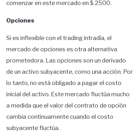
comenzar en este mercado en $ 2500.
Opciones
Si es inflexible con el trading intradía, el
mercado de opciones es otra alternativa
prometedora. Las opciones son un derivado
de un activo subyacente, como una acción. Por
lo tanto, no está obligado a pagar el costo
inicial del activo. Este mercado fluctúa mucho
a medida que el valor del contrato de opción
cambia continuamente cuando el costo
subyacente fluctúa.