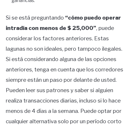
ganancias.
Si se está preguntando
“cómo puedo operar
intradía con menos de $ 25,000”
, puede
considerar los factores anteriores. Estas
lagunas no son ideales, pero tampoco ilegales.
Si está considerando alguna de las opciones
anteriores, tenga en cuenta que los corredores
siempre están un paso por delante de usted.
Pueden leer sus patrones y saber si alguien
realiza transacciones diarias, incluso si lo hace
menos de 4 días a la semana. Puede optar por
cualquier alternativa solo por un período corto