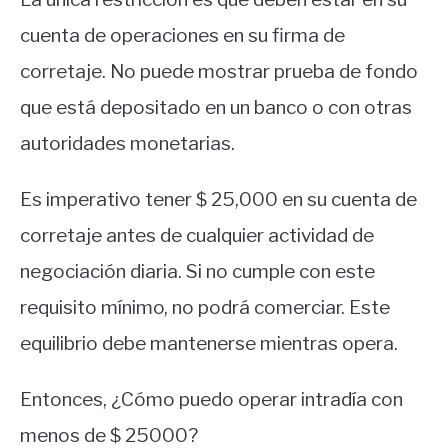
cuenta de operaciones en su firma de
corretaje. No puede mostrar prueba de fondo
que está depositado en un banco o con otras
autoridades monetarias.
Es imperativo tener $ 25,000 en su cuenta de
corretaje antes de cualquier actividad de
negociación diaria. Si no cumple con este
requisito mínimo, no podrá comerciar. Este
equilibrio debe mantenerse mientras opera.
Entonces, ¿Cómo puedo operar intradía con
menos de $ 25000?