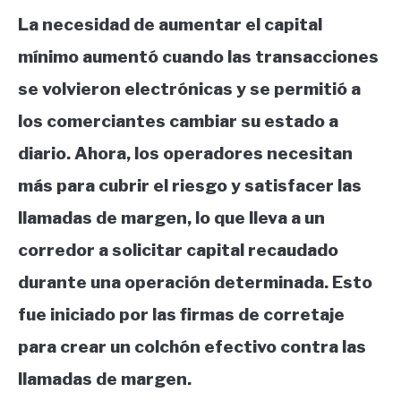
La necesidad de aumentar el capital
mínimo aumentó cuando las transacciones
se volvieron electrónicas y se permitió a
los comerciantes cambiar su estado a
diario. Ahora, los operadores necesitan
más para cubrir el riesgo y satisfacer las
llamadas de margen, lo que lleva a un
corredor a solicitar capital recaudado
durante una operación determinada. Esto
fue iniciado por las firmas de corretaje
para crear un colchón efectivo contra las
llamadas de margen.