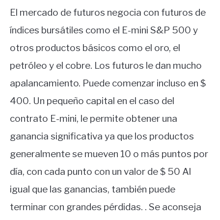
El mercado de futuros negocia con futuros de
índices bursátiles como el E-mini S&P 500 y
otros productos básicos como el oro, el
petróleo y el cobre. Los futuros le dan mucho
apalancamiento. Puede comenzar incluso en $
400. Un pequeño capital en el caso del
contrato E-mini, le permite obtener una
ganancia significativa ya que los productos
generalmente se mueven 10 o más puntos por
día, con cada punto con un valor de $ 50 Al
igual que las ganancias, también puede
terminar con grandes pérdidas. . Se aconseja