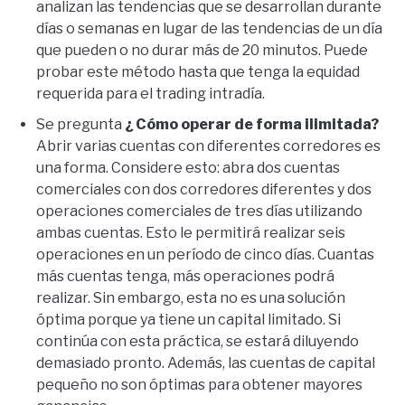
analizan las tendencias que se desarrollan durante
días o semanas en lugar de las tendencias de un día
que pueden o no durar más de 20 minutos. Puede
probar este método hasta que tenga la equidad
requerida para el trading intradía.
Se pregunta
¿ Cómo operar de forma ilimitada?
Abrir varias cuentas con diferentes corredores es
una forma. Considere esto: abra dos cuentas
comerciales con dos corredores diferentes y dos
operaciones comerciales de tres días utilizando
ambas cuentas. Esto le permitirá realizar seis
operaciones en un período de cinco días. Cuantas
más cuentas tenga, más operaciones podrá
realizar. Sin embargo, esta no es una solución
óptima porque ya tiene un capital limitado. Si
continúa con esta práctica, se estará diluyendo
demasiado pronto. Además, las cuentas de capital
pequeño no son óptimas para obtener mayores