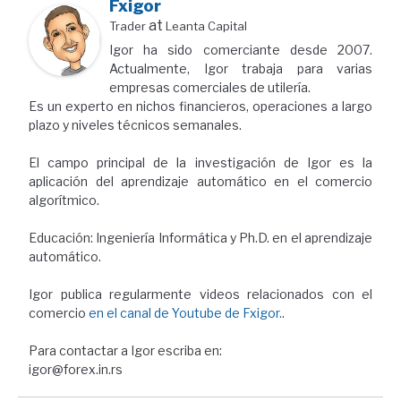
Fxigor
at
Trader
Leanta Capital
Igor ha sido comerciante desde 2007.
Actualmente, Igor trabaja para varias
empresas comerciales de utilería.
Es un experto en nichos financieros, operaciones a largo
plazo y niveles técnicos semanales.
El campo principal de la investigación de Igor es la
aplicación del aprendizaje automático en el comercio
algorítmico.
Educación: Ingeniería Informática y Ph.D. en el aprendizaje
automático.
Igor publica regularmente videos relacionados con el
comercio
en el canal de Youtube de Fxigor.
.
Para contactar a Igor escriba en:
igor@forex.in.rs