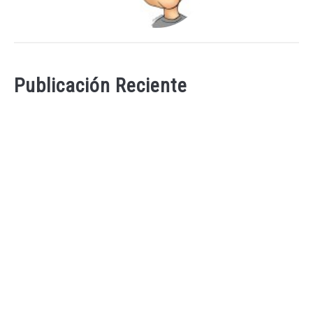
Publicación Reciente