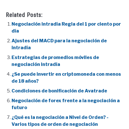
Related Posts:
Negociación intradía Regla del 1 por ciento por
día
Ajustes del MACD para la negociación de
intradía
Estrategias de promedios móviles de
negociación intradía
¿Se puede invertir en criptomoneda con menos
de 18 años?
Condiciones de bonificación de Avatrade
Negociación de forex frente a la negociación a
futuro
¿Qué es la negociación a Nivel de Orden? -
Varios tipos de orden de negociación