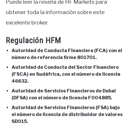
Puede leer la reseña de HF Markets para
obtener toda la información sobre este
excelente broker.
Regulación HFM
Autoridad de Conducta Financiera (FCA) con el
número de referencia firme 801701.
Autoridad de Conducta del Sector Financiero
(FSCA) en Sudáfrica, con el número de licencia
46632.
Autoridad de Servicios Financieros de Dubai
(DFSA) con el número de licencia F004885.
Autoridad de Servicios Financieros (FSA) bajo
el número de licencia de distribuidor de valores
SD015.