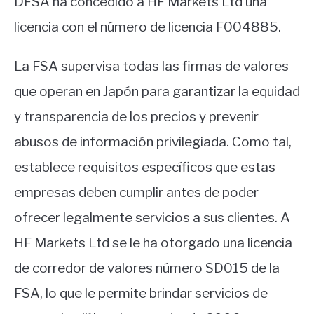
DFSA ha concedido a HF Markets Ltd una
licencia con el número de licencia F004885.
La FSA supervisa todas las firmas de valores
que operan en Japón para garantizar la equidad
y transparencia de los precios y prevenir
abusos de información privilegiada. Como tal,
establece requisitos específicos que estas
empresas deben cumplir antes de poder
ofrecer legalmente servicios a sus clientes. A
HF Markets Ltd se le ha otorgado una licencia
de corredor de valores número SD015 de la
FSA, lo que le permite brindar servicios de