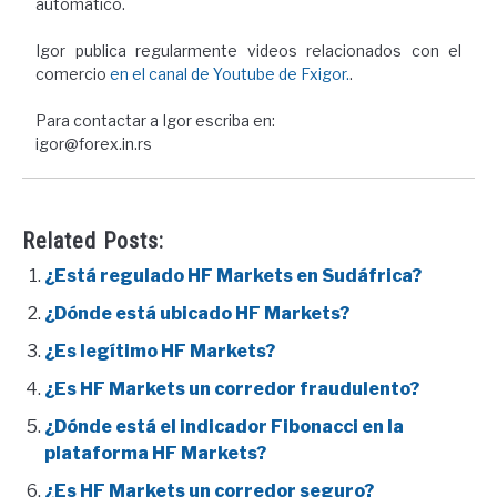
automático.
Igor publica regularmente videos relacionados con el
comercio
en el canal de Youtube de Fxigor.
.
Para contactar a Igor escriba en:
igor@forex.in.rs
Related Posts:
¿Está regulado HF Markets en Sudáfrica?
¿Dónde está ubicado HF Markets?
¿Es legítimo HF Markets?
¿Es HF Markets un corredor fraudulento?
¿Dónde está el indicador Fibonacci en la
plataforma HF Markets?
¿Es HF Markets un corredor seguro?