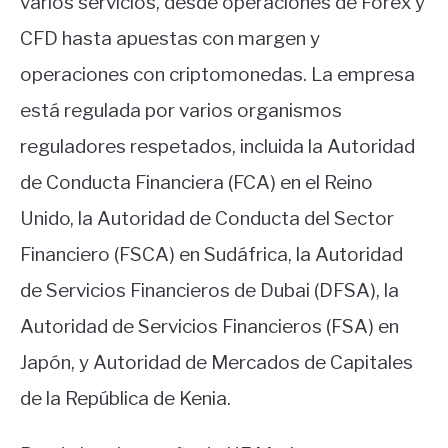
varios servicios, desde operaciones de Forex y
CFD hasta apuestas con margen y
operaciones con criptomonedas. La empresa
está regulada por varios organismos
reguladores respetados, incluida la Autoridad
de Conducta Financiera (FCA) en el Reino
Unido, la Autoridad de Conducta del Sector
Financiero (FSCA) en Sudáfrica, la Autoridad
de Servicios Financieros de Dubai (DFSA), la
Autoridad de Servicios Financieros (FSA) en
Japón, y Autoridad de Mercados de Capitales
de la República de Kenia.