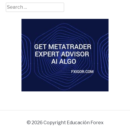
Search
for:
© 2026 Copyright Educación Forex