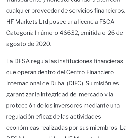
cualquier proveedor de servicios financieros.
HF Markets Ltd posee una licencia FSCA
Categoría I número 46632, emitida el 26 de
agosto de 2020.
La DFSA regula las instituciones financieras
que operan dentro del Centro Financiero
Internacional de Dubai (DIFC). Su misión es
garantizar la integridad del mercado y la
protección de los inversores mediante una
regulación eficaz de las actividades
económicas realizadas por sus miembros. La