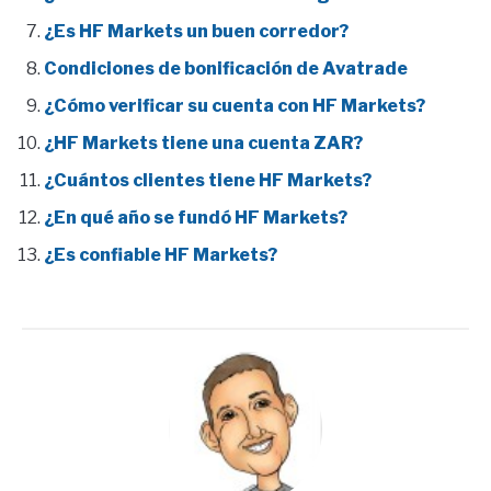
¿Es HF Markets un buen corredor?
Condiciones de bonificación de Avatrade
¿Cómo verificar su cuenta con HF Markets?
¿HF Markets tiene una cuenta ZAR?
¿Cuántos clientes tiene HF Markets?
¿En qué año se fundó HF Markets?
¿Es confiable HF Markets?