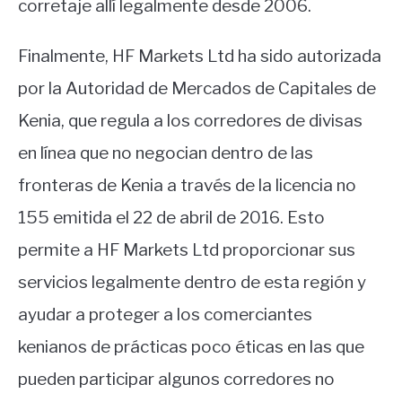
corretaje allí legalmente desde 2006.
Finalmente, HF Markets Ltd ha sido autorizada
por la Autoridad de Mercados de Capitales de
Kenia, que regula a los corredores de divisas
en línea que no negocian dentro de las
fronteras de Kenia a través de la licencia no
155 emitida el 22 de abril de 2016. Esto
permite a HF Markets Ltd proporcionar sus
servicios legalmente dentro de esta región y
ayudar a proteger a los comerciantes
kenianos de prácticas poco éticas en las que
pueden participar algunos corredores no