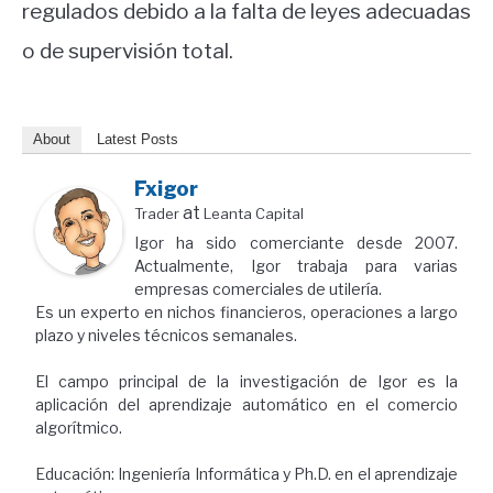
regulados debido a la falta de leyes adecuadas
o de supervisión total.
About
Latest Posts
Fxigor
at
Trader
Leanta Capital
Igor ha sido comerciante desde 2007.
Actualmente, Igor trabaja para varias
empresas comerciales de utilería.
Es un experto en nichos financieros, operaciones a largo
plazo y niveles técnicos semanales.
El campo principal de la investigación de Igor es la
aplicación del aprendizaje automático en el comercio
algorítmico.
Educación: Ingeniería Informática y Ph.D. en el aprendizaje