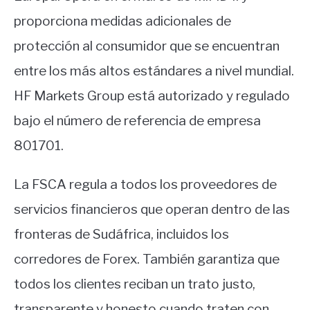
proporciona medidas adicionales de
protección al consumidor que se encuentran
entre los más altos estándares a nivel mundial.
HF Markets Group está autorizado y regulado
bajo el número de referencia de empresa
801701.
La FSCA regula a todos los proveedores de
servicios financieros que operan dentro de las
fronteras de Sudáfrica, incluidos los
corredores de Forex. También garantiza que
todos los clientes reciban un trato justo,
transparente y honesto cuando traten con