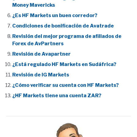
Money Mavericks
¿Es HF Markets un buen corredor?
Condiciones de bonificación de Avatrade
Revisión del mejor programa de afiliados de
Forex de AvPartners
Revisión de Avapartner
¿Está regulado HF Markets en Sudáfrica?
Revisión de IG Markets
¿Cómo verificar su cuenta con HF Markets?
¿HF Markets tiene una cuenta ZAR?