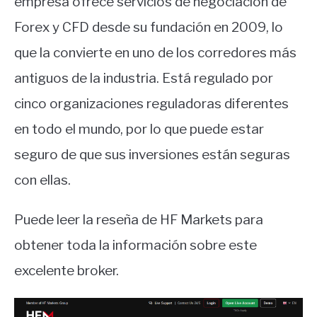
empresa ofrece servicios de negociación de
Forex y CFD desde su fundación en 2009, lo
que la convierte en uno de los corredores más
antiguos de la industria. Está regulado por
cinco organizaciones reguladoras diferentes
en todo el mundo, por lo que puede estar
seguro de que sus inversiones están seguras
con ellas.
Puede leer la reseña de HF Markets para
obtener toda la información sobre este
excelente broker.