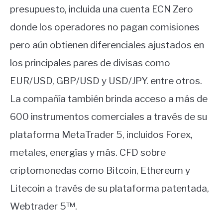
presupuesto, incluida una cuenta ECN Zero
donde los operadores no pagan comisiones
pero aún obtienen diferenciales ajustados en
los principales pares de divisas como
EUR/USD, GBP/USD y USD/JPY. entre otros.
La compañía también brinda acceso a más de
600 instrumentos comerciales a través de su
plataforma MetaTrader 5, incluidos Forex,
metales, energías y más. CFD sobre
criptomonedas como Bitcoin, Ethereum y
Litecoin a través de su plataforma patentada,
Webtrader 5™.