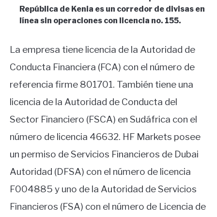
República de Kenia es un corredor de divisas en
línea sin operaciones con licencia no. 155.
La empresa tiene licencia de la Autoridad de
Conducta Financiera (FCA) con el número de
referencia firme 801701. También tiene una
licencia de la Autoridad de Conducta del
Sector Financiero (FSCA) en Sudáfrica con el
número de licencia 46632. HF Markets posee
un permiso de Servicios Financieros de Dubai
Autoridad (DFSA) con el número de licencia
F004885 y uno de la Autoridad de Servicios
Financieros (FSA) con el número de Licencia de