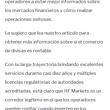
operadores a estar mejor informados sobre
los mercados financieros y cómo realizar
operaciones exitosas.
Le sugiero que lea nuestro artículo para
obtener más información sobre si el comercio
de divisas es rentable.
Con su larga trayectoria brindando excelentes
servicios durante casi diez años y múltiples
licencias regulatorias de autoridades
acreditadas, está claro que HF Markets es un
corredor legítimo en el que los operadores
pueden confiar cuando invierten en los