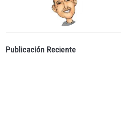
Publicación Reciente