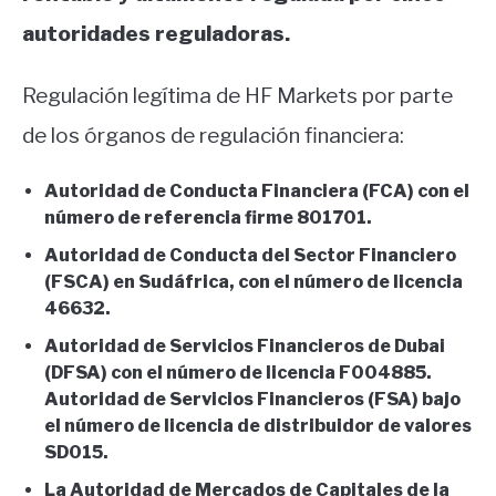
autoridades reguladoras.
Regulación legítima de HF Markets por parte
de los órganos de regulación financiera:
Autoridad de Conducta Financiera (FCA) con el
número de referencia firme 801701.
Autoridad de Conducta del Sector Financiero
(FSCA) en Sudáfrica, con el número de licencia
46632.
Autoridad de Servicios Financieros de Dubai
(DFSA) con el número de licencia F004885.
Autoridad de Servicios Financieros (FSA) bajo
el número de licencia de distribuidor de valores
SD015.
La Autoridad de Mercados de Capitales de la