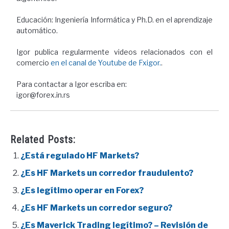
Educación: Ingeniería Informática y Ph.D. en el aprendizaje
automático.
Igor publica regularmente videos relacionados con el
comercio
en el canal de Youtube de Fxigor.
.
Para contactar a Igor escriba en:
igor@forex.in.rs
Related Posts:
¿Está regulado HF Markets?
¿Es HF Markets un corredor fraudulento?
¿Es legítimo operar en Forex?
¿Es HF Markets un corredor seguro?
¿Es Maverick Trading legítimo? – Revisión de