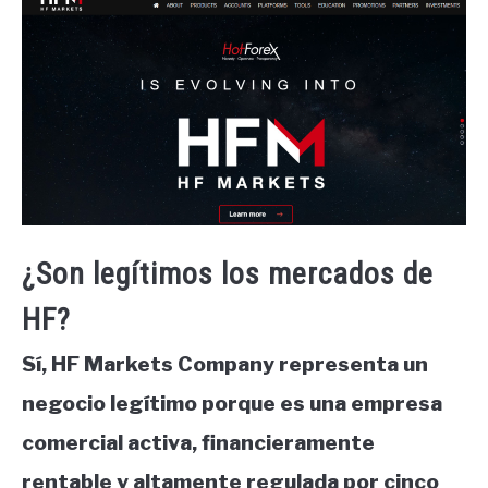
¿Son legítimos los mercados de
HF?
Sí, HF Markets Company representa un
negocio legítimo porque es una empresa
comercial activa, financieramente
rentable y altamente regulada por cinco