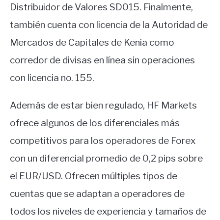
Distribuidor de Valores SD015. Finalmente,
también cuenta con licencia de la Autoridad de
Mercados de Capitales de Kenia como
corredor de divisas en línea sin operaciones
con licencia no. 155.
Además de estar bien regulado, HF Markets
ofrece algunos de los diferenciales más
competitivos para los operadores de Forex
con un diferencial promedio de 0,2 pips sobre
el EUR/USD. Ofrecen múltiples tipos de
cuentas que se adaptan a operadores de
todos los niveles de experiencia y tamaños de