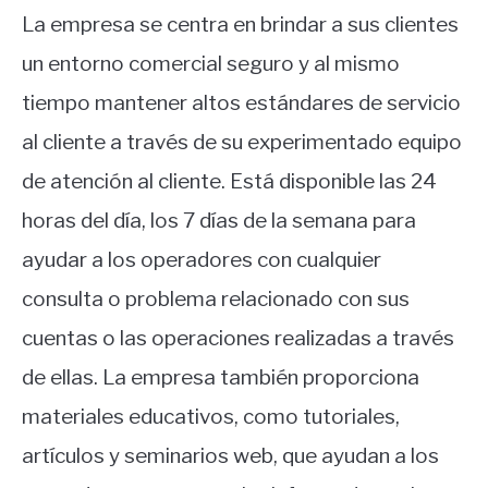
La empresa se centra en brindar a sus clientes
un entorno comercial seguro y al mismo
tiempo mantener altos estándares de servicio
al cliente a través de su experimentado equipo
de atención al cliente. Está disponible las 24
horas del día, los 7 días de la semana para
ayudar a los operadores con cualquier
consulta o problema relacionado con sus
cuentas o las operaciones realizadas a través
de ellas. La empresa también proporciona
materiales educativos, como tutoriales,
artículos y seminarios web, que ayudan a los