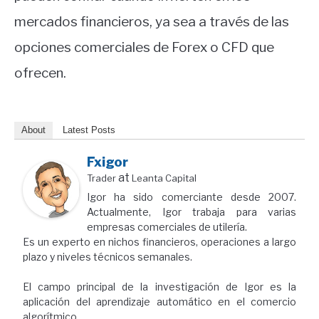
mercados financieros, ya sea a través de las
opciones comerciales de Forex o CFD que
ofrecen.
About
Latest Posts
Fxigor
at
Trader
Leanta Capital
Igor ha sido comerciante desde 2007.
Actualmente, Igor trabaja para varias
empresas comerciales de utilería.
Es un experto en nichos financieros, operaciones a largo
plazo y niveles técnicos semanales.
El campo principal de la investigación de Igor es la
aplicación del aprendizaje automático en el comercio
algorítmico.