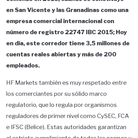
en San Vicente y las Granadinas como una
empresa comercial internacional con
número de registro 22747 IBC 2015; Hoy
en día, este corredor tiene 3,5 millones de
cuentas reales abiertas y más de 200
empleados.
HF Markets también es muy respetado entre
los comerciantes por su sólido marco
regulatorio, que lo regula por organismos
reguladores de primer nivel como CySEC, FCA
e IFSC (Belice). Estas autoridades garantizan