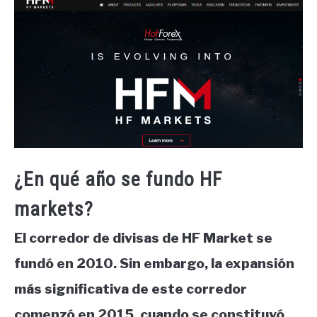
¿En qué año se fundo HF
markets?
El corredor de divisas de HF Market se
fundó en 2010. Sin embargo, la expansión
más significativa de este corredor
comenzó en 2015, cuando se constituyó