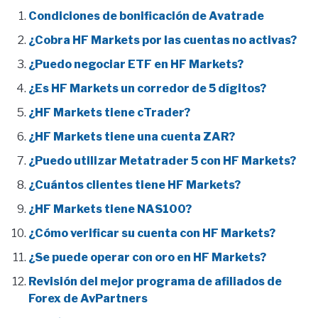
Condiciones de bonificación de Avatrade
¿Cobra HF Markets por las cuentas no activas?
¿Puedo negociar ETF en HF Markets?
¿Es HF Markets un corredor de 5 dígitos?
¿HF Markets tiene cTrader?
¿HF Markets tiene una cuenta ZAR?
¿Puedo utilizar Metatrader 5 con HF Markets?
¿Cuántos clientes tiene HF Markets?
¿HF Markets tiene NAS100?
¿Cómo verificar su cuenta con HF Markets?
¿Se puede operar con oro en HF Markets?
Revisión del mejor programa de afiliados de
Forex de AvPartners