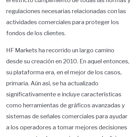
el estricto cumplimiento de todas las normas y
regulaciones necesarias relacionadas con las
actividades comerciales para proteger los
fondos de los clientes.
HF Markets ha recorrido un largo camino
desde su creación en 2010. En aquel entonces,
su plataforma era, en el mejor de los casos,
primaria. Aún así, se ha actualizado
significativamente e incluye características
como herramientas de gráficos avanzadas y
sistemas de señales comerciales para ayudar
a los operadores a tomar mejores decisiones