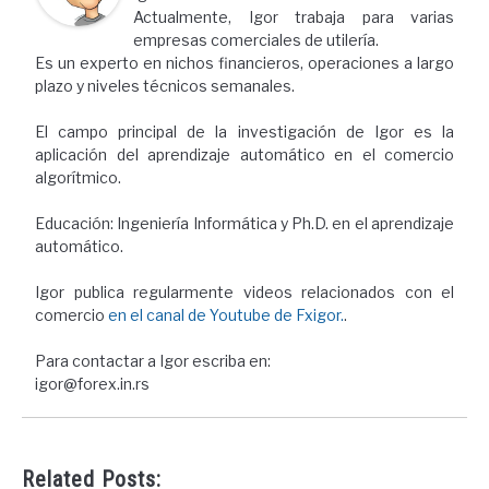
Actualmente, Igor trabaja para varias
empresas comerciales de utilería.
Es un experto en nichos financieros, operaciones a largo
plazo y niveles técnicos semanales.
El campo principal de la investigación de Igor es la
aplicación del aprendizaje automático en el comercio
algorítmico.
Educación: Ingeniería Informática y Ph.D. en el aprendizaje
automático.
Igor publica regularmente videos relacionados con el
comercio
en el canal de Youtube de Fxigor.
.
Para contactar a Igor escriba en:
igor@forex.in.rs
Related Posts: