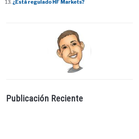
¿Está regulado HF Markets?
Publicación Reciente