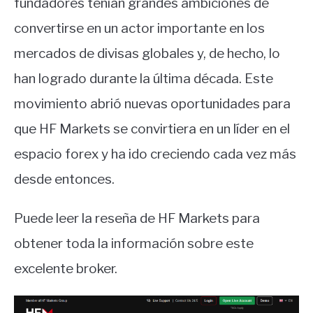
fundadores tenían grandes ambiciones de
convertirse en un actor importante en los
mercados de divisas globales y, de hecho, lo
han logrado durante la última década. Este
movimiento abrió nuevas oportunidades para
que HF Markets se convirtiera en un líder en el
espacio forex y ha ido creciendo cada vez más
desde entonces.
Puede leer la reseña de HF Markets para
obtener toda la información sobre este
excelente broker.