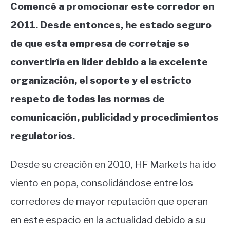
Comencé a promocionar este corredor en
2011. Desde entonces, he estado seguro
de que esta empresa de corretaje se
convertiría en líder debido a la excelente
organización, el soporte y el estricto
respeto de todas las normas de
comunicación, publicidad y procedimientos
regulatorios.
Desde su creación en 2010, HF Markets ha ido
viento en popa, consolidándose entre los
corredores de mayor reputación que operan
en este espacio en la actualidad debido a su