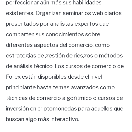
perfeccionar aún más sus habilidades
existentes. Organizan seminarios web diarios
presentados por analistas expertos que
comparten sus conocimientos sobre
diferentes aspectos del comercio, como
estrategias de gestión de riesgos o métodos
de análisis técnico. Los cursos de comercio de
Forex están disponibles desde el nivel
principiante hasta temas avanzados como
técnicas de comercio algorítmico o cursos de
inversión en criptomonedas para aquellos que
buscan algo más interactivo.