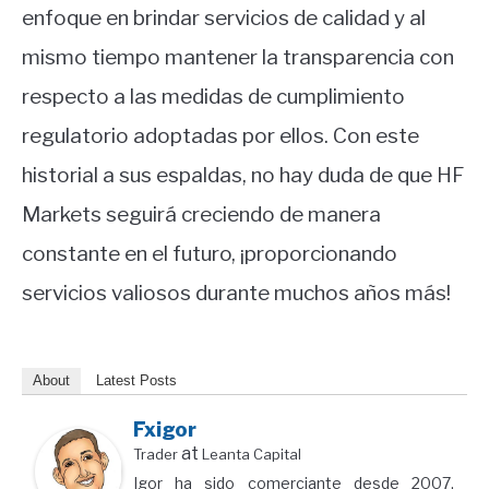
enfoque en brindar servicios de calidad y al
mismo tiempo mantener la transparencia con
respecto a las medidas de cumplimiento
regulatorio adoptadas por ellos. Con este
historial a sus espaldas, no hay duda de que HF
Markets seguirá creciendo de manera
constante en el futuro, ¡proporcionando
servicios valiosos durante muchos años más!
About
Latest Posts
Fxigor
at
Trader
Leanta Capital
Igor ha sido comerciante desde 2007.