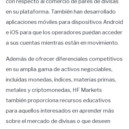
con respecto al comercio de pares de divisas
en su plataforma. También han desarrollado
aplicaciones móviles para dispositivos Android
e iOS para que los operadores puedan acceder
a sus cuentas mientras están en movimiento.
Además de ofrecer diferenciales competitivos
en su amplia gama de activos negociables,
incluidas monedas, índices, materias primas,
metales y criptomonedas, HF Markets
también proporciona recursos educativos
para aquellos interesados en aprender más
sobre el mercado de divisas o que deseen