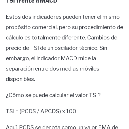
TSI frente a MACD
Estos dos indicadores pueden tener el mismo
propósito comercial, pero su procedimiento de
cálculo es totalmente diferente. Cambios de
precio de TSI de un oscilador técnico. Sin
embargo, el indicador MACD mide la
separación entre dos medias móviles
disponibles.
¿Cómo se puede calcular el valor TSI?
TSI = (PCDS / APCDS) x 100
Aquí, PCDS se denota como un valor EMA de