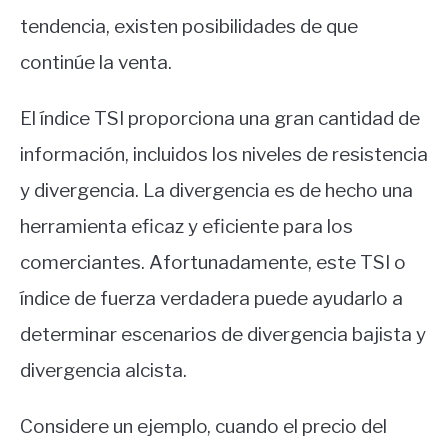
tendencia, existen posibilidades de que
continúe la venta.
El índice TSI proporciona una gran cantidad de
información, incluidos los niveles de resistencia
y divergencia. La divergencia es de hecho una
herramienta eficaz y eficiente para los
comerciantes. Afortunadamente, este TSI o
índice de fuerza verdadera puede ayudarlo a
determinar escenarios de divergencia bajista y
divergencia alcista.
Considere un ejemplo, cuando el precio del