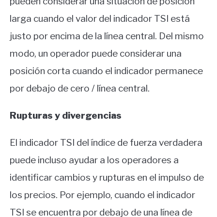
pueden considerar una situación de posición
larga cuando el valor del indicador TSI está
justo por encima de la línea central. Del mismo
modo, un operador puede considerar una
posición corta cuando el indicador permanece
por debajo de cero / línea central.
Rupturas y divergencias
El indicador TSI del índice de fuerza verdadera
puede incluso ayudar a los operadores a
identificar cambios y rupturas en el impulso de
los precios. Por ejemplo, cuando el indicador
TSI se encuentra por debajo de una línea de