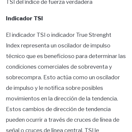
TSI del índice de fuerza verdadera
Indicador TSI
El indicador TSI o indicador True Strenght
Index representa un oscilador de impulso
técnico que es beneficioso para determinar las
condiciones comerciales de sobreventa y
sobrecompra. Esto actúa como un oscilador
de impulso y le notifica sobre posibles
movimientos en la dirección de la tendencia.
Estos cambios de dirección de tendencia
pueden ocurrir a través de cruces de línea de
señal o cruces de línea central. TSI le