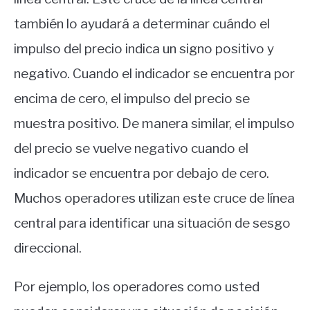
también lo ayudará a determinar cuándo el
impulso del precio indica un signo positivo y
negativo. Cuando el indicador se encuentra por
encima de cero, el impulso del precio se
muestra positivo. De manera similar, el impulso
del precio se vuelve negativo cuando el
indicador se encuentra por debajo de cero.
Muchos operadores utilizan este cruce de línea
central para identificar una situación de sesgo
direccional.
Por ejemplo, los operadores como usted