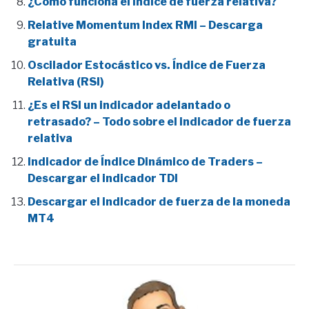
¿Cómo funciona el índice de fuerza relativa?
Relative Momentum Index RMI – Descarga
gratuita
Oscilador Estocástico vs. Índice de Fuerza
Relativa (RSI)
¿Es el RSI un indicador adelantado o
retrasado? – Todo sobre el indicador de fuerza
relativa
Indicador de Índice Dinámico de Traders –
Descargar el indicador TDI
Descargar el indicador de fuerza de la moneda
MT4