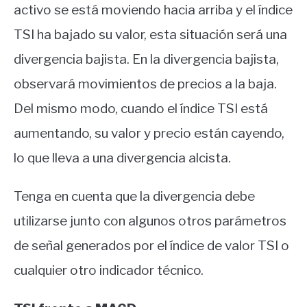
activo se está moviendo hacia arriba y el índice
TSI ha bajado su valor, esta situación será una
divergencia bajista. En la divergencia bajista,
observará movimientos de precios a la baja.
Del mismo modo, cuando el índice TSI está
aumentando, su valor y precio están cayendo,
lo que lleva a una divergencia alcista.
Tenga en cuenta que la divergencia debe
utilizarse junto con algunos otros parámetros
de señal generados por el índice de valor TSI o
cualquier otro indicador técnico.