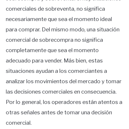
comerciales de sobreventa, no significa
necesariamente que sea el momento ideal
para comprar. Del mismo modo, una situación
comercial de sobrecompra no significa
completamente que sea el momento
adecuado para vender. Más bien, estas
situaciones ayudan a los comerciantes a
analizar los movimientos del mercado y tomar
las decisiones comerciales en consecuencia.
Por lo general, los operadores están atentos a
otras señales antes de tomar una decisión
comercial.