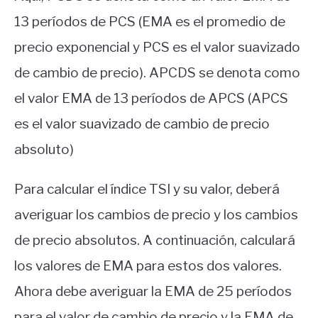
13 períodos de PCS (EMA es el promedio de
precio exponencial y PCS es el valor suavizado
de cambio de precio). APCDS se denota como
el valor EMA de 13 períodos de APCS (APCS
es el valor suavizado de cambio de precio
absoluto)
Para calcular el índice TSI y su valor, deberá
averiguar los cambios de precio y los cambios
de precio absolutos. A continuación, calculará
los valores de EMA para estos dos valores.
Ahora debe averiguar la EMA de 25 períodos
para el valor de cambio de precio y la EMA de