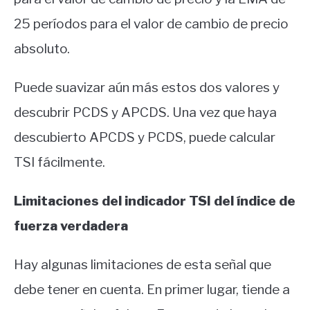
25 períodos para el valor de cambio de precio
absoluto.
Puede suavizar aún más estos dos valores y
descubrir PCDS y APCDS. Una vez que haya
descubierto APCDS y PCDS, puede calcular
TSI fácilmente.
Limitaciones del indicador TSI del índice de
fuerza verdadera
Hay algunas limitaciones de esta señal que
debe tener en cuenta. En primer lugar, tiende a