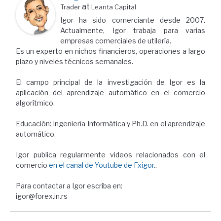
at
Trader
Leanta Capital
Igor ha sido comerciante desde 2007.
Actualmente, Igor trabaja para varias
empresas comerciales de utilería.
Es un experto en nichos financieros, operaciones a largo
plazo y niveles técnicos semanales.
El campo principal de la investigación de Igor es la
aplicación del aprendizaje automático en el comercio
algorítmico.
Educación: Ingeniería Informática y Ph.D. en el aprendizaje
automático.
Igor publica regularmente videos relacionados con el
comercio
en el canal de Youtube de Fxigor.
.
Para contactar a Igor escriba en:
igor@forex.in.rs