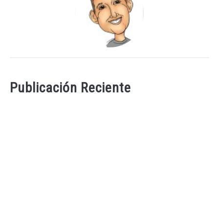
Publicación Reciente