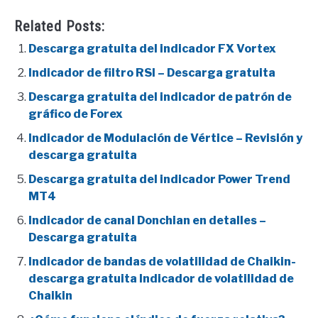
Related Posts:
Descarga gratuita del indicador FX Vortex
Indicador de filtro RSI – Descarga gratuita
Descarga gratuita del indicador de patrón de
gráfico de Forex
Indicador de Modulación de Vértice – Revisión y
descarga gratuita
Descarga gratuita del indicador Power Trend
MT4
Indicador de canal Donchian en detalles –
Descarga gratuita
Indicador de bandas de volatilidad de Chaikin-
descarga gratuita Indicador de volatilidad de
Chaikin