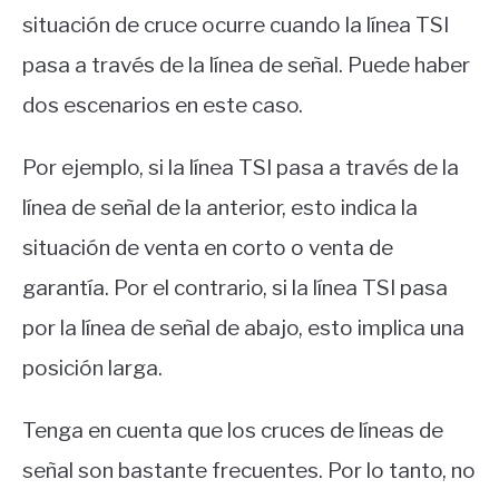
situación de cruce ocurre cuando la línea TSI
pasa a través de la línea de señal. Puede haber
dos escenarios en este caso.
Por ejemplo, si la línea TSI pasa a través de la
línea de señal de la anterior, esto indica la
situación de venta en corto o venta de
garantía. Por el contrario, si la línea TSI pasa
por la línea de señal de abajo, esto implica una
posición larga.
Tenga en cuenta que los cruces de líneas de
señal son bastante frecuentes. Por lo tanto, no