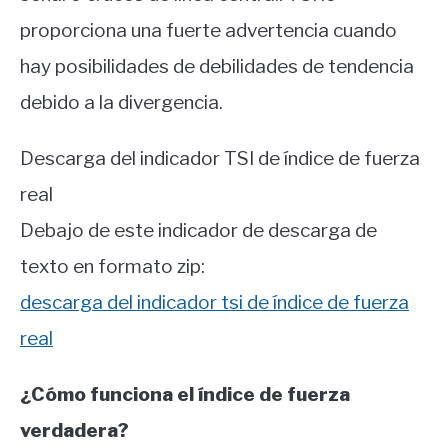
proporciona una fuerte advertencia cuando
hay posibilidades de debilidades de tendencia
debido a la divergencia.
Descarga del indicador TSI de índice de fuerza
real
Debajo de este indicador de descarga de
texto en formato zip:
descarga del indicador tsi de índice de fuerza
real
¿Cómo funciona el índice de fuerza
verdadera?