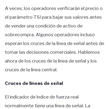
A veces, los operadores verificarán el precio o
el parámetro TSI para bajar sus valores antes
de vender una condición de activo de
sobrecompra. Algunos operadores incluso
esperan los cruces de la línea de señal antes de
tomar las decisiones comerciales. Hablemos
ahora de los cruces de la línea de señal y los
cruces de la línea central.
Cruces de líneas de señal
El indicador de índice de fuerza real
normalmente tiene una línea de señal. La