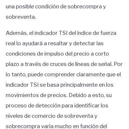
una posible condición de sobrecompra y
sobreventa.
Además, el indicador TSI del índice de fuerza
real lo ayudará a resaltar y detectar las
condiciones de impulso del precio a corto
plazo a través de cruces de líneas de señal. Por
lo tanto, puede comprender claramente que el
indicador TSI se basa principalmente en los
movimientos de precios. Debido a esto, su
proceso de detección para identificar los
niveles de comercio de sobreventa y
sobrecompra varía mucho en función del