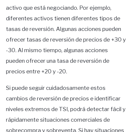
activo que está negociando. Por ejemplo,
diferentes activos tienen diferentes tipos de
tasas de reversión. Algunas acciones pueden
ofrecer tasas de reversión de precios de +30 y
-30. Al mismo tiempo, algunas acciones
pueden ofrecer una tasa de reversión de
precios entre +20 y -20.
Si puede seguir cuidadosamente estos
cambios de reversión de precios e identificar
niveles extremos de TSI, podrá detectar fácil y
rápidamente situaciones comerciales de
sobrecompra y sobreventa. Si hay situaciones