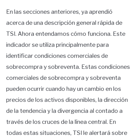
En las secciones anteriores, ya aprendió
acerca de una descripción general rápida de
TSI. Ahora entendamos cómo funciona. Este
indicador se utiliza principalmente para
identificar condiciones comerciales de
sobrecompra y sobreventa. Estas condiciones
comerciales de sobrecompra y sobreventa
pueden ocurrir cuando hay un cambio en los
precios de los activos disponibles, la dirección
de la tendencia y la divergencia al contado a
través de los cruces de la línea central. En
todas estas situaciones, TSI le alertará sobre