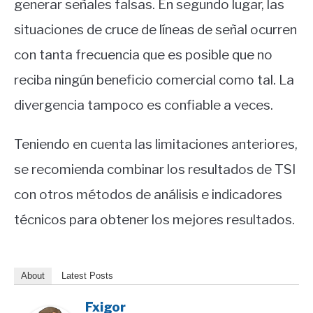
generar señales falsas. En segundo lugar, las
situaciones de cruce de líneas de señal ocurren
con tanta frecuencia que es posible que no
reciba ningún beneficio comercial como tal. La
divergencia tampoco es confiable a veces.
Teniendo en cuenta las limitaciones anteriores,
se recomienda combinar los resultados de TSI
con otros métodos de análisis e indicadores
técnicos para obtener los mejores resultados.
About
Latest Posts
Fxigor