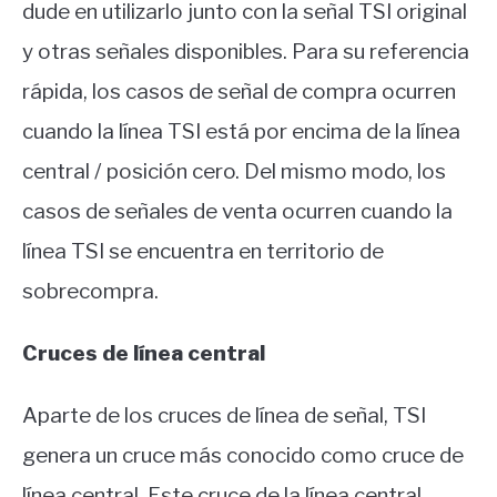
dude en utilizarlo junto con la señal TSI original
y otras señales disponibles. Para su referencia
rápida, los casos de señal de compra ocurren
cuando la línea TSI está por encima de la línea
central / posición cero. Del mismo modo, los
casos de señales de venta ocurren cuando la
línea TSI se encuentra en territorio de
sobrecompra.
Cruces de línea central
Aparte de los cruces de línea de señal, TSI
genera un cruce más conocido como cruce de
línea central. Este cruce de la línea central