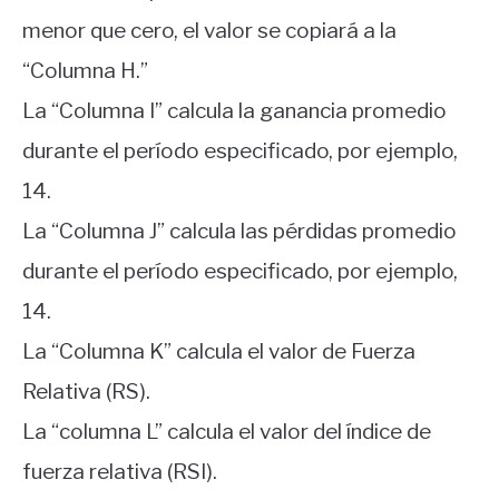
menor que cero, el valor se copiará a la
“Columna H.”
La “Columna I” calcula la ganancia promedio
durante el período especificado, por ejemplo,
14.
La “Columna J” calcula las pérdidas promedio
durante el período especificado, por ejemplo,
14.
La “Columna K” calcula el valor de Fuerza
Relativa (RS).
La “columna L” calcula el valor del índice de
fuerza relativa (RSI).