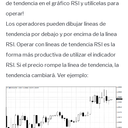
de tendencia en el gráfico RSI y utilícelas para
operar!
Los operadores pueden dibujar líneas de
tendencia por debajo y por encima de la línea
RSI. Operar con líneas de tendencia RSI es la
forma más productiva de utilizar el indicador
RSI. Si el precio rompe la línea de tendencia, la
tendencia cambiará. Ver ejemplo: