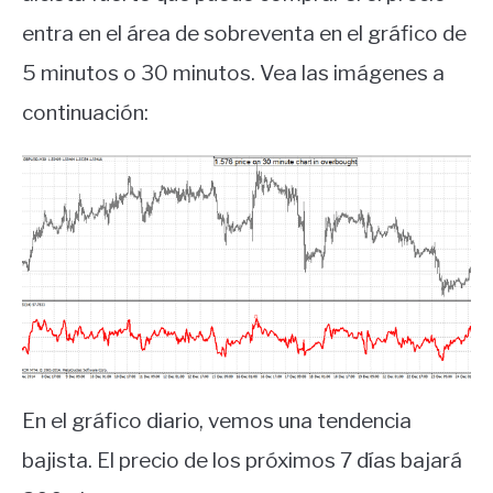
entra en el área de sobreventa en el gráfico de
5 minutos o 30 minutos. Vea las imágenes a
continuación:
En el gráfico diario, vemos una tendencia
bajista. El precio de los próximos 7 días bajará