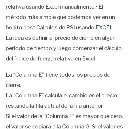
relativa usando Excel manualmente? El
método más simple que podemos ver en un
bonito post Cálculos de RSI usando EXCEL.
La idea es definir el precio de cierre en algún
período de tiempo y luego comenzar el cálculo
del índice de fuerza relativa en Excel:
La “Columna E” tiene todos los precios de
cierre.
La “Columna F” calcula el cambio en el precio
restando la fila actual de la fila anterior.
Si el valor de la “Columna F” es mayor que cero,
el valor se copiará a la Columna G. Si el valor es