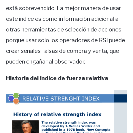
está sobrevendido. La mejor manera de usar
este índice es como información adicional a
otras herramientas de selección de acciones,
porque usar solo los operadores de RSI puede
crear señales falsas de compra y venta, que
pueden engañar al observador.
Historia del índice de fuerza relativa