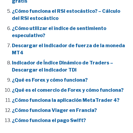
gratis
¿Cómo funciona el RSI estocástico? – Cálculo
del RSI estocástico
¿Cómo utilizar el índice de sentimiento
especulativo?
Descargar el indicador de fuerza de la moneda
MT4
Indicador de Índice Dinámico de Traders –
Descargar el indicador TDI
¿Qué es Forex y cómo funciona?
¿Qué es el comercio de Forex y cómo funciona?
¿Cómo funciona la aplicación MetaTrader 4?
¿Cómo funciona Viager en Francia?
¿Cómo funciona el pago Swift?