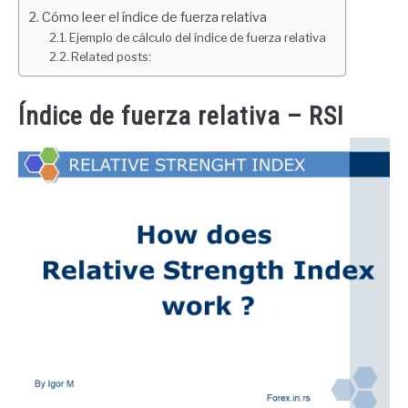
Cómo leer el índice de fuerza relativa
Ejemplo de cálculo del índice de fuerza relativa
Related posts:
Índice de fuerza relativa – RSI