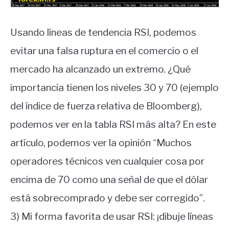
Usando líneas de tendencia RSI, podemos
evitar una falsa ruptura en el comercio o el
mercado ha alcanzado un extremo. ¿Qué
importancia tienen los niveles 30 y 70 (ejemplo
del índice de fuerza relativa de Bloomberg),
podemos ver en la tabla RSI más alta? En este
artículo, podemos ver la opinión “Muchos
operadores técnicos ven cualquier cosa por
encima de 70 como una señal de que el dólar
está sobrecomprado y debe ser corregido”.
3) Mi forma favorita de usar RSI: ¡dibuje líneas