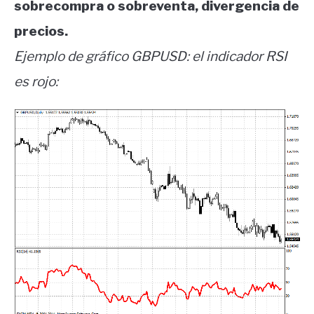
sobrecompra o sobreventa, divergencia de
precios.
Ejemplo de gráfico GBPUSD: el indicador RSI
es rojo: