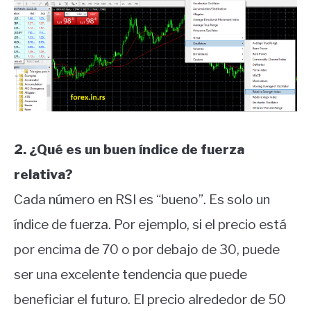
2. ¿Qué es un buen índice de fuerza
relativa?
Cada número en RSI es “bueno”. Es solo un
índice de fuerza. Por ejemplo, si el precio está
por encima de 70 o por debajo de 30, puede
ser una excelente tendencia que puede
beneficiar el futuro. El precio alrededor de 50