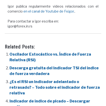
Igor publica regularmente videos relacionados con el
comercio
en el canal de Youtube de Fxigor.
.
Para contactar a Igor escriba en:
igor@forex.in.rs
Related Posts:
Oscilador Estocástico vs. Índice de Fuerza
Relativa (RSI)
Descarga gratuita del indicador TSI del índice
de fuerza verdadera
¿Es el RSI un indicador adelantado o
retrasado? – Todo sobre el indicador de fuerza
relativa
Indicador de índice de picado – Descargar