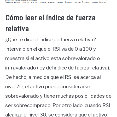
Cómo leer el índice de fuerza
relativa
¿Qué te dice el índice de fuerza relativa?
Intervalo en el que el RSI va de 0 a 100 y
muestra si el activo está sobrevalorado o
infravalorado (ley del índice de fuerza relativa).
De hecho, a medida que el RSI se acerca al
nivel 70, el activo puede considerarse
sobrevalorado y tiene muchas posibilidades de
ser sobrecomprado. Por otro lado, cuando RSI
alcanza el nivel 30, se considera que el activo