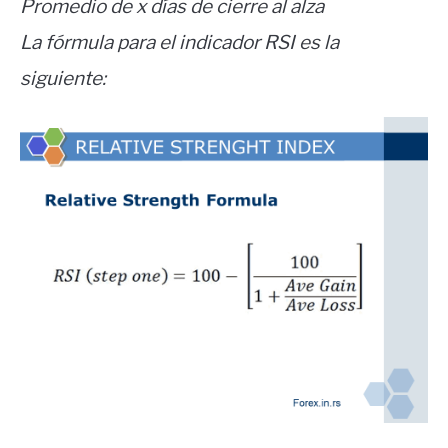
Promedio de x días de cierre al alza
La fórmula para el indicador RSI es la
siguiente: