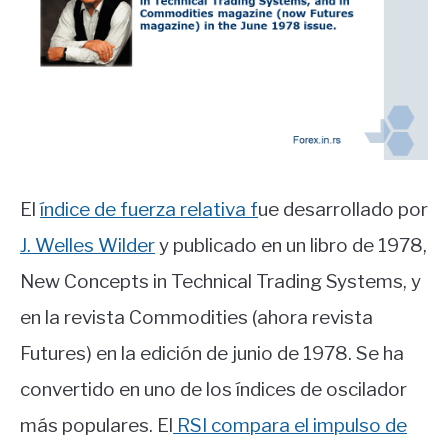
El
índice de fuerza relativa f
ue desarrollado por
J. Welles Wilder
y publicado en un libro de 1978,
New Concepts in Technical Trading Systems, y
en la revista Commodities (ahora revista
Futures) en la edición de junio de 1978. Se ha
convertido en uno de los índices de oscilador
más populares. El
RSI compara el impulso de