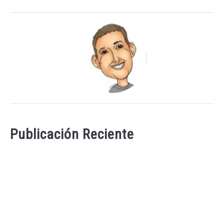
Publicación Reciente