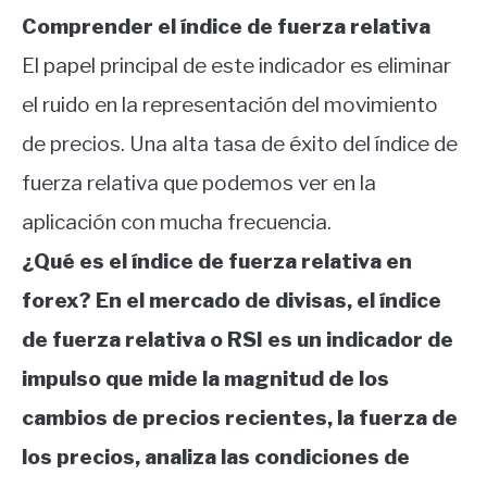
Comprender el índice de fuerza relativa
El papel principal de este indicador es eliminar
el ruido en la representación del movimiento
de precios. Una alta tasa de éxito del índice de
fuerza relativa que podemos ver en la
aplicación con mucha frecuencia.
¿Qué es el índice de fuerza relativa en
forex? En el mercado de divisas, el índice
de fuerza relativa o RSI es un indicador de
impulso que mide la magnitud de los
cambios de precios recientes, la fuerza de
los precios, analiza las condiciones de