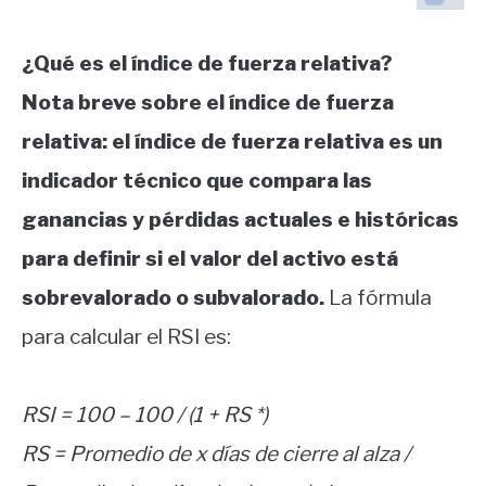
¿Qué es el índice de fuerza relativa?
Nota breve sobre el índice de fuerza
relativa: el índice de fuerza relativa es un
indicador técnico que compara las
ganancias y pérdidas actuales e históricas
para definir si el valor del activo está
sobrevalorado o subvalorado.
La fórmula
para calcular el RSI es:
RSI = 100 – 100 / (1 + RS *)
RS = Promedio de x días de cierre al alza /