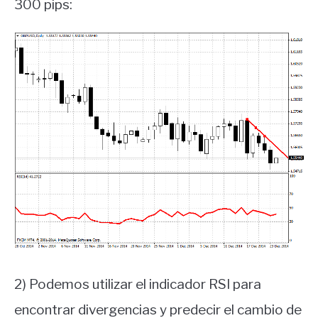
300 pips:
2) Podemos utilizar el indicador RSI para
encontrar divergencias y predecir el cambio de