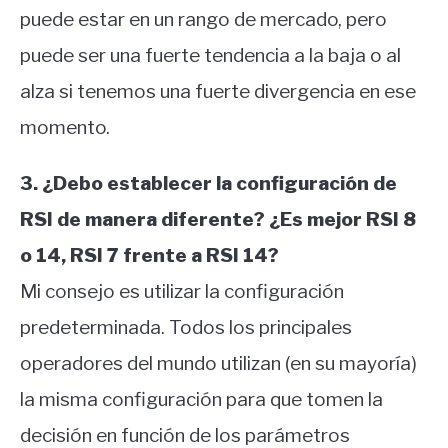
puede estar en un rango de mercado, pero
puede ser una fuerte tendencia a la baja o al
alza si tenemos una fuerte divergencia en ese
momento.
3. ¿Debo establecer la configuración de
RSI de manera diferente? ¿Es mejor RSI 8
o 14, RSI 7 frente a RSI 14?
Mi consejo es utilizar la configuración
predeterminada. Todos los principales
operadores del mundo utilizan (en su mayoría)
la misma configuración para que tomen la
decisión en función de los parámetros