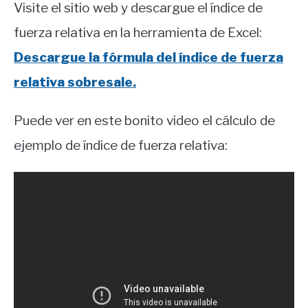
Visite el sitio web y descargue el índice de
fuerza relativa en la herramienta de Excel:
Descargue la fórmula del índice de fuerza
relativa sobresale.
Puede ver en este bonito video el cálculo de
ejemplo de índice de fuerza relativa: