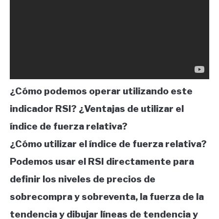
¿Cómo podemos operar utilizando este
indicador RSI? ¿Ventajas de utilizar el
índice de fuerza relativa?
¿Cómo utilizar el índice de fuerza relativa?
Podemos usar el RSI directamente para
definir los niveles de precios de
sobrecompra y sobreventa, la fuerza de la
tendencia y dibujar líneas de tendencia y