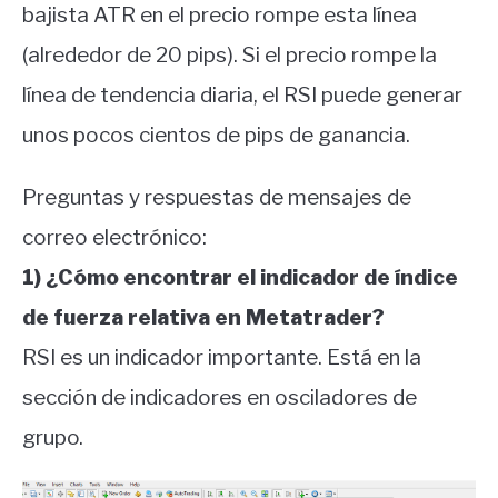
bajista ATR en el precio rompe esta línea
(alrededor de 20 pips). Si el precio rompe la
línea de tendencia diaria, el RSI puede generar
unos pocos cientos de pips de ganancia.
Preguntas y respuestas de mensajes de
correo electrónico:
1) ¿Cómo encontrar el indicador de índice
de fuerza relativa en Metatrader?
RSI es un indicador importante. Está en la
sección de indicadores en osciladores de
grupo.