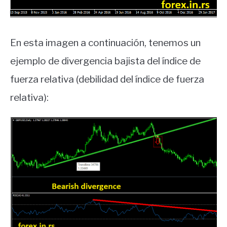
En esta imagen a continuación, tenemos un
ejemplo de divergencia bajista del índice de
fuerza relativa (debilidad del índice de fuerza
relativa):