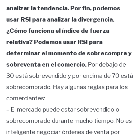
analizar la tendencia. Por fin, podemos
usar RSI para analizar la divergencia.
¿Cómo funciona el índice de fuerza
relativa? Podemos usar RSI para
determinar el momento de sobrecompra y
sobreventa en el comercio.
Por debajo de
30 está sobrevendido y por encima de 70 está
sobrecomprado. Hay algunas reglas para los
comerciantes:
– El mercado puede estar sobrevendido o
sobrecomprado durante mucho tiempo. No es
inteligente negociar órdenes de venta por