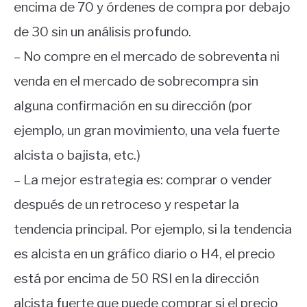
encima de 70 y órdenes de compra por debajo
de 30 sin un análisis profundo.
– No compre en el mercado de sobreventa ni
venda en el mercado de sobrecompra sin
alguna confirmación en su dirección (por
ejemplo, un gran movimiento, una vela fuerte
alcista o bajista, etc.)
– La mejor estrategia es: comprar o vender
después de un retroceso y respetar la
tendencia principal. Por ejemplo, si la tendencia
es alcista en un gráfico diario o H4, el precio
está por encima de 50 RSI en la dirección
alcista fuerte que puede comprar si el precio