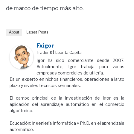
de marco de tiempo más alto.
About
Latest Posts
Fxigor
at
Trader
Leanta Capital
Igor ha sido comerciante desde 2007.
Actualmente, Igor trabaja para varias
empresas comerciales de utilería.
Es un experto en nichos financieros, operaciones a largo
plazo y niveles técnicos semanales.
El campo principal de la investigación de Igor es la
aplicación del aprendizaje automático en el comercio
algorítmico.
Educación: Ingeniería Informática y Ph.D. en el aprendizaje
automático.