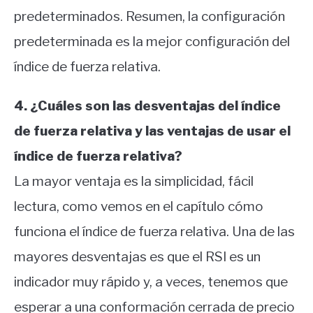
predeterminados. Resumen, la configuración
predeterminada es la mejor configuración del
índice de fuerza relativa.
4. ¿Cuáles son las desventajas del índice
de fuerza relativa y las ventajas de usar el
índice de fuerza relativa?
La mayor ventaja es la simplicidad, fácil
lectura, como vemos en el capítulo cómo
funciona el índice de fuerza relativa. Una de las
mayores desventajas es que el RSI es un
indicador muy rápido y, a veces, tenemos que
esperar a una conformación cerrada de precio