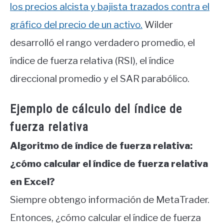
los precios alcista y bajista trazados contra el
gráfico del precio de un activo.
Wilder
desarrolló el rango verdadero promedio, el
índice de fuerza relativa (RSI), el índice
direccional promedio y el SAR parabólico.
Ejemplo de cálculo del índice de
fuerza relativa
Algoritmo de índice de fuerza relativa:
¿cómo calcular el índice de fuerza relativa
en Excel?
Siempre obtengo información de MetaTrader.
Entonces, ¿cómo calcular el índice de fuerza