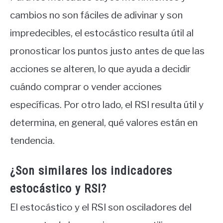
cambios no son fáciles de adivinar y son
impredecibles, el estocástico resulta útil al
pronosticar los puntos justo antes de que las
acciones se alteren, lo que ayuda a decidir
cuándo comprar o vender acciones
específicas. Por otro lado, el RSI resulta útil y
determina, en general, qué valores están en
tendencia.
¿Son similares los indicadores
estocástico y RSI?
El estocástico y el RSI son osciladores del