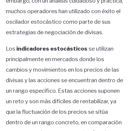
embargo, con un análisis cuidadoso y práctica,
muchos operadores han utilizado con éxito el
oscilador estocástico como parte de sus
estrategias de negociación de divisas.
Los
indicadores estocásticos
se utilizan
principalmente en mercados donde los
cambios y movimientos en los precios de las
divisas y las acciones se encuentran dentro de
un rango específico. Estas acciones suponen
un reto y son más difíciles de rentabilizar, ya
que la fluctuación de los precios se sitúa
dentro de un rango concreto, en comparación