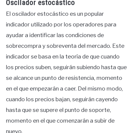
Oscilador estocástico
El oscilador estocástico es un popular
indicador utilizado por los operadores para
ayudar a identificar las condiciones de
sobrecompra y sobreventa del mercado. Este
indicador se basa en la teoría de que cuando
los precios suben, seguirán subiendo hasta que
se alcance un punto de resistencia, momento
en el que empezarán a caer. Del mismo modo,
cuando los precios bajan, seguirán cayendo
hasta que se supere el punto de soporte,
momento en el que comenzarán a subir de
nuevo.