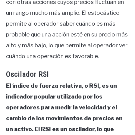
con otras acciones cuyos precios fluctúan en
un rango mucho más amplio. El estocástico
permite al operador saber cuándo es más
probable que una acción esté en su precio más
alto y más bajo, lo que permite al operador ver
cuándo una operación es favorable.
Oscilador RSI
El índice de fuerza relativa, o RSI, es un
indicador popular utilizado por los
operadores para medir la velocidad y el
cambio de los movimientos de precios en
un activo. El RSI es un oscilador, lo que