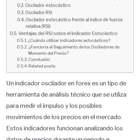
Oscilador estocástico
Oscilador RSI
Oscilador estocástico frente al índice de fuerza
relativa (RSI)
Ventajas del RSI sobre el indicador Estocástico
¿Cuándo utilizar indicadores estocásticos?
¿Funciona el Seguimiento de los Osciladores de
Momento del Precio?
Conclusión
Related posts:
Un indicador oscilador en forex es un tipo de
herramienta de análisis técnico que se utiliza
para medir el impulso y los posibles
movimientos de los precios en el mercado.
Estos indicadores funcionan analizando los
datos de precios durante un periodo e