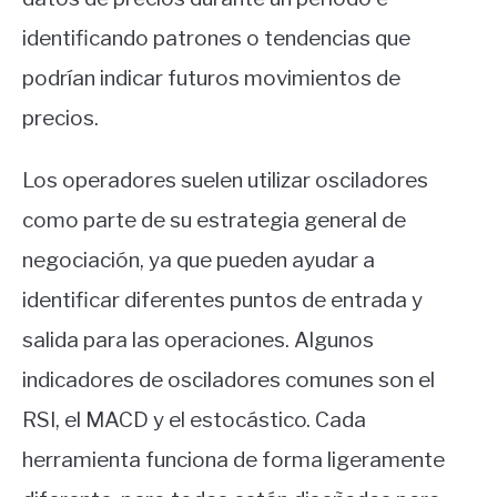
identificando patrones o tendencias que
podrían indicar futuros movimientos de
precios.
Los operadores suelen utilizar osciladores
como parte de su estrategia general de
negociación, ya que pueden ayudar a
identificar diferentes puntos de entrada y
salida para las operaciones. Algunos
indicadores de osciladores comunes son el
RSI, el MACD y el estocástico. Cada
herramienta funciona de forma ligeramente