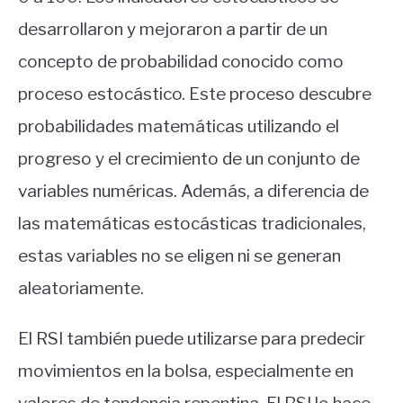
desarrollaron y mejoraron a partir de un
concepto de probabilidad conocido como
proceso estocástico. Este proceso descubre
probabilidades matemáticas utilizando el
progreso y el crecimiento de un conjunto de
variables numéricas. Además, a diferencia de
las matemáticas estocásticas tradicionales,
estas variables no se eligen ni se generan
aleatoriamente.
El RSI también puede utilizarse para predecir
movimientos en la bolsa, especialmente en