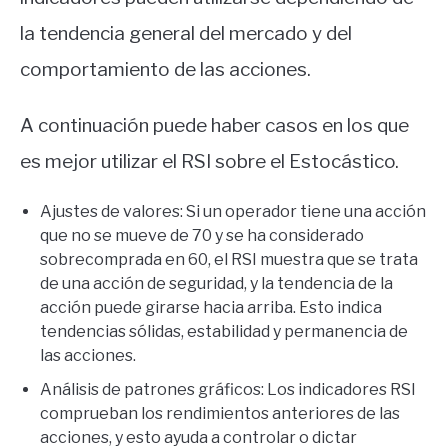
la tendencia general del mercado y del
comportamiento de las acciones.
A continuación puede haber casos en los que
es mejor utilizar el RSI sobre el Estocástico.
Ajustes de valores: Si un operador tiene una acción
que no se mueve de 70 y se ha considerado
sobrecomprada en 60, el RSI muestra que se trata
de una acción de seguridad, y la tendencia de la
acción puede girarse hacia arriba. Esto indica
tendencias sólidas, estabilidad y permanencia de
las acciones.
Análisis de patrones gráficos: Los indicadores RSI
comprueban los rendimientos anteriores de las
acciones, y esto ayuda a controlar o dictar