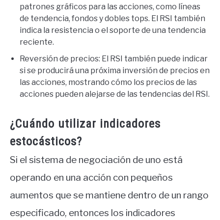
patrones gráficos para las acciones, como líneas
de tendencia, fondos y dobles tops. El RSI también
indica la resistencia o el soporte de una tendencia
reciente.
Reversión de precios: El RSI también puede indicar
si se producirá una próxima inversión de precios en
las acciones, mostrando cómo los precios de las
acciones pueden alejarse de las tendencias del RSI.
¿Cuándo utilizar indicadores
estocásticos?
Si el sistema de negociación de uno está
operando en una acción con pequeños
aumentos que se mantiene dentro de un rango
especificado, entonces los indicadores