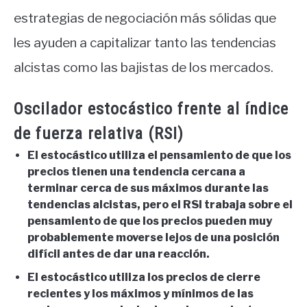
estrategias de negociación más sólidas que
les ayuden a capitalizar tanto las tendencias
alcistas como las bajistas de los mercados.
Oscilador estocástico frente al índice
de fuerza relativa (RSI)
El estocástico utiliza el pensamiento de que los
precios tienen una tendencia cercana a
terminar cerca de sus máximos durante las
tendencias alcistas, pero el RSI trabaja sobre el
pensamiento de que los precios pueden muy
probablemente moverse lejos de una posición
difícil antes de dar una reacción.
El estocástico utiliza los precios de cierre
recientes y los máximos y mínimos de las