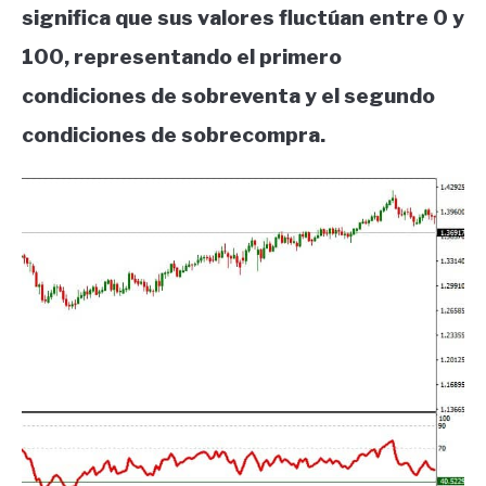
significa que sus valores fluctúan entre 0 y
100, representando el primero
condiciones de sobreventa y el segundo
condiciones de sobrecompra.