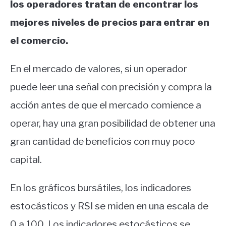
los operadores tratan de encontrar los
mejores niveles de precios para entrar en
el comercio.
En el mercado de valores, si un operador
puede leer una señal con precisión y compra la
acción antes de que el mercado comience a
operar, hay una gran posibilidad de obtener una
gran cantidad de beneficios con muy poco
capital.
En los gráficos bursátiles, los indicadores
estocásticos y RSI se miden en una escala de
0 a 100. Los indicadores estocásticos se