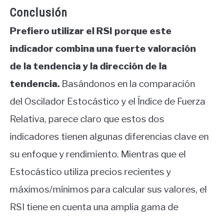
Conclusión
Prefiero utilizar el RSI porque este
indicador combina una fuerte valoración
de la tendencia y la dirección de la
tendencia.
Basándonos en la comparación
del Oscilador Estocástico y el Índice de Fuerza
Relativa, parece claro que estos dos
indicadores tienen algunas diferencias clave en
su enfoque y rendimiento. Mientras que el
Estocástico utiliza precios recientes y
máximos/mínimos para calcular sus valores, el
RSI tiene en cuenta una amplia gama de