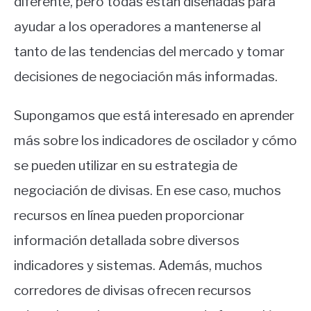
diferente, pero todas están diseñadas para
ayudar a los operadores a mantenerse al
tanto de las tendencias del mercado y tomar
decisiones de negociación más informadas.
Supongamos que está interesado en aprender
más sobre los indicadores de oscilador y cómo
se pueden utilizar en su estrategia de
negociación de divisas. En ese caso, muchos
recursos en línea pueden proporcionar
información detallada sobre diversos
indicadores y sistemas. Además, muchos
corredores de divisas ofrecen recursos