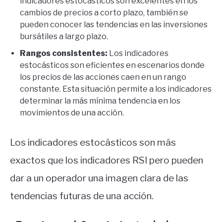
indicadores estocásticos son excelentes en los
cambios de precios a corto plazo, también se
pueden conocer las tendencias en las inversiones
bursátiles a largo plazo.
Rangos consistentes:
Los indicadores
estocásticos son eficientes en escenarios donde
los precios de las acciones caen en un rango
constante. Esta situación permite a los indicadores
determinar la más mínima tendencia en los
movimientos de una acción.
Los indicadores estocásticos son más
exactos que los indicadores RSI pero pueden
dar a un operador una imagen clara de las
tendencias futuras de una acción.