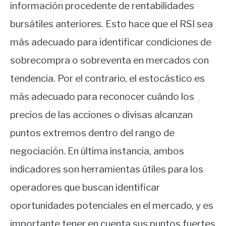
información procedente de rentabilidades
bursátiles anteriores. Esto hace que el RSI sea
más adecuado para identificar condiciones de
sobrecompra o sobreventa en mercados con
tendencia. Por el contrario, el estocástico es
más adecuado para reconocer cuándo los
precios de las acciones o divisas alcanzan
puntos extremos dentro del rango de
negociación. En última instancia, ambos
indicadores son herramientas útiles para los
operadores que buscan identificar
oportunidades potenciales en el mercado, y es
importante tener en cuenta sus puntos fuertes