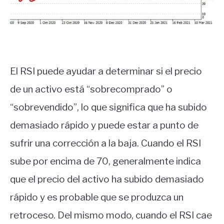
El RSI puede ayudar a determinar si el precio
de un activo está “sobrecomprado” o
“sobrevendido”, lo que significa que ha subido
demasiado rápido y puede estar a punto de
sufrir una corrección a la baja. Cuando el RSI
sube por encima de 70, generalmente indica
que el precio del activo ha subido demasiado
rápido y es probable que se produzca un
retroceso. Del mismo modo, cuando el RSI cae