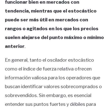
funcionar bien en mercados con
tendencia, mientras que el estocástico
puede ser más útil en mercados con
rangos o agitados en los que los precios
suelen alejarse del punto máximo o mínimo
anterior
.
En general, tanto el oscilador estocástico
como el índice de fuerza relativa ofrecen
información valiosa para los operadores que
buscan identificar valores sobrecomprados o
sobrevendidos. Sin embargo, es esencial
entender sus puntos fuertes y débiles para