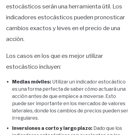
estocásticos serán una herramienta útil. Los
indicadores estocásticos pueden pronosticar
cambios exactos y leves en el precio de una
acción.
Los casos en los que es mejor utilizar
estocástico incluyen:
Medias móviles:
Utilizar un indicador estocástico
es una forma perfecta de saber cómo actuará una
acción antes de que empiece a moverse. Esto
puede ser importante en los mercados de valores
laterales, donde los cambios de precios pueden ser
irregulares.
Inversiones a corto y largo plazo:
Dado que los