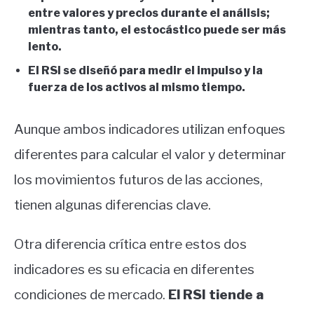
entre valores y precios durante el análisis;
mientras tanto, el estocástico puede ser más
lento.
El RSI se diseñó para medir el impulso y la
fuerza de los activos al mismo tiempo.
Aunque ambos indicadores utilizan enfoques
diferentes para calcular el valor y determinar
los movimientos futuros de las acciones,
tienen algunas diferencias clave.
Otra diferencia crítica entre estos dos
indicadores es su eficacia en diferentes
condiciones de mercado.
El RSI tiende a