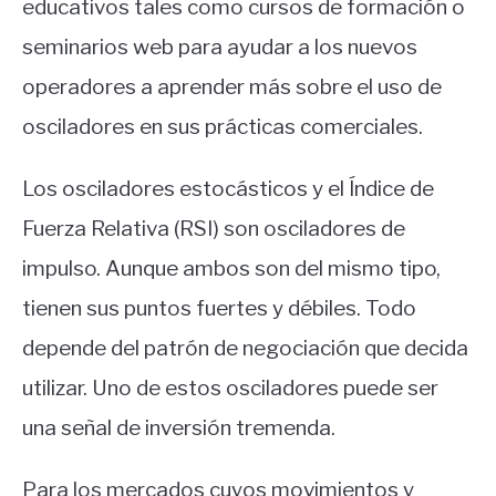
educativos tales como cursos de formación o
seminarios web para ayudar a los nuevos
operadores a aprender más sobre el uso de
osciladores en sus prácticas comerciales.
Los osciladores estocásticos y el Índice de
Fuerza Relativa (RSI) son osciladores de
impulso. Aunque ambos son del mismo tipo,
tienen sus puntos fuertes y débiles. Todo
depende del patrón de negociación que decida
utilizar. Uno de estos osciladores puede ser
una señal de inversión tremenda.
Para los mercados cuyos movimientos y