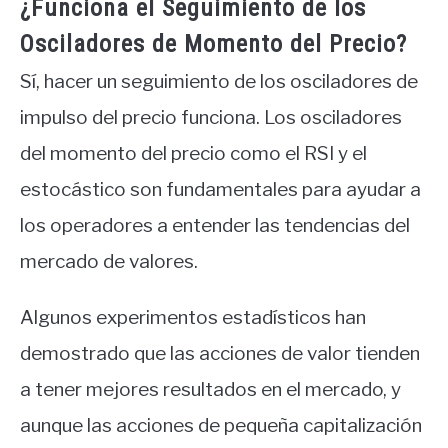
¿Funciona el Seguimiento de los
Osciladores de Momento del Precio?
Sí, hacer un seguimiento de los osciladores de
impulso del precio funciona. Los osciladores
del momento del precio como el RSI y el
estocástico son fundamentales para ayudar a
los operadores a entender las tendencias del
mercado de valores.
Algunos experimentos estadísticos han
demostrado que las acciones de valor tienden
a tener mejores resultados en el mercado, y
aunque las acciones de pequeña capitalización