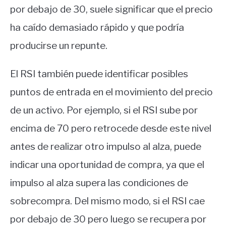
por debajo de 30, suele significar que el precio
ha caído demasiado rápido y que podría
producirse un repunte.
El RSI también puede identificar posibles
puntos de entrada en el movimiento del precio
de un activo. Por ejemplo, si el RSI sube por
encima de 70 pero retrocede desde este nivel
antes de realizar otro impulso al alza, puede
indicar una oportunidad de compra, ya que el
impulso al alza supera las condiciones de
sobrecompra. Del mismo modo, si el RSI cae
por debajo de 30 pero luego se recupera por