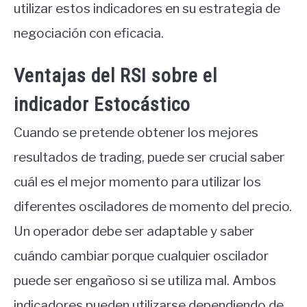
utilizar estos indicadores en su estrategia de
negociación con eficacia.
Ventajas del RSI sobre el
indicador Estocástico
Cuando se pretende obtener los mejores
resultados de trading, puede ser crucial saber
cuál es el mejor momento para utilizar los
diferentes osciladores de momento del precio.
Un operador debe ser adaptable y saber
cuándo cambiar porque cualquier oscilador
puede ser engañoso si se utiliza mal. Ambos
indicadores pueden utilizarse dependiendo de