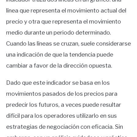
línea que representa el movimiento actual del
precio y otra que representa el movimiento
medio durante un periodo determinado.
Cuando las líneas se cruzan, suele considerarse
una indicación de que la tendencia puede
cambiar a favor de la dirección opuesta.
Dado que este indicador se basa en los
movimientos pasados de los precios para
predecir los futuros, a veces puede resultar
difícil para los operadores utilizarlo en sus
estrategias de negociación con eficacia. Sin