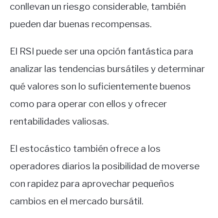
conllevan un riesgo considerable, también
pueden dar buenas recompensas.
El RSI puede ser una opción fantástica para
analizar las tendencias bursátiles y determinar
qué valores son lo suficientemente buenos
como para operar con ellos y ofrecer
rentabilidades valiosas.
El estocástico también ofrece a los
operadores diarios la posibilidad de moverse
con rapidez para aprovechar pequeños
cambios en el mercado bursátil.