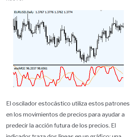
El oscilador estocástico utiliza estos patrones
en los movimientos de precios para ayudar a
predecir la acción futura de los precios. El
indicador traza dos líneas en un gráfico: una