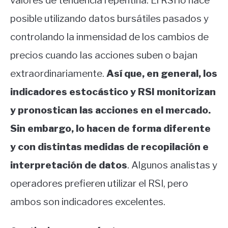
valores de tendencia repentina. El RSI lo hace
posible utilizando datos bursátiles pasados y
controlando la inmensidad de los cambios de
precios cuando las acciones suben o bajan
extraordinariamente.
Así que, en general, los
indicadores estocástico y RSI monitorizan
y pronostican las acciones en el mercado.
Sin embargo, lo hacen de forma diferente
y con distintas medidas de recopilación e
interpretación de datos
. Algunos analistas y
operadores prefieren utilizar el RSI, pero
ambos son indicadores excelentes.