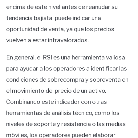
encima de este nivel antes de reanudar su
tendencia bajista, puede indicar una
oportunidad de venta, ya que los precios
vuelven a estar infravalorados.
En general, el RSI es una herramienta valiosa
para ayudar a los operadores a identificar las
condiciones de sobrecompra y sobreventa en
el movimiento del precio de un activo.
Combinando este indicador con otras
herramientas de análisis técnico, como los
niveles de soporte y resistencia o las medias
móviles, los operadores pueden elaborar