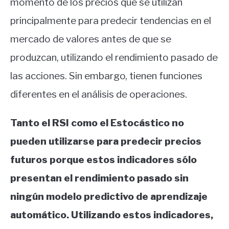
momento de los precios que se utilizan
principalmente para predecir tendencias en el
mercado de valores antes de que se
produzcan, utilizando el rendimiento pasado de
las acciones. Sin embargo, tienen funciones
diferentes en el análisis de operaciones.
Tanto el RSI como el Estocástico no
pueden utilizarse para predecir precios
futuros porque estos indicadores sólo
presentan el rendimiento pasado sin
ningún modelo predictivo de aprendizaje
automático. Utilizando estos indicadores,