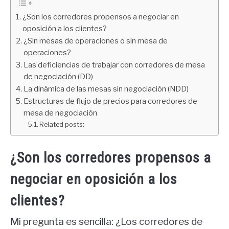
¿Son los corredores propensos a negociar en
oposición a los clientes?
¿Sin mesas de operaciones o sin mesa de
operaciones?
Las deficiencias de trabajar con corredores de mesa
de negociación (DD)
La dinámica de las mesas sin negociación (NDD)
Estructuras de flujo de precios para corredores de
mesa de negociación
Related posts:
¿Son los corredores propensos a
negociar en oposición a los
clientes?
Mi pregunta es sencilla: ¿Los corredores de