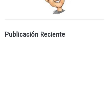
Publicación Reciente