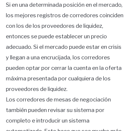
Si en una determinada posición en el mercado,
los mejores registros de corredores coinciden
con los de los proveedores de liquidez,
entonces se puede establecer un precio
adecuado. Si el mercado puede estar en crisis
y llegan a una encrucijada, los corredores
pueden optar por cerrar la cuenta en la oferta
máxima presentada por cualquiera de los
proveedores de liquidez.
Los corredores de mesas de negociación
también pueden revisar su sistema por
completo e introducir un sistema