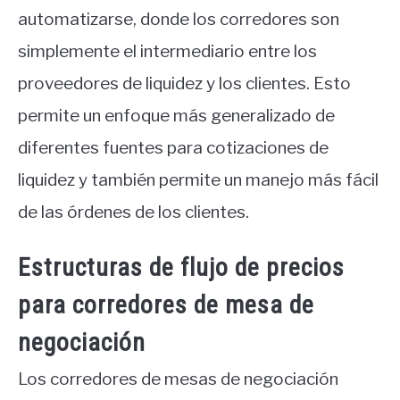
automatizarse, donde los corredores son
simplemente el intermediario entre los
proveedores de liquidez y los clientes. Esto
permite un enfoque más generalizado de
diferentes fuentes para cotizaciones de
liquidez y también permite un manejo más fácil
de las órdenes de los clientes.
Estructuras de flujo de precios
para corredores de mesa de
negociación
Los corredores de mesas de negociación