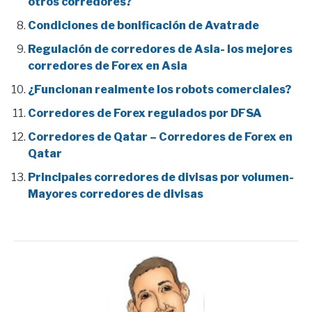
otros corredores?
Condiciones de bonificación de Avatrade
Regulación de corredores de Asia- los mejores
corredores de Forex en Asia
¿Funcionan realmente los robots comerciales?
Corredores de Forex regulados por DFSA
Corredores de Qatar – Corredores de Forex en
Qatar
Principales corredores de divisas por volumen-
Mayores corredores de divisas