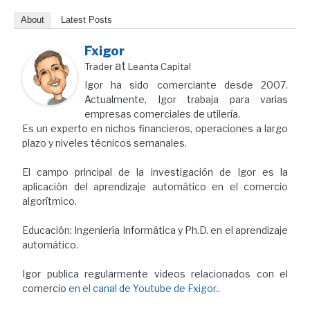
About
Latest Posts
Fxigor
at
Trader
Leanta Capital
Igor ha sido comerciante desde 2007.
Actualmente, Igor trabaja para varias
empresas comerciales de utilería.
Es un experto en nichos financieros, operaciones a largo
plazo y niveles técnicos semanales.
El campo principal de la investigación de Igor es la
aplicación del aprendizaje automático en el comercio
algorítmico.
Educación: Ingeniería Informática y Ph.D. en el aprendizaje
automático.
Igor publica regularmente videos relacionados con el
comercio
en el canal de Youtube de Fxigor.
.