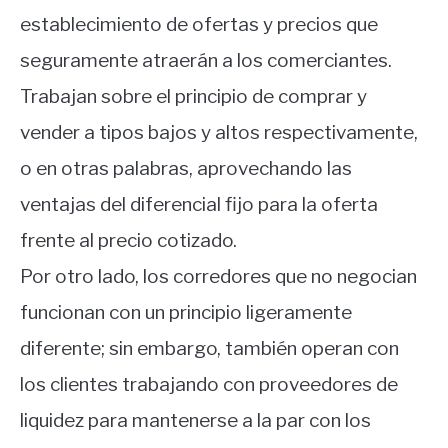
establecimiento de ofertas y precios que
seguramente atraerán a los comerciantes.
Trabajan sobre el principio de comprar y
vender a tipos bajos y altos respectivamente,
o en otras palabras, aprovechando las
ventajas del diferencial fijo para la oferta
frente al precio cotizado.
Por otro lado, los corredores que no negocian
funcionan con un principio ligeramente
diferente; sin embargo, también operan con
los clientes trabajando con proveedores de
liquidez para mantenerse a la par con los