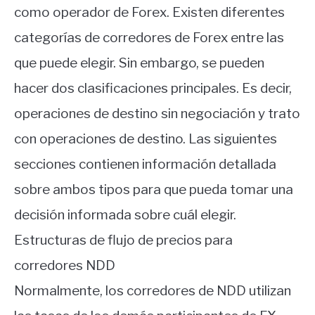
como operador de Forex. Existen diferentes
categorías de corredores de Forex entre las
que puede elegir. Sin embargo, se pueden
hacer dos clasificaciones principales. Es decir,
operaciones de destino sin negociación y trato
con operaciones de destino. Las siguientes
secciones contienen información detallada
sobre ambos tipos para que pueda tomar una
decisión informada sobre cuál elegir.
Estructuras de flujo de precios para
corredores NDD
Normalmente, los corredores de NDD utilizan