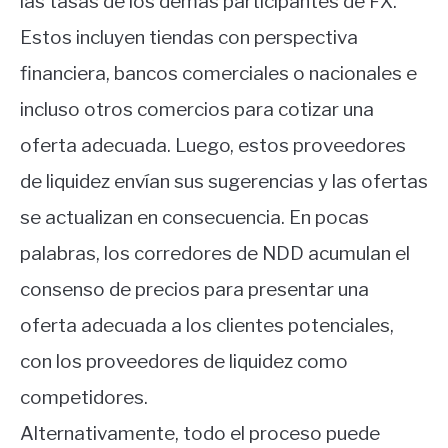
las tasas de los demás participantes de FX.
Estos incluyen tiendas con perspectiva
financiera, bancos comerciales o nacionales e
incluso otros comercios para cotizar una
oferta adecuada. Luego, estos proveedores
de liquidez envían sus sugerencias y las ofertas
se actualizan en consecuencia. En pocas
palabras, los corredores de NDD acumulan el
consenso de precios para presentar una
oferta adecuada a los clientes potenciales,
con los proveedores de liquidez como
competidores.
Alternativamente, todo el proceso puede