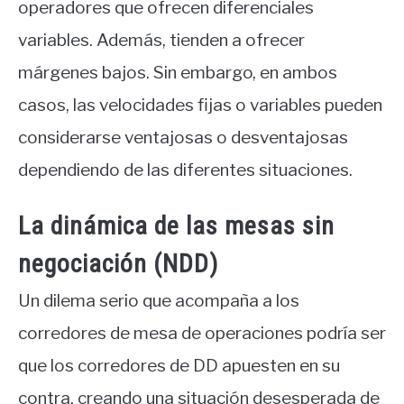
operadores que ofrecen diferenciales
variables. Además, tienden a ofrecer
márgenes bajos. Sin embargo, en ambos
casos, las velocidades fijas o variables pueden
considerarse ventajosas o desventajosas
dependiendo de las diferentes situaciones.
La dinámica de las mesas sin
negociación (NDD)
Un dilema serio que acompaña a los
corredores de mesa de operaciones podría ser
que los corredores de DD apuesten en su
contra, creando una situación desesperada de