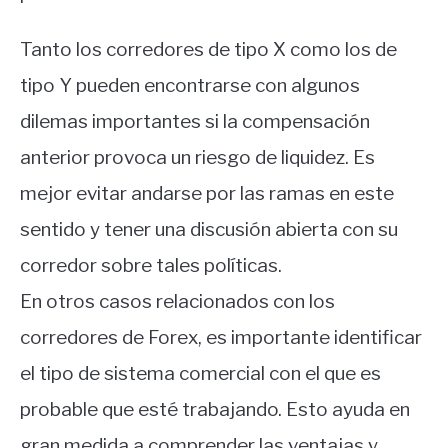
Tanto los corredores de tipo X como los de
tipo Y pueden encontrarse con algunos
dilemas importantes si la compensación
anterior provoca un riesgo de liquidez. Es
mejor evitar andarse por las ramas en este
sentido y tener una discusión abierta con su
corredor sobre tales políticas.
En otros casos relacionados con los
corredores de Forex, es importante identificar
el tipo de sistema comercial con el que es
probable que esté trabajando. Esto ayuda en
gran medida a comprender las ventajas y