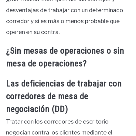
desventajas de trabajar con un determinado
corredor y si es más o menos probable que
operen en su contra.
¿Sin mesas de operaciones o sin
mesa de operaciones?
Las deficiencias de trabajar con
corredores de mesa de
negociación (DD)
Tratar con los corredores de escritorio
negocian contra los clientes mediante el