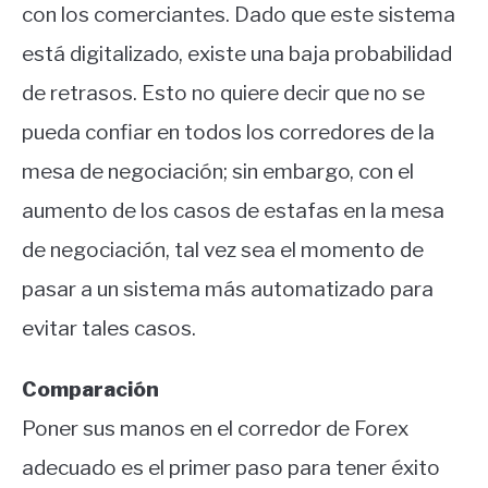
con los comerciantes. Dado que este sistema
está digitalizado, existe una baja probabilidad
de retrasos. Esto no quiere decir que no se
pueda confiar en todos los corredores de la
mesa de negociación; sin embargo, con el
aumento de los casos de estafas en la mesa
de negociación, tal vez sea el momento de
pasar a un sistema más automatizado para
evitar tales casos.
Comparación
Poner sus manos en el corredor de Forex
adecuado es el primer paso para tener éxito