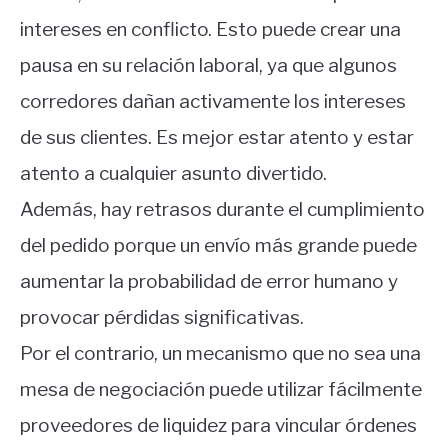
intereses en conflicto. Esto puede crear una
pausa en su relación laboral, ya que algunos
corredores dañan activamente los intereses
de sus clientes. Es mejor estar atento y estar
atento a cualquier asunto divertido.
Además, hay retrasos durante el cumplimiento
del pedido porque un envío más grande puede
aumentar la probabilidad de error humano y
provocar pérdidas significativas.
Por el contrario, un mecanismo que no sea una
mesa de negociación puede utilizar fácilmente
proveedores de liquidez para vincular órdenes