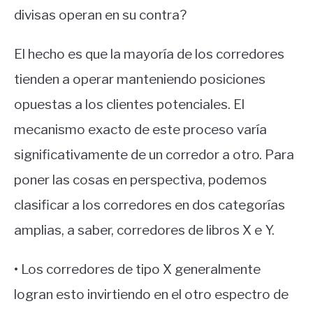
divisas operan en su contra?
El hecho es que la mayoría de los corredores
tienden a operar manteniendo posiciones
opuestas a los clientes potenciales. El
mecanismo exacto de este proceso varía
significativamente de un corredor a otro. Para
poner las cosas en perspectiva, podemos
clasificar a los corredores en dos categorías
amplias, a saber, corredores de libros X e Y.
• Los corredores de tipo X generalmente
logran esto invirtiendo en el otro espectro de