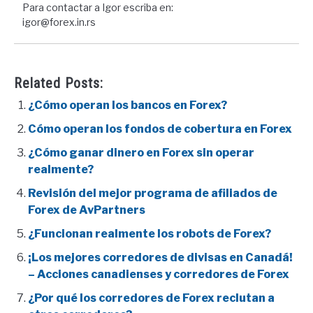
Para contactar a Igor escriba en:
igor@forex.in.rs
Related Posts:
¿Cómo operan los bancos en Forex?
Cómo operan los fondos de cobertura en Forex
¿Cómo ganar dinero en Forex sin operar
realmente?
Revisión del mejor programa de afiliados de
Forex de AvPartners
¿Funcionan realmente los robots de Forex?
¡Los mejores corredores de divisas en Canadá!
– Acciones canadienses y corredores de Forex
¿Por qué los corredores de Forex reclutan a