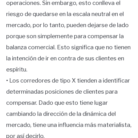
operaciones. Sin embargo, esto conlleva el
riesgo de quedarse en la escala neutral en el
mercado, por lo tanto, pueden dejarse de lado
porque son simplemente para compensar la
balanza comercial. Esto significa que no tienen
la intención de ir en contra de sus clientes en
espíritu.
• Los corredores de tipo X tienden a identificar
determinadas posiciones de clientes para
compensar. Dado que esto tiene lugar
cambiando la dirección de la dinámica del
mercado, tiene una influencia más materialista,
por así decirlo.