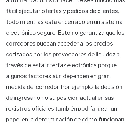
automatizado. Esto hace que sea mucho más
fácil ejecutar ofertas y pedidos de clientes,
todo mientras está encerrado en un sistema
electrónico seguro. Esto no garantiza que los
corredores puedan acceder a los precios
cotizados por los proveedores de liquidez a
través de esta interfaz electrónica porque
algunos factores aún dependen en gran
medida del corredor. Por ejemplo, la decisión
de ingresar o no su posición actual en sus
registros oficiales también podría jugar un
papel en la determinación de cómo funcionan.