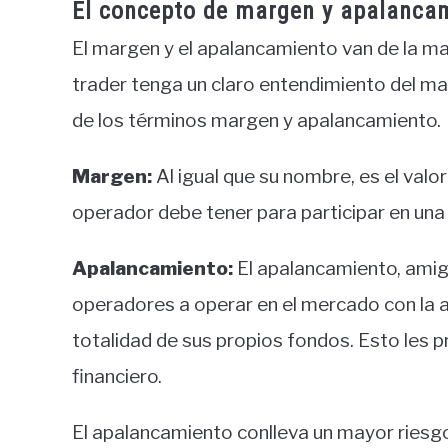
El concepto de margen y apalanca
El margen y el apalancamiento van de la ma
trader tenga un claro entendimiento del 
de los términos margen y apalancamiento.
Margen:
Al igual que su nombre, es el valo
operador debe tener para participar en un
Apalancamiento:
El apalancamiento, amig
operadores a operar en el mercado con la 
totalidad de sus propios fondos. Esto les 
financiero.
El apalancamiento conlleva un mayor riesgo