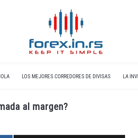
ÑOLA
LOS MEJORES CORREDORES DE DIVISAS
LA IN
amada al margen?