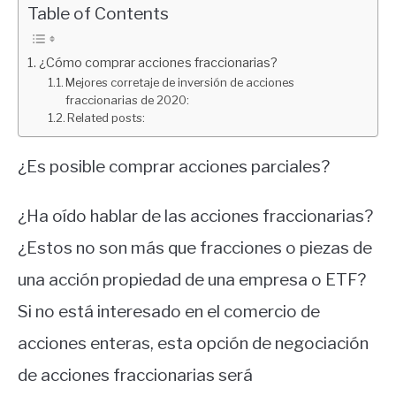
financiera
Table of Contents
¿Cómo comprar acciones fraccionarias?
Mejores corretaje de inversión de acciones
fraccionarias de 2020:
Related posts:
¿Es posible comprar acciones parciales?
¿Ha oído hablar de las acciones fraccionarias?
¿Estos no son más que fracciones o piezas de
una acción propiedad de una empresa o ETF?
Si no está interesado en el comercio de
acciones enteras, esta opción de negociación
de acciones fraccionarias será