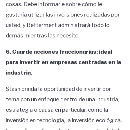
cosas. Debe informarle sobre cómo le
gustaría utilizar las inversiones realizadas por
usted, y Betterment administrará todo lo
demás mientras las necesite.
6. Guarde acciones fraccionarias: ideal
para invertir en empresas centradas en la
industria.
Stash brinda la oportunidad de invertir por
tema con un enfoque dentro de una industria,
estrategia o causa en particular, como la
inversión en tecnología, la inversión ecológica,