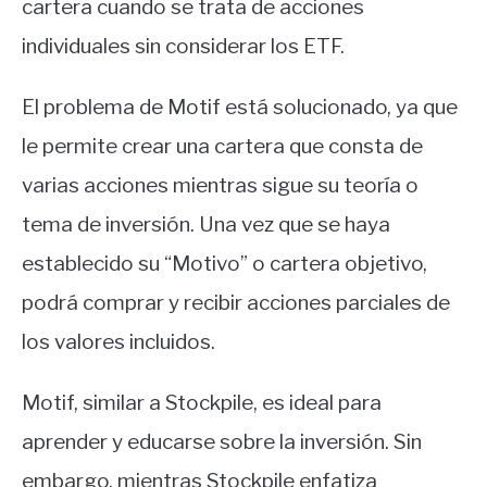
cartera cuando se trata de acciones
individuales sin considerar los ETF.
El problema de Motif está solucionado, ya que
le permite crear una cartera que consta de
varias acciones mientras sigue su teoría o
tema de inversión. Una vez que se haya
establecido su “Motivo” o cartera objetivo,
podrá comprar y recibir acciones parciales de
los valores incluidos.
Motif, similar a Stockpile, es ideal para
aprender y educarse sobre la inversión. Sin
embargo, mientras Stockpile enfatiza