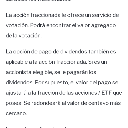
La acción fraccionada le ofrece un servicio de
votación. Podrá encontrar el valor agregado
de la votación.
La opción de pago de dividendos también es
aplicable a la acción fraccionada. Si es un
accionista elegible, se le pagarán los
dividendos. Por supuesto, el valor del pago se
ajustará a la fracción de las acciones / ETF que
posea. Se redondeará al valor de centavo más
cercano.