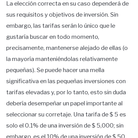
La elección correcta en su caso dependerá de
sus requisitos y objetivos de inversión. Sin
embargo, las tarifas serán lo único que le
gustaría buscar en todo momento,
precisamente, mantenerse alejado de ellas (o
la mayoría manteniéndolas relativamente
pequeñas). Se puede hacer una mella
significativa en las pequeñas inversiones con
tarifas elevadas y, por lo tanto, esto sin duda
debería desempeñar un papel importante al
seleccionar su corretaje. Una tarifa de $ 5 es
solo el 0.1% de una inversión de $ 5,000; sin
embargo, es el 10% de una inversión de $ 50.