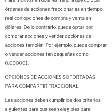
Para montos en dólares, tendrá que colocar
órdenes de acciones fraccionarias en tiempo
real con opciones de compra y venta en
dólares. De lo contrario, puede optar por
comprar acciones y vender opciones de
acciones también. Por ejemplo, puede comprar
o vender acciones tan pequeñas como
0,000001.
OPCIONES DE ACCIONES SOPORTADAS
PARA COMPARTIR FRACCIONAL
Las acciones deben cumplir los dos criterios
siguientes para que sean elegibles para