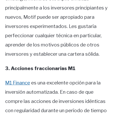
principalmente a los inversores principiantes y
nuevos, Motif puede ser apropiado para
inversores experimentados. Les gustaría
perfeccionar cualquier técnica en particular,
aprender de los motivos públicos de otros
inversores y establecer una cartera sólida.
3. Acciones fraccionarias M1
M1 Finance
es una excelente opción para la
inversión automatizada. En caso de que
compre las acciones de inversiones idénticas
con regularidad durante un período de tiempo