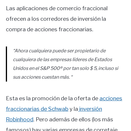
Las aplicaciones de comercio fraccional
ofrecen a los corredores de inversión la
compra de acciones fraccionarias.
“Ahora cualquiera puede ser propietario de
cualquiera de las empresas líderes de Estados
Unidos en el S&P 500® por tan solo $ 5, incluso si
sus acciones cuestan más. “
Esta es la promoción de la oferta de
acciones
fraccionarias de Schwab
y la
inversión
Robinhood
. Pero además de ellos (los más
famosos) hay varias empresas de corretaje