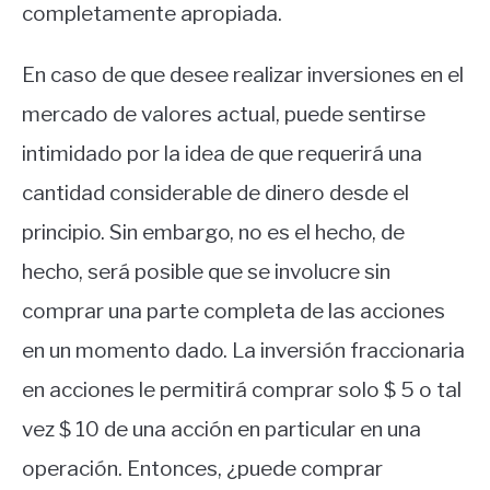
completamente apropiada.
En caso de que desee realizar inversiones en el
mercado de valores actual, puede sentirse
intimidado por la idea de que requerirá una
cantidad considerable de dinero desde el
principio. Sin embargo, no es el hecho, de
hecho, será posible que se involucre sin
comprar una parte completa de las acciones
en un momento dado. La inversión fraccionaria
en acciones le permitirá comprar solo $ 5 o tal
vez $ 10 de una acción en particular en una
operación. Entonces, ¿puede comprar