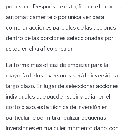
por usted. Después de esto, financie la cartera
automáticamente o por única vez para
comprar acciones parciales de las acciones
dentro de las porciones seleccionadas por
usted en el gráfico circular.
La forma más eficaz de empezar para la
mayoría de los inversores será la inversión a
largo plazo. En lugar de seleccionar acciones
individuales que pueden subir y bajar en el
corto plazo, esta técnica de inversión en
particular le permitirá realizar pequeñas
inversiones en cualquier momento dado, con