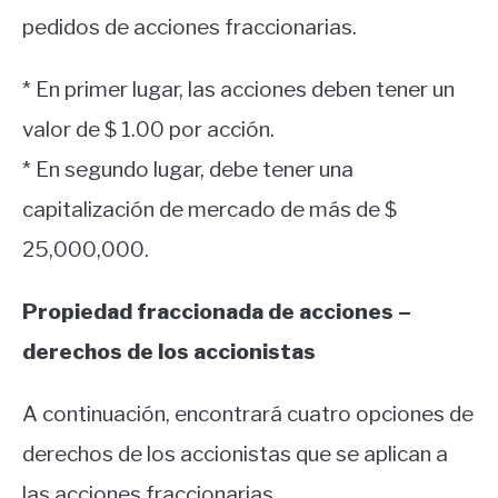
pedidos de acciones fraccionarias.
* En primer lugar, las acciones deben tener un
valor de $ 1.00 por acción.
* En segundo lugar, debe tener una
capitalización de mercado de más de $
25,000,000.
Propiedad fraccionada de acciones –
derechos de los accionistas
A continuación, encontrará cuatro opciones de
derechos de los accionistas que se aplican a
las acciones fraccionarias.