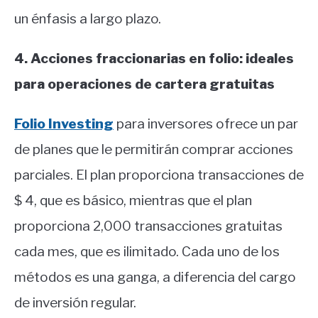
un énfasis a largo plazo.
4. Acciones fraccionarias en folio: ideales
para operaciones de cartera gratuitas
Folio Investing
para inversores ofrece un par
de planes que le permitirán comprar acciones
parciales. El plan proporciona transacciones de
$ 4, que es básico, mientras que el plan
proporciona 2,000 transacciones gratuitas
cada mes, que es ilimitado. Cada uno de los
métodos es una ganga, a diferencia del cargo
de inversión regular.