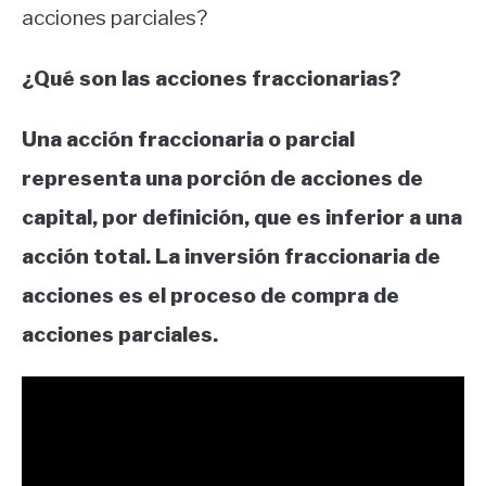
acciones parciales?
¿Qué son las acciones fraccionarias?
Una acción fraccionaria o parcial
representa una porción de acciones de
capital, por definición, que es inferior a una
acción total. La inversión fraccionaria de
acciones es el proceso de compra de
acciones parciales.