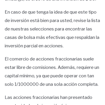
En caso de que tenga la idea de que este tipo
de inversión está bien para usted, revise la lista
de nuestras selecciones para encontrar las
casas de bolsa más efectivas que respaldan la
inversión parcial en acciones.
El comercio de acciones fraccionarias suele
estar libre de comisiones. Además, requiere un
capital mínimo, ya que puede operar con tan
solo 1/1000000 de una sola acción completa.
Las acciones fraccionarias han presentado