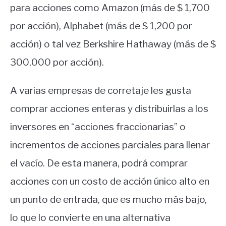
para acciones como Amazon (más de $ 1,700
por acción), Alphabet (más de $ 1,200 por
acción) o tal vez Berkshire Hathaway (más de $
300,000 por acción).
A varias empresas de corretaje les gusta
comprar acciones enteras y distribuirlas a los
inversores en “acciones fraccionarias” o
incrementos de acciones parciales para llenar
el vacío. De esta manera, podrá comprar
acciones con un costo de acción único alto en
un punto de entrada, que es mucho más bajo,
lo que lo convierte en una alternativa