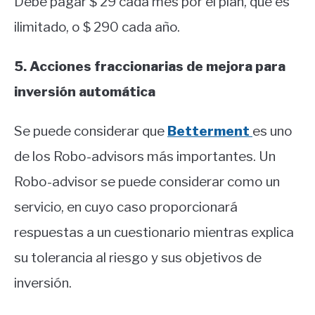
Debe pagar $ 29 cada mes por el plan, que es
ilimitado, o $ 290 cada año.
5. Acciones fraccionarias de mejora para
inversión automática
Se puede considerar que
Betterment
es uno
de los Robo-advisors más importantes. Un
Robo-advisor se puede considerar como un
servicio, en cuyo caso proporcionará
respuestas a un cuestionario mientras explica
su tolerancia al riesgo y sus objetivos de
inversión.