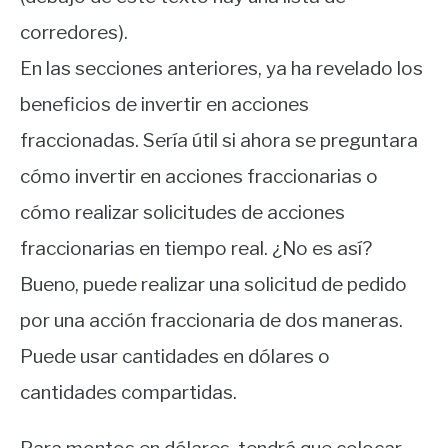
corredores).
En las secciones anteriores, ya ha revelado los
beneficios de invertir en acciones
fraccionadas. Sería útil si ahora se preguntara
cómo invertir en acciones fraccionarias o
cómo realizar solicitudes de acciones
fraccionarias en tiempo real. ¿No es así?
Bueno, puede realizar una solicitud de pedido
por una acción fraccionaria de dos maneras.
Puede usar cantidades en dólares o
cantidades compartidas.