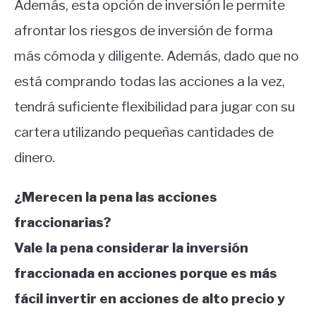
Además, esta opción de inversión le permite
afrontar los riesgos de inversión de forma
más cómoda y diligente. Además, dado que no
está comprando todas las acciones a la vez,
tendrá suficiente flexibilidad para jugar con su
cartera utilizando pequeñas cantidades de
dinero.
¿Merecen la pena las acciones
fraccionarias?
Vale la pena considerar la inversión
fraccionada en acciones porque es más
fácil invertir en acciones de alto precio y