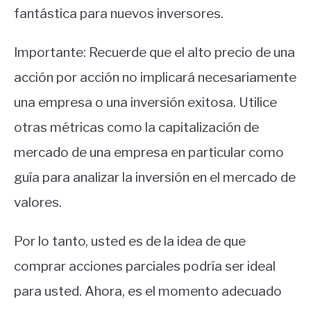
fantástica para nuevos inversores.
Importante: Recuerde que el alto precio de una
acción por acción no implicará necesariamente
una empresa o una inversión exitosa. Utilice
otras métricas como la capitalización de
mercado de una empresa en particular como
guía para analizar la inversión en el mercado de
valores.
Por lo tanto, usted es de la idea de que
comprar acciones parciales podría ser ideal
para usted. Ahora, es el momento adecuado