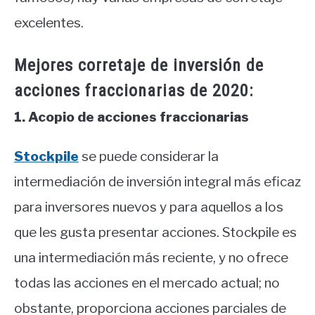
excelentes.
Mejores corretaje de inversión de
acciones fraccionarias de 2020:
1. Acopio de acciones fraccionarias
Stockpile
se puede considerar la
intermediación de inversión integral más eficaz
para inversores nuevos y para aquellos a los
que les gusta presentar acciones. Stockpile es
una intermediación más reciente, y no ofrece
todas las acciones en el mercado actual; no
obstante, proporciona acciones parciales de