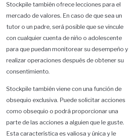
Stockpile también ofrece lecciones para el
mercado de valores. En caso de que sea un
tutor o un padre, será posible que se vincule
con cualquier cuenta de niño o adolescente
para que puedan monitorear su desempeño y
realizar operaciones después de obtener su
consentimiento.
Stockpile también viene con una función de
obsequio exclusiva. Puede solicitar acciones
como obsequio o podrá proporcionar una
parte de las acciones a alguien que le guste.
Esta característica es valiosa y única y le