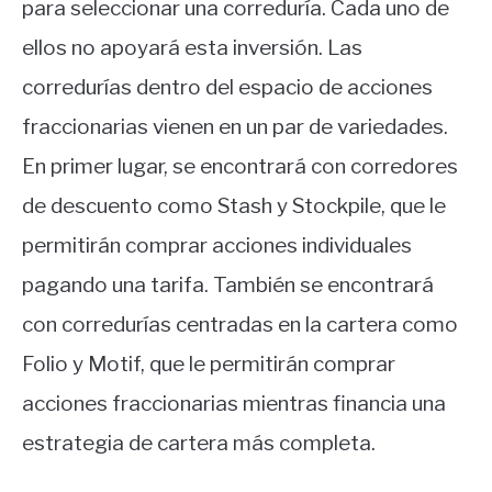
para seleccionar una correduría. Cada uno de
ellos no apoyará esta inversión. Las
corredurías dentro del espacio de acciones
fraccionarias vienen en un par de variedades.
En primer lugar, se encontrará con corredores
de descuento como Stash y Stockpile, que le
permitirán comprar acciones individuales
pagando una tarifa. También se encontrará
con corredurías centradas en la cartera como
Folio y Motif, que le permitirán comprar
acciones fraccionarias mientras financia una
estrategia de cartera más completa.