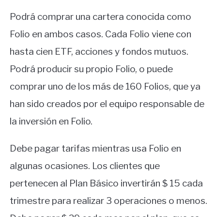
Podrá comprar una cartera conocida como
Folio en ambos casos. Cada Folio viene con
hasta cien ETF, acciones y fondos mutuos.
Podrá producir su propio Folio, o puede
comprar uno de los más de 160 Folios, que ya
han sido creados por el equipo responsable de
la inversión en Folio.
Debe pagar tarifas mientras usa Folio en
algunas ocasiones. Los clientes que
pertenecen al Plan Básico invertirán $ 15 cada
trimestre para realizar 3 operaciones o menos.