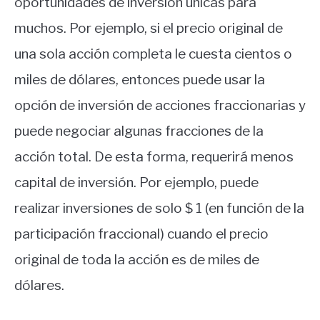
oportunidades de inversión únicas para
muchos. Por ejemplo, si el precio original de
una sola acción completa le cuesta cientos o
miles de dólares, entonces puede usar la
opción de inversión de acciones fraccionarias y
puede negociar algunas fracciones de la
acción total. De esta forma, requerirá menos
capital de inversión. Por ejemplo, puede
realizar inversiones de solo $ 1 (en función de la
participación fraccional) cuando el precio
original de toda la acción es de miles de
dólares.