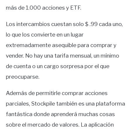
más de 1.000 acciones y ETF.
Los intercambios cuestan solo $ .99 cada uno,
lo que los convierte en un lugar
extremadamente asequible para comprar y
vender. No hay una tarifa mensual, un mínimo
de cuenta o un cargo sorpresa por el que
preocuparse.
Además de permitirle comprar acciones
parciales, Stockpile también es una plataforma
fantástica donde aprenderá muchas cosas
sobre el mercado de valores. La aplicación