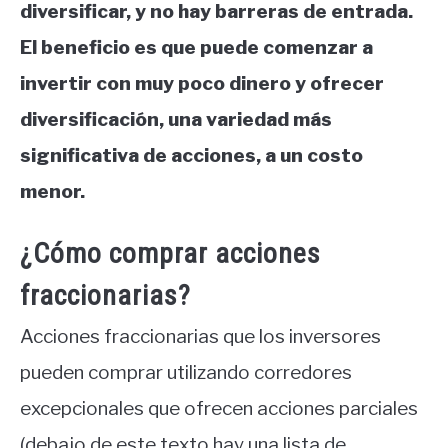
diversificar, y no hay barreras de entrada.
El beneficio es que puede comenzar a
invertir con muy poco dinero y ofrecer
diversificación, una variedad más
significativa de acciones, a un costo
menor.
¿Cómo comprar acciones
fraccionarias?
Acciones fraccionarias que los inversores
pueden comprar utilizando corredores
excepcionales que ofrecen acciones parciales
(debajo de este texto hay una lista de