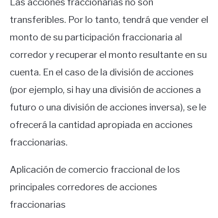
Las acciones fraccionarias no son
transferibles. Por lo tanto, tendrá que vender el
monto de su participación fraccionaria al
corredor y recuperar el monto resultante en su
cuenta. En el caso de la división de acciones
(por ejemplo, si hay una división de acciones a
futuro o una división de acciones inversa), se le
ofrecerá la cantidad apropiada en acciones
fraccionarias.
Aplicación de comercio fraccional de los
principales corredores de acciones
fraccionarias