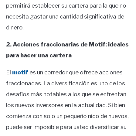
permitirá establecer su cartera para la que no
necesita gastar una cantidad significativa de
dinero.
2. Acciones fraccionarias de Motif: ideales
para hacer una cartera
El
motif
es un corredor que ofrece acciones
fraccionadas. La diversificación es uno de los
desafíos más notables a los que se enfrentan
los nuevos inversores en la actualidad. Si bien
comienza con solo un pequeño nido de huevos,
puede ser imposible para usted diversificar su