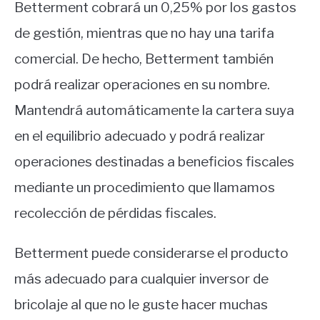
Betterment cobrará un 0,25% por los gastos
de gestión, mientras que no hay una tarifa
comercial. De hecho, Betterment también
podrá realizar operaciones en su nombre.
Mantendrá automáticamente la cartera suya
en el equilibrio adecuado y podrá realizar
operaciones destinadas a beneficios fiscales
mediante un procedimiento que llamamos
recolección de pérdidas fiscales.
Betterment puede considerarse el producto
más adecuado para cualquier inversor de
bricolaje al que no le guste hacer muchas