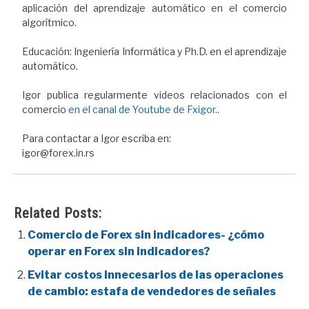
aplicación del aprendizaje automático en el comercio
algorítmico.
Educación: Ingeniería Informática y Ph.D. en el aprendizaje
automático.
Igor publica regularmente videos relacionados con el
comercio
en el canal de Youtube de Fxigor.
.
Para contactar a Igor escriba en:
igor@forex.in.rs
Related Posts:
Comercio de Forex sin indicadores- ¿cómo
operar en Forex sin indicadores?
Evitar costos innecesarios de las operaciones
de cambio: estafa de vendedores de señales