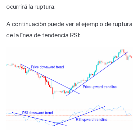
ocurrirá la ruptura.
A continuación puede ver el ejemplo de ruptura
de la línea de tendencia RSI: