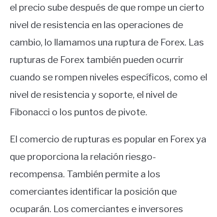
el precio sube después de que rompe un cierto
nivel de resistencia en las operaciones de
cambio, lo llamamos una ruptura de Forex. Las
rupturas de Forex también pueden ocurrir
cuando se rompen niveles específicos, como el
nivel de resistencia y soporte, el nivel de
Fibonacci o los puntos de pivote.
El comercio de rupturas es popular en Forex ya
que proporciona la relación riesgo-
recompensa. También permite a los
comerciantes identificar la posición que
ocuparán. Los comerciantes e inversores