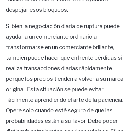
despejar esos bloqueos.
Si bien la negociación diaria de ruptura puede
ayudar a un comerciante ordinario a
transformarse en un comerciante brillante,
también puede hacer que enfrente pérdidas si
realiza transacciones diarias rápidamente
porque los precios tienden a volver a su marca
original. Esta situación se puede evitar
fácilmente aprendiendo el arte de la paciencia.
Opere solo cuando esté seguro de que las
probabilidades están a su favor. Debe poder