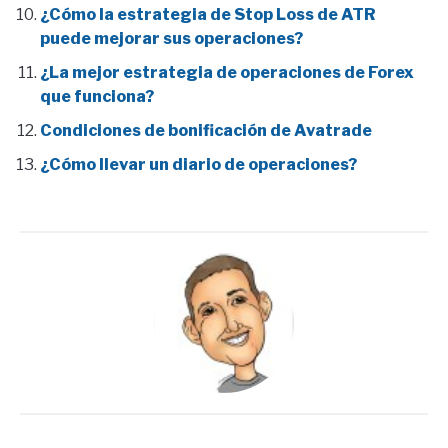
¿Cómo la estrategia de Stop Loss de ATR
puede mejorar sus operaciones?
¿La mejor estrategia de operaciones de Forex
que funciona?
Condiciones de bonificación de Avatrade
¿Cómo llevar un diario de operaciones?