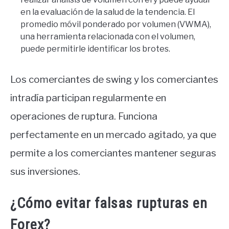
en la evaluación de la salud de la tendencia. El
promedio móvil ponderado por volumen (VWMA),
una herramienta relacionada con el volumen,
puede permitirle identificar los brotes.
Los comerciantes de swing y los comerciantes
intradía participan regularmente en
operaciones de ruptura. Funciona
perfectamente en un mercado agitado, ya que
permite a los comerciantes mantener seguras
sus inversiones.
¿Cómo evitar falsas rupturas en
Forex?