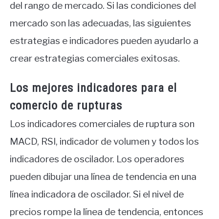
del rango de mercado. Si las condiciones del
mercado son las adecuadas, las siguientes
estrategias e indicadores pueden ayudarlo a
crear estrategias comerciales exitosas.
Los mejores indicadores para el
comercio de rupturas
Los indicadores comerciales de ruptura son
MACD, RSI, indicador de volumen y todos los
indicadores de oscilador. Los operadores
pueden dibujar una línea de tendencia en una
línea indicadora de oscilador. Si el nivel de
precios rompe la línea de tendencia, entonces