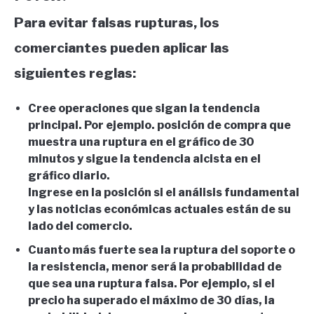
Para evitar falsas rupturas, los
comerciantes pueden aplicar las
siguientes reglas:
Cree operaciones que sigan la tendencia
principal. Por ejemplo. posición de compra que
muestra una ruptura en el gráfico de 30
minutos y sigue la tendencia alcista en el
gráfico diario.
Ingrese en la posición si el análisis fundamental
y las noticias económicas actuales están de su
lado del comercio.
Cuanto más fuerte sea la ruptura del soporte o
la resistencia, menor será la probabilidad de
que sea una ruptura falsa. Por ejemplo, si el
precio ha superado el máximo de 30 días, la