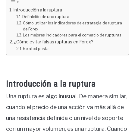
Introducción a la ruptura
Definición de una ruptura
Cómo utilizar los indicadores de estrategia de ruptura
de Forex
Los mejores indicadores para el comercio de rupturas
¿Cómo evitar falsas rupturas en Forex?
Related posts:
Introducción a la ruptura
Una ruptura es algo inusual. De manera similar,
cuando el precio de una acción va más allá de
una resistencia definida o un nivel de soporte
con un mayor volumen, es una ruptura. Cuando