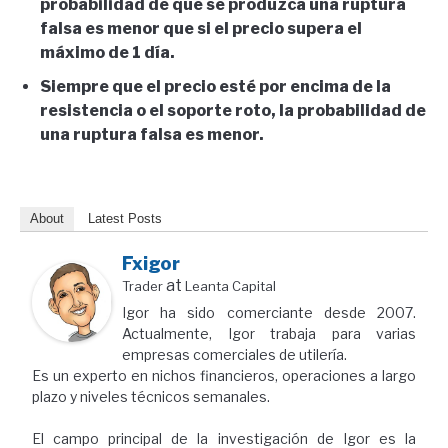
probabilidad de que se produzca una ruptura
falsa es menor que si el precio supera el
máximo de 1 día.
Siempre que el precio esté por encima de la
resistencia o el soporte roto, la probabilidad de
una ruptura falsa es menor.
About
Latest Posts
Fxigor
at
Trader
Leanta Capital
Igor ha sido comerciante desde 2007.
Actualmente, Igor trabaja para varias
empresas comerciales de utilería.
Es un experto en nichos financieros, operaciones a largo
plazo y niveles técnicos semanales.
El campo principal de la investigación de Igor es la