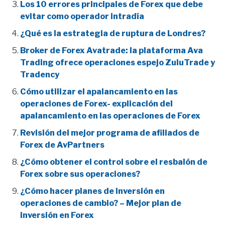
Los 10 errores principales de Forex que debe
evitar como operador intradía
¿Qué es la estrategia de ruptura de Londres?
Broker de Forex Avatrade: la plataforma Ava
Trading ofrece operaciones espejo ZuluTrade y
Tradency
Cómo utilizar el apalancamiento en las
operaciones de Forex- explicación del
apalancamiento en las operaciones de Forex
Revisión del mejor programa de afiliados de
Forex de AvPartners
¿Cómo obtener el control sobre el resbalón de
Forex sobre sus operaciones?
¿Cómo hacer planes de inversión en
operaciones de cambio? – Mejor plan de
inversión en Forex