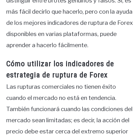
distinguir entre brotes genuinos y falsos. Sí, es
más fácil decirlo que hacerlo, pero con la ayuda
de los mejores indicadores de ruptura de Forex
disponibles en varias plataformas, puede
aprender a hacerlo fácilmente.
Cómo utilizar los indicadores de
estrategia de ruptura de Forex
Las rupturas comerciales no tienen éxito
cuando el mercado no está en tendencia.
También funcionará cuando las condiciones del
mercado sean limitadas; es decir, la acción del
precio debe estar cerca del extremo superior