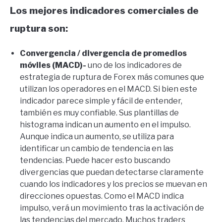
Los mejores indicadores comerciales de
ruptura son:
Convergencia / divergencia de promedios
móviles (MACD)-
uno de los indicadores de
estrategia de ruptura de Forex más comunes que
utilizan los operadores en el MACD. Si bien este
indicador parece simple y fácil de entender,
también es muy confiable. Sus plantillas de
histograma indican un aumento en el impulso.
Aunque indica un aumento, se utiliza para
identificar un cambio de tendencia en las
tendencias. Puede hacer esto buscando
divergencias que puedan detectarse claramente
cuando los indicadores y los precios se muevan en
direcciones opuestas. Como el MACD indica
impulso, verá un movimiento tras la activación de
las tendencias del mercado. Muchos traders