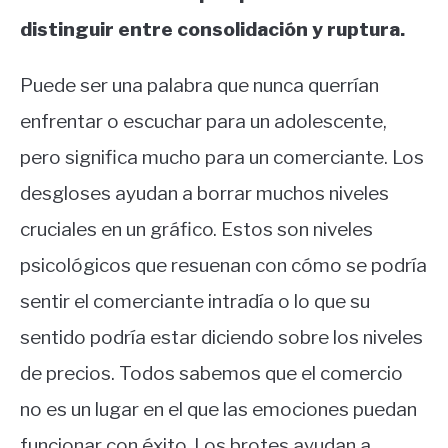
distinguir entre consolidación y ruptura.
Puede ser una palabra que nunca querrían
enfrentar o escuchar para un adolescente,
pero significa mucho para un comerciante. Los
desgloses ayudan a borrar muchos niveles
cruciales en un gráfico. Estos son niveles
psicológicos que resuenan con cómo se podría
sentir el comerciante intradía o lo que su
sentido podría estar diciendo sobre los niveles
de precios. Todos sabemos que el comercio
no es un lugar en el que las emociones puedan
funcionar con éxito. Los brotes ayudan a