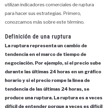
utilizan indicadores comerciales de ruptura
para hacer sus estrategias. Primero,
conozcamos más sobre este término.
Definición de una ruptura
La ruptura representa un cambio de
tendencia en el marco de tiempo de
negociación. Por ejemplo, si el precio sube
durante las últimas 24 horas en un gráfico
horario y si el precio rompe la línea de
tendencia de las últimas 24 horas, se
produce una ruptura. La ruptura es a veces
difícil de entender porque a veces es difícil