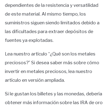
dependientes de la resistencia y versatilidad
de este material. Al mismo tiempo, los
suministros siguen siendo limitados debido a
las dificultades para extraer depósitos de
fuentes ya explotadas.
Lea nuestro artículo “¿Qué son los metales
preciosos?” Si desea saber más sobre cómo
invertir en metales preciosos, lea nuestro
artículo en versión ampliada.
Si le gustan los billetes y las monedas, debería
obtener más información sobre las IRA de oro