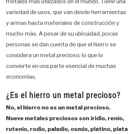
metales más utilizados en el mundo. Tiene una
variedad de usos, que van desde herramientas
y armas hasta materiales de construcción y
mucho más. A pesar de su ubicuidad, pocas
personas se dan cuenta de que el hierro se
considera un metal precioso, lo que lo
convierte en una parte esencial de muchas
economías.
¿Es el hierro un metal precioso?
No, el hierro no es un metal precioso.
Nueve metales preciosos son iridio, renio,
rutenio, rodio, paladio, osmio, platino, plata