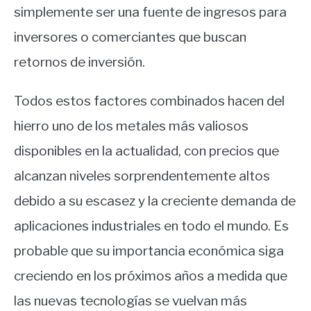
simplemente ser una fuente de ingresos para
inversores o comerciantes que buscan
retornos de inversión.
Todos estos factores combinados hacen del
hierro uno de los metales más valiosos
disponibles en la actualidad, con precios que
alcanzan niveles sorprendentemente altos
debido a su escasez y la creciente demanda de
aplicaciones industriales en todo el mundo. Es
probable que su importancia económica siga
creciendo en los próximos años a medida que
las nuevas tecnologías se vuelvan más