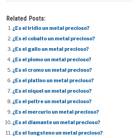
Related Posts:
¿Es el iridio un metal precioso?
¿Es el cobalto un metal precioso?
¿Es el galio un metal precioso?
¿Es el plomo un metal precioso?
¿Es el cromo un metal precioso?
¿Es el platino un metal precioso?
¿Es el níquel un metal precioso?
¿Es el peltre un metal precioso?
¿Es el mercurio un metal precioso?
¿Es el diamante un metal precioso?
¿Es el tungsteno un metal precioso?