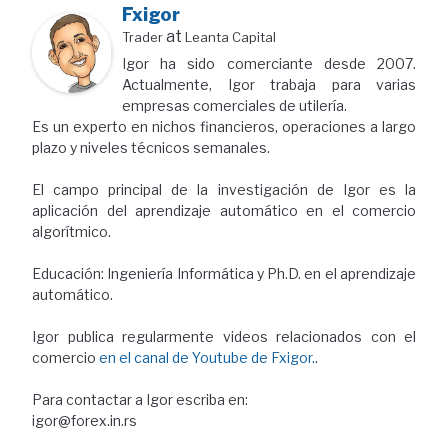
Fxigor
at
Trader
Leanta Capital
Igor ha sido comerciante desde 2007.
Actualmente, Igor trabaja para varias
empresas comerciales de utilería.
Es un experto en nichos financieros, operaciones a largo
plazo y niveles técnicos semanales.
El campo principal de la investigación de Igor es la
aplicación del aprendizaje automático en el comercio
algorítmico.
Educación: Ingeniería Informática y Ph.D. en el aprendizaje
automático.
Igor publica regularmente videos relacionados con el
comercio
en el canal de Youtube de Fxigor.
.
Para contactar a Igor escriba en:
igor@forex.in.rs