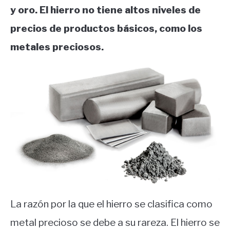
y oro. El hierro no tiene altos niveles de
precios de productos básicos, como los
metales preciosos.
La razón por la que el hierro se clasifica como
metal precioso se debe a su rareza. El hierro se