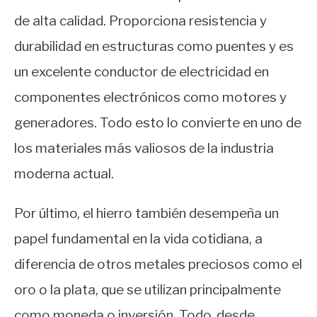
de alta calidad. Proporciona resistencia y
durabilidad en estructuras como puentes y es
un excelente conductor de electricidad en
componentes electrónicos como motores y
generadores. Todo esto lo convierte en uno de
los materiales más valiosos de la industria
moderna actual.
Por último, el hierro también desempeña un
papel fundamental en la vida cotidiana, a
diferencia de otros metales preciosos como el
oro o la plata, que se utilizan principalmente
como moneda o inversión. Todo, desde