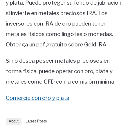
y plata. Puede proteger su fondo de jubilación
si invierte en metales preciosos IRA. Los
inversores con IRA de oro pueden tener
metales físicos como lingotes o monedas.
Obtenga un pdf gratuito sobre Gold IRA.
Si no desea poseer metales preciosos en
forma física, puede operar con oro, plata y
metales como CFD con la comisión mínima:
Comercie con oro y plata
About
Latest Posts