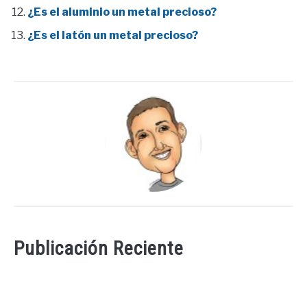
¿Es el aluminio un metal precioso?
¿Es el latón un metal precioso?
Publicación Reciente