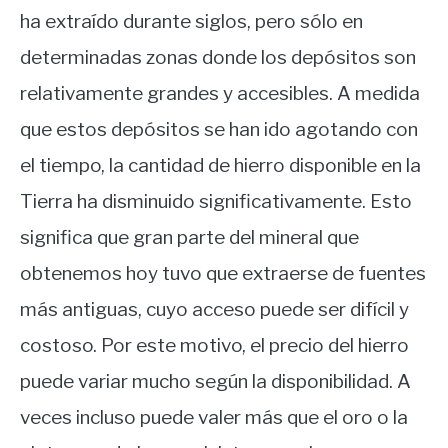
ha extraído durante siglos, pero sólo en
determinadas zonas donde los depósitos son
relativamente grandes y accesibles. A medida
que estos depósitos se han ido agotando con
el tiempo, la cantidad de hierro disponible en la
Tierra ha disminuido significativamente. Esto
significa que gran parte del mineral que
obtenemos hoy tuvo que extraerse de fuentes
más antiguas, cuyo acceso puede ser difícil y
costoso. Por este motivo, el precio del hierro
puede variar mucho según la disponibilidad. A
veces incluso puede valer más que el oro o la