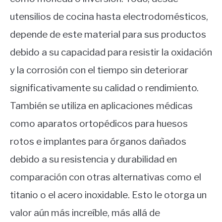
utensilios de cocina hasta electrodomésticos,
depende de este material para sus productos
debido a su capacidad para resistir la oxidación
y la corrosión con el tiempo sin deteriorar
significativamente su calidad o rendimiento.
También se utiliza en aplicaciones médicas
como aparatos ortopédicos para huesos
rotos e implantes para órganos dañados
debido a su resistencia y durabilidad en
comparación con otras alternativas como el
titanio o el acero inoxidable. Esto le otorga un
valor aún más increíble, más allá de