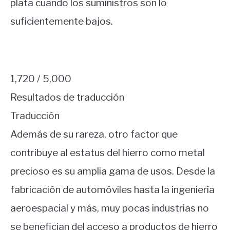
plata cuando los suministros son lo
suficientemente bajos.
1,720 / 5,000
Resultados de traducción
Traducción
Además de su rareza, otro factor que
contribuye al estatus del hierro como metal
precioso es su amplia gama de usos. Desde la
fabricación de automóviles hasta la ingeniería
aeroespacial y más, muy pocas industrias no
se benefician del acceso a productos de hierro