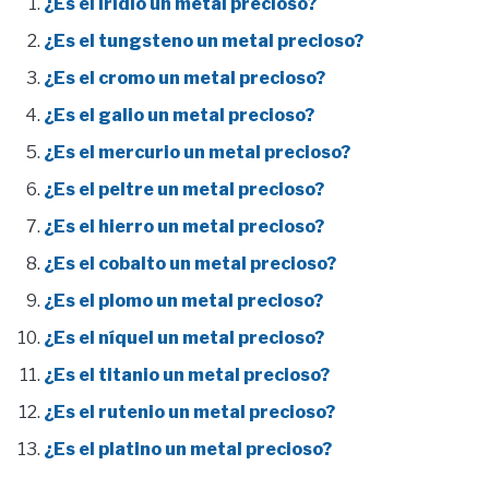
¿Es el iridio un metal precioso?
¿Es el tungsteno un metal precioso?
¿Es el cromo un metal precioso?
¿Es el galio un metal precioso?
¿Es el mercurio un metal precioso?
¿Es el peltre un metal precioso?
¿Es el hierro un metal precioso?
¿Es el cobalto un metal precioso?
¿Es el plomo un metal precioso?
¿Es el níquel un metal precioso?
¿Es el titanio un metal precioso?
¿Es el rutenio un metal precioso?
¿Es el platino un metal precioso?