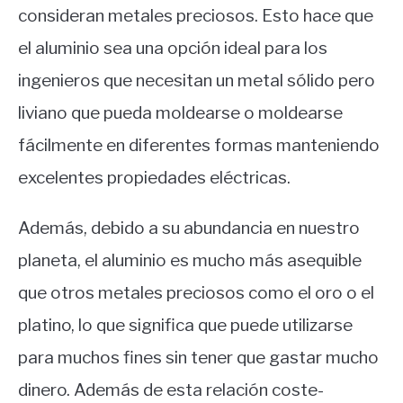
consideran metales preciosos. Esto hace que
el aluminio sea una opción ideal para los
ingenieros que necesitan un metal sólido pero
liviano que pueda moldearse o moldearse
fácilmente en diferentes formas manteniendo
excelentes propiedades eléctricas.
Además, debido a su abundancia en nuestro
planeta, el aluminio es mucho más asequible
que otros metales preciosos como el oro o el
platino, lo que significa que puede utilizarse
para muchos fines sin tener que gastar mucho
dinero. Además de esta relación coste-