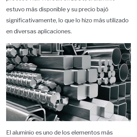
estuvo más disponible y su precio bajó
significativamente, lo que lo hizo más utilizado
en diversas aplicaciones.
El aluminio es uno de los elementos más