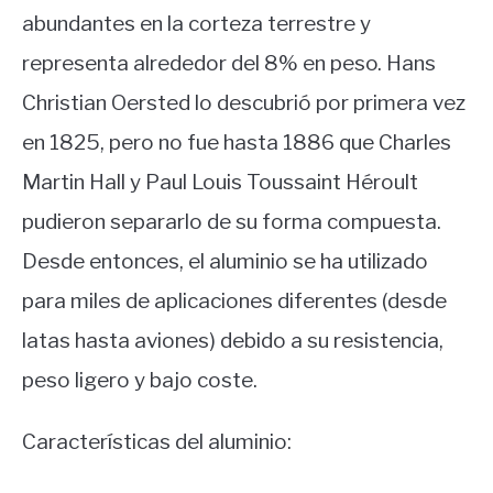
abundantes en la corteza terrestre y
representa alrededor del 8% en peso. Hans
Christian Oersted lo descubrió por primera vez
en 1825, pero no fue hasta 1886 que Charles
Martin Hall y Paul Louis Toussaint Héroult
pudieron separarlo de su forma compuesta.
Desde entonces, el aluminio se ha utilizado
para miles de aplicaciones diferentes (desde
latas hasta aviones) debido a su resistencia,
peso ligero y bajo coste.
Características del aluminio: