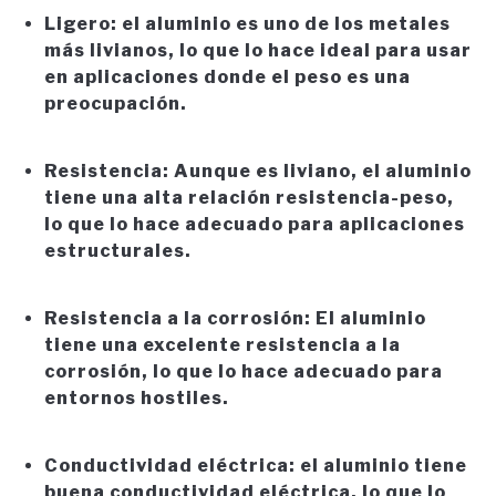
Ligero: el aluminio es uno de los metales
más livianos, lo que lo hace ideal para usar
en aplicaciones donde el peso es una
preocupación.
Resistencia: Aunque es liviano, el aluminio
tiene una alta relación resistencia-peso,
lo que lo hace adecuado para aplicaciones
estructurales.
Resistencia a la corrosión: El aluminio
tiene una excelente resistencia a la
corrosión, lo que lo hace adecuado para
entornos hostiles.
Conductividad eléctrica: el aluminio tiene
buena conductividad eléctrica, lo que lo