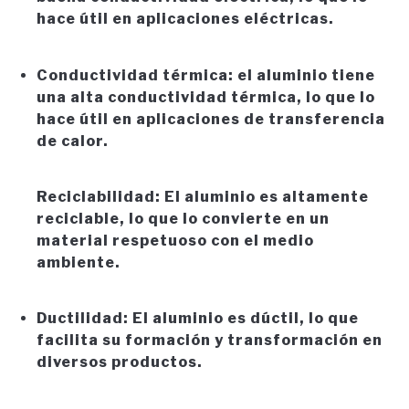
hace útil en aplicaciones eléctricas.
Conductividad térmica: el aluminio tiene
una alta conductividad térmica, lo que lo
hace útil en aplicaciones de transferencia
de calor.
Reciclabilidad: El aluminio es altamente
reciclable, lo que lo convierte en un
material respetuoso con el medio
ambiente.
Ductilidad: El aluminio es dúctil, lo que
facilita su formación y transformación en
diversos productos.