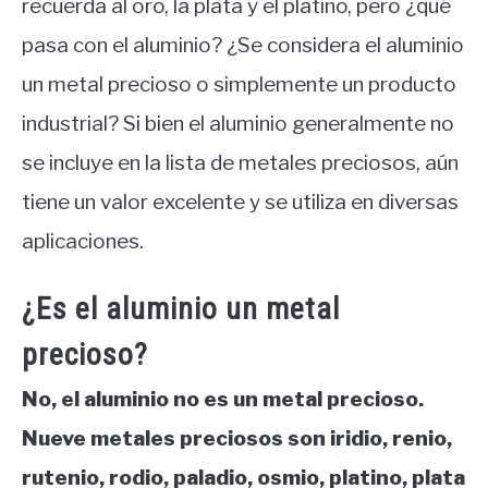
recuerda al oro, la plata y el platino, pero ¿qué
pasa con el aluminio? ¿Se considera el aluminio
un metal precioso o simplemente un producto
industrial? Si bien el aluminio generalmente no
se incluye en la lista de metales preciosos, aún
tiene un valor excelente y se utiliza en diversas
aplicaciones.
¿Es el aluminio un metal
precioso?
No, el aluminio no es un metal precioso.
Nueve metales preciosos son iridio, renio,
rutenio, rodio, paladio, osmio, platino, plata