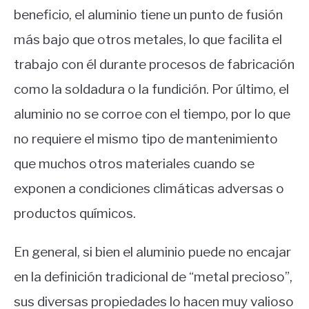
beneficio, el aluminio tiene un punto de fusión
más bajo que otros metales, lo que facilita el
trabajo con él durante procesos de fabricación
como la soldadura o la fundición. Por último, el
aluminio no se corroe con el tiempo, por lo que
no requiere el mismo tipo de mantenimiento
que muchos otros materiales cuando se
exponen a condiciones climáticas adversas o
productos químicos.
En general, si bien el aluminio puede no encajar
en la definición tradicional de “metal precioso”,
sus diversas propiedades lo hacen muy valioso