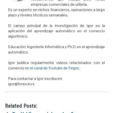
empresas comerciales de utilería.
Es un experto en nichos financieros, operaciones a largo
plazo y niveles técnicos semanales.
El campo principal de la investigación de Igor es la
aplicación del aprendizaje automático en el comercio
algorítmico.
Educación: Ingeniería Informática y Ph.D. en el aprendizaje
automático.
Igor publica regularmente videos relacionados con el
comercio
en el canal de Youtube de Fxigor.
.
Para contactar a Igor escriba en:
igor@forex.in.rs
Related Posts: