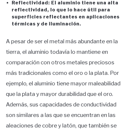
Reflectividad: El aluminio tiene una alta
reflectividad, lo que lo hace útil para
superficies reflectantes en aplicaciones
térmicas y de iluminación.
A pesar de ser el metal más abundante en la
tierra, el aluminio todavía lo mantiene en
comparación con otros metales preciosos
más tradicionales como el oro o la plata. Por
ejemplo, el aluminio tiene mayor maleabilidad
que la plata y mayor durabilidad que el oro.
Además, sus capacidades de conductividad
son similares a las que se encuentran en las
aleaciones de cobre y latón, que también se