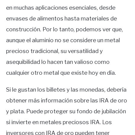
en muchas aplicaciones esenciales, desde
envases de alimentos hasta materiales de
construcción. Por lo tanto, podemos ver que,
aunque el aluminio no se considere un metal
precioso tradicional, su versatilidad y
asequibilidad lo hacen tan valioso como
cualquier otro metal que existe hoy en día.
Si le gustan los billetes y las monedas, debería
obtener más información sobre las IRA de oro
y plata. Puede proteger su fondo de jubilación
si invierte en metales preciosos IRA. Los
inversores con IRA de oro pueden tener