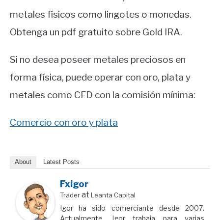
metales físicos como lingotes o monedas.
Obtenga un pdf gratuito sobre Gold IRA.
Si no desea poseer metales preciosos en
forma física, puede operar con oro, plata y
metales como CFD con la comisión mínima:
Comercio con oro y plata
About
Latest Posts
Fxigor
at
Trader
Leanta Capital
Igor ha sido comerciante desde 2007.
Actualmente, Igor trabaja para varias