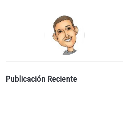
Publicación Reciente