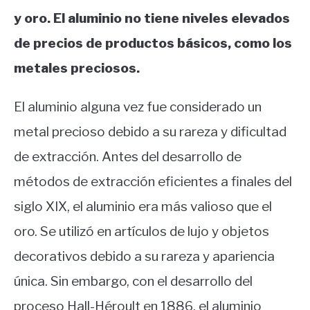
y oro. El aluminio no tiene niveles elevados
de precios de productos básicos, como los
metales preciosos.
El aluminio alguna vez fue considerado un
metal precioso debido a su rareza y dificultad
de extracción. Antes del desarrollo de
métodos de extracción eficientes a finales del
siglo XIX, el aluminio era más valioso que el
oro. Se utilizó en artículos de lujo y objetos
decorativos debido a su rareza y apariencia
única. Sin embargo, con el desarrollo del
proceso Hall-Héroult en 1886, el aluminio