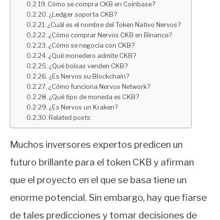
Cómo se compra CKB en Coinbase?
¿Ledger soporta CKB?
¿Cuál es el nombre del Token Nativo Nervos?
¿Cómo comprar Nervos CKB en Binance?
¿Cómo se negocia con CKB?
¿Qué monedero admite CKB?
¿Qué bolsas venden CKB?
¿Es Nervos su Blockchain?
¿Cómo funciona Nervos Network?
¿Qué tipo de moneda es CKB?
¿Es Nervos un Kraken?
Related posts:
Muchos inversores expertos predicen un
futuro brillante para el token CKB y afirman
que el proyecto en el que se basa tiene un
enorme potencial. Sin embargo, hay que fiarse
de tales predicciones y tomar decisiones de