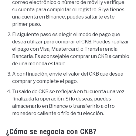
correo electrónico o número de móvil y verifique
su cuenta para completar el registro. Si ya tienes
una cuenta en Binance, puedes saltarte este
primer paso.
El siguiente paso es elegir el modo de pago que
desea utilizar para comprar el CKB. Puedes realizar
el pago con Visa, Mastercard, o Transferencia
Bancaria. Es aconsejable comprar un CKB a cambio
de una moneda estable.
A continuación, envíe el valor del CKB que desea
comprar y complete el pago.
Tu saldo de CKB se reflejará en tu cuenta una vez
finalizada la operación. Si lo deseas, puedes
almacenarlo en Binance o transferirlo a otro
monedero caliente o frío de tu elección.
¿Cómo se negocia con CKB?