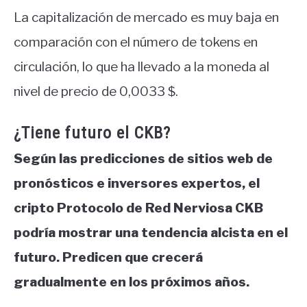
La capitalización de mercado es muy baja en
comparación con el número de tokens en
circulación, lo que ha llevado a la moneda al
nivel de precio de 0,0033 $.
¿Tiene futuro el CKB?
Según las predicciones de sitios web de
pronósticos e inversores expertos, el
cripto Protocolo de Red Nerviosa CKB
podría mostrar una tendencia alcista en el
futuro. Predicen que crecerá
gradualmente en los próximos años.