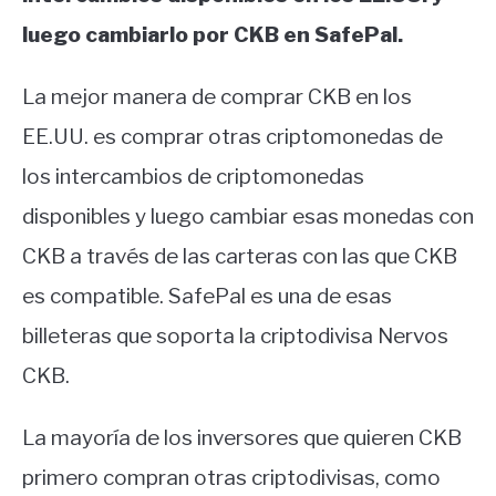
luego cambiarlo por CKB en SafePal.
La mejor manera de comprar CKB en los
EE.UU. es comprar otras criptomonedas de
los intercambios de criptomonedas
disponibles y luego cambiar esas monedas con
CKB a través de las carteras con las que CKB
es compatible. SafePal es una de esas
billeteras que soporta la criptodivisa Nervos
CKB.
La mayoría de los inversores que quieren CKB
primero compran otras criptodivisas, como