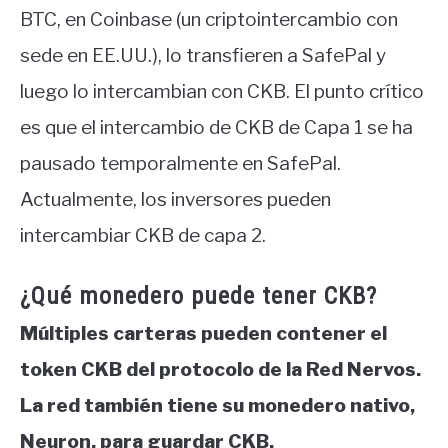
BTC, en Coinbase (un criptointercambio con
sede en EE.UU.), lo transfieren a SafePal y
luego lo intercambian con CKB. El punto crítico
es que el intercambio de CKB de Capa 1 se ha
pausado temporalmente en SafePal.
Actualmente, los inversores pueden
intercambiar CKB de capa 2.
¿Qué monedero puede tener CKB?
Múltiples carteras pueden contener el
token CKB del protocolo de la Red Nervos.
La red también tiene su monedero nativo,
Neuron, para guardar CKB.