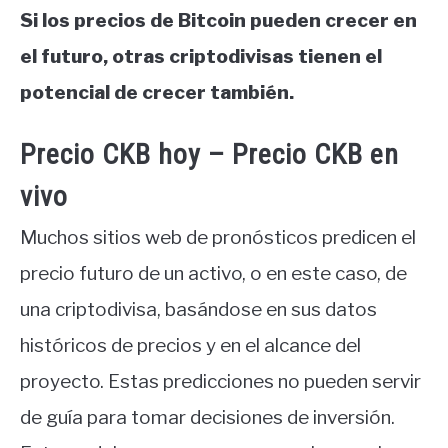
Si los precios de Bitcoin pueden crecer en
el futuro, otras criptodivisas tienen el
potencial de crecer también.
Precio CKB hoy – Precio CKB en
vivo
Muchos sitios web de pronósticos predicen el
precio futuro de un activo, o en este caso, de
una criptodivisa, basándose en sus datos
históricos de precios y en el alcance del
proyecto. Estas predicciones no pueden servir
de guía para tomar decisiones de inversión.