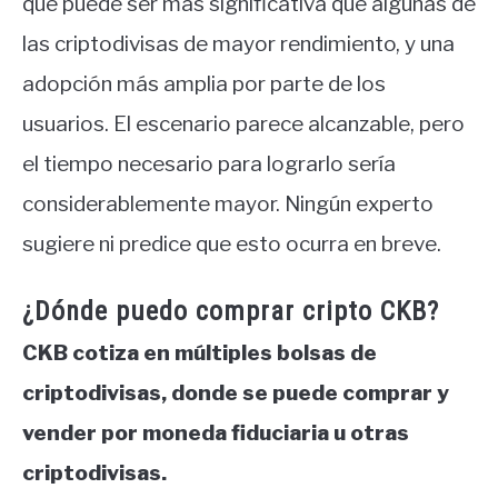
que puede ser más significativa que algunas de
las criptodivisas de mayor rendimiento, y una
adopción más amplia por parte de los
usuarios. El escenario parece alcanzable, pero
el tiempo necesario para lograrlo sería
considerablemente mayor. Ningún experto
sugiere ni predice que esto ocurra en breve.
¿Dónde puedo comprar cripto CKB?
CKB cotiza en múltiples bolsas de
criptodivisas, donde se puede comprar y
vender por moneda fiduciaria u otras
criptodivisas.