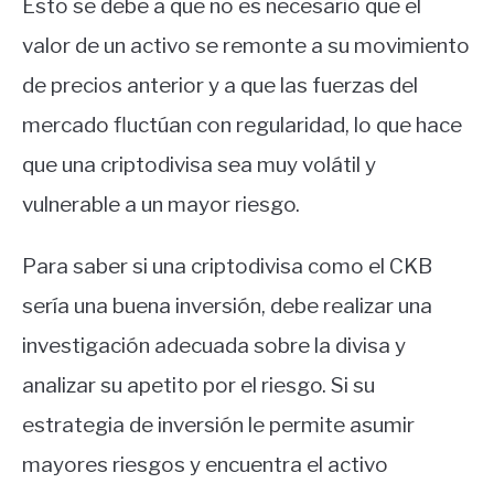
Esto se debe a que no es necesario que el
valor de un activo se remonte a su movimiento
de precios anterior y a que las fuerzas del
mercado fluctúan con regularidad, lo que hace
que una criptodivisa sea muy volátil y
vulnerable a un mayor riesgo.
Para saber si una criptodivisa como el CKB
sería una buena inversión, debe realizar una
investigación adecuada sobre la divisa y
analizar su apetito por el riesgo. Si su
estrategia de inversión le permite asumir
mayores riesgos y encuentra el activo