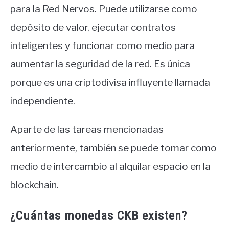
para la Red Nervos. Puede utilizarse como
depósito de valor, ejecutar contratos
inteligentes y funcionar como medio para
aumentar la seguridad de la red. Es única
porque es una criptodivisa influyente llamada
independiente.
Aparte de las tareas mencionadas
anteriormente, también se puede tomar como
medio de intercambio al alquilar espacio en la
blockchain.
¿Cuántas monedas CKB existen?