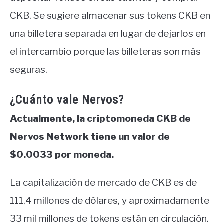
CKB. Se sugiere almacenar sus tokens CKB en
una billetera separada en lugar de dejarlos en
el intercambio porque las billeteras son más
seguras.
¿Cuánto vale Nervos?
Actualmente, la criptomoneda CKB de
Nervos Network tiene un valor de
$0.0033 por moneda.
La capitalización de mercado de CKB es de
111,4 millones de dólares, y aproximadamente
33 mil millones de tokens están en circulación.