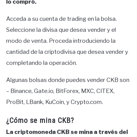
lo compró.
Acceda a su cuenta de trading en la bolsa.
Seleccione la divisa que desea vender y el
modo de venta. Proceda introduciendo la
cantidad de la criptodivisa que desea vender y
completando la operación.
Algunas bolsas donde puedes vender CKB son
– Binance, Gate.io, BitForex, MXC, CITEX,
ProBit, LBank, KuCoin, y Crypto.com.
¿Cómo se mina CKB?
La criptomoneda CKB se mina a través del