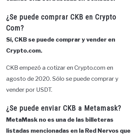
¿Se puede comprar CKB en Crypto
Com?
Sí, CKB se puede comprar y vender en
Crypto.com.
CKB empezó a cotizar en Crypto.com en
agosto de 2020. Sólo se puede comprar y
vender por USDT.
¿Se puede enviar CKB a Metamask?
MetaMask no es una de las billeteras
listadas mencionadas en la Red Nervos que