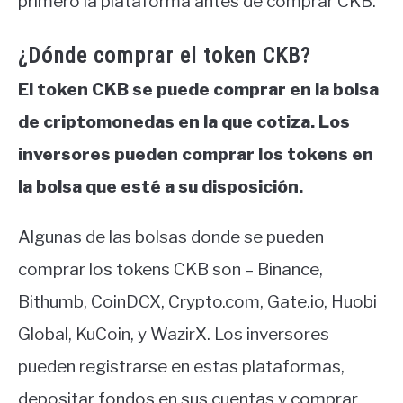
primero la plataforma antes de comprar CKB.
¿Dónde comprar el token CKB?
El token CKB se puede comprar en la bolsa
de criptomonedas en la que cotiza. Los
inversores pueden comprar los tokens en
la bolsa que esté a su disposición.
Algunas de las bolsas donde se pueden
comprar los tokens CKB son – Binance,
Bithumb, CoinDCX, Crypto.com, Gate.io, Huobi
Global, KuCoin, y WazirX. Los inversores
pueden registrarse en estas plataformas,
depositar fondos en sus cuentas y comprar