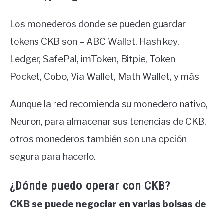
Los monederos donde se pueden guardar
tokens CKB son – ABC Wallet, Hash key,
Ledger, SafePal, imToken, Bitpie, Token
Pocket, Cobo, Via Wallet, Math Wallet, y más.
Aunque la red recomienda su monedero nativo,
Neuron, para almacenar sus tenencias de CKB,
otros monederos también son una opción
segura para hacerlo.
¿Dónde puedo operar con CKB?
CKB se puede negociar en varias bolsas de