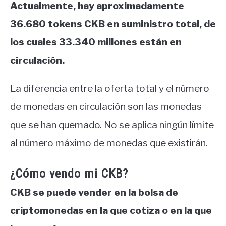
Actualmente, hay aproximadamente
36.680 tokens CKB en suministro total, de
los cuales 33.340 millones están en
circulación.
La diferencia entre la oferta total y el número
de monedas en circulación son las monedas
que se han quemado. No se aplica ningún límite
al número máximo de monedas que existirán.
¿Cómo vendo mi CKB?
CKB se puede vender en la bolsa de
criptomonedas en la que cotiza o en la que