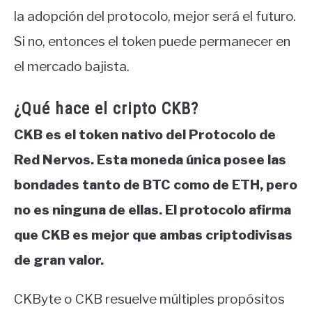
la adopción del protocolo, mejor será el futuro.
Si no, entonces el token puede permanecer en
el mercado bajista.
¿Qué hace el cripto CKB?
CKB es el token nativo del Protocolo de
Red Nervos. Esta moneda única posee las
bondades tanto de BTC como de ETH, pero
no es ninguna de ellas. El protocolo afirma
que CKB es mejor que ambas criptodivisas
de gran valor.
CKByte o CKB resuelve múltiples propósitos