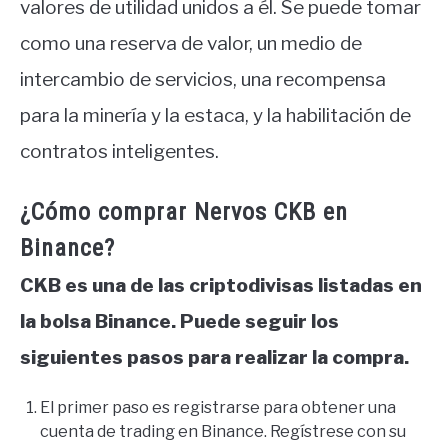
valores de utilidad unidos a él. Se puede tomar
como una reserva de valor, un medio de
intercambio de servicios, una recompensa
para la minería y la estaca, y la habilitación de
contratos inteligentes.
¿Cómo comprar Nervos CKB en
Binance?
CKB es una de las criptodivisas listadas en
la bolsa Binance. Puede seguir los
siguientes pasos para realizar la compra.
El primer paso es registrarse para obtener una
cuenta de trading en Binance. Regístrese con su