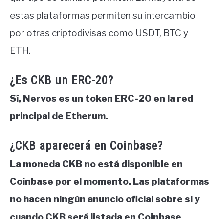
estas plataformas permiten su intercambio
por otras criptodivisas como USDT, BTC y
ETH.
¿Es CKB un ERC-20?
Sí, Nervos es un token ERC-20 en la red
principal de Etherum.
¿CKB aparecerá en Coinbase?
La moneda CKB no está disponible en
Coinbase por el momento. Las plataformas
no hacen ningún anuncio oficial sobre si y
cuando CKB será listada en Coinbase.