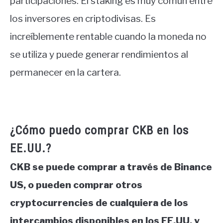
participaciones. El staking es muy común entre
los inversores en criptodivisas. Es
increíblemente rentable cuando la moneda no
se utiliza y puede generar rendimientos al
permanecer en la cartera.
¿Cómo puedo comprar CKB en los
EE.UU.?
CKB se puede comprar a través de Binance
US, o pueden comprar otros
cryptocurrencies de cualquiera de los
intercambios disponibles en los EE.UU. y