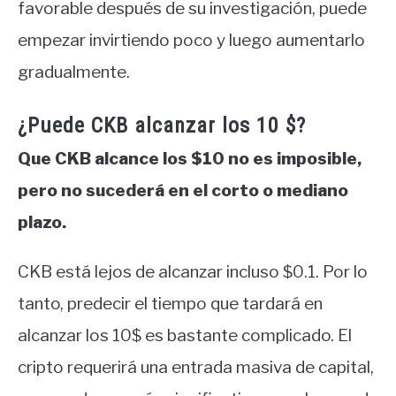
favorable después de su investigación, puede
empezar invirtiendo poco y luego aumentarlo
gradualmente.
¿Puede CKB alcanzar los 10 $?
Que CKB alcance los $10 no es imposible,
pero no sucederá en el corto o mediano
plazo.
CKB está lejos de alcanzar incluso $0.1. Por lo
tanto, predecir el tiempo que tardará en
alcanzar los 10$ es bastante complicado. El
cripto requerirá una entrada masiva de capital,