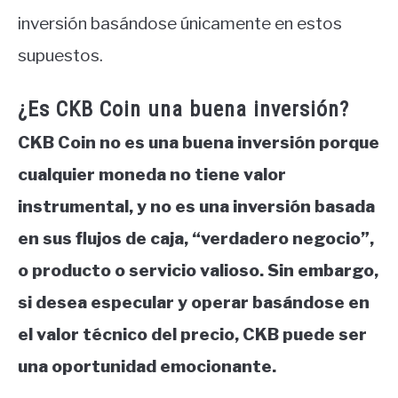
inversión basándose únicamente en estos
supuestos.
¿Es CKB Coin una buena inversión?
CKB Coin no es una buena inversión porque
cualquier moneda no tiene valor
instrumental, y no es una inversión basada
en sus flujos de caja, “verdadero negocio”,
o producto o servicio valioso. Sin embargo,
si desea especular y operar basándose en
el valor técnico del precio, CKB puede ser
una oportunidad emocionante.