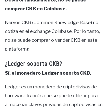
comprar CKB en Coinbase.
Nervos CKB (Common Knowledge Base) no
cotiza en el exchange Coinbase. Por lo tanto,
no se puede comprar o vender CKB en esta
plataforma.
¿Ledger soporta CKB?
Sí, el monedero Ledger soporta CKB.
Ledger es un monedero de criptodivisas de
hardware francés que se puede utilizar para
almacenar claves privadas de criptodivisas en