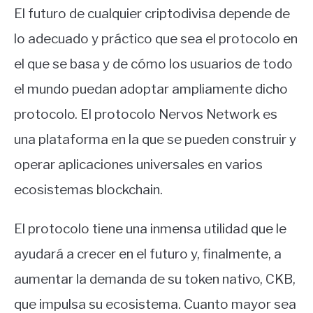
El futuro de cualquier criptodivisa depende de
lo adecuado y práctico que sea el protocolo en
el que se basa y de cómo los usuarios de todo
el mundo puedan adoptar ampliamente dicho
protocolo. El protocolo Nervos Network es
una plataforma en la que se pueden construir y
operar aplicaciones universales en varios
ecosistemas blockchain.
El protocolo tiene una inmensa utilidad que le
ayudará a crecer en el futuro y, finalmente, a
aumentar la demanda de su token nativo, CKB,
que impulsa su ecosistema. Cuanto mayor sea