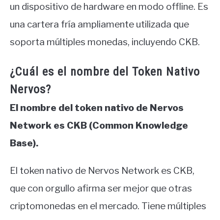
un dispositivo de hardware en modo offline. Es
una cartera fría ampliamente utilizada que
soporta múltiples monedas, incluyendo CKB.
¿Cuál es el nombre del Token Nativo
Nervos?
El nombre del token nativo de Nervos
Network es CKB (Common Knowledge
Base).
El token nativo de Nervos Network es CKB,
que con orgullo afirma ser mejor que otras
criptomonedas en el mercado. Tiene múltiples