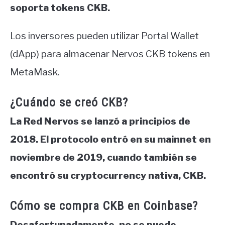
soporta tokens CKB.
Los inversores pueden utilizar Portal Wallet
(dApp) para almacenar Nervos CKB tokens en
MetaMask.
¿Cuándo se creó CKB?
La Red Nervos se lanzó a principios de
2018. El protocolo entró en su mainnet en
noviembre de 2019, cuando también se
encontró su cryptocurrency nativa, CKB.
Cómo se compra CKB en Coinbase?
Desafortunadamente, no se puede