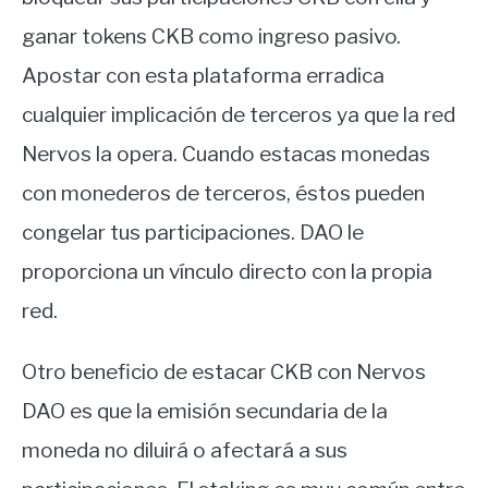
ganar tokens CKB como ingreso pasivo.
Apostar con esta plataforma erradica
cualquier implicación de terceros ya que la red
Nervos la opera. Cuando estacas monedas
con monederos de terceros, éstos pueden
congelar tus participaciones. DAO le
proporciona un vínculo directo con la propia
red.
Otro beneficio de estacar CKB con Nervos
DAO es que la emisión secundaria de la
moneda no diluirá o afectará a sus