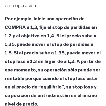
en la operación.
Por ejemplo, inicie una operación de
COMPRA a 1,3, fije el stop de pérdidas en
1,2 y el objetivo en 1,4. Si el precio sube a
1,35, puede mover el stop de pérdidas a
1,5. Si el precio sube a 1,35, puede mover el
stop loss a 1,3 en lugar de a 1,2. A partir de
ese momento, su operación sólo puede ser
rentable porque cuando el stop loss está
en el precio de “equilibrio”, su stop loss y
su posición de entrada están en el mismo
nivel de precio.