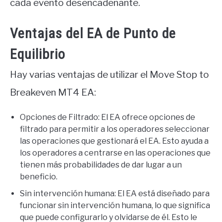
cada evento desencadenante.
Ventajas del EA de Punto de
Equilibrio
Hay varias ventajas de utilizar el Move Stop to
Breakeven MT4 EA:
Opciones de Filtrado: El EA ofrece opciones de
filtrado para permitir a los operadores seleccionar
las operaciones que gestionará el EA. Esto ayuda a
los operadores a centrarse en las operaciones que
tienen más probabilidades de dar lugar a un
beneficio.
Sin intervención humana: El EA está diseñado para
funcionar sin intervención humana, lo que significa
que puede configurarlo y olvidarse de él. Esto le