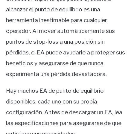
alcanzar el punto de equilibrio es una
herramienta inestimable para cualquier
operador. Al mover automáticamente sus
puntos de stop-loss a una posición sin
pérdidas, el EA puede ayudarle a proteger sus
beneficios y asegurarse de que nunca
experimenta una pérdida devastadora.
Hay muchos EA de punto de equilibrio
disponibles, cada uno con su propia
configuración. Antes de descargar un EA, lea
las especificaciones para asegurarse de que
satisface sus necesidades.