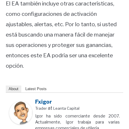
El EA también incluye otras características,
como configuraciones de activación
ajustables, alertas, etc. Por lo tanto, si usted
está buscando una manera fácil de manejar
sus operaciones y proteger sus ganancias,
entonces este EA podría ser una excelente
opción.
About
Latest Posts
Fxigor
at
Trader
Leanta Capital
Igor ha sido comerciante desde 2007.
Actualmente, Igor trabaja para varias
empresas comerciales de utilería.