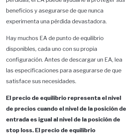
beneficios y asegurarse de que nunca
experimenta una pérdida devastadora.
Hay muchos EA de punto de equilibrio
disponibles, cada uno con su propia
configuración. Antes de descargar un EA, lea
las especificaciones para asegurarse de que
satisface sus necesidades.
El precio de equilibrio representa el nivel
de precios cuando el nivel de la posición de
entrada es igual al nivel de la posición de
stop loss. El precio de equilibrio