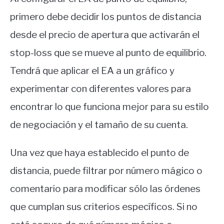
primero debe decidir los puntos de distancia
desde el precio de apertura que activarán el
stop-loss que se mueve al punto de equilibrio.
Tendrá que aplicar el EA a un gráfico y
experimentar con diferentes valores para
encontrar lo que funciona mejor para su estilo
de negociación y el tamaño de su cuenta.
Una vez que haya establecido el punto de
distancia, puede filtrar por número mágico o
comentario para modificar sólo las órdenes
que cumplan sus criterios específicos. Si no