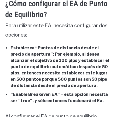
¿Cómo configurar el EA de Punto
de Equilibrio?
Para utilizar este EA, necesita configurar dos
opciones:
Establezca “Puntos de distancia desde el
precio de apertura”: Por ejemplo, si desea
alcanzar el objetivo de 100 pips y establecer el
punto de equilibrio automático después de 50
pips, entonces necesita establecer este lugar
en 500 puntos porque 500 puntos son 50 pips
de distancia desde el precio de apertura.
“Enable Breakeven EA” – esta opción necesita
ser “true”, y sólo entonces funcionará el Ea.
Al configurar el EA de punto de equilibrio,