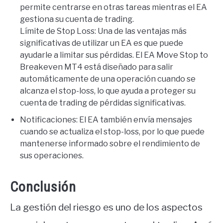
permite centrarse en otras tareas mientras el EA
gestiona su cuenta de trading.
Límite de Stop Loss: Una de las ventajas más
significativas de utilizar un EA es que puede
ayudarle a limitar sus pérdidas. El EA Move Stop to
Breakeven MT4 está diseñado para salir
automáticamente de una operación cuando se
alcanza el stop-loss, lo que ayuda a proteger su
cuenta de trading de pérdidas significativas.
Notificaciones: El EA también envía mensajes
cuando se actualiza el stop-loss, por lo que puede
mantenerse informado sobre el rendimiento de
sus operaciones.
Conclusión
La gestión del riesgo es uno de los aspectos