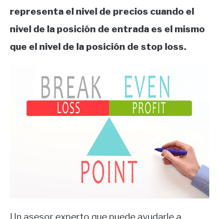
representa el nivel de precios cuando el
nivel de la posición de entrada es el mismo
que el nivel de la posición de stop loss.
Un asesor experto que puede ayudarle a