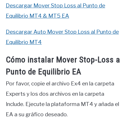
Descargar Mover Stop Loss al Punto de
Equilibrio MT4 & MT5 EA
Descargar Auto Mover Stop Loss al Punto de
Equilibrio MT4
Cómo instalar Mover Stop-Loss a
Punto de Equilibrio EA
Por favor, copie el archivo Ex4 en la carpeta
Experts y los dos archivos en la carpeta
Include. Ejecute la plataforma MT4 y añada el
EA a su gráfico deseado.