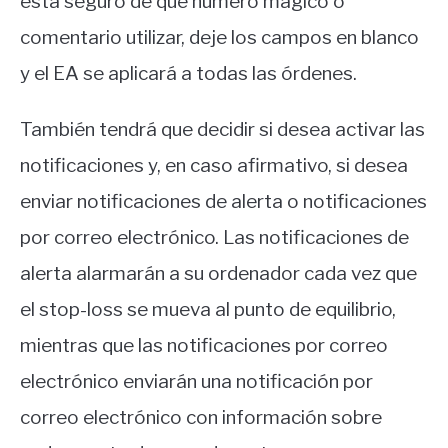
está seguro de qué número mágico o
comentario utilizar, deje los campos en blanco
y el EA se aplicará a todas las órdenes.
También tendrá que decidir si desea activar las
notificaciones y, en caso afirmativo, si desea
enviar notificaciones de alerta o notificaciones
por correo electrónico. Las notificaciones de
alerta alarmarán a su ordenador cada vez que
el stop-loss se mueva al punto de equilibrio,
mientras que las notificaciones por correo
electrónico enviarán una notificación por
correo electrónico con información sobre