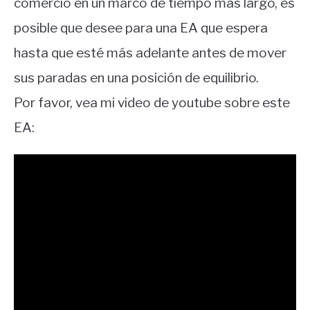
comercio en un marco de tiempo más largo, es
posible que desee para una EA que espera
hasta que esté más adelante antes de mover
sus paradas en una posición de equilibrio.
Por favor, vea mi video de youtube sobre este
EA: