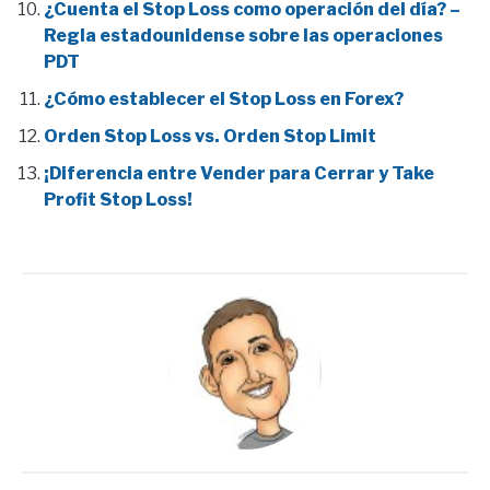
¿Cuenta el Stop Loss como operación del día? –
Regla estadounidense sobre las operaciones
PDT
¿Cómo establecer el Stop Loss en Forex?
Orden Stop Loss vs. Orden Stop Limit
¡Diferencia entre Vender para Cerrar y Take
Profit Stop Loss!