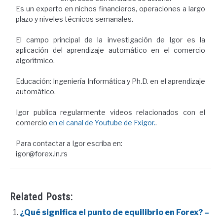
Es un experto en nichos financieros, operaciones a largo
plazo y niveles técnicos semanales.
El campo principal de la investigación de Igor es la
aplicación del aprendizaje automático en el comercio
algorítmico.
Educación: Ingeniería Informática y Ph.D. en el aprendizaje
automático.
Igor publica regularmente videos relacionados con el
comercio
en el canal de Youtube de Fxigor.
.
Para contactar a Igor escriba en:
igor@forex.in.rs
Related Posts:
¿Qué significa el punto de equilibrio en Forex? –