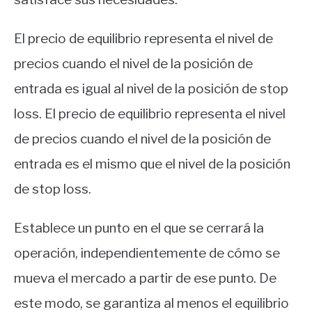
El precio de equilibrio representa el nivel de
precios cuando el nivel de la posición de
entrada es igual al nivel de la posición de stop
loss. El precio de equilibrio representa el nivel
de precios cuando el nivel de la posición de
entrada es el mismo que el nivel de la posición
de stop loss.
Establece un punto en el que se cerrará la
operación, independientemente de cómo se
mueva el mercado a partir de ese punto. De
este modo, se garantiza al menos el equilibrio