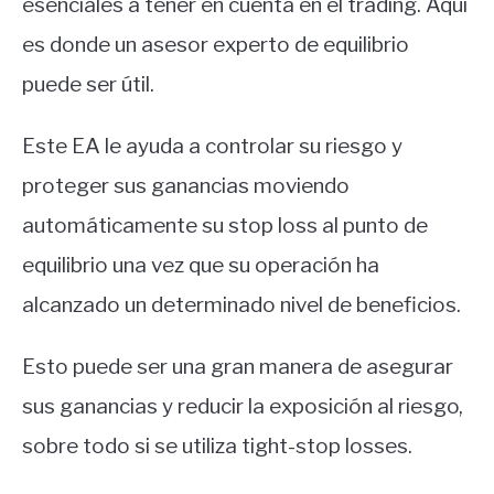
esenciales a tener en cuenta en el trading. Aquí
es donde un asesor experto de equilibrio
puede ser útil.
Este EA le ayuda a controlar su riesgo y
proteger sus ganancias moviendo
automáticamente su stop loss al punto de
equilibrio una vez que su operación ha
alcanzado un determinado nivel de beneficios.
Esto puede ser una gran manera de asegurar
sus ganancias y reducir la exposición al riesgo,
sobre todo si se utiliza tight-stop losses.