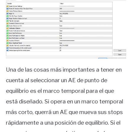
Una de las cosas más importantes a tener en
cuenta al seleccionar un AE de punto de
equilibrio es el marco temporal para el que
está diseñado. Si opera en un marco temporal
más corto, querrá un AE que mueva sus stops
rápidamente a una posición de equilibrio. Si el