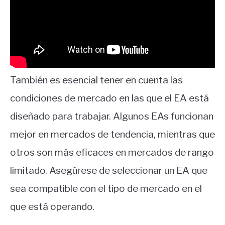
También es esencial tener en cuenta las
condiciones de mercado en las que el EA está
diseñado para trabajar. Algunos EAs funcionan
mejor en mercados de tendencia, mientras que
otros son más eficaces en mercados de rango
limitado. Asegúrese de seleccionar un EA que
sea compatible con el tipo de mercado en el
que está operando.