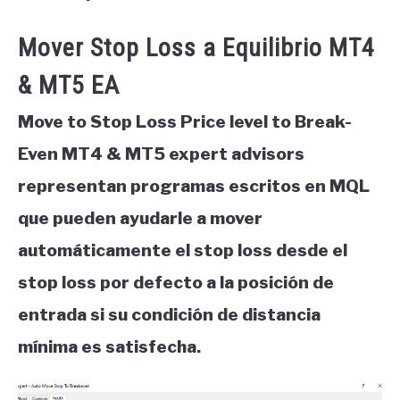
Mover Stop Loss a Equilibrio MT4
& MT5 EA
Move to Stop Loss Price level to Break-
Even MT4 & MT5 expert advisors
representan programas escritos en MQL
que pueden ayudarle a mover
automáticamente el stop loss desde el
stop loss por defecto a la posición de
entrada si su condición de distancia
mínima es satisfecha.