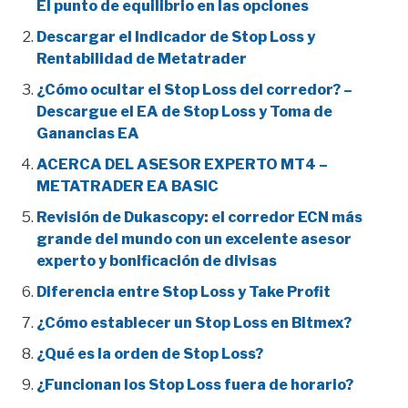
El punto de equilibrio en las opciones
Descargar el Indicador de Stop Loss y
Rentabilidad de Metatrader
¿Cómo ocultar el Stop Loss del corredor? –
Descargue el EA de Stop Loss y Toma de
Ganancias EA
ACERCA DEL ASESOR EXPERTO MT4 –
METATRADER EA BASIC
Revisión de Dukascopy: el corredor ECN más
grande del mundo con un excelente asesor
experto y bonificación de divisas
Diferencia entre Stop Loss y Take Profit
¿Cómo establecer un Stop Loss en Bitmex?
¿Qué es la orden de Stop Loss?
¿Funcionan los Stop Loss fuera de horario?