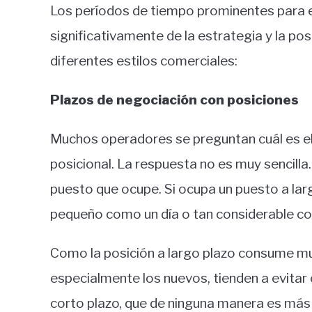
Los períodos de tiempo prominentes para 
significativamente de la estrategia y la po
diferentes estilos comerciales:
Plazos de negociación con posiciones
Muchos operadores se preguntan cuál es e
posicional. La respuesta no es muy sencil
puesto que ocupe. Si ocupa un puesto a larg
pequeño como un día o tan considerable c
Como la posición a largo plazo consume m
especialmente los nuevos, tienden a evitar 
corto plazo, que de ninguna manera es más 