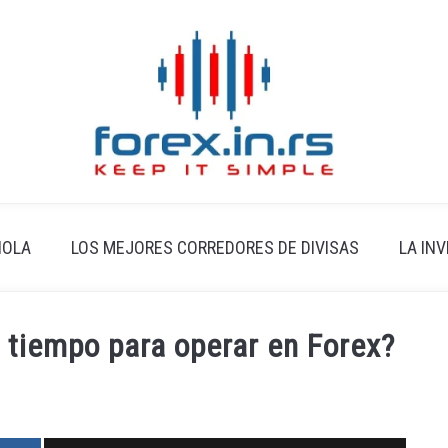
ÑOLA
LOS MEJORES CORREDORES DE DIVISAS
LA IN
 tiempo para operar en Forex?