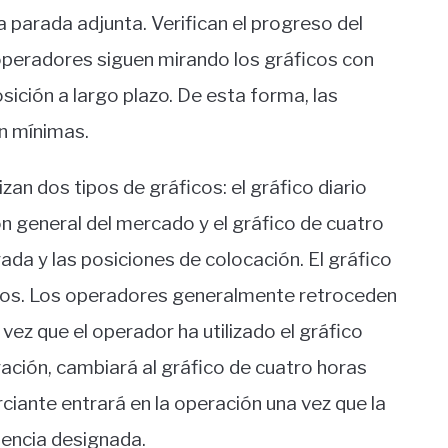
 parada adjunta. Verifican el progreso del
peradores siguen mirando los gráficos con
sición a largo plazo. De esta forma, las
n mínimas.
zan dos tipos de gráficos: el gráfico diario
ón general del mercado y el gráfico de cuatro
ada y las posiciones de colocación. El gráfico
rios. Los operadores generalmente retroceden
 vez que el operador ha utilizado el gráfico
eración, cambiará al gráfico de cuatro horas
ciante entrará en la operación una vez que la
stencia designada.