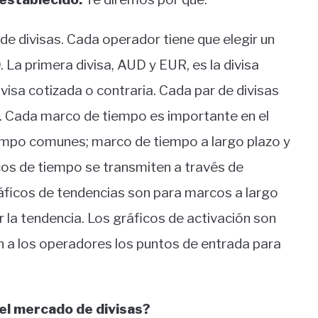
de divisas. Cada operador tiene que elegir un
La primera divisa, AUD y EUR, es la divisa
divisa cotizada o contraria. Cada par de divisas
te. Cada marco de tiempo es importante en el
empo comunes; marco de tiempo a largo plazo y
os de tiempo se transmiten a través de
ráficos de tendencias son para marcos a largo
 la tendencia. Los gráficos de activación son
n a los operadores los puntos de entrada para
el mercado de divisas?