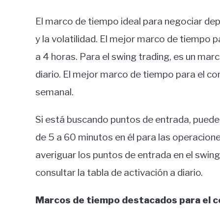
El marco de tiempo ideal para negociar depe
y la volatilidad. El mejor marco de tiempo 
a 4 horas. Para el swing trading, es un mar
diario. El mejor marco de tiempo para el c
semanal.
Si está buscando puntos de entrada, puede
de 5 a 60 minutos en él para las operacione
averiguar los puntos de entrada en el swing
consultar la tabla de activación a diario.
Marcos de tiempo destacados para el c