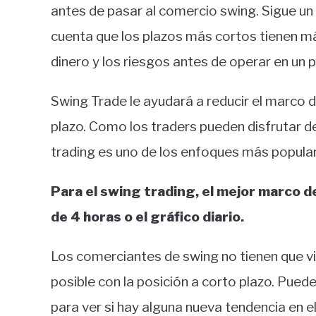
antes de pasar al comercio swing. Sigue u
cuenta que los plazos más cortos tienen má
dinero y los riesgos antes de operar en un
Swing Trade le ayudará a reducir el marco de
plazo. Como los traders pueden disfrutar d
trading es uno de los enfoques más popula
Para el swing trading, el mejor marco d
de 4 horas o el gráfico diario.
Los comerciantes de swing no tienen que vi
posible con la posición a corto plazo. Puede
para ver si hay alguna nueva tendencia en 