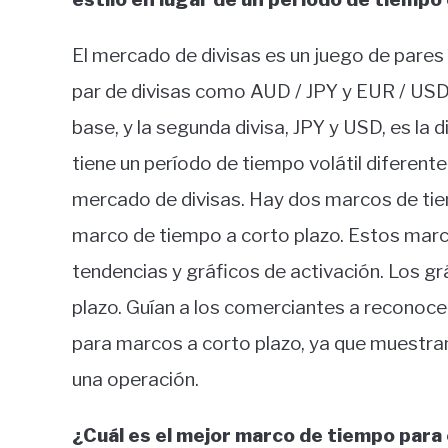
El mercado de divisas es un juego de pares 
par de divisas como AUD / JPY y EUR / USD. 
base, y la segunda divisa, JPY y USD, es la 
tiene un período de tiempo volátil diferen
mercado de divisas. Hay dos marcos de ti
marco de tiempo a corto plazo. Estos marc
tendencias y gráficos de activación. Los g
plazo. Guían a los comerciantes a reconocer
para marcos a corto plazo, ya que muestra
una operación.
¿Cuál es el mejor marco de tiempo para 