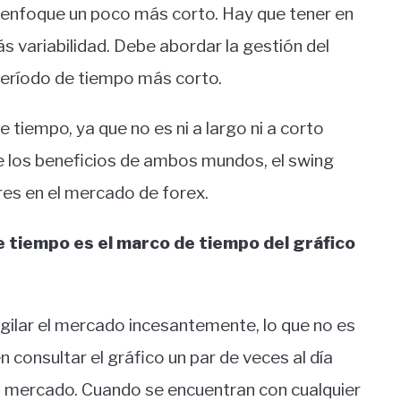
n enfoque un poco más corto. Hay que tener en
s variabilidad. Debe abordar la gestión del
 período de tiempo más corto.
 tiempo, ya que no es ni a largo ni a corto
e los beneficios de ambos mundos, el swing
res en el mercado de forex.
e tiempo es el marco de tiempo del gráfico
gilar el mercado incesantemente, lo que no es
n consultar el gráfico un par de veces al día
el mercado. Cuando se encuentran con cualquier