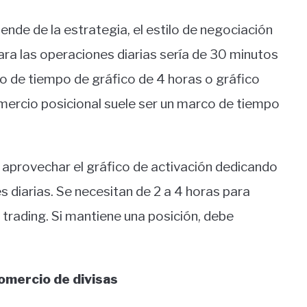
nde de la estrategia, el estilo de negociación
para las operaciones diarias sería de 30 minutos
co de tiempo de gráfico de 4 horas o gráfico
omercio posicional suele ser un marco de tiempo
 aprovechar el gráfico de activación dedicando
s diarias. Se necesitan de 2 a 4 horas para
 trading. Si mantiene una posición, debe
omercio de divisas