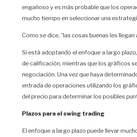
engañoso y es más probable que los operad
mucho tiempo en seleccionar una estrategia
Como se dice, “las cosas buenas les llegan 
Si está adoptando el enfoque a largo plazo,
de calificación, mientras que los gráficos s
negociación. Una vez que haya determinado
entrada de operaciones utilizando los gráfi
del precio para determinar los posibles pu
Plazos para el swing trading
El enfoque a largo plazo puede llevar much