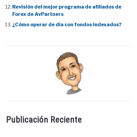
Revisión del mejor programa de afiliados de
Forex de AvPartners
¿Cómo operar de día con fondos indexados?
Publicación Reciente