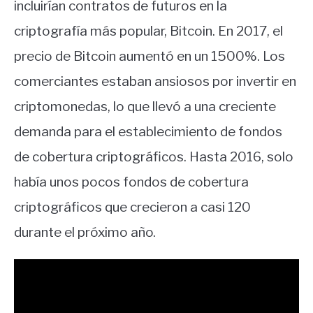
incluirían contratos de futuros en la
criptografía más popular, Bitcoin. En 2017, el
precio de Bitcoin aumentó en un 1500%. Los
comerciantes estaban ansiosos por invertir en
criptomonedas, lo que llevó a una creciente
demanda para el establecimiento de fondos
de cobertura criptográficos. Hasta 2016, solo
había unos pocos fondos de cobertura
criptográficos que crecieron a casi 120
durante el próximo año.