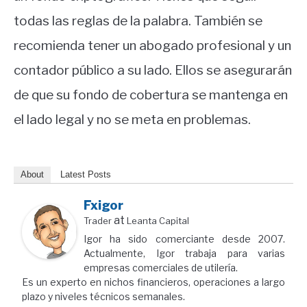
todas las reglas de la palabra. También se
recomienda tener un abogado profesional y un
contador público a su lado. Ellos se asegurarán
de que su fondo de cobertura se mantenga en
el lado legal y no se meta en problemas.
About
Latest Posts
Fxigor
at
Trader
Leanta Capital
Igor ha sido comerciante desde 2007.
Actualmente, Igor trabaja para varias
empresas comerciales de utilería.
Es un experto en nichos financieros, operaciones a largo
plazo y niveles técnicos semanales.