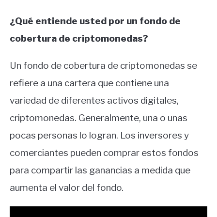
¿Qué entiende usted por un fondo de
cobertura de criptomonedas?
Un fondo de cobertura de criptomonedas se
refiere a una cartera que contiene una
variedad de diferentes activos digitales,
criptomonedas. Generalmente, una o unas
pocas personas lo logran. Los inversores y
comerciantes pueden comprar estos fondos
para compartir las ganancias a medida que
aumenta el valor del fondo.