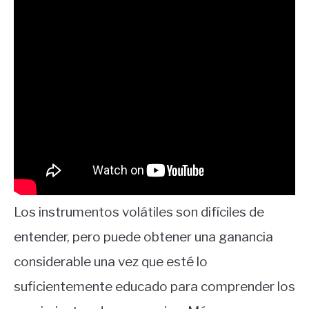
Los instrumentos volátiles son difíciles de
entender, pero puede obtener una ganancia
considerable una vez que esté lo
suficientemente educado para comprender los