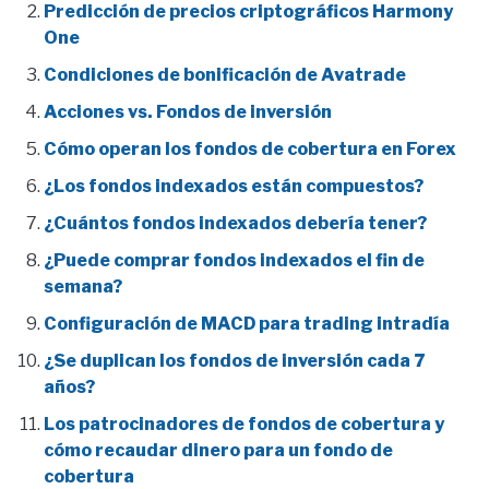
Predicción de precios criptográficos Harmony
One
Condiciones de bonificación de Avatrade
Acciones vs. Fondos de inversión
Cómo operan los fondos de cobertura en Forex
¿Los fondos indexados están compuestos?
¿Cuántos fondos indexados debería tener?
¿Puede comprar fondos indexados el fin de
semana?
Configuración de MACD para trading intradía
¿Se duplican los fondos de inversión cada 7
años?
Los patrocinadores de fondos de cobertura y
cómo recaudar dinero para un fondo de
cobertura