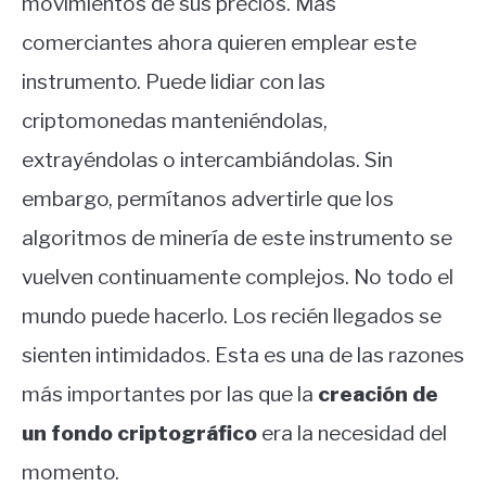
movimientos de sus precios. Más
comerciantes ahora quieren emplear este
instrumento. Puede lidiar con las
criptomonedas manteniéndolas,
extrayéndolas o intercambiándolas. Sin
embargo, permítanos advertirle que los
algoritmos de minería de este instrumento se
vuelven continuamente complejos. No todo el
mundo puede hacerlo. Los recién llegados se
sienten intimidados. Esta es una de las razones
más importantes por las que la
creación de
un fondo criptográfico
era la necesidad del
momento.