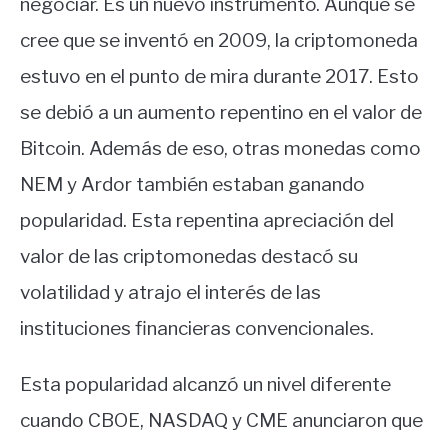
negociar. Es un nuevo instrumento. Aunque se
cree que se inventó en 2009, la criptomoneda
estuvo en el punto de mira durante 2017. Esto
se debió a un aumento repentino en el valor de
Bitcoin. Además de eso, otras monedas como
NEM y Ardor también estaban ganando
popularidad. Esta repentina apreciación del
valor de las criptomonedas destacó su
volatilidad y atrajo el interés de las
instituciones financieras convencionales.
Esta popularidad alcanzó un nivel diferente
cuando CBOE, NASDAQ y CME anunciaron que