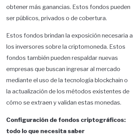
obtener más ganancias. Estos fondos pueden
ser públicos, privados o de cobertura.
Estos fondos brindan la exposición necesaria a
los inversores sobre la criptomoneda. Estos
fondos también pueden respaldar nuevas
empresas que buscan ingresar al mercado
mediante el uso de la tecnología blockchain o
la actualización de los métodos existentes de
cómo se extraen y validan estas monedas.
Configuración de fondos criptográficos:
todo lo que necesita saber