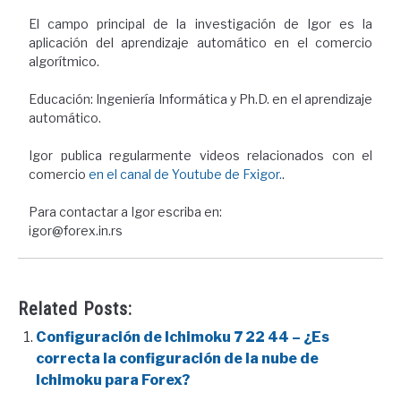
El campo principal de la investigación de Igor es la
aplicación del aprendizaje automático en el comercio
algorítmico.
Educación: Ingeniería Informática y Ph.D. en el aprendizaje
automático.
Igor publica regularmente videos relacionados con el
comercio
en el canal de Youtube de Fxigor.
.
Para contactar a Igor escriba en:
igor@forex.in.rs
Related Posts:
Configuración de Ichimoku 7 22 44 – ¿Es
correcta la configuración de la nube de
Ichimoku para Forex?