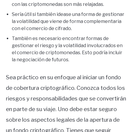
con las criptomonedas son más relajadas.
Sería útil si también idease una forma de gestionar
la volatilidad que viene de forma complementaria
con el comercio de cifrado.
También es necesario encontrar formas de
gestionar el riesgo y la volatilidad involucrados en
el comercio de criptomonedas. Esto podría incluir
la negociación de futuros.
Sea práctico en su enfoque al iniciar un fondo
de cobertura criptográfico. Conozca todos los
riesgos y responsabilidades que se convertirán
en parte de su viaje. Uno debe estar seguro
sobre los aspectos legales de la apertura de
un fondo criptográfico. Tienes que seguir