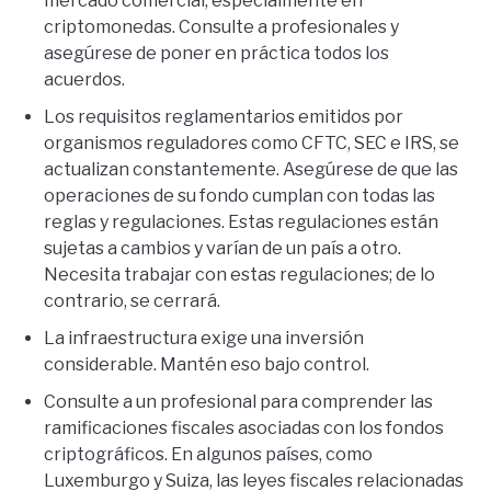
mercado comercial, especialmente en
criptomonedas. Consulte a profesionales y
asegúrese de poner en práctica todos los
acuerdos.
Los requisitos reglamentarios emitidos por
organismos reguladores como CFTC, SEC e IRS, se
actualizan constantemente. Asegúrese de que las
operaciones de su fondo cumplan con todas las
reglas y regulaciones. Estas regulaciones están
sujetas a cambios y varían de un país a otro.
Necesita trabajar con estas regulaciones; de lo
contrario, se cerrará.
La infraestructura exige una inversión
considerable. Mantén eso bajo control.
Consulte a un profesional para comprender las
ramificaciones fiscales asociadas con los fondos
criptográficos. En algunos países, como
Luxemburgo y Suiza, las leyes fiscales relacionadas