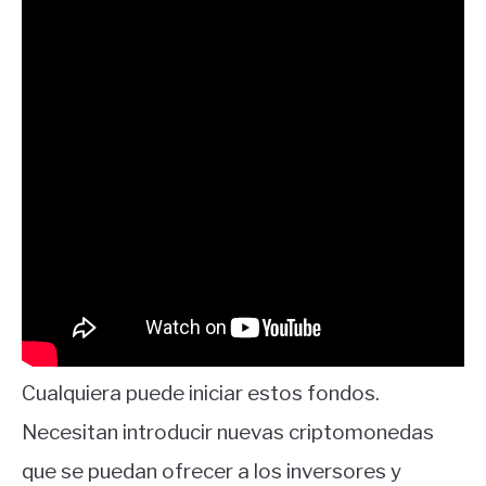
Cualquiera puede iniciar estos fondos.
Necesitan introducir nuevas criptomonedas
que se puedan ofrecer a los inversores y