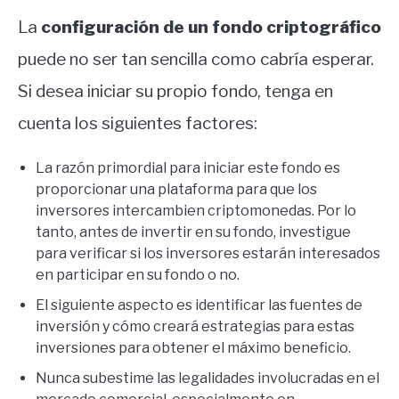
La
configuración de un fondo criptográfico
puede no ser tan sencilla como cabría esperar.
Si desea iniciar su propio fondo, tenga en
cuenta los siguientes factores:
La razón primordial para iniciar este fondo es
proporcionar una plataforma para que los
inversores intercambien criptomonedas. Por lo
tanto, antes de invertir en su fondo, investigue
para verificar si los inversores estarán interesados
​​en participar en su fondo o no.
El siguiente aspecto es identificar las fuentes de
inversión y cómo creará estrategias para estas
inversiones para obtener el máximo beneficio.
Nunca subestime las legalidades involucradas en el