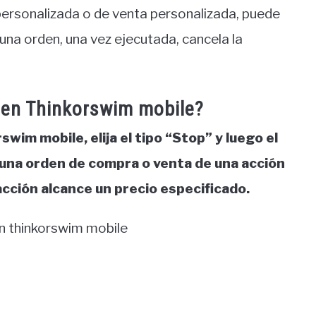
ersonalizada o de venta personalizada, puede
na orden, una vez ejecutada, cancela la
 en Thinkorswim mobile?
wim mobile, elija el tipo “Stop” y luego el
e una orden de compra o venta de una acción
acción alcance un precio especificado.