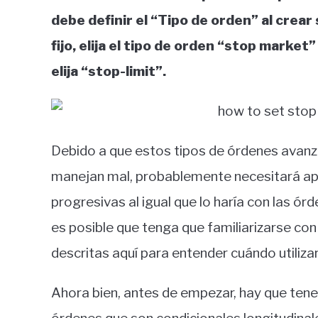
debe definir el “Tipo de orden” al crear
fijo, elija el tipo de orden “stop market
elija “stop-limit”.
Debido a que estos tipos de órdenes avanz
manejan mal, probablemente necesitará ap
progresivas al igual que lo haría con las ó
es posible que tenga que familiarizarse co
descritas aquí para entender cuándo utilizar
Ahora bien, antes de empezar, hay que tener