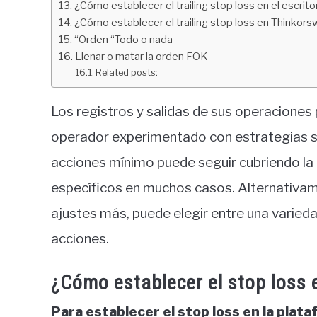
¿Cómo establecer el trailing stop loss en el escrit
¿Cómo establecer el trailing stop loss en Thinkor
“Orden “Todo o nada
Llenar o matar la orden FOK
Related posts:
Los registros y salidas de sus operaciones
operador experimentado con estrategias so
acciones mínimo puede seguir cubriendo la 
específicos en muchos casos. Alternativam
ajustes más, puede elegir entre una varied
acciones.
¿Cómo establecer el stop loss 
Para establecer el stop loss en la plat