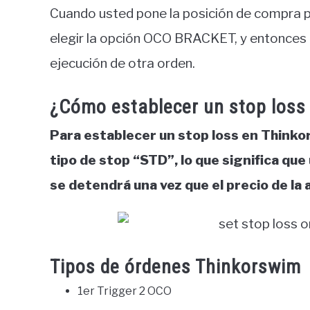
Cuando usted pone la posición de compra p
elegir la opción OCO BRACKET, y entonces u
ejecución de otra orden.
¿Cómo establecer un stop loss
Para establecer un stop loss en Thinkors
tipo de stop “STD”, lo que significa qu
se detendrá una vez que el precio de la 
Tipos de órdenes Thinkorswim
1er Trigger 2 OCO