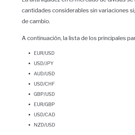
cantidades considerables sin variaciones sig
de cambio.
A continuación, la lista de los principales p
EUR/USD
USD/JPY
AUD/USD
USD/CHF
GBP/USD
EUR/GBP
USD/CAD
NZD/USD