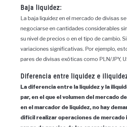
Baja liquidez:
La baja liquidez en el mercado de divisas se
negociarse en cantidades considerables sin
su nivel de precios o en el tipo de cambio.
variaciones significativas. Por ejemplo, e
pares de divisas exóticas como PLN/JPY, 
Diferencia entre liquidez e iliquide
La diferencia entre la liquidez y la iliqu
par, en el que el volumen del mercado de
en el marcador de liquidez, no hay deman
difícil realizar operaciones de mercado 