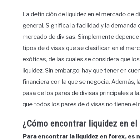
La definición de liquidez en el mercado de di
general. Significa la facilidad y la demanda
mercado de divisas. Simplemente depende de
tipos de divisas que se clasifican en el me
exóticas, de las cuales se considera que lo
liquidez. Sin embargo, hay que tener en cuent
financiera con la que se negocia. Además, la
pasa de los pares de divisas principales a 
que todos los pares de divisas no tienen el 
¿Cómo encontrar liquidez en el
Para encontrar la liquidez en forex, es 