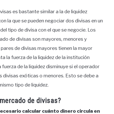
visas es bastante similar a la de liquidez
 con la que se pueden negociar dos divisas en un
l tipo de divisa con el que se negocie. Los
rcado de divisas son mayores, menores y
s pares de divisas mayores tienen la mayor
a la fuerza de la liquidez de la institución
 fuerza de la liquidez disminuye si el operador
las divisas exóticas o menores. Esto se debe a
mismo tipo de liquidez.
 mercado de divisas?
necesario calcular cuánto dinero circula en