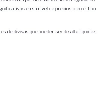
nificativas en su nivel de precios o en el tipo
ares de divisas que pueden ser de alta liquidez: