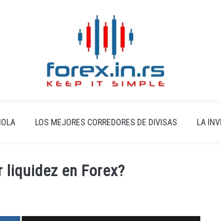
ÑOLA
LOS MEJORES CORREDORES DE DIVISAS
LA IN
 liquidez en Forex?