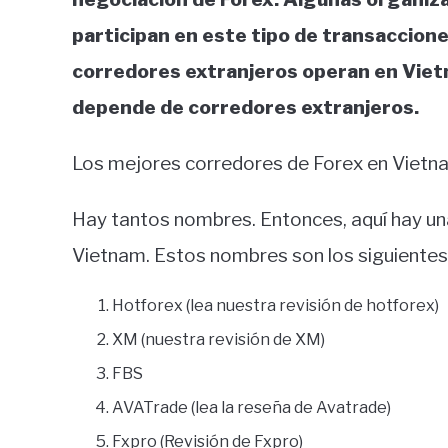
participan en este tipo de transaccion
corredores extranjeros operan en Vietn
depende de corredores extranjeros.
Los mejores corredores de Forex en Vietn
Hay tantos nombres. Entonces, aquí hay un
Vietnam. Estos nombres son los siguientes
Hotforex (lea nuestra revisión de hotforex)
XM (nuestra revisión de XM)
FBS
AVATrade (lea la reseña de Avatrade)
Fxpro (Revisión de Fxpro)