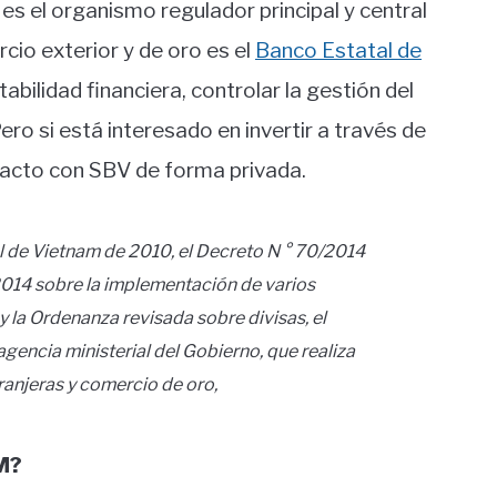
es el organismo regulador principal y central
cio exterior y de oro es el
Banco Estatal de
tabilidad financiera, controlar la gestión del
ero si está interesado en invertir a través de
tacto con SBV de forma privada.
l de Vietnam de 2010, el Decreto N ° 70/2014
2014 sobre la implementación de varios
y la Ordenanza revisada sobre divisas, el
gencia ministerial del Gobierno, que realiza
tranjeras y comercio de oro,
M?