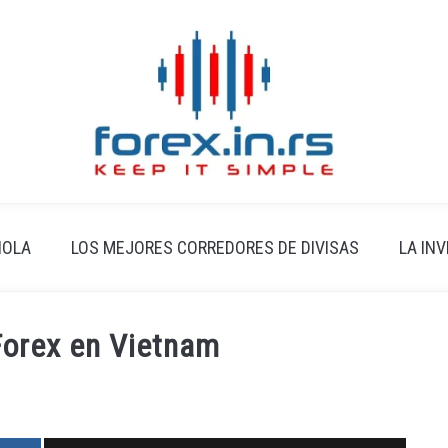
ÑOLA
LOS MEJORES CORREDORES DE DIVISAS
LA IN
Forex en Vietnam