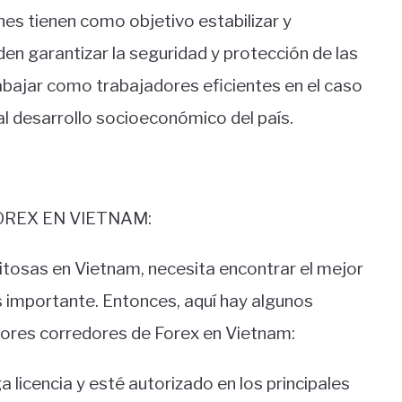
es tienen como objetivo estabilizar y
den garantizar la seguridad y protección de las
bajar como trabajadores eficientes en el caso
al desarrollo socioeconómico del país.
OREX EN VIETNAM:
itosas en Vietnam, necesita encontrar el mejor
 importante. Entonces, aquí hay algunos
ejores corredores de Forex en Vietnam:
 licencia y esté autorizado en los principales