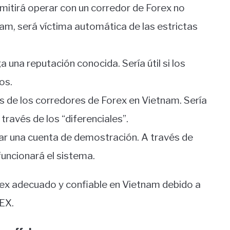
mitirá operar con un corredor de Forex no
tnam, será víctima automática de las estrictas
 una reputación conocida. Sería útil si los
os.
os de los corredores de Forex en Vietnam. Sería
 través de los “diferenciales”.
bar una cuenta de demostración. A través de
uncionará el sistema.
ex adecuado y confiable en Vietnam debido a
EX.