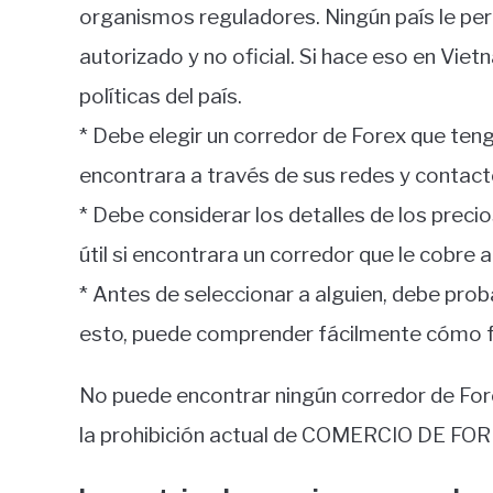
organismos reguladores. Ningún país le per
autorizado y no oficial. Si hace eso en Vie
políticas del país.
* Debe elegir un corredor de Forex que tenga
encontrara a través de sus redes y contact
* Debe considerar los detalles de los preci
útil si encontrara un corredor que le cobre a
* Antes de seleccionar a alguien, debe pro
esto, puede comprender fácilmente cómo f
No puede encontrar ningún corredor de For
la prohibición actual de COMERCIO DE FOR