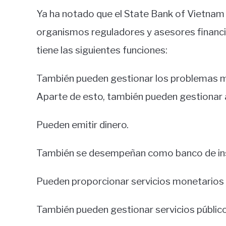
Ya ha notado que el State Bank of Vietnam 
organismos reguladores y asesores financ
tiene las siguientes funciones:
También pueden gestionar los problemas mo
Aparte de esto, también pueden gestionar 
Pueden emitir dinero.
También se desempeñan como banco de insti
Pueden proporcionar servicios monetarios p
También pueden gestionar servicios públic