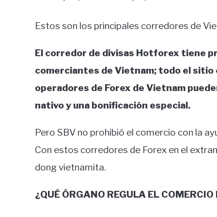
Estos son los principales corredores de Vi
El corredor de divisas Hotforex tiene 
comerciantes de Vietnam; todo el sitio 
operadores de Forex de Vietnam pueden
nativo y una bonificación especial.
Pero SBV no prohibió el comercio con la ay
Con estos corredores de Forex en el extranj
dong vietnamita.
¿QUÉ ÓRGANO REGULA EL COMERCIO 