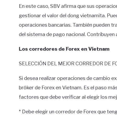
En este caso, SBV afirma que sus operacion
gestionar el valor del dong vietnamita. Pue
operaciones bancarias. También pueden tra
del sistema de pago nacional. Contribuyen 
Los corredores de Forex en Vietnam
SELECCIÓN DEL MEJOR CORREDOR DE F
Si desea realizar operaciones de cambio ex
bróker de Forex en Vietnam. Es el paso más
factores que debe verificar al elegir los m
* Debe elegir un corredor de Forex que tenga