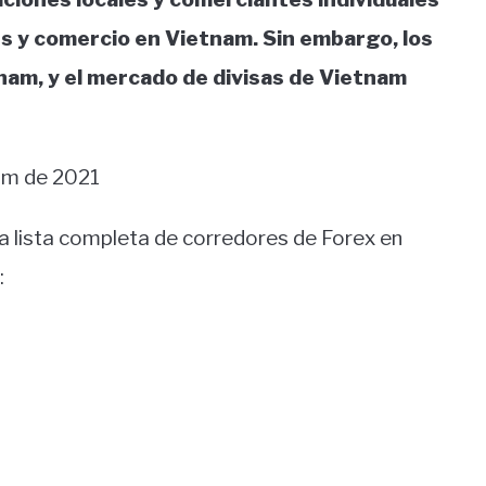
es y comercio en Vietnam. Sin embargo, los
am, y el mercado de divisas de Vietnam
am de 2021
a lista completa de corredores de Forex en
: