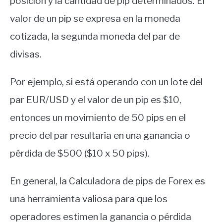
posición y la cantidad de pip determinados. El
valor de un pip se expresa en la moneda
cotizada, la segunda moneda del par de
divisas.
Por ejemplo, si está operando con un lote del
par EUR/USD y el valor de un pip es $10,
entonces un movimiento de 50 pips en el
precio del par resultaría en una ganancia o
pérdida de $500 ($10 x 50 pips).
En general, la Calculadora de pips de Forex es
una herramienta valiosa para que los
operadores estimen la ganancia o pérdida