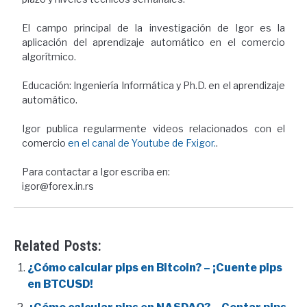
El campo principal de la investigación de Igor es la
aplicación del aprendizaje automático en el comercio
algorítmico.
Educación: Ingeniería Informática y Ph.D. en el aprendizaje
automático.
Igor publica regularmente videos relacionados con el
comercio
en el canal de Youtube de Fxigor.
.
Para contactar a Igor escriba en:
igor@forex.in.rs
Related Posts:
¿Cómo calcular pips en Bitcoin? – ¡Cuente pips
en BTCUSD!