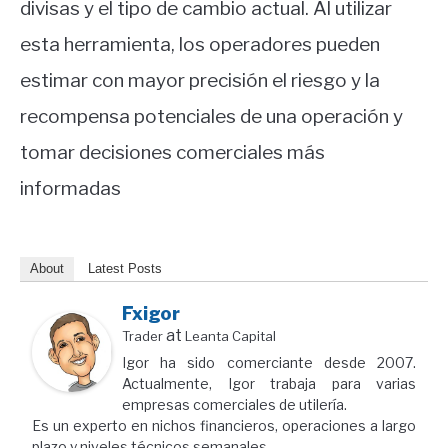
divisas y el tipo de cambio actual. Al utilizar
esta herramienta, los operadores pueden
estimar con mayor precisión el riesgo y la
recompensa potenciales de una operación y
tomar decisiones comerciales más
informadas
About
Latest Posts
Fxigor
at
Trader
Leanta Capital
Igor ha sido comerciante desde 2007.
Actualmente, Igor trabaja para varias
empresas comerciales de utilería.
Es un experto en nichos financieros, operaciones a largo
plazo y niveles técnicos semanales.