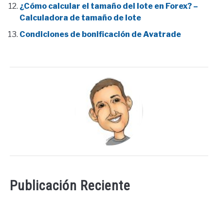
¿Cómo calcular el tamaño del lote en Forex? –
Calculadora de tamaño de lote
Condiciones de bonificación de Avatrade
Publicación Reciente