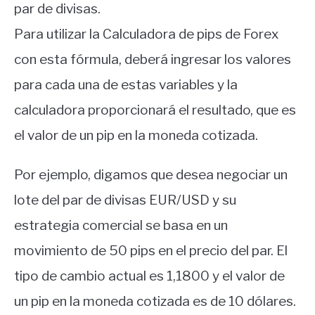
par de divisas.
Para utilizar la Calculadora de pips de Forex
con esta fórmula, deberá ingresar los valores
para cada una de estas variables y la
calculadora proporcionará el resultado, que es
el valor de un pip en la moneda cotizada.
Por ejemplo, digamos que desea negociar un
lote del par de divisas EUR/USD y su
estrategia comercial se basa en un
movimiento de 50 pips en el precio del par. El
tipo de cambio actual es 1,1800 y el valor de
un pip en la moneda cotizada es de 10 dólares.