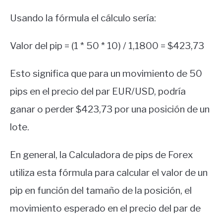
Usando la fórmula el cálculo sería:
Valor del pip = (1 * 50 * 10) / 1,1800 = $423,73
Esto significa que para un movimiento de 50
pips en el precio del par EUR/USD, podría
ganar o perder $423,73 por una posición de un
lote.
En general, la Calculadora de pips de Forex
utiliza esta fórmula para calcular el valor de un
pip en función del tamaño de la posición, el
movimiento esperado en el precio del par de