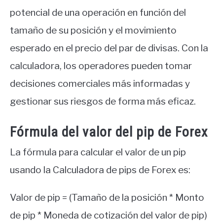
potencial de una operación en función del
tamaño de su posición y el movimiento
esperado en el precio del par de divisas. Con la
calculadora, los operadores pueden tomar
decisiones comerciales más informadas y
gestionar sus riesgos de forma más eficaz.
Fórmula del valor del pip de Forex
La fórmula para calcular el valor de un pip
usando la Calculadora de pips de Forex es:
Valor de pip = (Tamaño de la posición * Monto
de pip * Moneda de cotización del valor de pip)