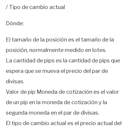
/ Tipo de cambio actual
Dónde:
El tamaño de la posición es el tamaño de la
posición, normalmente medido en lotes.
La cantidad de pips es la cantidad de pips que
espera que se mueva el precio del par de
divisas.
Valor de pip Moneda de cotización es el valor
de un pip en la moneda de cotización y la
segunda moneda en el par de divisas.
El tipo de cambio actual es el precio actual del