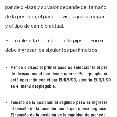
par de divisas y su valor depende del tamaño
de la posición, el par de divisas que se negocia
y el tipo de cambio actual.
Para utilizar la Calculadora de pips de Forex,
debe ingresar los siguientes parámetros:
Par de divisas: el primer paso es seleccionar el par
de divisas con el que desea operar. Por ejemplo, si
está operando con el par EUR/USD, elegiría EUR/USD
en el menú desplegable.
Tamaño de la posición: el segundo paso es ingresar
el tamaño de la posición con la que desea negociar.
El tamaño de la posición es la cantidad de moneda