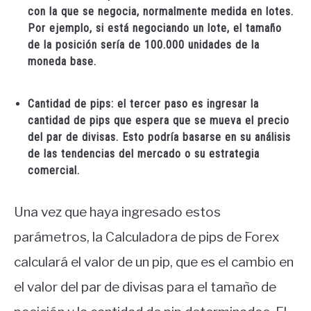
con la que se negocia, normalmente medida en lotes.
Por ejemplo, si está negociando un lote, el tamaño
de la posición sería de 100.000 unidades de la
moneda base.
Cantidad de pips: el tercer paso es ingresar la
cantidad de pips que espera que se mueva el precio
del par de divisas. Esto podría basarse en su análisis
de las tendencias del mercado o su estrategia
comercial.
Una vez que haya ingresado estos
parámetros, la Calculadora de pips de Forex
calculará el valor de un pip, que es el cambio en
el valor del par de divisas para el tamaño de