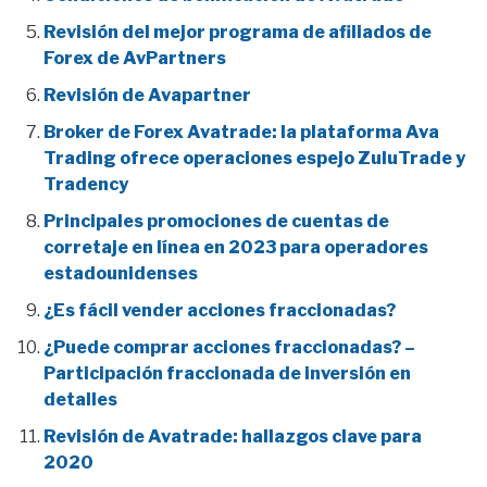
Revisión del mejor programa de afiliados de
Forex de AvPartners
Revisión de Avapartner
Broker de Forex Avatrade: la plataforma Ava
Trading ofrece operaciones espejo ZuluTrade y
Tradency
Principales promociones de cuentas de
corretaje en línea en 2023 para operadores
estadounidenses
¿Es fácil vender acciones fraccionadas?
¿Puede comprar acciones fraccionadas? –
Participación fraccionada de inversión en
detalles
Revisión de Avatrade: hallazgos clave para
2020