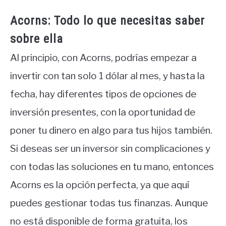
Acorns: Todo lo que necesitas saber
sobre ella
Al principio, con Acorns, podrías empezar a
invertir con tan solo 1 dólar al mes, y hasta la
fecha, hay diferentes tipos de opciones de
inversión presentes, con la oportunidad de
poner tu dinero en algo para tus hijos también.
Si deseas ser un inversor sin complicaciones y
con todas las soluciones en tu mano, entonces
Acorns es la opción perfecta, ya que aquí
puedes gestionar todas tus finanzas. Aunque
no está disponible de forma gratuita, los