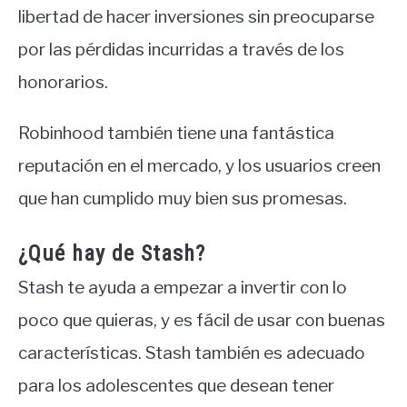
libertad de hacer inversiones sin preocuparse
por las pérdidas incurridas a través de los
honorarios.
Robinhood también tiene una fantástica
reputación en el mercado, y los usuarios creen
que han cumplido muy bien sus promesas.
¿Qué hay de Stash?
Stash te ayuda a empezar a invertir con lo
poco que quieras, y es fácil de usar con buenas
características. Stash también es adecuado
para los adolescentes que desean tener