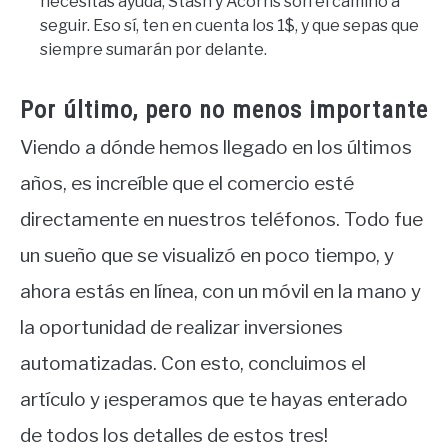
necesitas ayuda, Stash y Acorns son el camino a
seguir. Eso sí, ten en cuenta los 1$, y que sepas que
siempre sumarán por delante.
Por último, pero no menos importante
Viendo a dónde hemos llegado en los últimos
años, es increíble que el comercio esté
directamente en nuestros teléfonos. Todo fue
un sueño que se visualizó en poco tiempo, y
ahora estás en línea, con un móvil en la mano y
la oportunidad de realizar inversiones
automatizadas. Con esto, concluimos el
artículo y ¡esperamos que te hayas enterado
de todos los detalles de estos tres!