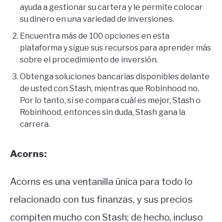
ayuda a gestionar su cartera y le permite colocar
su dinero en una variedad de inversiones.
Encuentra más de 100 opciones en esta
plataforma y sigue sus recursos para aprender más
sobre el procedimiento de inversión.
Obtenga soluciones bancarias disponibles delante
de usted con Stash, mientras que Robinhood no.
Por lo tanto, si se compara cuál es mejor, Stash o
Robinhood, entonces sin duda, Stash gana la
carrera.
Acorns:
Acorns es una ventanilla única para todo lo
relacionado con tus finanzas, y sus precios
compiten mucho con Stash; de hecho, incluso