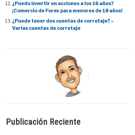
¿Puedo invertir en acciones a los 16 años?
¡Comercio de Forex para menores de 18 años!
¿Puede tener dos cuentas de corretaje? –
Varias cuentas de corretaje
Publicación Reciente