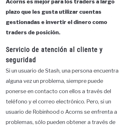
Acorns es mejor para los traders a largo
plazo que les gusta utilizar cuentas
gestionadas e invertir el dinero como
traders de posición.
Servicio de atención al cliente y
seguridad
Si un usuario de Stash, una persona encuentra
alguna vez un problema, siempre puede
ponerse en contacto con ellos a través del
teléfono y el correo electrónico. Pero, si un
usuario de Robinhood o Acorns se enfrenta a
problemas, sólo pueden obtener a través de