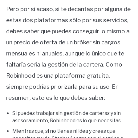
Pero por si acaso, si te decantas por alguna de
estas dos plataformas sólo por sus servicios,
debes saber que puedes conseguir lo mismo a
un precio de oferta de un bróker sin cargos
mensuales ni anuales, aunque lo único que te
faltaría sería la gestión de la cartera. Como
Robinhood es una plataforma gratuita,
siempre podrías priorizarla para su uso. En
resumen, esto es lo que debes saber:
Si puedes trabajar sin gestión de carteras y sin
asesoramiento, Robinhood es lo que necesitas.
Mientras que, si no tienes ni idea y crees que