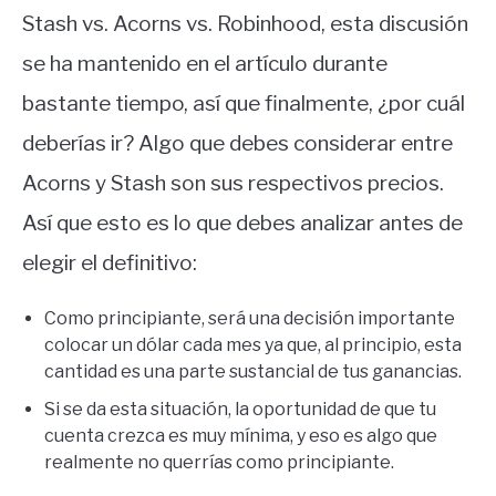
Stash vs. Acorns vs. Robinhood, esta discusión
se ha mantenido en el artículo durante
bastante tiempo, así que finalmente, ¿por cuál
deberías ir? Algo que debes considerar entre
Acorns y Stash son sus respectivos precios.
Así que esto es lo que debes analizar antes de
elegir el definitivo:
Como principiante, será una decisión importante
colocar un dólar cada mes ya que, al principio, esta
cantidad es una parte sustancial de tus ganancias.
Si se da esta situación, la oportunidad de que tu
cuenta crezca es muy mínima, y eso es algo que
realmente no querrías como principiante.