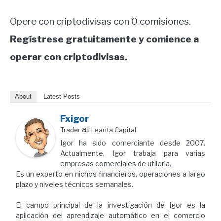
Opere con criptodivisas con 0 comisiones.
Regístrese gratuitamente y comience a
operar con criptodivisas.
About
Latest Posts
Fxigor
at
Trader
Leanta Capital
Igor ha sido comerciante desde 2007.
Actualmente, Igor trabaja para varias
empresas comerciales de utilería.
Es un experto en nichos financieros, operaciones a largo
plazo y niveles técnicos semanales.
El campo principal de la investigación de Igor es la
aplicación del aprendizaje automático en el comercio