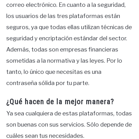
correo electrónico. En cuanto a la seguridad,
los usuarios de las tres plataformas están
seguros, ya que todas ellas utilizan técnicas de
seguridad y encriptación estándar del sector.
Además, todas son empresas financieras
sometidas a la normativa y las leyes. Por lo
tanto, lo único que necesitas es una
contraseña sólida por tu parte.
¿Qué hacen de la mejor manera?
Ya sea cualquiera de estas plataformas, todas
son buenas con sus servicios. Sólo depende de
cuáles sean tus necesidades.