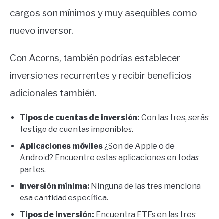
cargos son mínimos y muy asequibles como
nuevo inversor.
Con Acorns, también podrías establecer
inversiones recurrentes y recibir beneficios
adicionales también.
Tipos de cuentas de inversión:
Con las tres, serás
testigo de cuentas imponibles.
Aplicaciones móviles
¿Son de Apple o de
Android? Encuentre estas aplicaciones en todas
partes.
Inversión mínima:
Ninguna de las tres menciona
esa cantidad específica.
Tipos de inversión:
Encuentra ETFs en las tres