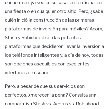
encuentren, ya sea en su casa, en la oficina, en
una fiesta o en cualquier otro sitio. Pero, ¿sabe
quién inició la construcción de las primeras
plataformas de inversión para móviles? Acorn,
Stash y Robinhood son las potentes
plataformas que decidieron llevar la inversión a
los teléfonos inteligentes y, a día de hoy, todas
son opciones asequibles con excelentes
interfaces de usuario.
Pero, a pesar de que sus servicios son
perfectos, ¿merecen la pena? Consulta una
comparativa Stash vs. Acorns vs. Robinhood