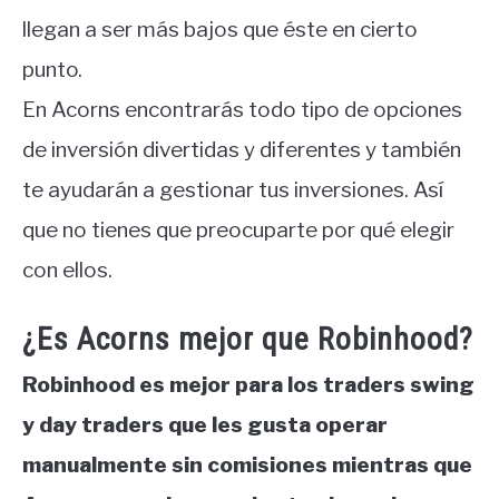
llegan a ser más bajos que éste en cierto
punto.
En Acorns encontrarás todo tipo de opciones
de inversión divertidas y diferentes y también
te ayudarán a gestionar tus inversiones. Así
que no tienes que preocuparte por qué elegir
con ellos.
¿Es Acorns mejor que Robinhood?
Robinhood es mejor para los traders swing
y day traders que les gusta operar
manualmente sin comisiones mientras que