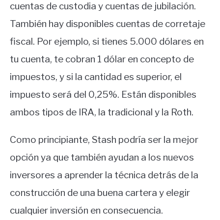
cuentas de custodia y cuentas de jubilación.
También hay disponibles cuentas de corretaje
fiscal. Por ejemplo, si tienes 5.000 dólares en
tu cuenta, te cobran 1 dólar en concepto de
impuestos, y si la cantidad es superior, el
impuesto será del 0,25%. Están disponibles
ambos tipos de IRA, la tradicional y la Roth.
Como principiante, Stash podría ser la mejor
opción ya que también ayudan a los nuevos
inversores a aprender la técnica detrás de la
construcción de una buena cartera y elegir
cualquier inversión en consecuencia.