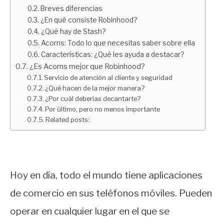
Breves diferencias
¿En qué consiste Robinhood?
¿Qué hay de Stash?
Acorns: Todo lo que necesitas saber sobre ella
Características: ¿Qué les ayuda a destacar?
¿Es Acorns mejor que Robinhood?
Servicio de atención al cliente y seguridad
¿Qué hacen de la mejor manera?
¿Por cuál deberías decantarte?
Por último, pero no menos importante
Related posts:
Hoy en día, todo el mundo tiene aplicaciones
de comercio en sus teléfonos móviles. Pueden
operar en cualquier lugar en el que se