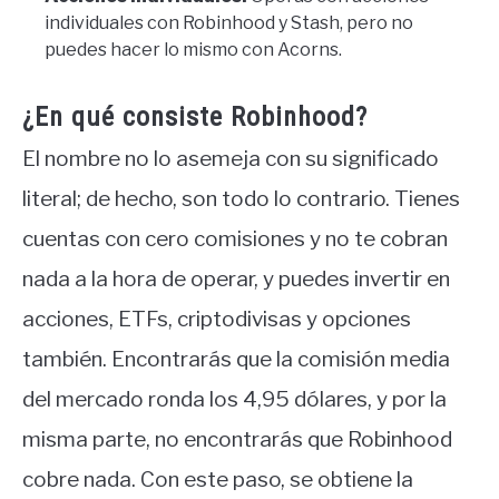
individuales con Robinhood y Stash, pero no
puedes hacer lo mismo con Acorns.
¿En qué consiste Robinhood?
El nombre no lo asemeja con su significado
literal; de hecho, son todo lo contrario. Tienes
cuentas con cero comisiones y no te cobran
nada a la hora de operar, y puedes invertir en
acciones, ETFs, criptodivisas y opciones
también. Encontrarás que la comisión media
del mercado ronda los 4,95 dólares, y por la
misma parte, no encontrarás que Robinhood
cobre nada. Con este paso, se obtiene la