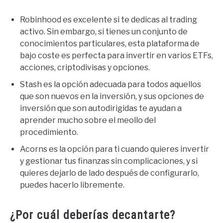
Robinhood es excelente si te dedicas al trading
activo. Sin embargo, si tienes un conjunto de
conocimientos particulares, esta plataforma de
bajo coste es perfecta para invertir en varios ETFs,
acciones, criptodivisas y opciones.
Stash es la opción adecuada para todos aquellos
que son nuevos en la inversión, y sus opciones de
inversión que son autodirigidas te ayudan a
aprender mucho sobre el meollo del
procedimiento.
Acorns es la opción para ti cuando quieres invertir
y gestionar tus finanzas sin complicaciones, y si
quieres dejarlo de lado después de configurarlo,
puedes hacerlo libremente.
¿Por cuál deberías decantarte?