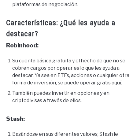
plataformas de negociación.
Características: ¿Qué les ayuda a
destacar?
Robinhood:
Su cuenta básica gratuita y el hecho de que no se
cobren cargos por operar es lo que les ayuda a
destacar. Ya sea en ETFs, acciones o cualquier otra
forma de inversión, se puede operar gratis aquí.
También puedes invertir en opciones y en
criptodivisas a través de ellos.
Stash:
Basándose en sus diferentes valores, Stash le