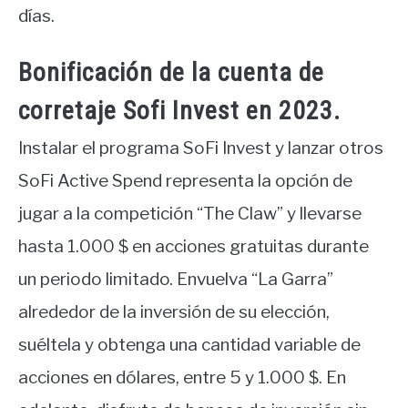
días.
Bonificación de la cuenta de
corretaje Sofi Invest en 2023.
Instalar el programa SoFi Invest y lanzar otros
SoFi Active Spend representa la opción de
jugar a la competición “The Claw” y llevarse
hasta 1.000 $ en acciones gratuitas durante
un periodo limitado. Envuelva “La Garra”
alrededor de la inversión de su elección,
suéltela y obtenga una cantidad variable de
acciones en dólares, entre 5 y 1.000 $. En