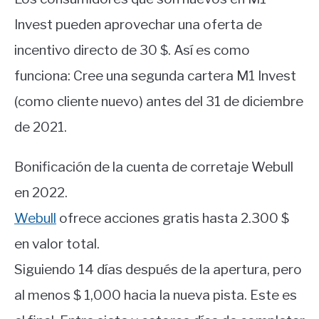
Invest pueden aprovechar una oferta de
incentivo directo de 30 $. Así es como
funciona: Cree una segunda cartera M1 Invest
(como cliente nuevo) antes del 31 de diciembre
de 2021.
Bonificación de la cuenta de corretaje Webull
en 2022.
Webull
ofrece acciones gratis hasta 2.300 $
en valor total.
Siguiendo 14 días después de la apertura, pero
al menos $ 1,000 hacia la nueva pista. Este es