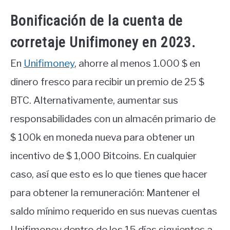
Bonificación de la cuenta de
corretaje Unifimoney en 2023.
En
Unifimoney
, ahorre al menos 1.000 $ en
dinero fresco para recibir un premio de 25 $
BTC. Alternativamente, aumentar sus
responsabilidades con un almacén primario de
$ 100k en moneda nueva para obtener un
incentivo de $ 1,000 Bitcoins. En cualquier
caso, así que esto es lo que tienes que hacer
para obtener la remuneración: Mantener el
saldo mínimo requerido en sus nuevas cuentas
Unifimoney dentro de los 15 días siguientes a