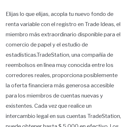
Elijas lo que elijas, acopla tu nuevo fondo de
renta variable con el registro en Trade Ideas, el
miembro más extraordinario disponible para el
comercio de papel y el estudio de
estadísticas.TradeStation, una compañía de
reembolsos en línea muy conocida entre los
corredores reales, proporciona posiblemente
la oferta financiera más generosa accesible
para los miembros de cuentas nuevas y
existentes. Cada vez que realice un
intercambio legal en sus cuentas TradeStation,
puede obtener hasta $ 5,000 en efectivo. Los