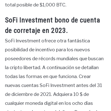
total posible de $1,000 BTC.
SoFi Investment bono de cuenta
de corretaje en 2023.
SoFi Investment ofrece otra fantástica
posibilidad de incentivo para los nuevos
poseedores de récords mundiales que buscan
la cripto libertad. A continuación se detallan
todas las formas en que funciona. Crear
nuevas cuentas SoFi Investment antes del 31
de diciembre de 2021. Adquiera 10 $ de
cualquier moneda digital en los ocho días