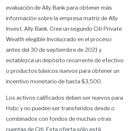
evaluación de Ally Bank para obtener más
información sobre la empresa matriz de Ally
Invest, Ally Bank. Cree un segundo Citi Private
Wealth elegible Involucrado en el proceso
antes del 30 de septiembre de 2021 y
establezca un depósito recurrente de efectivo
o productos básicos nuevos para obtener un
incentivo monetario de hasta $3,500.
Los activos calificados deben ser nuevos para
Hsbc y no pueden ser transferidos desde o
combinados con fondos de muchas otras
cuentas de Citi. Esta oferta sólo está