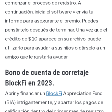
comenzar el proceso de registro. A
continuación, inicia el software y envía tu
informe para asegurarte el premio. Puedes
pensártelo después de terminar. Una vez que el
crédito de $ 10 aparece en su archivo, puede
utilizarlo para ayudar a sus hijos o dárselo a un
amigo que le gustaría ayudar.
Bono de cuenta de corretaje
BlockFi en 2023.
Abrir y financiar un
BlockFi
Appreciation Fund
(BIA) intrigantemente, y apartar los pagos de
calificación dentro del primer mes de registro