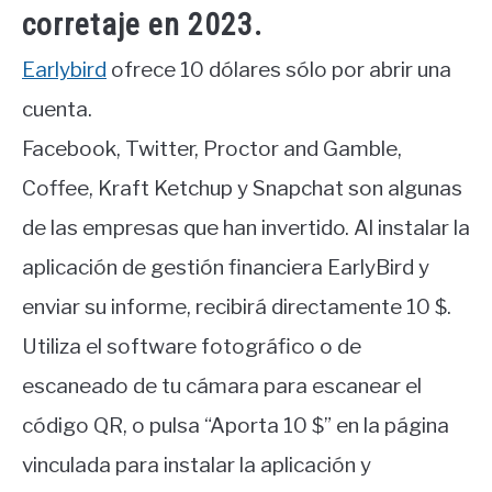
corretaje en 2023.
Earlybird
ofrece 10 dólares sólo por abrir una
cuenta.
Facebook, Twitter, Proctor and Gamble,
Coffee, Kraft Ketchup y Snapchat son algunas
de las empresas que han invertido. Al instalar la
aplicación de gestión financiera EarlyBird y
enviar su informe, recibirá directamente 10 $.
Utiliza el software fotográfico o de
escaneado de tu cámara para escanear el
código QR, o pulsa “Aporta 10 $” en la página
vinculada para instalar la aplicación y