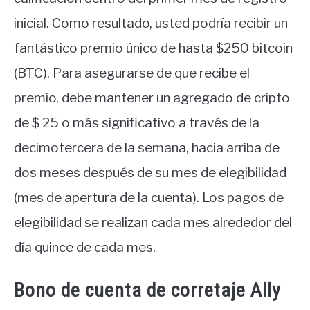
inicial. Como resultado, usted podría recibir un
fantástico premio único de hasta $250 bitcoin
(BTC). Para asegurarse de que recibe el
premio, debe mantener un agregado de cripto
de $ 25 o más significativo a través de la
decimotercera de la semana, hacia arriba de
dos meses después de su mes de elegibilidad
(mes de apertura de la cuenta). Los pagos de
elegibilidad se realizan cada mes alrededor del
día quince de cada mes.
Bono de cuenta de corretaje Ally