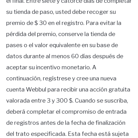
el final. Entre siete y catorce días de completar
su tienda de paso, usted debe recoger su
premio de $ 30 en el registro. Para evitar la
pérdida del premio, conserve la tienda de
pases o el valor equivalente en su base de
datos durante al menos 60 días después de
aceptar su incentivo monetario. A
continuación, regístrese y cree una nueva
cuenta Webbul para recibir una acción gratuita
valorada entre 3 y 300 $. Cuando se suscriba,
deberá completar el compromiso de entrada
de registros antes de la fecha de finalización
del trato especificada. Esta fecha está sujeta