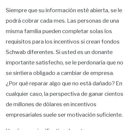
Siempre que su información esté abierta, se le
podrá cobrar cada mes. Las personas de una
misma familia pueden completar solas los
requisitos para los incentivos si crean fondos
Schwab diferentes. Si usted es un donante
importante satisfecho, se le perdonaría que no
se sintiera obligado a cambiar de empresa.
¿Por qué reparar algo que no está dañado? En
cualquier caso, la perspectiva de ganar cientos
de millones de dólares en incentivos
empresariales suele ser motivación suficiente.