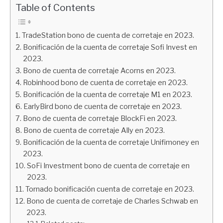
financiera
Table of Contents
TradeStation bono de cuenta de corretaje en 2023.
Bonificación de la cuenta de corretaje Sofi Invest en
2023.
Bono de cuenta de corretaje Acorns en 2023.
Robinhood bono de cuenta de corretaje en 2023.
Bonificación de la cuenta de corretaje M1 en 2023.
EarlyBird bono de cuenta de corretaje en 2023.
Bono de cuenta de corretaje BlockFi en 2023.
Bono de cuenta de corretaje Ally en 2023.
Bonificación de la cuenta de corretaje Unifimoney en
2023.
SoFi Investment bono de cuenta de corretaje en
2023.
Tornado bonificación cuenta de corretaje en 2023.
Bono de cuenta de corretaje de Charles Schwab en
2023.