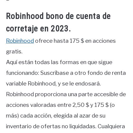
Robinhood bono de cuenta de
corretaje en 2023.
Robinhood
ofrece hasta 175 $ en acciones
gratis.
Aquí están todas las formas en que sigue
funcionando: Suscríbase a otro fondo de renta
variable Robinhood, y se le endosará.
Robinhood proporciona una parte accesible de
acciones valoradas entre 2,50 $ y 175 $ (o
más) cada acción, elegida al azar de su
inventario de ofertas no liquidadas. Cualquiera