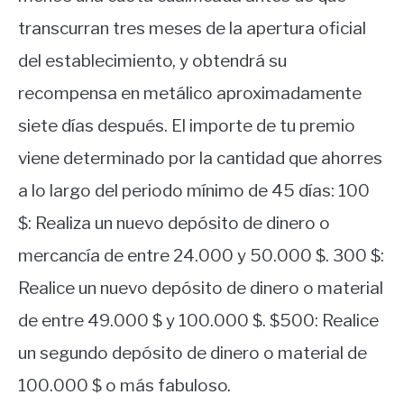
transcurran tres meses de la apertura oficial
del establecimiento, y obtendrá su
recompensa en metálico aproximadamente
siete días después. El importe de tu premio
viene determinado por la cantidad que ahorres
a lo largo del periodo mínimo de 45 días: 100
$: Realiza un nuevo depósito de dinero o
mercancía de entre 24.000 y 50.000 $. 300 $:
Realice un nuevo depósito de dinero o material
de entre 49.000 $ y 100.000 $. $500: Realice
un segundo depósito de dinero o material de
100.000 $ o más fabuloso.