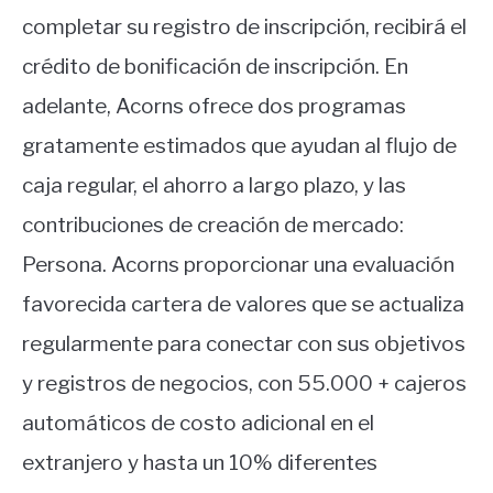
completar su registro de inscripción, recibirá el
crédito de bonificación de inscripción. En
adelante, Acorns ofrece dos programas
gratamente estimados que ayudan al flujo de
caja regular, el ahorro a largo plazo, y las
contribuciones de creación de mercado:
Persona. Acorns proporcionar una evaluación
favorecida cartera de valores que se actualiza
regularmente para conectar con sus objetivos
y registros de negocios, con 55.000 + cajeros
automáticos de costo adicional en el
extranjero y hasta un 10% diferentes