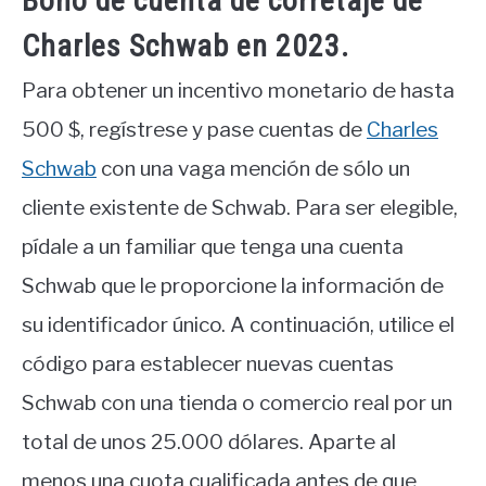
Bono de cuenta de corretaje de
Charles Schwab en 2023.
Para obtener un incentivo monetario de hasta
500 $, regístrese y pase cuentas de
Charles
Schwab
con una vaga mención de sólo un
cliente existente de Schwab. Para ser elegible,
pídale a un familiar que tenga una cuenta
Schwab que le proporcione la información de
su identificador único. A continuación, utilice el
código para establecer nuevas cuentas
Schwab con una tienda o comercio real por un
total de unos 25.000 dólares. Aparte al
menos una cuota cualificada antes de que