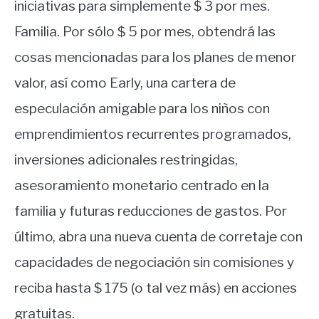
iniciativas para simplemente $ 3 por mes.
Familia. Por sólo $ 5 por mes, obtendrá las
cosas mencionadas para los planes de menor
valor, así como Early, una cartera de
especulación amigable para los niños con
emprendimientos recurrentes programados,
inversiones adicionales restringidas,
asesoramiento monetario centrado en la
familia y futuras reducciones de gastos. Por
último, abra una nueva cuenta de corretaje con
capacidades de negociación sin comisiones y
reciba hasta $ 175 (o tal vez más) en acciones
gratuitas.