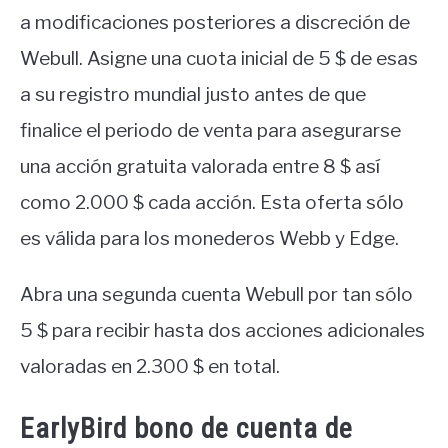
a modificaciones posteriores a discreción de
Webull. Asigne una cuota inicial de 5 $ de esas
a su registro mundial justo antes de que
finalice el periodo de venta para asegurarse
una acción gratuita valorada entre 8 $ así
como 2.000 $ cada acción. Esta oferta sólo
es válida para los monederos Webb y Edge.
Abra una segunda cuenta Webull por tan sólo
5 $ para recibir hasta dos acciones adicionales
valoradas en 2.300 $ en total.
EarlyBird bono de cuenta de