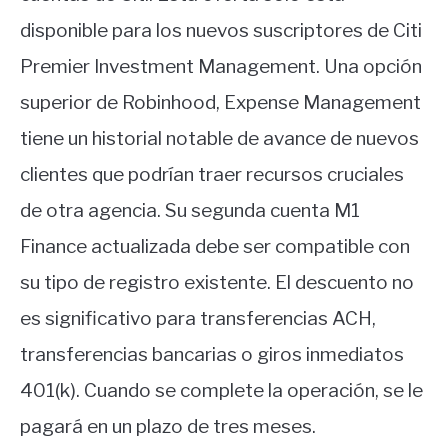
disponible para los nuevos suscriptores de Citi
Premier Investment Management. Una opción
superior de Robinhood, Expense Management
tiene un historial notable de avance de nuevos
clientes que podrían traer recursos cruciales
de otra agencia. Su segunda cuenta M1
Finance actualizada debe ser compatible con
su tipo de registro existente. El descuento no
es significativo para transferencias ACH,
transferencias bancarias o giros inmediatos
401(k). Cuando se complete la operación, se le
pagará en un plazo de tres meses.