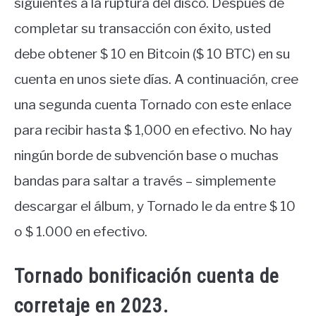
siguientes a la ruptura del disco. Después de
completar su transacción con éxito, usted
debe obtener $ 10 en Bitcoin ($ 10 BTC) en su
cuenta en unos siete días. A continuación, cree
una segunda cuenta Tornado con este enlace
para recibir hasta $ 1,000 en efectivo. No hay
ningún borde de subvención base o muchas
bandas para saltar a través – simplemente
descargar el álbum, y Tornado le da entre $ 10
o $ 1.000 en efectivo.
Tornado bonificación cuenta de
corretaje en 2023.