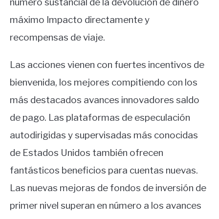
número sustancial de la devolución de dinero
máximo Impacto directamente y
recompensas de viaje.
Las acciones vienen con fuertes incentivos de
bienvenida, los mejores compitiendo con los
más destacados avances innovadores saldo
de pago. Las plataformas de especulación
autodirigidas y supervisadas más conocidas
de Estados Unidos también ofrecen
fantásticos beneficios para cuentas nuevas.
Las nuevas mejoras de fondos de inversión de
primer nivel superan en número a los avances