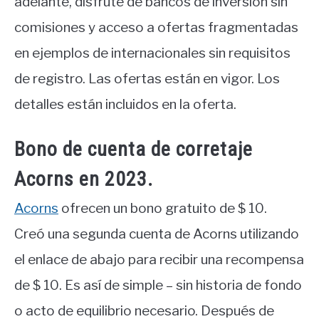
adelante, disfrute de bancos de inversión sin
comisiones y acceso a ofertas fragmentadas
en ejemplos de internacionales sin requisitos
de registro. Las ofertas están en vigor. Los
detalles están incluidos en la oferta.
Bono de cuenta de corretaje
Acorns en 2023.
Acorns
ofrecen un bono gratuito de $ 10.
Creó una segunda cuenta de Acorns utilizando
el enlace de abajo para recibir una recompensa
de $ 10. Es así de simple – sin historia de fondo
o acto de equilibrio necesario. Después de