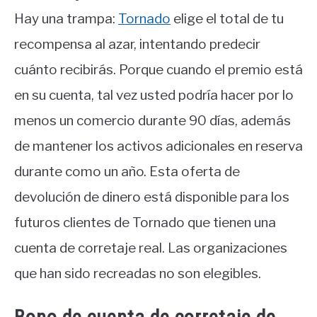
Hay una trampa:
Tornado
elige el total de tu
recompensa al azar, intentando predecir
cuánto recibirás. Porque cuando el premio está
en su cuenta, tal vez usted podría hacer por lo
menos un comercio durante 90 días, además
de mantener los activos adicionales en reserva
durante como un año. Esta oferta de
devolución de dinero está disponible para los
futuros clientes de Tornado que tienen una
cuenta de corretaje real. Las organizaciones
que han sido recreadas no son elegibles.