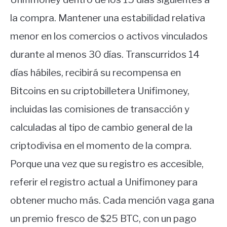
la compra. Mantener una estabilidad relativa
menor en los comercios o activos vinculados
durante al menos 30 días. Transcurridos 14
días hábiles, recibirá su recompensa en
Bitcoins en su criptobilletera Unifimoney,
incluidas las comisiones de transacción y
calculadas al tipo de cambio general de la
criptodivisa en el momento de la compra.
Porque una vez que su registro es accesible,
referir el registro actual a Unifimoney para
obtener mucho más. Cada mención vaga gana
un premio fresco de $25 BTC, con un pago