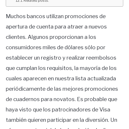
Related posts:
Muchos bancos utilizan promociones de
apertura de cuenta para atraer a nuevos
clientes. Algunos proporcionan a los
consumidores miles de dólares sólo por
establecer un registro y realizar reembolsos
que cumplan los requisitos, la mayoría de los
cuales aparecen en nuestra lista actualizada
periódicamente de las mejores promociones
de cuadernos para novatos. Es probable que
haya visto que los patrocinadores de Visa
también quieren participar en la diversión. Un