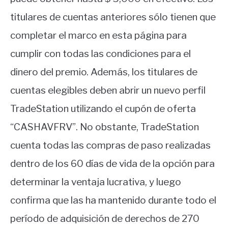
titulares de cuentas anteriores sólo tienen que
completar el marco en esta página para
cumplir con todas las condiciones para el
dinero del premio. Además, los titulares de
cuentas elegibles deben abrir un nuevo perfil
TradeStation utilizando el cupón de oferta
“CASHAVFRV”. No obstante, TradeStation
cuenta todas las compras de paso realizadas
dentro de los 60 días de vida de la opción para
determinar la ventaja lucrativa, y luego
confirma que las ha mantenido durante todo el
período de adquisición de derechos de 270