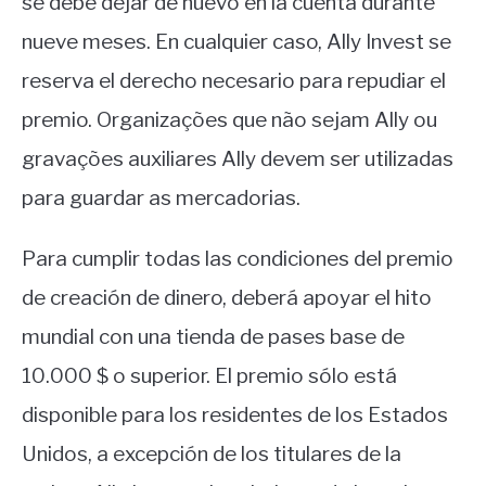
se debe dejar de nuevo en la cuenta durante
nueve meses. En cualquier caso, Ally Invest se
reserva el derecho necesario para repudiar el
premio. Organizações que não sejam Ally ou
gravações auxiliares Ally devem ser utilizadas
para guardar as mercadorias.
Para cumplir todas las condiciones del premio
de creación de dinero, deberá apoyar el hito
mundial con una tienda de pases base de
10.000 $ o superior. El premio sólo está
disponible para los residentes de los Estados
Unidos, a excepción de los titulares de la