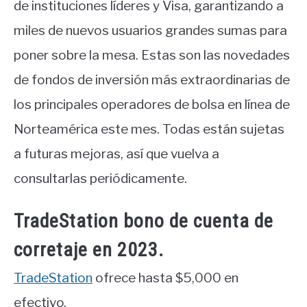
de instituciones líderes y Visa, garantizando a
miles de nuevos usuarios grandes sumas para
poner sobre la mesa. Estas son las novedades
de fondos de inversión más extraordinarias de
los principales operadores de bolsa en línea de
Norteamérica este mes. Todas están sujetas
a futuras mejoras, así que vuelva a
consultarlas periódicamente.
TradeStation bono de cuenta de
corretaje en 2023.
TradeStation
ofrece hasta $5,000 en
efectivo.