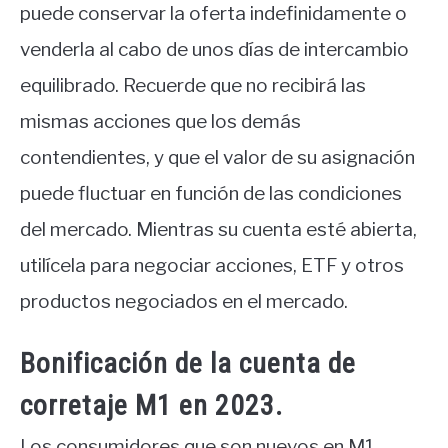
puede conservar la oferta indefinidamente o
venderla al cabo de unos días de intercambio
equilibrado. Recuerde que no recibirá las
mismas acciones que los demás
contendientes, y que el valor de su asignación
puede fluctuar en función de las condiciones
del mercado. Mientras su cuenta esté abierta,
utilícela para negociar acciones, ETF y otros
productos negociados en el mercado.
Bonificación de la cuenta de
corretaje M1 en 2023.
Los consumidores que son nuevos en M1