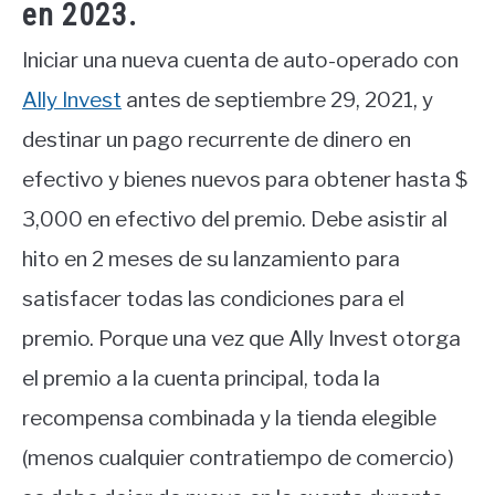
en 2023.
Iniciar una nueva cuenta de auto-operado con
Ally Invest
antes de septiembre 29, 2021, y
destinar un pago recurrente de dinero en
efectivo y bienes nuevos para obtener hasta $
3,000 en efectivo del premio. Debe asistir al
hito en 2 meses de su lanzamiento para
satisfacer todas las condiciones para el
premio. Porque una vez que Ally Invest otorga
el premio a la cuenta principal, toda la
recompensa combinada y la tienda elegible
(menos cualquier contratiempo de comercio)