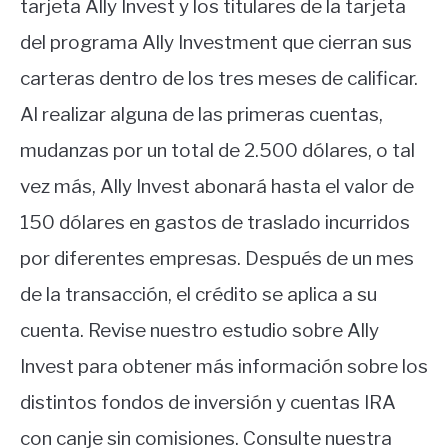
tarjeta Ally Invest y los titulares de la tarjeta
del programa Ally Investment que cierran sus
carteras dentro de los tres meses de calificar.
Al realizar alguna de las primeras cuentas,
mudanzas por un total de 2.500 dólares, o tal
vez más, Ally Invest abonará hasta el valor de
150 dólares en gastos de traslado incurridos
por diferentes empresas. Después de un mes
de la transacción, el crédito se aplica a su
cuenta. Revise nuestro estudio sobre Ally
Invest para obtener más información sobre los
distintos fondos de inversión y cuentas IRA
con canje sin comisiones. Consulte nuestra