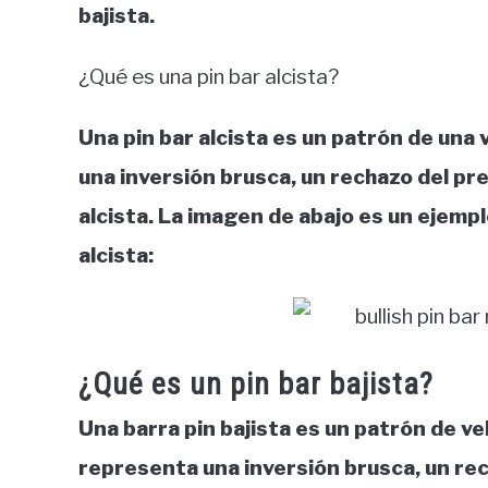
bajista.
¿Qué es una pin bar alcista?
Una pin bar alcista es un patrón de una
una inversión brusca, un rechazo del pre
alcista. La imagen de abajo es un ejempl
alcista:
¿Qué es un pin bar bajista?
Una barra pin bajista es un patrón de v
representa una inversión brusca, un rech