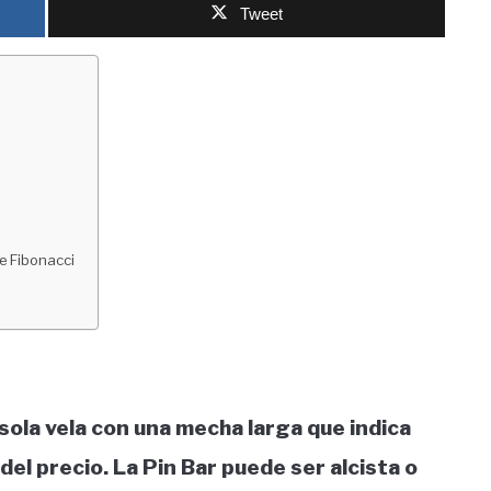
Tweet
de Fibonacci
sola vela con una mecha larga que indica
del precio. La Pin Bar puede ser alcista o