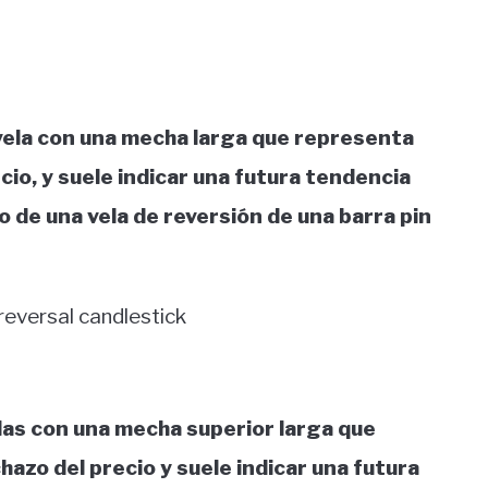
 vela con una mecha larga que representa
cio, y suele indicar una futura tendencia
o de una vela de reversión de una barra pin
elas con una mecha superior larga que
azo del precio y suele indicar una futura