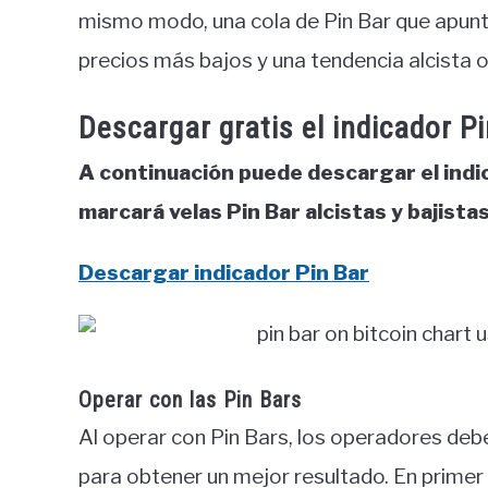
mismo modo, una cola de Pin Bar que apunte
precios más bajos y una tendencia alcista 
Descargar gratis el indicador P
A continuación puede descargar el indi
marcará velas Pin Bar alcistas y bajistas
Descargar indicador Pin Bar
Operar con las Pin Bars
Al operar con Pin Bars, los operadores de
para obtener un mejor resultado. En primer l