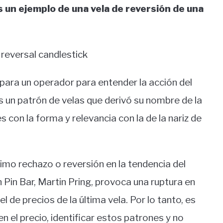
s un ejemplo de una vela de reversión de una
para un operador para entender la acción del
Es un patrón de velas que derivó su nombre de la
s con la forma y relevancia con la de la nariz de
mo rechazo o reversión en la tendencia del
 Pin Bar, Martin Pring, provoca una ruptura en
el de precios de la última vela. Por lo tanto, es
n el precio, identificar estos patrones y no