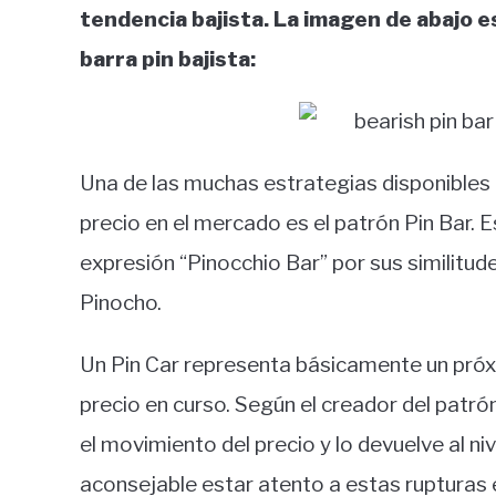
tendencia bajista. La imagen de abajo e
barra pin bajista:
Una de las muchas estrategias disponibles 
precio en el mercado es el patrón Pin Bar. 
expresión “Pinocchio Bar” por sus similitude
Pinocho.
Un Pin Car representa básicamente un próxi
precio en curso. Según el creador del patrón
el movimiento del precio y lo devuelve al niv
aconsejable estar atento a estas rupturas e