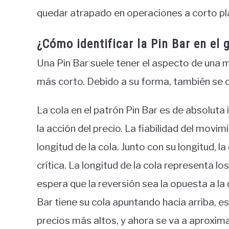
quedar atrapado en operaciones a corto pl
¿Cómo identificar la Pin Bar en el 
Una Pin Bar suele tener el aspecto de una m
más corto. Debido a su forma, también se
La cola en el patrón Pin Bar es de absoluta
la acción del precio. La fiabilidad del mov
longitud de la cola. Junto con su longitud, l
crítica. La longitud de la cola representa l
espera que la reversión sea la opuesta a la 
Bar tiene su cola apuntando hacia arriba, e
precios más altos, y ahora se va a aproxim