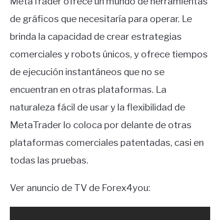
MetaTrader ofrece un mundo de herramientas
de gráficos que necesitaría para operar. Le
brinda la capacidad de crear estrategias
comerciales y robots únicos, y ofrece tiempos
de ejecución instantáneos que no se
encuentran en otras plataformas. La
naturaleza fácil de usar y la flexibilidad de
MetaTrader lo coloca por delante de otras
plataformas comerciales patentadas, casi en
todas las pruebas.
Ver anuncio de TV de Forex4you: