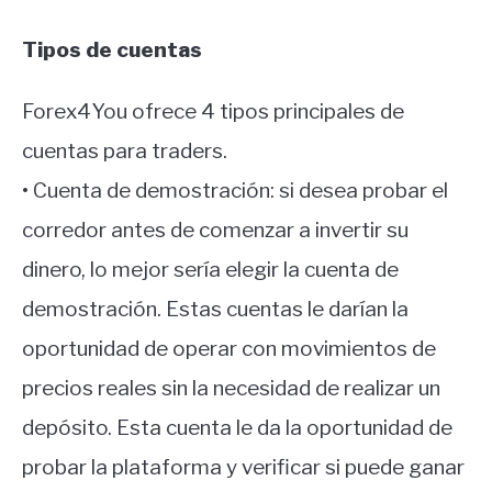
Tipos de cuentas
Forex4You ofrece 4 tipos principales de
cuentas para traders.
• Cuenta de demostración: si desea probar el
corredor antes de comenzar a invertir su
dinero, lo mejor sería elegir la cuenta de
demostración. Estas cuentas le darían la
oportunidad de operar con movimientos de
precios reales sin la necesidad de realizar un
depósito. Esta cuenta le da la oportunidad de
probar la plataforma y verificar si puede ganar