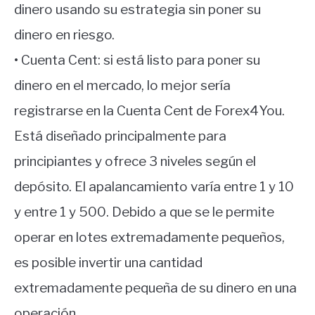
dinero usando su estrategia sin poner su
dinero en riesgo.
• Cuenta Cent: si está listo para poner su
dinero en el mercado, lo mejor sería
registrarse en la Cuenta Cent de Forex4You.
Está diseñado principalmente para
principiantes y ofrece 3 niveles según el
depósito. El apalancamiento varía entre 1 y 10
y entre 1 y 500. Debido a que se le permite
operar en lotes extremadamente pequeños,
es posible invertir una cantidad
extremadamente pequeña de su dinero en una
operación.