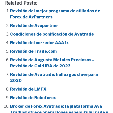
Related Posts:
Revisión del mejor programa de afiliados de
Forex de AvPartners
Revisión de Avapartner
Condiciones de bonificación de Avatrade
Revisión del corredor AAAfx
Revisión de Trade.com
Revisión de Augusta Metales Preciosos –
Revisión de Gold IRA de 2023.
Revisión de Avatrade: hallazgos clave para
2020
Revisión de LMFX
Revisión de Roboforex
Broker de Forex Avatrade: la plataforma Ava
Trading ofrece operaciones espejo ZuluTrade y