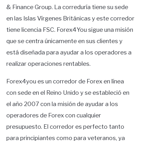
& Finance Group. La correduría tiene su sede
en las Islas Vírgenes Británicas y este corredor
tiene licencia FSC. Forex4You sigue una misión
que se centra únicamente en sus clientes y
está diseñada para ayudar a los operadores a
realizar operaciones rentables.
Forex4you es un corredor de Forex en línea
con sede en el Reino Unido y se estableció en
el año 2007 con la misión de ayudar a los
operadores de Forex con cualquier
presupuesto. El corredor es perfecto tanto
para principiantes como para veteranos, ya