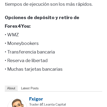
tiempos de ejecución son los más rápidos.
Opciones de depósito y retiro de
Forex4You:
• WMZ
• Moneybookers
• Transferencia bancaria
• Reserva de libertad
• Muchas tarjetas bancarias
About
Latest Posts
Fxigor
at
Trader
Leanta Capital