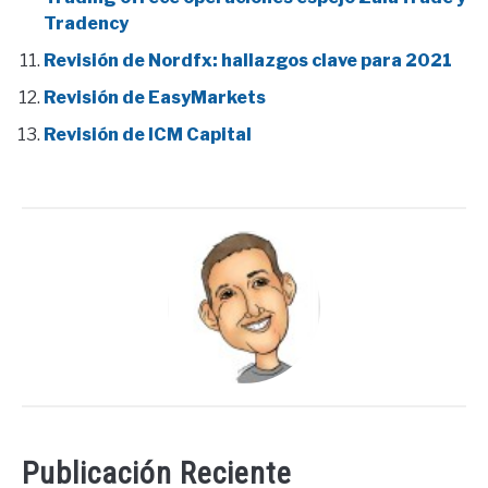
Tradency
Revisión de Nordfx: hallazgos clave para 2021
Revisión de EasyMarkets
Revisión de ICM Capital
Publicación Reciente