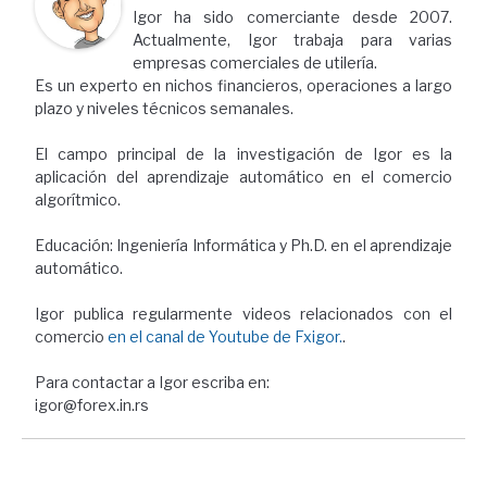
Igor ha sido comerciante desde 2007.
Actualmente, Igor trabaja para varias
empresas comerciales de utilería.
Es un experto en nichos financieros, operaciones a largo
plazo y niveles técnicos semanales.
El campo principal de la investigación de Igor es la
aplicación del aprendizaje automático en el comercio
algorítmico.
Educación: Ingeniería Informática y Ph.D. en el aprendizaje
automático.
Igor publica regularmente videos relacionados con el
comercio
en el canal de Youtube de Fxigor.
.
Para contactar a Igor escriba en:
igor@forex.in.rs