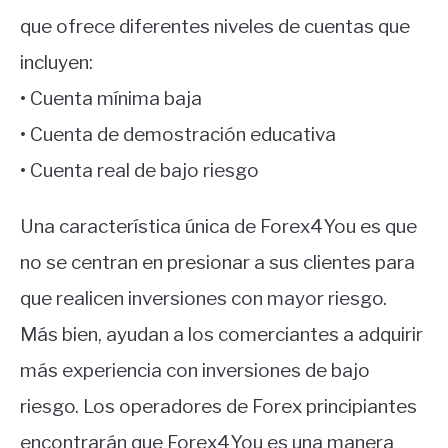
que ofrece diferentes niveles de cuentas que
incluyen:
• Cuenta mínima baja
• Cuenta de demostración educativa
• Cuenta real de bajo riesgo
Una característica única de Forex4You es que
no se centran en presionar a sus clientes para
que realicen inversiones con mayor riesgo.
Más bien, ayudan a los comerciantes a adquirir
más experiencia con inversiones de bajo
riesgo. Los operadores de Forex principiantes
encontrarán que Forex4You es una manera