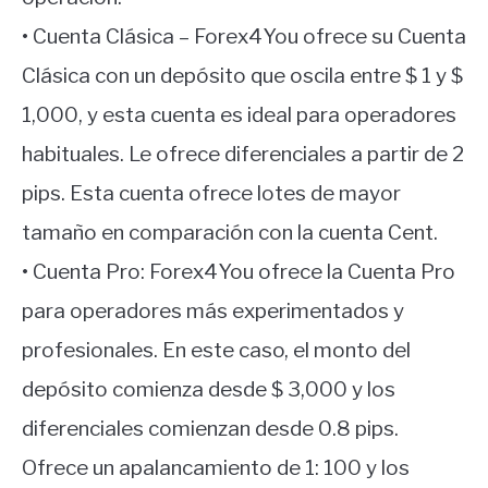
• Cuenta Clásica – Forex4You ofrece su Cuenta
Clásica con un depósito que oscila entre $ 1 y $
1,000, y esta cuenta es ideal para operadores
habituales. Le ofrece diferenciales a partir de 2
pips. Esta cuenta ofrece lotes de mayor
tamaño en comparación con la cuenta Cent.
• Cuenta Pro: Forex4You ofrece la Cuenta Pro
para operadores más experimentados y
profesionales. En este caso, el monto del
depósito comienza desde $ 3,000 y los
diferenciales comienzan desde 0.8 pips.
Ofrece un apalancamiento de 1: 100 y los