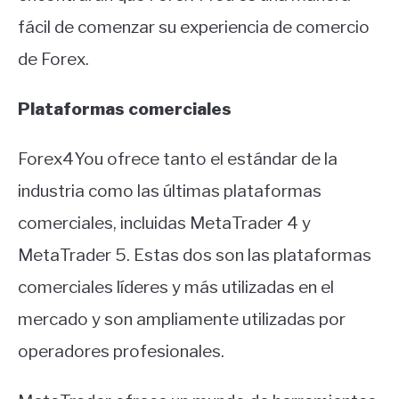
fácil de comenzar su experiencia de comercio
de Forex.
Plataformas comerciales
Forex4You ofrece tanto el estándar de la
industria como las últimas plataformas
comerciales, incluidas MetaTrader 4 y
MetaTrader 5. Estas dos son las plataformas
comerciales líderes y más utilizadas en el
mercado y son ampliamente utilizadas por
operadores profesionales.