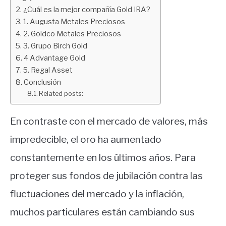
¿Cuál es la mejor compañía Gold IRA?
1. Augusta Metales Preciosos
2. Goldco Metales Preciosos
3. Grupo Birch Gold
4 Advantage Gold
5. Regal Asset
Conclusión
Related posts:
En contraste con el mercado de valores, más
impredecible, el oro ha aumentado
constantemente en los últimos años. Para
proteger sus fondos de jubilación contra las
fluctuaciones del mercado y la inflación,
muchos particulares están cambiando sus