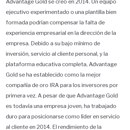
Advantage Gold se creó en 2014. Un equipo
ejecutivo experimentado o una plantilla bien
formada podrían compensar la falta de
experiencia empresarial en la dirección de la
empresa. Debido a su bajo mínimo de
inversión, servicio al cliente personal, y la
plataforma educativa completa, Advantage
Gold se ha establecido como la mejor
compañía de oro IRA para los inversores por
primera vez. A pesar de que Advantage Gold
es todavía una empresa joven, ha trabajado
duro para posicionarse como líder en servicio
al cliente en 2014. El rendimiento de la