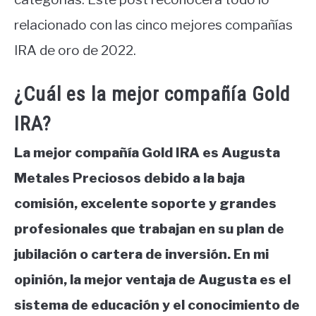
relacionado con las cinco mejores compañías
IRA de oro de 2022.
¿Cuál es la mejor compañía Gold
IRA?
La mejor compañía Gold IRA es Augusta
Metales Preciosos debido a la baja
comisión, excelente soporte y grandes
profesionales que trabajan en su plan de
jubilación o cartera de inversión. En mi
opinión, la mejor ventaja de Augusta es el
sistema de educación y el conocimiento de