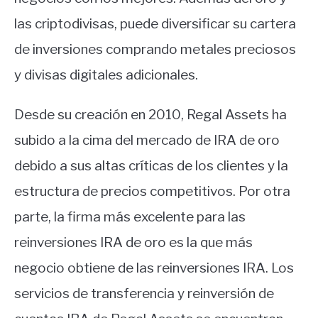
las criptodivisas, puede diversificar su cartera
de inversiones comprando metales preciosos
y divisas digitales adicionales.
Desde su creación en 2010, Regal Assets ha
subido a la cima del mercado de IRA de oro
debido a sus altas críticas de los clientes y la
estructura de precios competitivos. Por otra
parte, la firma más excelente para las
reinversiones IRA de oro es la que más
negocio obtiene de las reinversiones IRA. Los
servicios de transferencia y reinversión de