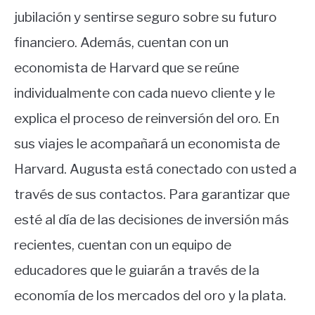
jubilación y sentirse seguro sobre su futuro
financiero. Además, cuentan con un
economista de Harvard que se reúne
individualmente con cada nuevo cliente y le
explica el proceso de reinversión del oro. En
sus viajes le acompañará un economista de
Harvard. Augusta está conectado con usted a
través de sus contactos. Para garantizar que
esté al día de las decisiones de inversión más
recientes, cuentan con un equipo de
educadores que le guiarán a través de la
economía de los mercados del oro y la plata.