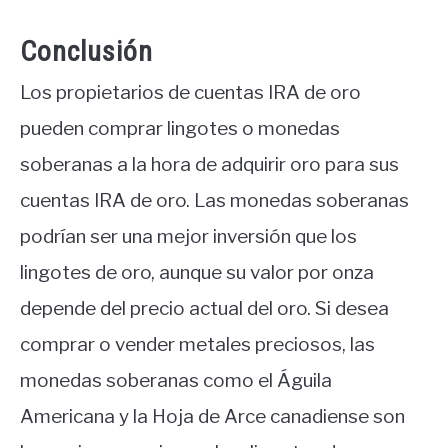
Conclusión
Los propietarios de cuentas IRA de oro
pueden comprar lingotes o monedas
soberanas a la hora de adquirir oro para sus
cuentas IRA de oro. Las monedas soberanas
podrían ser una mejor inversión que los
lingotes de oro, aunque su valor por onza
depende del precio actual del oro. Si desea
comprar o vender metales preciosos, las
monedas soberanas como el Águila
Americana y la Hoja de Arce canadiense son