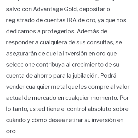
salvo con Advantage Gold, depositario
registrado de cuentas IRA de oro, ya que nos
dedicamos a protegerlos. Además de
responder a cualquiera de sus consultas, se
asegurarán de que la inversión en oro que
seleccione contribuya al crecimiento de su
cuenta de ahorro para la jubilación. Podrá
vender cualquier metal que les compre al valor
actual de mercado en cualquier momento. Por
lo tanto, usted tiene el control absoluto sobre
cuándo y cómo desea retirar su inversión en
oro.