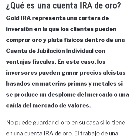
¿Qué es una cuenta IRA de oro?
Gold IRA representa una cartera de
inversión en la que los clientes pueden
comprar oro y plata físicos dentro de una
Cuenta de Jubilación Individual con
ventajas fiscales. En este caso, los
inversores pueden ganar precios alcistas
basados en materias primas y metales si
se produce un desplome del mercado o una
caída del mercado de valores.
No puede guardar el oro en su casa si lo tiene
en una cuenta IRA de oro. El trabajo de una