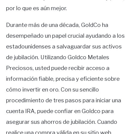
por lo que es aún mejor.
Durante más de una década, GoldCo ha
desempeñado un papel crucial ayudando a los
estadounidenses a salvaguardar sus activos
de jubilación. Utilizando Goldco Metales
Preciosos, usted puede recibir acceso a
información fiable, precisa y eficiente sobre
cómo invertir en oro. Con su sencillo
procedimiento de tres pasos para iniciar una
cuenta IRA, puede confiar en Goldco para
asegurar sus ahorros de jubilación. Cuando
realice una compra válida en su sitio web,