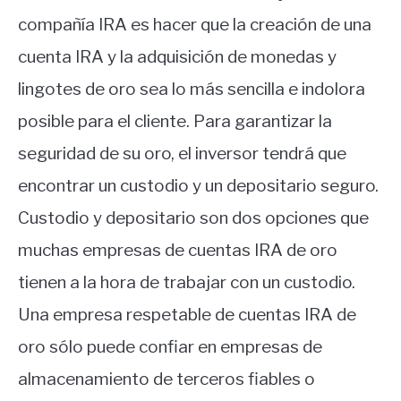
compañía IRA es hacer que la creación de una
cuenta IRA y la adquisición de monedas y
lingotes de oro sea lo más sencilla e indolora
posible para el cliente. Para garantizar la
seguridad de su oro, el inversor tendrá que
encontrar un custodio y un depositario seguro.
Custodio y depositario son dos opciones que
muchas empresas de cuentas IRA de oro
tienen a la hora de trabajar con un custodio.
Una empresa respetable de cuentas IRA de
oro sólo puede confiar en empresas de
almacenamiento de terceros fiables o