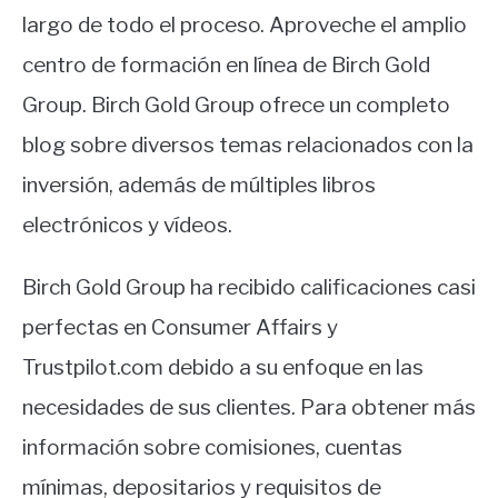
largo de todo el proceso. Aproveche el amplio
centro de formación en línea de Birch Gold
Group. Birch Gold Group ofrece un completo
blog sobre diversos temas relacionados con la
inversión, además de múltiples libros
electrónicos y vídeos.
Birch Gold Group ha recibido calificaciones casi
perfectas en Consumer Affairs y
Trustpilot.com debido a su enfoque en las
necesidades de sus clientes. Para obtener más
información sobre comisiones, cuentas
mínimas, depositarios y requisitos de