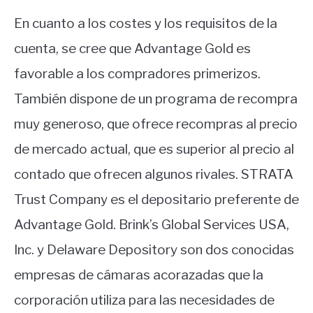
En cuanto a los costes y los requisitos de la
cuenta, se cree que Advantage Gold es
favorable a los compradores primerizos.
También dispone de un programa de recompra
muy generoso, que ofrece recompras al precio
de mercado actual, que es superior al precio al
contado que ofrecen algunos rivales. STRATA
Trust Company es el depositario preferente de
Advantage Gold. Brink’s Global Services USA,
Inc. y Delaware Depository son dos conocidas
empresas de cámaras acorazadas que la
corporación utiliza para las necesidades de