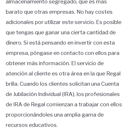
almacenamiento segregado, que es más
barato que otras empresas. No hay costes
adicionales por utilizar este servicio. Es posible
que tengas que ganar una cierta cantidad de
dinero. Si está pensando en invertir con esta
empresa, póngase en contacto con ellos para
obtener más información. El servicio de
atención al cliente es otra área en la que Regal
brilla. Cuando los clientes solicitan una Cuenta
de Jubilación Individual (IRA), los profesionales
de IRA de Regal comienzan a trabajar con ellos
proporcionándoles una amplia gama de
recursos educativos.