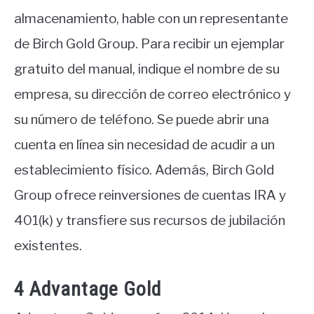
almacenamiento, hable con un representante
de Birch Gold Group. Para recibir un ejemplar
gratuito del manual, indique el nombre de su
empresa, su dirección de correo electrónico y
su número de teléfono. Se puede abrir una
cuenta en línea sin necesidad de acudir a un
establecimiento físico. Además, Birch Gold
Group ofrece reinversiones de cuentas IRA y
401(k) y transfiere sus recursos de jubilación
existentes.
4 Advantage Gold