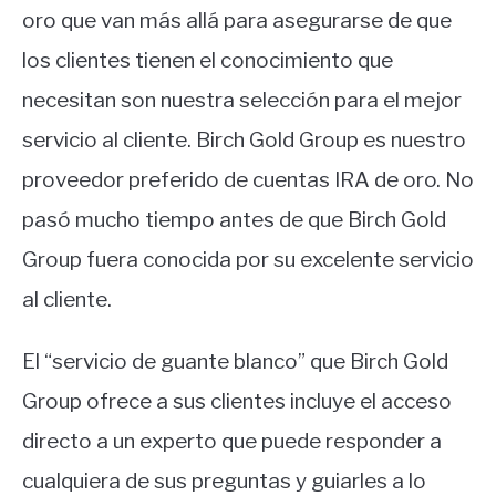
oro que van más allá para asegurarse de que
los clientes tienen el conocimiento que
necesitan son nuestra selección para el mejor
servicio al cliente. Birch Gold Group es nuestro
proveedor preferido de cuentas IRA de oro. No
pasó mucho tiempo antes de que Birch Gold
Group fuera conocida por su excelente servicio
al cliente.
El “servicio de guante blanco” que Birch Gold
Group ofrece a sus clientes incluye el acceso
directo a un experto que puede responder a
cualquiera de sus preguntas y guiarles a lo