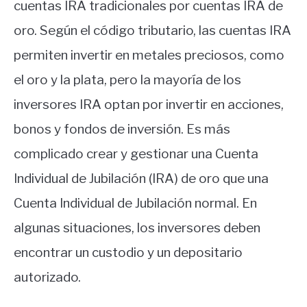
cuentas IRA tradicionales por cuentas IRA de
oro. Según el código tributario, las cuentas IRA
permiten invertir en metales preciosos, como
el oro y la plata, pero la mayoría de los
inversores IRA optan por invertir en acciones,
bonos y fondos de inversión. Es más
complicado crear y gestionar una Cuenta
Individual de Jubilación (IRA) de oro que una
Cuenta Individual de Jubilación normal. En
algunas situaciones, los inversores deben
encontrar un custodio y un depositario
autorizado.