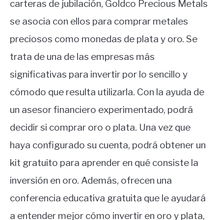
carteras de jubilación, Goldco Precious Metals
se asocia con ellos para comprar metales
preciosos como monedas de plata y oro. Se
trata de una de las empresas más
significativas para invertir por lo sencillo y
cómodo que resulta utilizarla. Con la ayuda de
un asesor financiero experimentado, podrá
decidir si comprar oro o plata. Una vez que
haya configurado su cuenta, podrá obtener un
kit gratuito para aprender en qué consiste la
inversión en oro. Además, ofrecen una
conferencia educativa gratuita que le ayudará
a entender mejor cómo invertir en oro y plata,