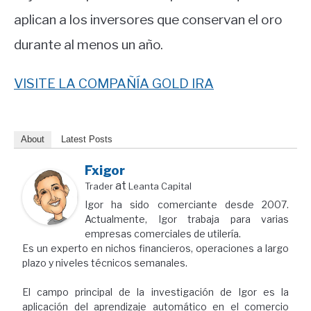
aplican a los inversores que conservan el oro
durante al menos un año.
VISITE LA COMPAÑÍA GOLD IRA
About
Latest Posts
Fxigor
at
Trader
Leanta Capital
Igor ha sido comerciante desde 2007.
Actualmente, Igor trabaja para varias
empresas comerciales de utilería.
Es un experto en nichos financieros, operaciones a largo
plazo y niveles técnicos semanales.
El campo principal de la investigación de Igor es la
aplicación del aprendizaje automático en el comercio