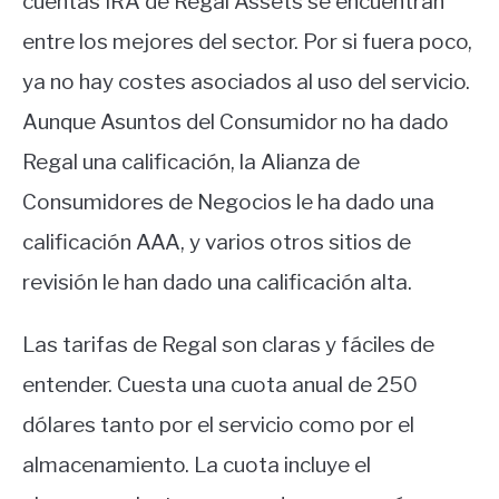
cuentas IRA de Regal Assets se encuentran
entre los mejores del sector. Por si fuera poco,
ya no hay costes asociados al uso del servicio.
Aunque Asuntos del Consumidor no ha dado
Regal una calificación, la Alianza de
Consumidores de Negocios le ha dado una
calificación AAA, y varios otros sitios de
revisión le han dado una calificación alta.
Las tarifas de Regal son claras y fáciles de
entender. Cuesta una cuota anual de 250
dólares tanto por el servicio como por el
almacenamiento. La cuota incluye el