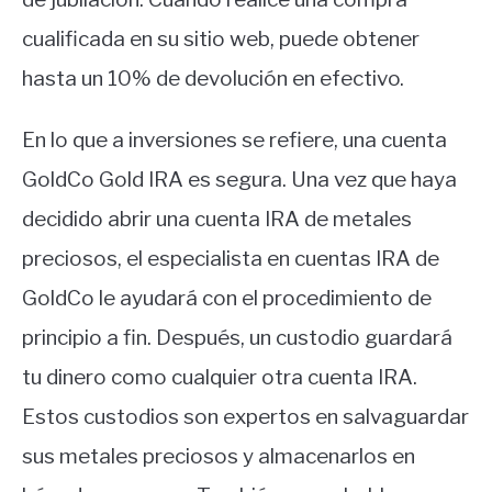
cualificada en su sitio web, puede obtener
hasta un 10% de devolución en efectivo.
En lo que a inversiones se refiere, una cuenta
GoldCo Gold IRA es segura. Una vez que haya
decidido abrir una cuenta IRA de metales
preciosos, el especialista en cuentas IRA de
GoldCo le ayudará con el procedimiento de
principio a fin. Después, un custodio guardará
tu dinero como cualquier otra cuenta IRA.
Estos custodios son expertos en salvaguardar
sus metales preciosos y almacenarlos en