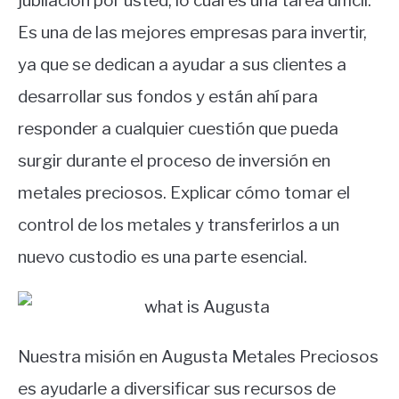
jubilación por usted, lo cual es una tarea difícil.
Es una de las mejores empresas para invertir,
ya que se dedican a ayudar a sus clientes a
desarrollar sus fondos y están ahí para
responder a cualquier cuestión que pueda
surgir durante el proceso de inversión en
metales preciosos. Explicar cómo tomar el
control de los metales y transferirlos a un
nuevo custodio es una parte esencial.
Nuestra misión en Augusta Metales Preciosos
es ayudarle a diversificar sus recursos de