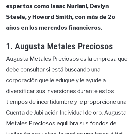
expertos como Isaac Nuriani, Devlyn
Steele, y Howard Smith, con más de 2o
años en los mercados financieros.
1. Augusta Metales Preciosos
Augusta Metales Preciosos es la empresa que
debe consultar si está buscando una
corporación que le eduque y le ayude a
diversificar sus inversiones durante estos
tiempos de incertidumbre y le proporcione una
Cuenta de Jubilación Individual de oro. Augusta
Metales Preciosos equilibra sus fondos de