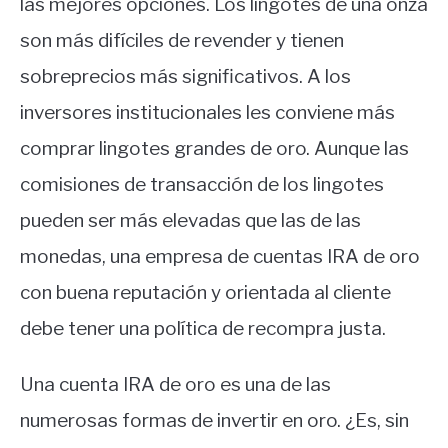
las mejores opciones. Los lingotes de una onza
son más difíciles de revender y tienen
sobreprecios más significativos. A los
inversores institucionales les conviene más
comprar lingotes grandes de oro. Aunque las
comisiones de transacción de los lingotes
pueden ser más elevadas que las de las
monedas, una empresa de cuentas IRA de oro
con buena reputación y orientada al cliente
debe tener una política de recompra justa.
Una cuenta IRA de oro es una de las
numerosas formas de invertir en oro. ¿Es, sin