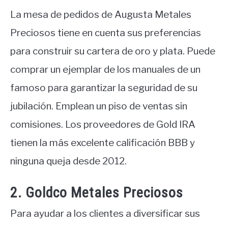
La mesa de pedidos de Augusta Metales
Preciosos tiene en cuenta sus preferencias
para construir su cartera de oro y plata. Puede
comprar un ejemplar de los manuales de un
famoso para garantizar la seguridad de su
jubilación. Emplean un piso de ventas sin
comisiones. Los proveedores de Gold IRA
tienen la más excelente calificación BBB y
ninguna queja desde 2012.
2. Goldco Metales Preciosos
Para ayudar a los clientes a diversificar sus