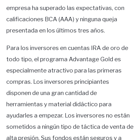
empresa ha superado las expectativas, con
calificaciones BCA (AAA) y ninguna queja
presentada en los últimos tres años.
Para los inversores en cuentas IRA de oro de
todo tipo, el programa Advantage Gold es
especialmente atractivo para las primeras
compras. Los inversores principiantes
disponen de una gran cantidad de
herramientas y material didáctico para
ayudarles a empezar. Los inversores no están
sometidos a ningún tipo de táctica de venta de
alta presión. Sus fondos están seguros y a