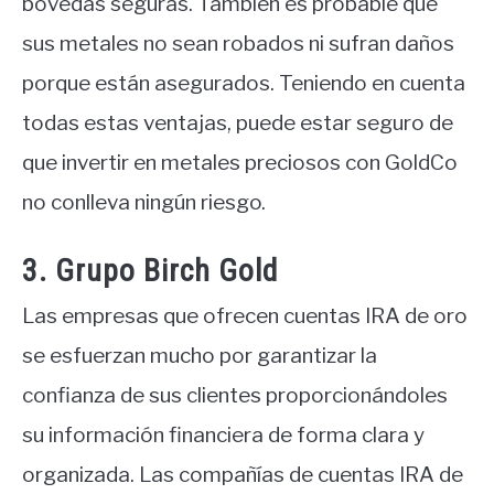
bóvedas seguras. También es probable que
sus metales no sean robados ni sufran daños
porque están asegurados. Teniendo en cuenta
todas estas ventajas, puede estar seguro de
que invertir en metales preciosos con GoldCo
no conlleva ningún riesgo.
3. Grupo Birch Gold
Las empresas que ofrecen cuentas IRA de oro
se esfuerzan mucho por garantizar la
confianza de sus clientes proporcionándoles
su información financiera de forma clara y
organizada. Las compañías de cuentas IRA de