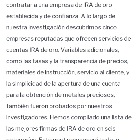
contratar a una empresa de IRA de oro
establecida y de confianza. A lo largo de
nuestra investigación descubrimos cinco
empresas reputadas que ofrecen servicios de
cuentas IRA de oro. Variables adicionales,
como las tasas y la transparencia de precios,
materiales de instrucción, servicio al cliente, y
la simplicidad de la apertura de una cuenta
para la obtención de metales preciosos,
también fueron probados por nuestros
investigadores. Hemos compilado una lista de
las mejores firmas de IRA de oro en seis
categorías. Este post reconocerá todo lo