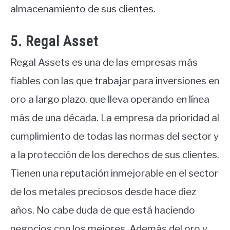
almacenamiento de sus clientes.
5. Regal Asset
Regal Assets es una de las empresas más
fiables con las que trabajar para inversiones en
oro a largo plazo, que lleva operando en línea
más de una década. La empresa da prioridad al
cumplimiento de todas las normas del sector y
a la protección de los derechos de sus clientes.
Tienen una reputación inmejorable en el sector
de los metales preciosos desde hace diez
años. No cabe duda de que está haciendo
negocios con los mejores. Además del oro y