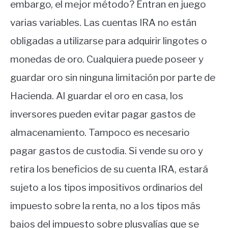
embargo, el mejor método? Entran en juego
varias variables. Las cuentas IRA no están
obligadas a utilizarse para adquirir lingotes o
monedas de oro. Cualquiera puede poseer y
guardar oro sin ninguna limitación por parte de
Hacienda. Al guardar el oro en casa, los
inversores pueden evitar pagar gastos de
almacenamiento. Tampoco es necesario
pagar gastos de custodia. Si vende su oro y
retira los beneficios de su cuenta IRA, estará
sujeto a los tipos impositivos ordinarios del
impuesto sobre la renta, no a los tipos más
bajos del impuesto sobre plusvalías que se