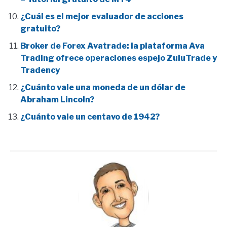
¿Cuál es el mejor evaluador de acciones
gratuito?
Broker de Forex Avatrade: la plataforma Ava
Trading ofrece operaciones espejo ZuluTrade y
Tradency
¿Cuánto vale una moneda de un dólar de
Abraham Lincoln?
¿Cuánto vale un centavo de 1942?