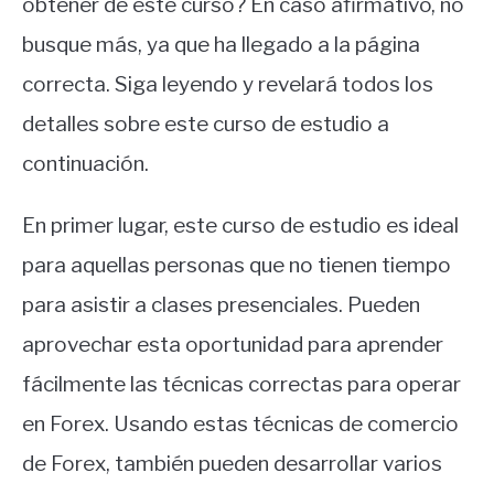
obtener de este curso? En caso afirmativo, no
busque más, ya que ha llegado a la página
correcta. Siga leyendo y revelará todos los
detalles sobre este curso de estudio a
continuación.
En primer lugar, este curso de estudio es ideal
para aquellas personas que no tienen tiempo
para asistir a clases presenciales. Pueden
aprovechar esta oportunidad para aprender
fácilmente las técnicas correctas para operar
en Forex. Usando estas técnicas de comercio
de Forex, también pueden desarrollar varios