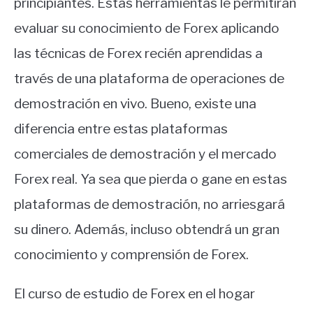
principiantes. Estas herramientas le permitirán
evaluar su conocimiento de Forex aplicando
las técnicas de Forex recién aprendidas a
través de una plataforma de operaciones de
demostración en vivo. Bueno, existe una
diferencia entre estas plataformas
comerciales de demostración y el mercado
Forex real. Ya sea que pierda o gane en estas
plataformas de demostración, no arriesgará
su dinero. Además, incluso obtendrá un gran
conocimiento y comprensión de Forex.
El curso de estudio de Forex en el hogar