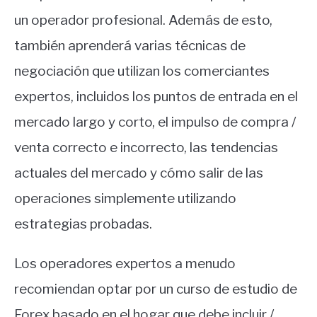
un operador profesional. Además de esto,
también aprenderá varias técnicas de
negociación que utilizan los comerciantes
expertos, incluidos los puntos de entrada en el
mercado largo y corto, el impulso de compra /
venta correcto e incorrecto, las tendencias
actuales del mercado y cómo salir de las
operaciones simplemente utilizando
estrategias probadas.
Los operadores expertos a menudo
recomiendan optar por un curso de estudio de
Forex basado en el hogar que debe incluir /