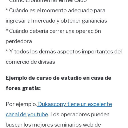
* Cómo cronometrar el mercado
* Cuándo es el momento adecuado para
ingresar al mercado y obtener ganancias
* Cuándo debería cerrar una operación
perdedora
* Y todos los demás aspectos importantes del
comercio de divisas
Ejemplo de curso de estudio en casa de
forex gratis:
Por ejemplo,
Dukascopy tiene un excelente
canal de youtube
. Los operadores pueden
buscar los mejores seminarios web de