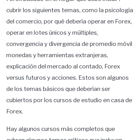
cubrir los siguientes temas, como la psicología
del comercio, por qué debería operar en Forex,
operar en lotes únicos y múltiples,
convergencia y divergencia de promedio móvil
monedas y herramientas extranjeras,
explicación del mercado al contado, Forex
versus futuros y acciones. Estos son algunos
de los temas básicos que deberían ser
cubiertos por los cursos de estudio en casa de
Forex.
Hay algunos cursos más completos que