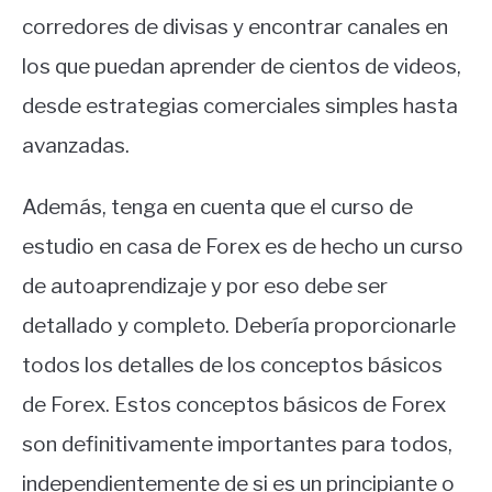
corredores de divisas y encontrar canales en
los que puedan aprender de cientos de videos,
desde estrategias comerciales simples hasta
avanzadas.
Además, tenga en cuenta que el curso de
estudio en casa de Forex es de hecho un curso
de autoaprendizaje y por eso debe ser
detallado y completo. Debería proporcionarle
todos los detalles de los conceptos básicos
de Forex. Estos conceptos básicos de Forex
son definitivamente importantes para todos,
independientemente de si es un principiante o