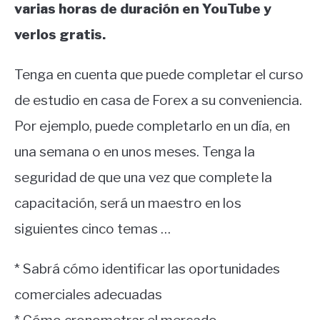
varias horas de duración en YouTube y
verlos gratis.
Tenga en cuenta que puede completar el curso
de estudio en casa de Forex a su conveniencia.
Por ejemplo, puede completarlo en un día, en
una semana o en unos meses. Tenga la
seguridad de que una vez que complete la
capacitación, será un maestro en los
siguientes cinco temas …
* Sabrá cómo identificar las oportunidades
comerciales adecuadas