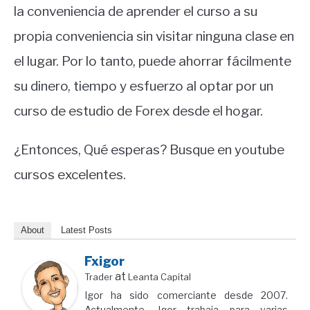
la conveniencia de aprender el curso a su
propia conveniencia sin visitar ninguna clase en
el lugar. Por lo tanto, puede ahorrar fácilmente
su dinero, tiempo y esfuerzo al optar por un
curso de estudio de Forex desde el hogar.
¿Entonces, Qué esperas? Busque en youtube
cursos excelentes.
About
Latest Posts
Fxigor
at
Trader
Leanta Capital
Igor ha sido comerciante desde 2007.
Actualmente, Igor trabaja para varias