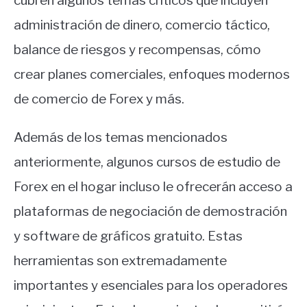
cubren algunos temas críticos que incluyen
administración de dinero, comercio táctico,
balance de riesgos y recompensas, cómo
crear planes comerciales, enfoques modernos
de comercio de Forex y más.
Además de los temas mencionados
anteriormente, algunos cursos de estudio de
Forex en el hogar incluso le ofrecerán acceso a
plataformas de negociación de demostración
y software de gráficos gratuito. Estas
herramientas son extremadamente
importantes y esenciales para los operadores