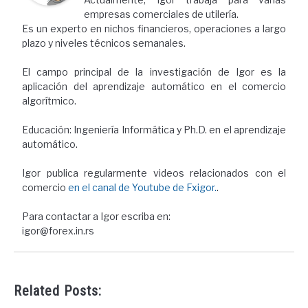
empresas comerciales de utilería.
Es un experto en nichos financieros, operaciones a largo
plazo y niveles técnicos semanales.
El campo principal de la investigación de Igor es la
aplicación del aprendizaje automático en el comercio
algorítmico.
Educación: Ingeniería Informática y Ph.D. en el aprendizaje
automático.
Igor publica regularmente videos relacionados con el
comercio
en el canal de Youtube de Fxigor.
.
Para contactar a Igor escriba en:
igor@forex.in.rs
Related Posts: