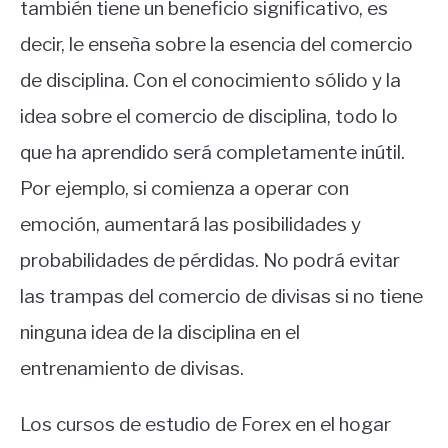
también tiene un beneficio significativo, es
decir, le enseña sobre la esencia del comercio
de disciplina. Con el conocimiento sólido y la
idea sobre el comercio de disciplina, todo lo
que ha aprendido será completamente inútil.
Por ejemplo, si comienza a operar con
emoción, aumentará las posibilidades y
probabilidades de pérdidas. No podrá evitar
las trampas del comercio de divisas si no tiene
ninguna idea de la disciplina en el
entrenamiento de divisas.
Los cursos de estudio de Forex en el hogar