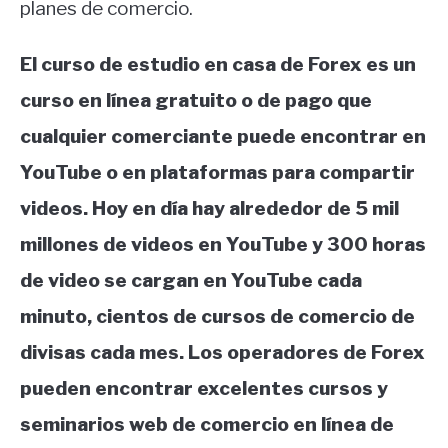
planes de comercio.
El curso de estudio en casa de Forex es un
curso en línea gratuito o de pago que
cualquier comerciante puede encontrar en
YouTube o en plataformas para compartir
videos. Hoy en día hay alrededor de 5 mil
millones de videos en YouTube y 300 horas
de video se cargan en YouTube cada
minuto, cientos de cursos de comercio de
divisas cada mes. Los operadores de Forex
pueden encontrar excelentes cursos y
seminarios web de comercio en línea de