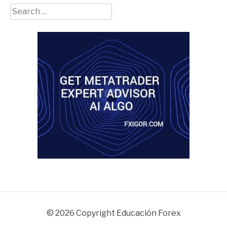
Search
for:
© 2026 Copyright Educación Forex