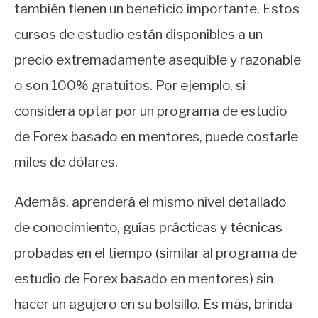
también tienen un beneficio importante. Estos
cursos de estudio están disponibles a un
precio extremadamente asequible y razonable
o son 100% gratuitos. Por ejemplo, si
considera optar por un programa de estudio
de Forex basado en mentores, puede costarle
miles de dólares.
Además, aprenderá el mismo nivel detallado
de conocimiento, guías prácticas y técnicas
probadas en el tiempo (similar al programa de
estudio de Forex basado en mentores) sin
hacer un agujero en su bolsillo. Es más, brinda