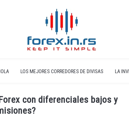
ÑOLA
LOS MEJORES CORREDORES DE DIVISAS
LA IN
Forex con diferenciales bajos y
misiones?