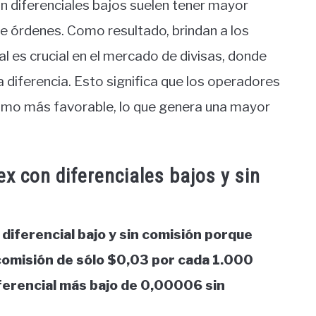
n diferenciales bajos suelen tener mayor
de órdenes. Como resultado, brindan a los
l es crucial en el mercado de divisas, donde
diferencia. Esto significa que los operadores
ritmo más favorable, lo que genera una mayor
ex con diferenciales bajos y sin
diferencial bajo y sin comisión porque
 comisión de sólo $0,03 por cada 1.000
iferencial más bajo de 0,00006 sin