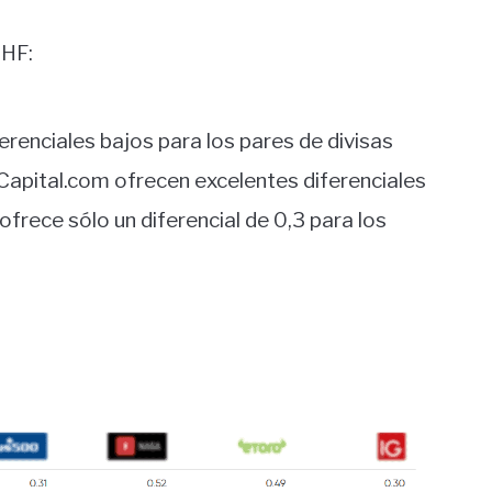
 HF:
erenciales bajos para los pares de divisas
apital.com ofrecen excelentes diferenciales
ofrece sólo un diferencial de 0,3 para los