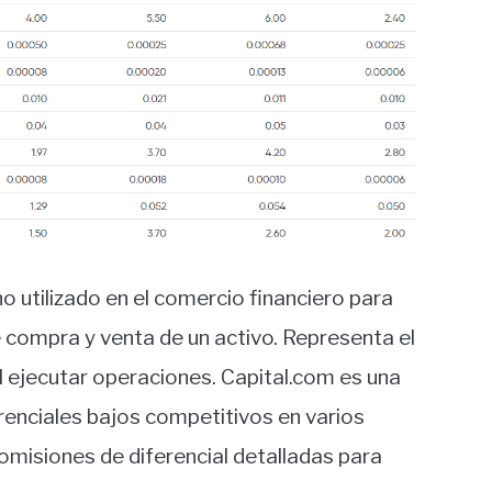
o utilizado en el comercio financiero para
de compra y venta de un activo. Representa el
l ejecutar operaciones. Capital.com es una
renciales bajos competitivos en varios
comisiones de diferencial detalladas para