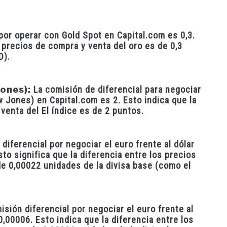
por operar con Gold Spot en Capital.com es 0,3.
s precios de compra y venta del oro es de 0,3
D).
ones):
La comisión de diferencial para negociar
w Jones) en Capital.com es 2. Esto indica que la
venta del El índice es de 2 puntos.
diferencial por negociar el euro frente al dólar
to significa que la diferencia entre los precios
de 0,00022 unidades de la divisa base (como el
isión diferencial por negociar el euro frente al
,00006. Esto indica que la diferencia entre los