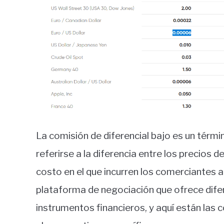
La comisión de diferencial bajo es un términ
referirse a la diferencia entre los precios 
costo en el que incurren los comerciantes a
plataforma de negociación que ofrece dife
instrumentos financieros, y aquí están las 