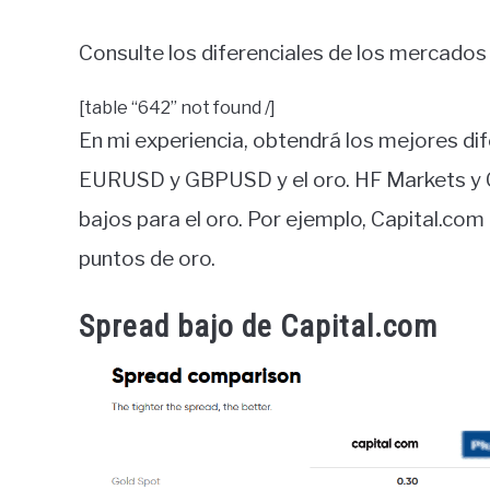
Consulte los diferenciales de los mercados
[table “642” not found /]
En mi experiencia, obtendrá los mejores dif
EURUSD y GBPUSD y el oro. HF Markets y C
bajos para el oro. Por ejemplo, Capital.com 
puntos de oro.
Spread bajo de Capital.com