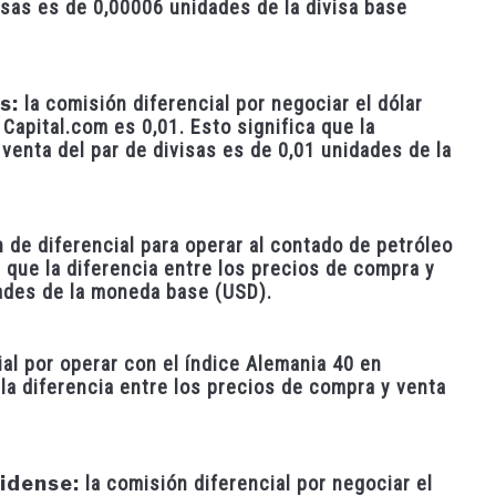
isas es de 0,00006 unidades de la divisa base
s:
la comisión diferencial por negociar el dólar
Capital.com es 0,01. Esto significa que la
venta del par de divisas es de 0,01 unidades de la
 de diferencial para operar al contado de petróleo
 que la diferencia entre los precios de compra y
dades de la moneda base (USD).
al por operar con el índice Alemania 40 en
 la diferencia entre los precios de compra y venta
idense:
la comisión diferencial por negociar el