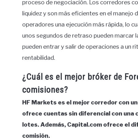
proceso de negociación. Los corredores co
liquidez y son más eficientes en el manejo 
operadores una ejecución más rápida, lo cua
unos segundos de retraso pueden marcar la 
pueden entrar y salir de operaciones a un 
rentabilidad.
¿Cuál es el mejor bróker de For
comisiones?
HF Markets es el mejor corredor con un 
ofrece cuentas sin diferencial con una
lotes. Además, Capital.com ofrece el d
comisión.