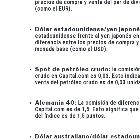
precios de compra y venta del par de div
(como el EUR).
Dólar estadounidense/yen japoné
estadounidense frente al yen japonés en 
diferencia entre los precios de compra y 
moneda base (como el USD).
Spot de petróleo crudo:
la comisión
crudo en Capital.com es 0,03. Esto indica
venta del petróleo crudo es de 0,03 uni
Alemania 40:
La comisión de diferenci
Capital.com es de 1,5. Esto significa que
del índice es de 1,5 puntos.
Dólar australiano/dólar estadoun